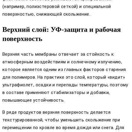
(например, полиэстеровой сеткой) и специальной
поверхностью, снижающей скольжение.
Верхний слой: УФ-защита и рабочая
поверхность
Верхняя часть мембраны отвечает за стойкость к
атмосферным воздействиям и солнечному излучению,
которое является одним из главных факторов старения
для полимеров. На практике это слой, который «видит»
ультрафиолет, осадки и перепады температуры, поэтому
в составе применяют стабилизаторы и добавки,
повышающие устойчивость.
В ряде продуктов верхняя поверхность делается
текстурированной, чтобы уменьшить скольжение при
перемещении по кровле во время дождя или снега. Для