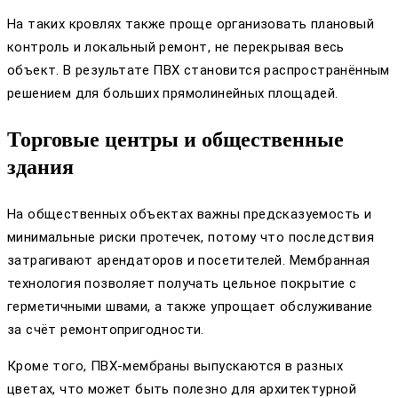
На таких кровлях также проще организовать плановый
контроль и локальный ремонт, не перекрывая весь
объект. В результате ПВХ становится распространённым
решением для больших прямолинейных площадей.
Торговые центры и общественные
здания
На общественных объектах важны предсказуемость и
минимальные риски протечек, потому что последствия
затрагивают арендаторов и посетителей. Мембранная
технология позволяет получать цельное покрытие с
герметичными швами, а также упрощает обслуживание
за счёт ремонтопригодности.
Кроме того, ПВХ-мембраны выпускаются в разных
цветах, что может быть полезно для архитектурной