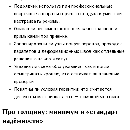
Подрядчик использует ли профессиональные
сварочные аппараты горячего воздуха и умеет ли
настраивать режимы.
Описан ли регламент контроля качества швов и
примыканий при приёмке.
Запланированы ли узлы вокруг воронок, проходок,
парапетов и деформационных швов как отдельные
решения, а не «по месту».
Указана ли схема обслуживания: как и когда
осматривать кровлю, кто отвечает за плановые
проверки.
Понятны ли условия гарантии: что считается
дефектом материала, а что — ошибкой монтажа.
Про толщину: минимум и «стандарт
надёжности»