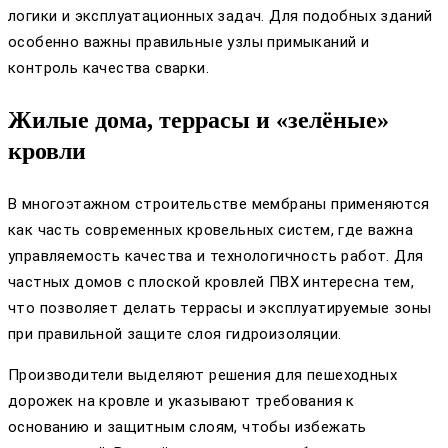
логики и эксплуатационных задач. Для подобных зданий
особенно важны правильные узлы примыканий и
контроль качества сварки.
Жилые дома, террасы и «зелёные»
кровли
В многоэтажном строительстве мембраны применяются
как часть современных кровельных систем, где важна
управляемость качества и технологичность работ. Для
частных домов с плоской кровлей ПВХ интересна тем,
что позволяет делать террасы и эксплуатируемые зоны
при правильной защите слоя гидроизоляции.
Производители выделяют решения для пешеходных
дорожек на кровле и указывают требования к
основанию и защитным слоям, чтобы избежать