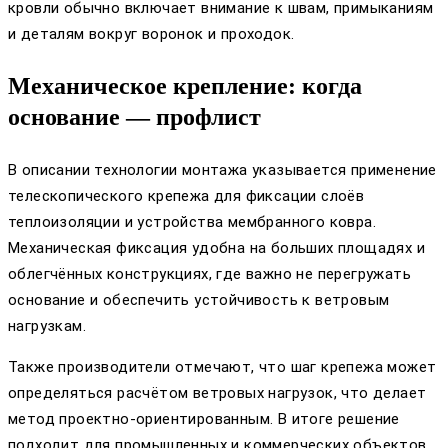
кровли обычно включает внимание к швам, примыканиям
и деталям вокруг воронок и проходок.
Механическое крепление: когда
основание — профлист
В описании технологии монтажа указывается применение
телескопического крепежа для фиксации слоёв
теплоизоляции и устройства мембранного ковра.
Механическая фиксация удобна на больших площадях и
облегчённых конструкциях, где важно не перегружать
основание и обеспечить устойчивость к ветровым
нагрузкам.
Также производители отмечают, что шаг крепежа может
определяться расчётом ветровых нагрузок, что делает
метод проектно‑ориентированным. В итоге решение
подходит для промышленных и коммерческих объектов,