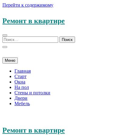
Перейти к содержимому
Ремонт в квартире
Меню
Главная
Старт
Окна
На пол
Стены и потолки
Двери
Мебель
Ремонт в квартире