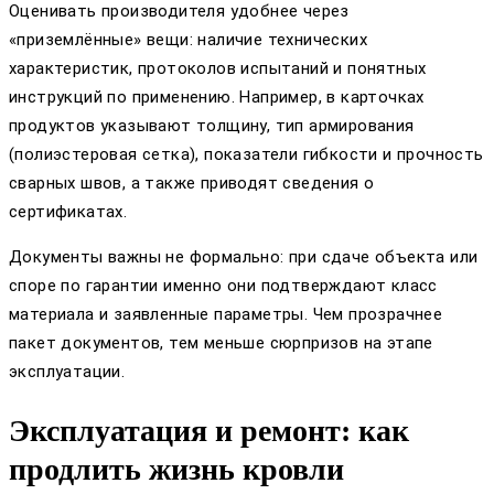
Оценивать производителя удобнее через
«приземлённые» вещи: наличие технических
характеристик, протоколов испытаний и понятных
инструкций по применению. Например, в карточках
продуктов указывают толщину, тип армирования
(полиэстеровая сетка), показатели гибкости и прочность
сварных швов, а также приводят сведения о
сертификатах.
Документы важны не формально: при сдаче объекта или
споре по гарантии именно они подтверждают класс
материала и заявленные параметры. Чем прозрачнее
пакет документов, тем меньше сюрпризов на этапе
эксплуатации.
Эксплуатация и ремонт: как
продлить жизнь кровли