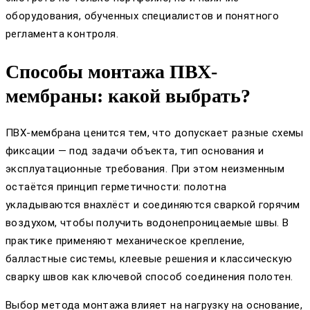
оборудования, обученных специалистов и понятного
регламента контроля.
Способы монтажа ПВХ-
мембраны: какой выбрать?
ПВХ-мембрана ценится тем, что допускает разные схемы
фиксации — под задачи объекта, тип основания и
эксплуатационные требования. При этом неизменным
остаётся принцип герметичности: полотна
укладываются внахлёст и соединяются сваркой горячим
воздухом, чтобы получить водонепроницаемые швы. В
практике применяют механическое крепление,
балластные системы, клеевые решения и классическую
сварку швов как ключевой способ соединения полотен.
Выбор метода монтажа влияет на нагрузку на основание,