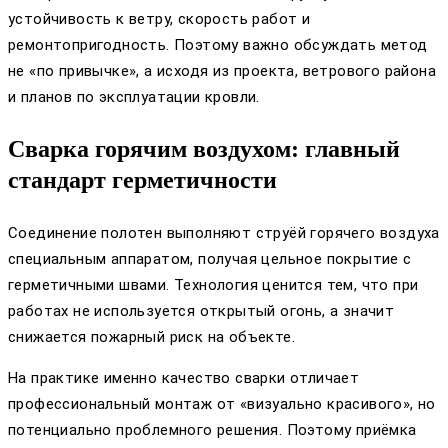
устойчивость к ветру, скорость работ и
ремонтопригодность. Поэтому важно обсуждать метод
не «по привычке», а исходя из проекта, ветрового района
и планов по эксплуатации кровли.
Сварка горячим воздухом: главный
стандарт герметичности
Соединение полотен выполняют струёй горячего воздуха
специальным аппаратом, получая цельное покрытие с
герметичными швами. Технология ценится тем, что при
работах не используется открытый огонь, а значит
снижается пожарный риск на объекте.
На практике именно качество сварки отличает
профессиональный монтаж от «визуально красивого», но
потенциально проблемного решения. Поэтому приёмка