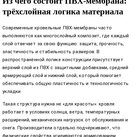
Из чего состоит ПВХ-мембрана:
трёхслойная логика материала
Современные кровельные ПВХ-мембраны часто
выполняются как многослойный композит, где каждый
слой отвечает за свою функцию: защита, прочность,
эластичность и стабильность размеров. В
распространённой логике конструкции присутствует
верхний слой из ПВХ с защитными добавками, средний
армирующий слой и нижний слой, который помогает
обеспечивать общую пластичность и технологичность
укладки.
Такая структура нужна не «для красоты»: кровля
работает в условиях солнца, ветра, температурных
расширений, механических нагрузок от обслуживания и
снега. Производители отдельно подчёркивают, что
физические свойства усиливаются армированием