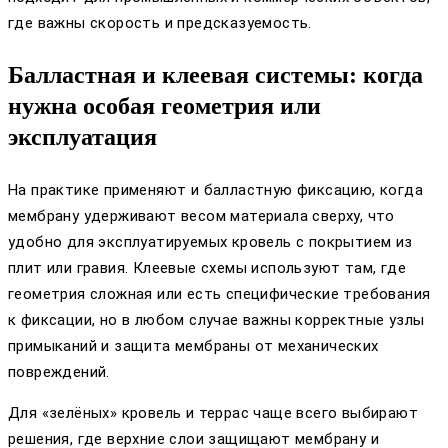
где важны скорость и предсказуемость.
Балластная и клеевая системы: когда
нужна особая геометрия или
эксплуатация
На практике применяют и балластную фиксацию, когда
мембрану удерживают весом материала сверху, что
удобно для эксплуатируемых кровель с покрытием из
плит или гравия. Клеевые схемы используют там, где
геометрия сложная или есть специфические требования
к фиксации, но в любом случае важны корректные узлы
примыканий и защита мембраны от механических
повреждений.
Для «зелёных» кровель и террас чаще всего выбирают
решения, где верхние слои защищают мембрану и