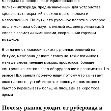
материал на основе пластифицированного
поливинилхлорида, предназначенный для устройства
кровельных покрытий, прежде всего плоских и
малоуклонных. По сути, это рулонное полотно, которое
после монтажа образует цельный водонепроницаемый
ковер с герметичными швами, сваренными горячим
воздухом.
В отличие от «классических» рулонных решений на
битуме, мембрана делает ставку на технологичность:
меньше слоёв, меньше мокрых процессов, больше
контроля качества через оборудование и регламенты. На
рынке ПВХ заняла прочную нишу, потому что сочетает
эластичность, устойчивость к солнцу и возможность
быстро перекрывать большие площади за короткое
время.
Почему рынок уходит от рубероида и