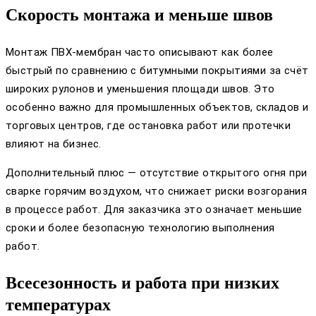
Скорость монтажа и меньше швов
Монтаж ПВХ-мембран часто описывают как более
быстрый по сравнению с битумными покрытиями за счёт
широких рулонов и уменьшения площади швов. Это
особенно важно для промышленных объектов, складов и
торговых центров, где остановка работ или протечки
влияют на бизнес.
Дополнительный плюс — отсутствие открытого огня при
сварке горячим воздухом, что снижает риски возгорания
в процессе работ. Для заказчика это означает меньшие
сроки и более безопасную технологию выполнения
работ.
Всесезонность и работа при низких
температурах