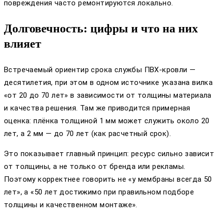
повреждения часто ремонтируются локально.
Долговечность: цифры и что на них
влияет
Встречаемый ориентир срока службы ПВХ-кровли —
десятилетия, при этом в одном источнике указана вилка
«от 20 до 70 лет» в зависимости от толщины материала
и качества решения. Там же приводится примерная
оценка: плёнка толщиной 1 мм может служить около 20
лет, а 2 мм — до 70 лет (как расчетный срок).
Это показывает главный принцип: ресурс сильно зависит
от толщины, а не только от бренда или рекламы.
Поэтому корректнее говорить не «у мембраны всегда 50
лет», а «50 лет достижимо при правильном подборе
толщины и качественном монтаже».