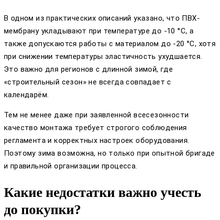
В одном из практических описаний указано, что ПВХ-
мембрану укладывают при температуре до -10 °C, а
также допускаются работы с материалом до -20 °C, хотя
при снижении температуры эластичность ухудшается.
Это важно для регионов с длинной зимой, где
«строительный сезон» не всегда совпадает с
календарём.
Тем не менее даже при заявленной всесезонности
качество монтажа требует строгого соблюдения
регламента и корректных настроек оборудования.
Поэтому зима возможна, но только при опытной бригаде
и правильной организации процесса.
Какие недостатки важно учесть
до покупки?