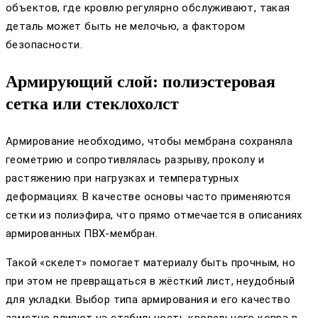
объектов, где кровлю регулярно обслуживают, такая
деталь может быть не мелочью, а фактором
безопасности.
Армирующий слой: полиэстеровая
сетка или стеклохолст
Армирование необходимо, чтобы мембрана сохраняла
геометрию и сопротивлялась разрыву, проколу и
растяжению при нагрузках и температурных
деформациях. В качестве основы часто применяются
сетки из полиэфира, что прямо отмечается в описаниях
армированных ПВХ-мембран.
Такой «скелет» помогает материалу быть прочным, но
при этом не превращаться в жёсткий лист, неудобный
для укладки. Выбор типа армирования и его качество