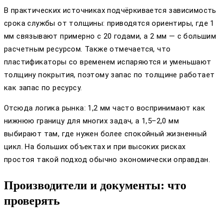
В практических источниках подчёркивается зависимость
срока службы от толщины: приводятся ориентиры, где 1
мм связывают примерно с 20 годами, а 2 мм — с большим
расчетным ресурсом. Также отмечается, что
пластификаторы со временем испаряются и уменьшают
толщину покрытия, поэтому запас по толщине работает
как запас по ресурсу.
Отсюда логика рынка: 1,2 мм часто воспринимают как
нижнюю границу для многих задач, а 1,5–2,0 мм
выбирают там, где нужен более спокойный жизненный
цикл. На больших объектах и при высоких рисках
простоя такой подход обычно экономически оправдан.
Производители и документы: что
проверять