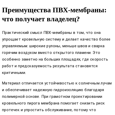
Преимущества ПВХ-мембраны:
что получает владелец?
Практический смысл ПВХ-мембраны в том, что она
упрощает кровельную систему и делает качество более
управляемым: широкие рулоны, меньше швов и сварка
горячим воздухом вместо открытого пламени. Это
особенно заметно на больших площадях, где скорость
работ и предсказуемость результата становятся
критичными.
Материал отличается устойчивостью к солнечным лучам
и обеспечивает надежную гидроизоляцию благодаря
полимерной основе. При грамотном проектировании
кровельного пирога мембрана помогает снизить риск
протечек и упростить обслуживание, потому что