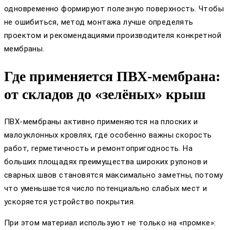
одновременно формируют полезную поверхность. Чтобы
не ошибиться, метод монтажа лучше определять
проектом и рекомендациями производителя конкретной
мембраны.
Где применяется ПВХ-мембрана:
от складов до «зелёных» крыш
ПВХ-мембраны активно применяются на плоских и
малоуклонных кровлях, где особенно важны скорость
работ, герметичность и ремонтопригодность. На
больших площадях преимущества широких рулонов и
сварных швов становятся максимально заметны, потому
что уменьшается число потенциально слабых мест и
ускоряется устройство покрытия.
При этом материал используют не только на «промке»: