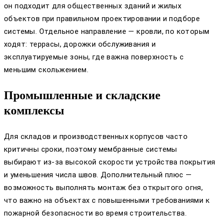
он подходит для общественных зданий и жилых
объектов при правильном проектировании и подборе
системы. Отдельное направление — кровли, по которым
ходят: террасы, дорожки обслуживания и
эксплуатируемые зоны, где важна поверхность с
меньшим скольжением.
Промышленные и складские
комплексы
Для складов и производственных корпусов часто
критичны сроки, поэтому мембранные системы
выбирают из‑за высокой скорости устройства покрытия
и уменьшения числа швов. Дополнительный плюс —
возможность выполнять монтаж без открытого огня,
что важно на объектах с повышенными требованиями к
пожарной безопасности во время строительства.