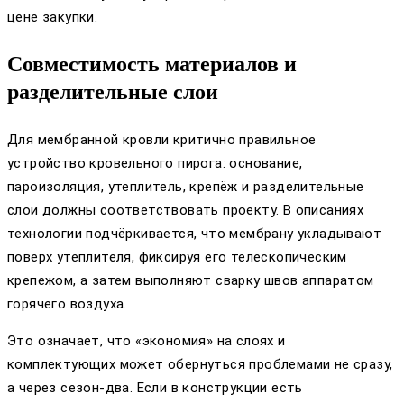
цене закупки.
Совместимость материалов и
разделительные слои
Для мембранной кровли критично правильное
устройство кровельного пирога: основание,
пароизоляция, утеплитель, крепёж и разделительные
слои должны соответствовать проекту. В описаниях
технологии подчёркивается, что мембрану укладывают
поверх утеплителя, фиксируя его телескопическим
крепежом, а затем выполняют сварку швов аппаратом
горячего воздуха.
Это означает, что «экономия» на слоях и
комплектующих может обернуться проблемами не сразу,
а через сезон‑два. Если в конструкции есть