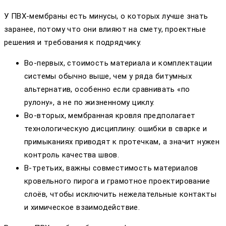
У ПВХ-мембраны есть минусы, о которых лучше знать
заранее, потому что они влияют на смету, проектные
решения и требования к подрядчику.
Во‑первых, стоимость материала и комплектации
системы обычно выше, чем у ряда битумных
альтернатив, особенно если сравнивать «по
рулону», а не по жизненному циклу.
Во‑вторых, мембранная кровля предполагает
технологическую дисциплину: ошибки в сварке и
примыканиях приводят к протечкам, а значит нужен
контроль качества швов.
В‑третьих, важны совместимость материалов
кровельного пирога и грамотное проектирование
слоёв, чтобы исключить нежелательные контакты
и химическое взаимодействие.