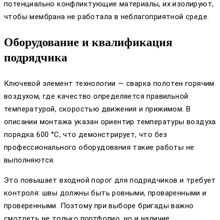
потенциально конфликтующие материалы, их изолируют,
чтобы мембрана не работала в неблагоприятной среде.
Оборудование и квалификация
подрядчика
Ключевой элемент технологии — сварка полотен горячим
воздухом, где качество определяется правильной
температурой, скоростью движения и прижимом. В
описании монтажа указан ориентир температуры воздуха
порядка 600 °C, что демонстрирует, что без
профессионального оборудования такие работы не
выполняются.
Это повышает входной порог для подрядчиков и требует
контроля: швы должны быть ровными, проваренными и
проверенными. Поэтому при выборе бригады важно
смотреть не только портфолио, но и наличие