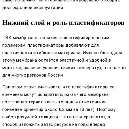
заметно влияют на стабильность кровельного ковра в
долгосрочной эксплуатации.
Нижний слой и роль пластификаторов
ПВХ-мембрана относится к пластифицированным
полимерам: пластификаторы добавляют для
пластичности и гибкости материала. Именно благодаря
этому мембрана остаётся эластичной и удобной в
монтаже, включая условия низких температур, что важно
для многих регионов России.
При этом стоит учитывать, что пластификаторы со
временем могут испаряться, из‑за чего мембрана
постепенно теряет часть толщины (в источнике
приведён ориентир около 0,2 мм за 10 лет). Поэтому
выбор разумной толщины — это не «переплата», а
способ заложить запас ресурса на годы вперёд.