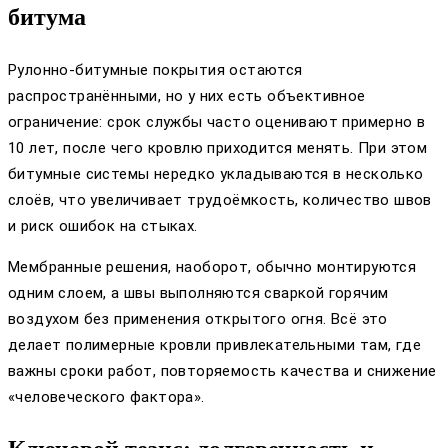
битума
Рулонно-битумные покрытия остаются
распространёнными, но у них есть объективное
ограничение: срок службы часто оценивают примерно в
10 лет, после чего кровлю приходится менять. При этом
битумные системы нередко укладываются в несколько
слоёв, что увеличивает трудоёмкость, количество швов
и риск ошибок на стыках.
Мембранные решения, наоборот, обычно монтируются
одним слоем, а швы выполняются сваркой горячим
воздухом без применения открытого огня. Всё это
делает полимерные кровли привлекательными там, где
важны сроки работ, повторяемость качества и снижение
«человеческого фактора».