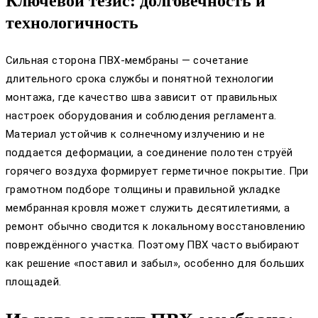
Ключевой тезис: долговечность и
технологичность
Сильная сторона ПВХ-мембраны — сочетание
длительного срока службы и понятной технологии
монтажа, где качество шва зависит от правильных
настроек оборудования и соблюдения регламента.
Материал устойчив к солнечному излучению и не
поддается деформации, а соединение полотен струёй
горячего воздуха формирует герметичное покрытие. При
грамотном подборе толщины и правильной укладке
мембранная кровля может служить десятилетиями, а
ремонт обычно сводится к локальному восстановлению
повреждённого участка. Поэтому ПВХ часто выбирают
как решение «поставил и забыл», особенно для больших
площадей.