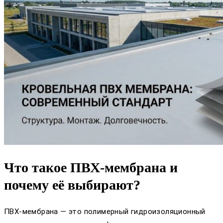
Что такое ПВХ-мембрана и
почему её выбирают?
ПВХ-мембрана — это полимерный гидроизоляционный