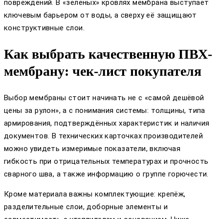
повреждений. В «зелёных» кровлях мембрана выступает
ключевым барьером от воды, а сверху её защищают
конструктивные слои.
Как выбрать качественную ПВХ-
мембрану: чек-лист покупателя
Выбор мембраны стоит начинать не с «самой дешёвой
цены за рулон», а с понимания системы: толщины, типа
армирования, подтверждённых характеристик и наличия
документов. В технических карточках производителей
можно увидеть измеримые показатели, включая
гибкость при отрицательных температурах и прочность
сварного шва, а также информацию о группе горючести.
Кроме материала важны комплектующие: крепёж,
разделительные слои, доборные элементы и