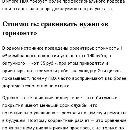
В итоге ПВХ требует более профессионального подхода,
но и отдаёт за это предсказуемостью результата.
Стоимость: сравнивать нужно «в
горизонте»
В одном источнике приведены ориентиры: стоимость 1
м² мембранного покрытия указана «от 140 руб.», а
битумного — «от 55 руб.», при этом приводятся и
ориентиры по стоимости работ на укладку. Эти цифры
показывают, почему ПВХ часто воспринимают как более
дорогую технологию на старте.
Однако то же описание подчёркивает, что битумные
покрытия имеют меньший срок службы, что
потенциально увеличивает расходы на замену и ремонты
в будущем. Поэтому корректный расчёт — это сравнение
по жизненному циклу и рискам простоев, а не только по