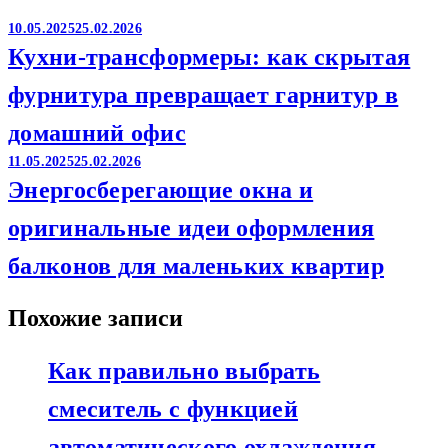
10.05.2025
25.02.2026
Кухни-трансформеры: как скрытая
фурнитура превращает гарнитур в
домашний офис
11.05.2025
25.02.2026
Энергосберегающие окна и
оригинальные идеи оформления
балконов для маленьких квартир
Похожие записи
Как правильно выбрать
смеситель с функцией
автоматического охлаждения