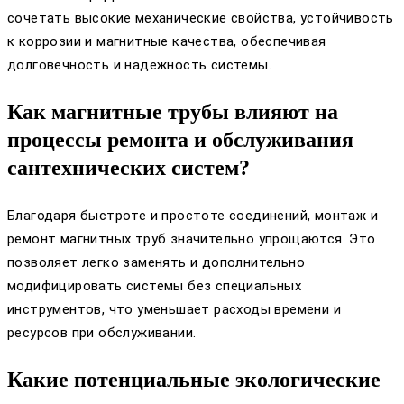
сочетать высокие механические свойства, устойчивость
к коррозии и магнитные качества, обеспечивая
долговечность и надежность системы.
Как магнитные трубы влияют на
процессы ремонта и обслуживания
сантехнических систем?
Благодаря быстроте и простоте соединений, монтаж и
ремонт магнитных труб значительно упрощаются. Это
позволяет легко заменять и дополнительно
модифицировать системы без специальных
инструментов, что уменьшает расходы времени и
ресурсов при обслуживании.
Какие потенциальные экологические