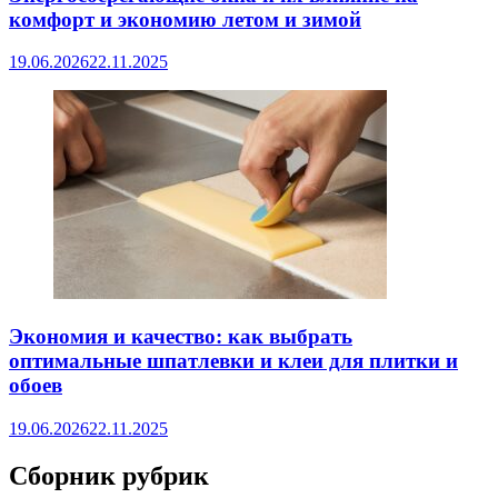
комфорт и экономию летом и зимой
19.06.2026
22.11.2025
Экономия и качество: как выбрать
оптимальные шпатлевки и клеи для плитки и
обоев
19.06.2026
22.11.2025
Сборник рубрик