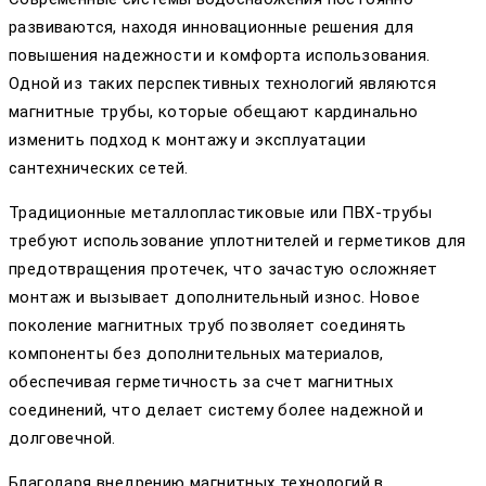
развиваются, находя инновационные решения для
повышения надежности и комфорта использования.
Одной из таких перспективных технологий являются
магнитные трубы, которые обещают кардинально
изменить подход к монтажу и эксплуатации
сантехнических сетей.
Традиционные металлопластиковые или ПВХ-трубы
требуют использование уплотнителей и герметиков для
предотвращения протечек, что зачастую осложняет
монтаж и вызывает дополнительный износ. Новое
поколение магнитных труб позволяет соединять
компоненты без дополнительных материалов,
обеспечивая герметичность за счет магнитных
соединений, что делает систему более надежной и
долговечной.
Благодаря внедрению магнитных технологий в