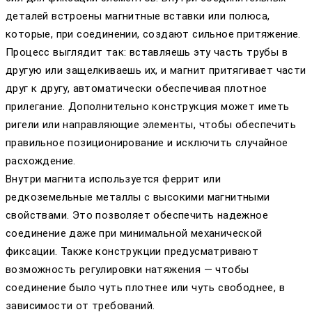
деталей встроены магнитные вставки или полюса,
которые, при соединении, создают сильное притяжение.
Процесс выглядит так: вставляешь эту часть трубы в
другую или защелкиваешь их, и магнит притягивает части
друг к другу, автоматически обеспечивая плотное
прилегание. Дополнительно конструкция может иметь
ригели или направляющие элементы, чтобы обеспечить
правильное позиционирование и исключить случайное
расхождение.
Внутри магнита используется феррит или
редкоземельные металлы с высокими магнитными
свойствами. Это позволяет обеспечить надежное
соединение даже при минимальной механической
фиксации. Также конструкции предусматривают
возможность регулировки натяжения — чтобы
соединение было чуть плотнее или чуть свободнее, в
зависимости от требований.