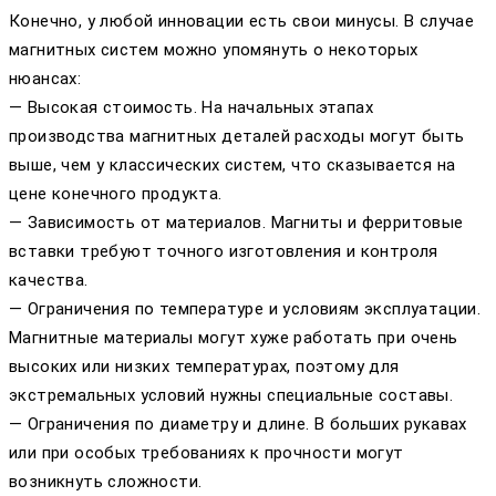
Конечно, у любой инновации есть свои минусы. В случае
магнитных систем можно упомянуть о некоторых
нюансах:
— Высокая стоимость. На начальных этапах
производства магнитных деталей расходы могут быть
выше, чем у классических систем, что сказывается на
цене конечного продукта.
— Зависимость от материалов. Магниты и ферритовые
вставки требуют точного изготовления и контроля
качества.
— Ограничения по температуре и условиям эксплуатации.
Магнитные материалы могут хуже работать при очень
высоких или низких температурах, поэтому для
экстремальных условий нужны специальные составы.
— Ограничения по диаметру и длине. В больших рукавах
или при особых требованиях к прочности могут
возникнуть сложности.