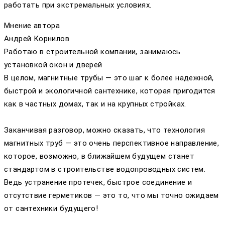
работать при экстремальных условиях.
Мнение автора
Андрей Корнилов
Работаю в строительной компании, занимаюсь
установкой окон и дверей
В целом, магнитные трубы — это шаг к более надежной,
быстрой и экологичной сантехнике, которая пригодится
как в частных домах, так и на крупных стройках.
Заканчивая разговор, можно сказать, что технология
магнитных труб — это очень перспективное направление,
которое, возможно, в ближайшем будущем станет
стандартом в строительстве водопроводных систем.
Ведь устранение протечек, быстрое соединение и
отсутствие герметиков — это то, что мы точно ожидаем
от сантехники будущего!