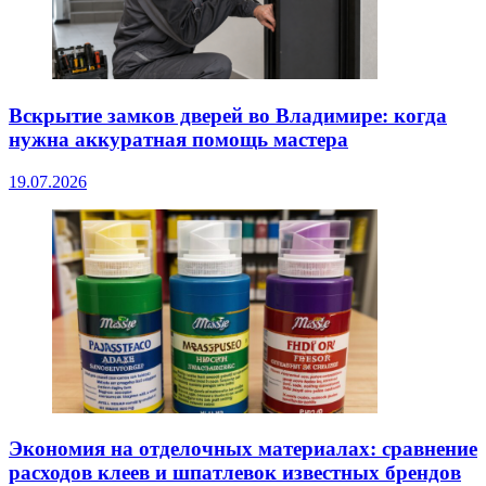
Вскрытие замков дверей во Владимире: когда
нужна аккуратная помощь мастера
19.07.2026
Экономия на отделочных материалах: сравнение
расходов клеев и шпатлевок известных брендов