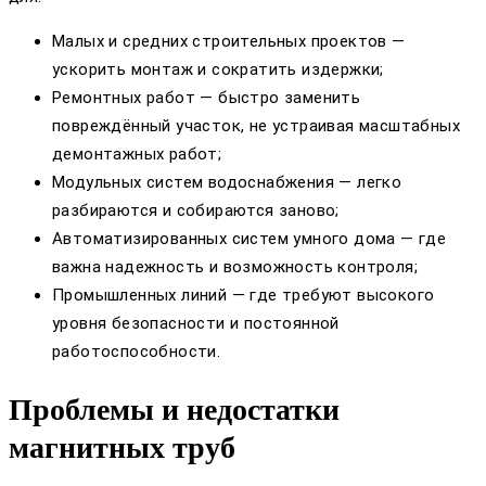
Малых и средних строительных проектов —
ускорить монтаж и сократить издержки;
Ремонтных работ — быстро заменить
повреждённый участок, не устраивая масштабных
демонтажных работ;
Модульных систем водоснабжения — легко
разбираются и собираются заново;
Автоматизированных систем умного дома — где
важна надежность и возможность контроля;
Промышленных линий — где требуют высокого
уровня безопасности и постоянной
работоспособности.
Проблемы и недостатки
магнитных труб