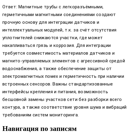
Ответ: Магнитные трубы с легкоразъёмными,
герметичными магнитными соединениями создают
прочную основу для интеграции датчиков и
интеллектуальных модулей, т.к. за счёт отсутствия
уплотнителей снижаются участки, где может
накапливаться грязь и коррозия. Для интеграции
требуется совместимость материалов датчиков и
магнито-управляемых элементов с агрессивной средой
водоснабжения, а также обеспечение защиты от
электромагнитных помех и герметичность при наличии
встроенных сенсоров. Важны стандартизованные
интерфейсы крепления и питания, возможность
бесшовной замены участков сети без разборки всего
контура, а также соответствие уровня шума и вибраций
требованиям систем мониторинга.
Навигация по записям