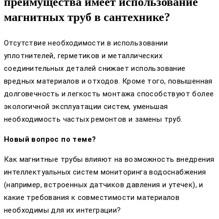
преимущества имеет использование
магнитных труб в сантехнике?
Отсутствие необходимости в использовании
уплотнителей, герметиков и металлических
соединительных деталей снижает использование
вредных материалов и отходов. Кроме того, повышенная
долговечность и легкость монтажа способствуют более
экологичной эксплуатации систем, уменьшая
необходимость частых ремонтов и замены труб.
Новый вопрос по теме?
Как магнитные трубы влияют на возможность внедрения
интеллектуальных систем мониторинга водоснабжения
(например, встроенных датчиков давления и утечек), и
какие требования к совместимости материалов
необходимы для их интеграции?