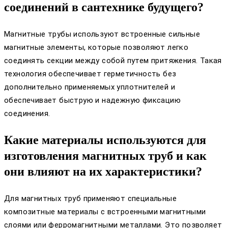
соединений в сантехнике будущего?
Магнитные трубы используют встроенные сильные
магнитные элементы, которые позволяют легко
соединять секции между собой путем притяжения. Такая
технология обеспечивает герметичность без
дополнительно применяемых уплотнителей и
обеспечивает быструю и надежную фиксацию
соединения.
Какие материалы используются для
изготовления магнитных труб и как
они влияют на их характеристики?
Для магнитных труб применяют специальные
композитные материалы с встроенными магнитными
слоями или ферромагнитными металлами. Это позволяет