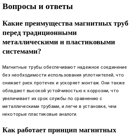
Вопросы и ответы
Какие преимущества магнитных труб
перед традиционными
металлическими и пластиковыми
системами?
Магнитные трубы обеспечивают надежное соединение
без необходимости использования уплотнителей, что
снижает риск протечек и ускоряет монтаж. Они также
обладают высокой устойчивостью к коррозии, что
увеличивает их срок службы по сравнению с
металлическими трубами, и легче в установке, чем
некоторые пластиковые аналоги.
Как работает принцип магнитных