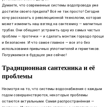
Думаете, что современные системы водопровода уже
достигли своего предела? Всё не так просто! Сегодня
хочу рассказать о революционной технологии, которая
может изменить наш взгляд на сантехнику — магнитных
трубах. Они обещают устранить одну из самых частых
проблем — протечки — и сделать монтаж гораздо проще
и безопаснее. И что самое главное — все это без
использования привычных уплотнителей и герметиков.
Погружаемся в будущее уже сейчас!
Традиционная сантехника и её
проблемы
Несмотря на то, что системы водоснабжения с каждым
годом совершенствуются, некоторые проблемы
остаются актуальными. Самая распространённая —