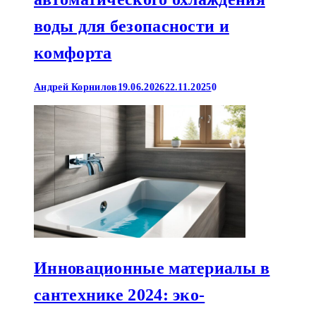
воды для безопасности и
комфорта
Андрей Корнилов
19.06.2026
22.11.2025
0
Инновационные материалы в
сантехнике 2024: эко-