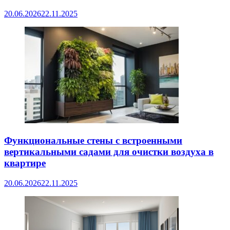
20.06.2026
22.11.2025
Функциональные стены с встроенными
вертикальными садами для очистки воздуха в
квартире
20.06.2026
22.11.2025