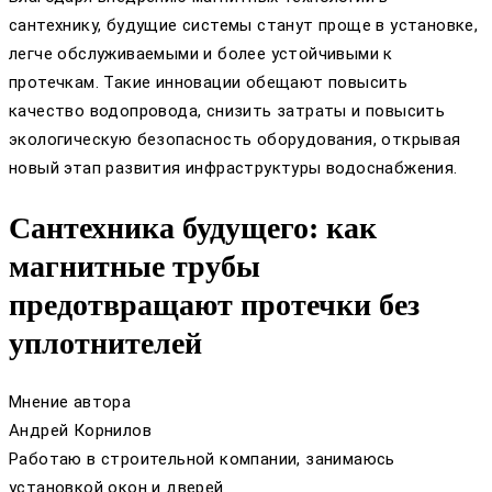
сантехнику, будущие системы станут проще в установке,
легче обслуживаемыми и более устойчивыми к
протечкам. Такие инновации обещают повысить
качество водопровода, снизить затраты и повысить
экологическую безопасность оборудования, открывая
новый этап развития инфраструктуры водоснабжения.
Сантехника будущего: как
магнитные трубы
предотвращают протечки без
уплотнителей
Мнение автора
Андрей Корнилов
Работаю в строительной компании, занимаюсь
установкой окон и дверей