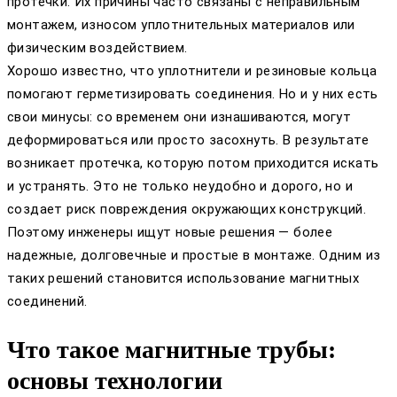
протечки. Их причины часто связаны с неправильным
монтажем, износом уплотнительных материалов или
физическим воздействием.
Хорошо известно, что уплотнители и резиновые кольца
помогают герметизировать соединения. Но и у них есть
свои минусы: со временем они изнашиваются, могут
деформироваться или просто засохнуть. В результате
возникает протечка, которую потом приходится искать
и устранять. Это не только неудобно и дорого, но и
создает риск повреждения окружающих конструкций.
Поэтому инженеры ищут новые решения — более
надежные, долговечные и простые в монтаже. Одним из
таких решений становится использование магнитных
соединений.
Что такое магнитные трубы:
основы технологии