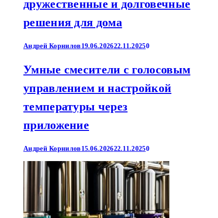
дружественные и долговечные
решения для дома
Андрей Корнилов
19.06.2026
22.11.2025
0
Умные смесители с голосовым
управлением и настройкой
температуры через
приложение
Андрей Корнилов
15.06.2026
22.11.2025
0