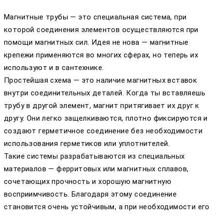
Магнитные трубы — это специальная система, при
которой соединения элементов осуществляются при
помощи магнитных сил. Идея не нова — магнитные
крепежи применяются во многих сферах, но теперь их
используют и в сантехнике.
Простейшая схема — это наличие магнитных вставок
внутри соединительных деталей. Когда ты вставляешь
трубу в другой элемент, магнит притягивает их друг к
другу. Они легко защелкиваются, плотно фиксируются и
создают герметичное соединение без необходимости
использования герметиков или уплотнителей.
Такие системы разрабатываются из специальных
материалов — ферритовых или магнитных сплавов,
сочетающих прочность и хорошую магнитную
восприимчивость. Благодаря этому соединение
становится очень устойчивым, а при необходимости его