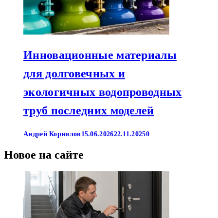
Инновационные материалы
для долговечных и
экологичных водопроводных
труб последних моделей
Андрей Корнилов
15.06.2026
22.11.2025
0
Новое на сайте