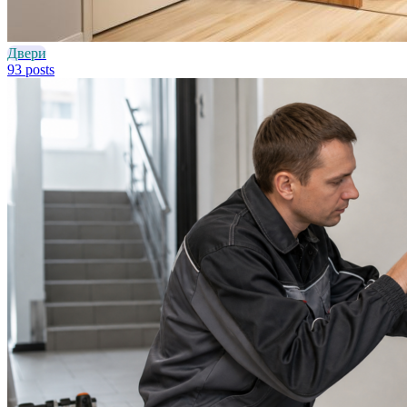
Двери
93 posts