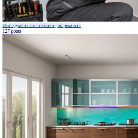
Инструменты и техника для ремонта
127 posts