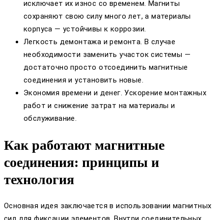
исключает их износ со временем. Магниты
сохраняют свою силу много лет, а материалы
корпуса — устойчивы к коррозии.
Легкость демонтажа и ремонта. В случае
необходимости заменить участок системы —
достаточно просто отсоединить магнитные
соединения и установить новые.
Экономия времени и денег. Ускорение монтажных
работ и снижение затрат на материалы и
обслуживание.
Как работают магнитные
соединения: принципы и
технология
Основная идея заключается в использовании магнитных
сил для фиксации элементов. Внутри соединительных