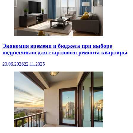
Экономия времени и бюджета при выборе
подрядчиков для стартового ремонта квартиры
20.06.2026
22.11.2025