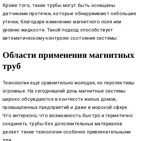
Кроме того, такие трубы могут быть оснащены
датчиками протечки, которые обнаруживают небольшие
утечки, благодаря изменению магнитного поля или
уровню жидкости. Такой подход способствует
автоматическому контролю состояния системы.
Области применения магнитных
труб
Технология ещё сравнительно молодая, но перспективы
огромные. На сегодняшний день магнитные системы
широко обсуждаются в контексте жилых домов,
промышленных предприятий и даже в морской сфере.
Что интересно, что возможность быстро и герметично
соединять трубы без дополнительных материалов
делает такие технологии особенно привлекательными
для: