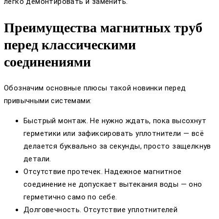
легко демонтировать и заменить.
Преимущества магнитных труб
перед классическими
соединениями
Обозначим основные плюсы такой новинки перед
привычными системами:
Быстрый монтаж. Не нужно ждать, пока высохнут
герметики или зафиксировать уплотнители — всё
делается буквально за секунды, просто защелкнув
детали.
Отсутствие протечек. Надежное магнитное
соединение не допускает вытекания воды — оно
герметично само по себе.
Долговечность. Отсутствие уплотнителей