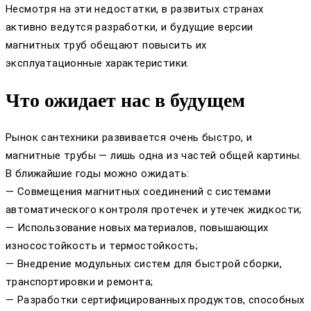
Несмотря на эти недостатки, в развитых странах
активно ведутся разработки, и будущие версии
магнитных труб обещают повысить их
эксплуатационные характеристики.
Что ожидает нас в будущем
Рынок сантехники развивается очень быстро, и
магнитные трубы — лишь одна из частей общей картины.
В ближайшие годы можно ожидать:
— Совмещения магнитных соединений с системами
автоматического контроля протечек и утечек жидкости;
— Использование новых материалов, повышающих
износостойкость и термостойкость;
— Внедрение модульных систем для быстрой сборки,
транспортировки и ремонта;
— Разработки сертифицированных продуктов, способных