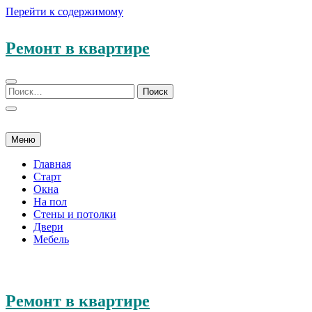
Перейти к содержимому
Ремонт в квартире
Меню
Главная
Старт
Окна
На пол
Стены и потолки
Двери
Мебель
Ремонт в квартире