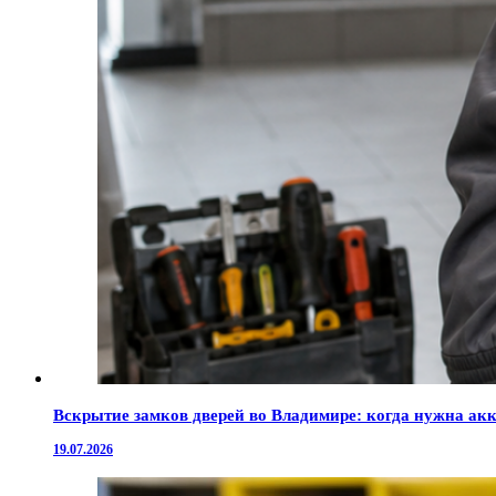
Вскрытие замков дверей во Владимире: когда нужна ак
19.07.2026