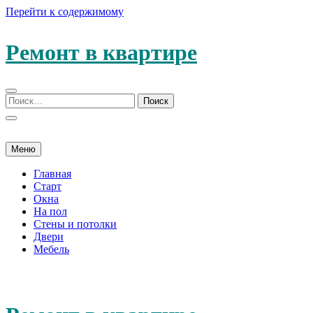
Перейти к содержимому
Ремонт в квартире
Меню
Главная
Старт
Окна
На пол
Стены и потолки
Двери
Мебель