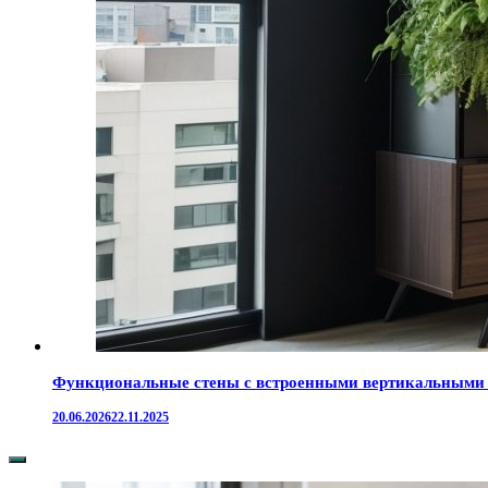
Функциональные стены с встроенными вертикальными с
20.06.2026
22.11.2025