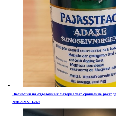
Экономия на отделочных материалах: сравнение расход
20.06.2026
22.11.2025