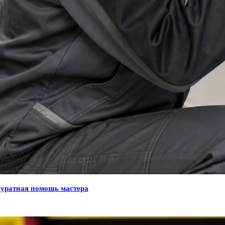
куратная помощь мастера