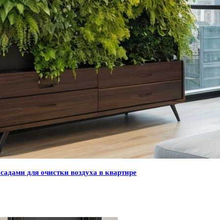
адами для очистки воздуха в квартире