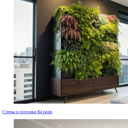
Стены и потолки
84 posts