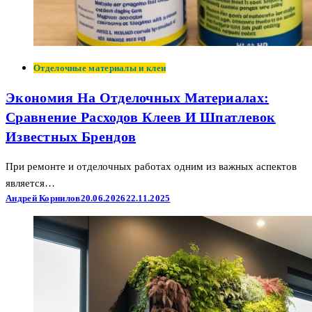
Отделочные материалы и клеи
Экономия На Отделочных Материалах:
Сравнение Расходов Клеев И Шпатлевок
Известных Брендов
При ремонте и отделочных работах одним из важных аспектов
является…
Андрей Корнилов
20.06.2026
22.11.2025