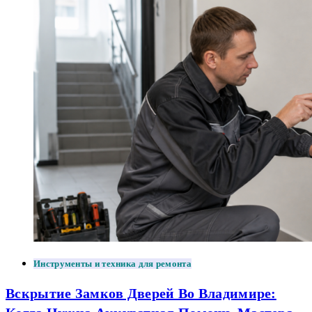
Инструменты и техника для ремонта
Вскрытие Замков Дверей Во Владимире: