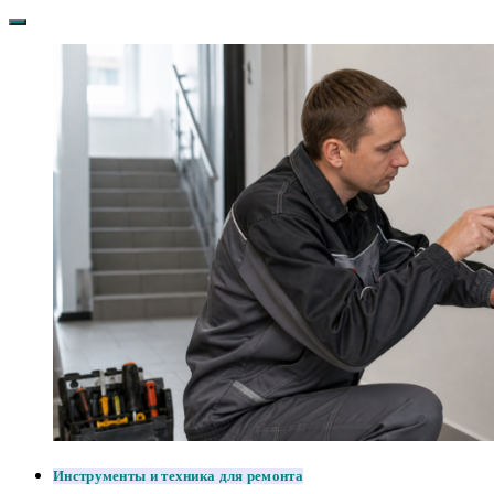
Инструменты и техника для ремонта