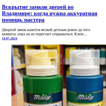
Вскрытие замков дверей во
Владимире: когда нужна аккуратная
помощь мастера
Дверной замок кажется мелкой деталью ровно до того
момента, пока он не перестает открываться. Ключ…
19.07.2026