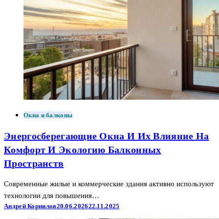
Окна и балконы
Энергосберегающие Окна И Их Влияние На
Комфорт И Экологию Балконных
Пространств
Современные жилые и коммерческие здания активно используют
технологии для повышения…
Андрей Корнилов
20.06.2026
22.11.2025