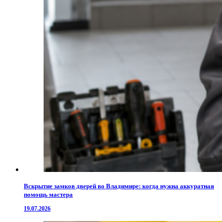
Вскрытие замков дверей во Владимире: когда нужна аккуратная
помощь мастера
19.07.2026