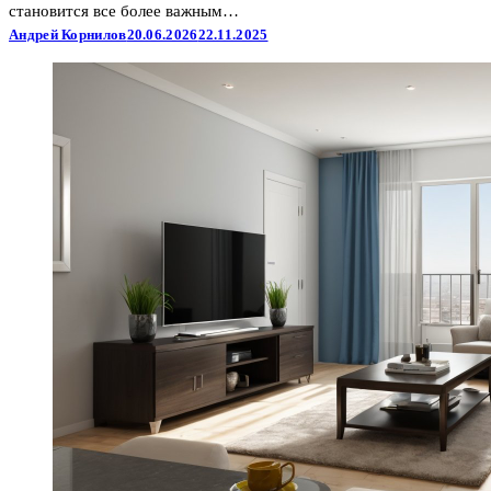
становится все более важным…
Андрей Корнилов
20.06.2026
22.11.2025