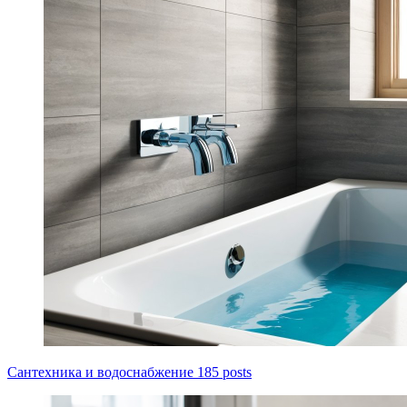
Сантехника и водоснабжение
185 posts