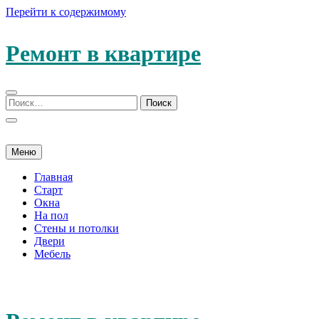
Перейти к содержимому
Ремонт в квартире
Меню
Главная
Старт
Окна
На пол
Стены и потолки
Двери
Мебель