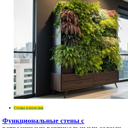
Стены и потолки
Функциональные стены с