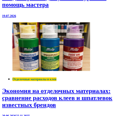
помощь мастера
19.07.2026
Отделочные материалы и клеи
Экономия на отделочных материалах:
сравнение расходов клеев и шпатлевок
известных брендов