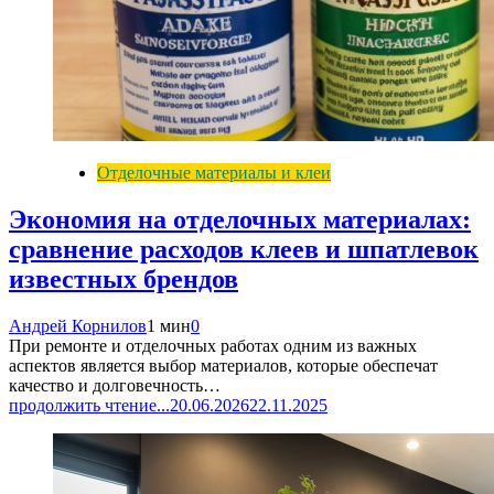
Отделочные материалы и клеи
Экономия на отделочных материалах:
сравнение расходов клеев и шпатлевок
известных брендов
Андрей Корнилов
1 мин
0
При ремонте и отделочных работах одним из важных
аспектов является выбор материалов, которые обеспечат
качество и долговечность…
продолжить чтение...
20.06.2026
22.11.2025