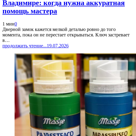
Владимире: когда нужна аккуратная
помощь мастера
1 мин
0
Дверной замок кажется мелкой деталью ровно до того
момента, пока он не перестает открываться. Ключ застревает
в…
продолжить чтение...
19.07.2026