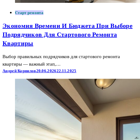
Старт ремонта
Экономия Времени И Бюджета При Выборе
Подрядчиков Для Стартового Ремонта
Квартиры
Выбор правильных подрядчиков для стартового ремонта
квартиры — важный этап,…
Андрей Корнилов
20.06.2026
22.11.2025