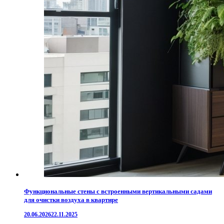
Функциональные стены с встроенными вертикальными садами
для очистки воздуха в квартире
20.06.2026
22.11.2025