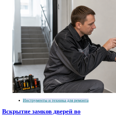
Инструменты и техника для ремонта
Вскрытие замков дверей во