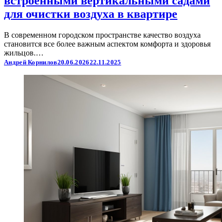
встроенными вертикальными садами
для очистки воздуха в квартире
В современном городском пространстве качество воздуха
становится все более важным аспектом комфорта и здоровья
жильцов.…
Андрей Корнилов
20.06.2026
22.11.2025