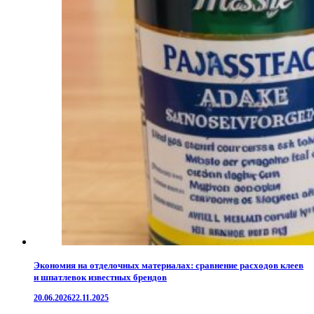
Экономия на отделочных материалах: сравнение расходов клеев
и шпатлевок известных брендов
20.06.2026
22.11.2025