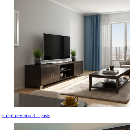
Старт ремонта
311 posts