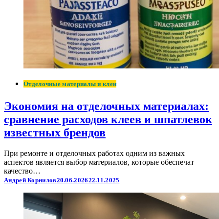
Отделочные материалы и клеи
Экономия на отделочных материалах:
сравнение расходов клеев и шпатлевок
известных брендов
При ремонте и отделочных работах одним из важных
аспектов является выбор материалов, которые обеспечат
качество…
Андрей Корнилов
20.06.2026
22.11.2025