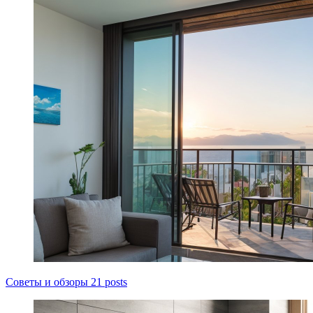
Советы и обзоры
21 posts