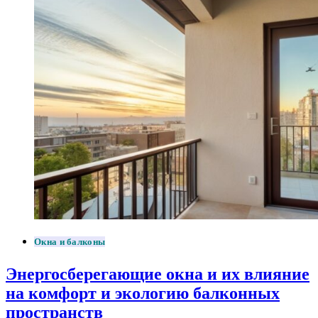
Окна и балконы
Энергосберегающие окна и их влияние
на комфорт и экологию балконных
пространств