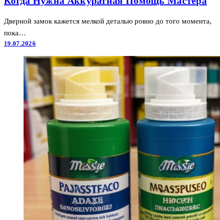
Когда Нужна Аккуратная Помощь Мастера
Дверной замок кажется мелкой деталью ровно до того момента,
пока…
19.07.2026