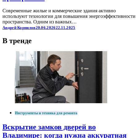
Современные жилые и коммерческие здания активно
используют технологии для повышения энергоэффективности
пространства. Одним из важных…
Андрей Корнилов
20.06.2026
22.11.2025
В тренде
Инструменты и техника для ремонта
Вскрытие замков дверей во
Владимире: когда нужна аккуратная