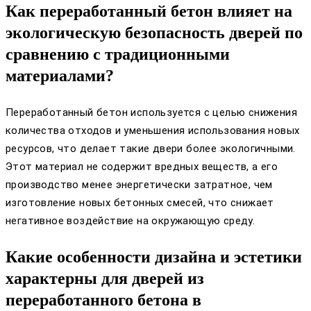
Как переработанный бетон влияет на
экологическую безопасность дверей по
сравнению с традиционными
материалами?
Переработанный бетон используется с целью снижения
количества отходов и уменьшения использования новых
ресурсов, что делает такие двери более экологичными.
Этот материал не содержит вредных веществ, а его
производство менее энергетически затратное, чем
изготовление новых бетонных смесей, что снижает
негативное воздействие на окружающую среду.
Какие особенности дизайна и эстетики
характерны для дверей из
переработанного бетона в