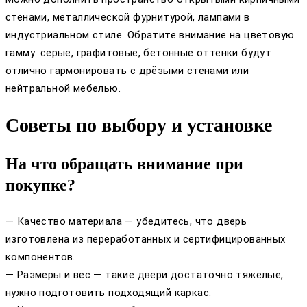
стенами, металлической фурнитурой, лампами в
индустриальном стиле. Обратите внимание на цветовую
гамму: серые, графитовые, бетонные оттенки будут
отлично гармонировать с дрёзыми стенами или
нейтральной мебелью.
Советы по выбору и установке
На что обращать внимание при
покупке?
— Качество материала — убедитесь, что дверь
изготовлена из переработанных и сертифицированных
компонентов.
— Размеры и вес — такие двери достаточно тяжелые,
нужно подготовить подходящий каркас.