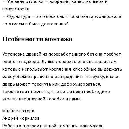
— Уровень отделки — вибрация, качество швов и
поверхности.
— Фурнитура — хотелось бы, чтобы она гармонировала
со стилем и была долговечной.
Особенности монтажа
Установка дверей из переработанного бетона требует
особого подхода. Лучше доверить это специалистам,
которые используют крепления, способные выдержать
массу. Важно правильно распределить нагрузку, иначе
дверь может треснуть или деформироваться.
Также стоит помнить, что из-за веса необходимо
укрепление дверной коробки и рамы.
Мнение автора
Андрей Корнилов
Работаю в строительной компании, занимаюсь