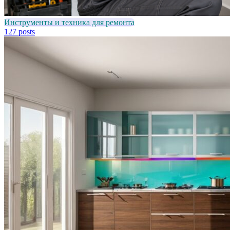
Инструменты и техника для ремонта
127 posts