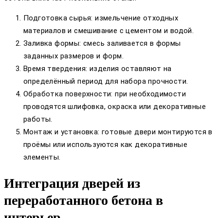
Подготовка сырья: измельчение отходных
материалов и смешивание с цементом и водой.
Заливка формы: смесь заливается в формы
заданных размеров и форм.
Время твердения: изделия оставляют на
определённый период для набора прочности.
Обработка поверхности: при необходимости
проводятся шлифовка, окраска или декоративные
работы.
Монтаж и установка: готовые двери монтируются в
проёмы или используются как декоративные
элементы.
Интеграция дверей из
переработанного бетона в
интерьер