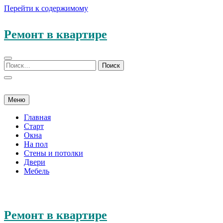
Перейти к содержимому
Ремонт в квартире
Меню
Главная
Старт
Окна
На пол
Стены и потолки
Двери
Мебель
Ремонт в квартире