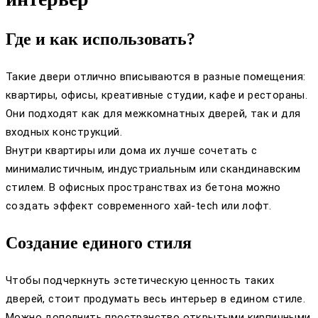
Где и как использовать?
Такие двери отлично вписываются в разные помещения:
квартиры, офисы, креативные студии, кафе и рестораны.
Они подходят как для межкомнатных дверей, так и для
входных конструкций.
Внутри квартиры или дома их лучше сочетать с
минималистичным, индустриальным или скандинавским
стилем. В офисных пространствах из бетона можно
создать эффект современного хай-tech или лофт.
Создание единого стиля
Чтобы подчеркнуть эстетическую ценность таких
дверей, стоит продумать весь интерьер в едином стиле.
Можно дополнить пространство открытыми кирпичными