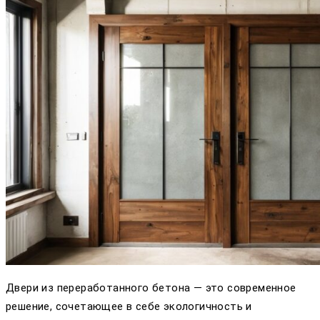
Двери из переработанного бетона — это современное
решение, сочетающее в себе экологичность и