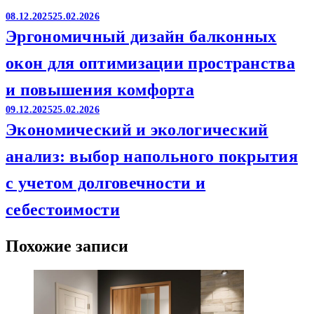
08.12.2025
25.02.2026
Эргономичный дизайн балконных
окон для оптимизации пространства
и повышения комфорта
09.12.2025
25.02.2026
Экономический и экологический
анализ: выбор напольного покрытия
с учетом долговечности и
себестоимости
Похожие записи