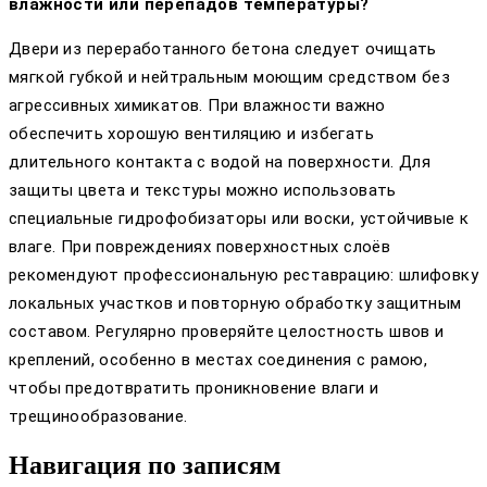
влажности или перепадов температуры?
Двери из переработанного бетона следует очищать
мягкой губкой и нейтральным моющим средством без
агрессивных химикатов. При влажности важно
обеспечить хорошую вентиляцию и избегать
длительного контакта с водой на поверхности. Для
защиты цвета и текстуры можно использовать
специальные гидрофобизаторы или воски, устойчивые к
влаге. При повреждениях поверхностных слоёв
рекомендуют профессиональную реставрацию: шлифовку
локальных участков и повторную обработку защитным
составом. Регулярно проверяйте целостность швов и
креплений, особенно в местах соединения с рамою,
чтобы предотвратить проникновение влаги и
трещинообразование.
Навигация по записям