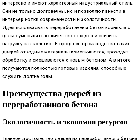
интересно и имеют характерный индустриальный стиль.
Они не только долговечны, но и позволяют внести в
интерьер нотки современности и экологичности.
Идея использовать переработанный бетон возникла с
целью уменьшить количество отходов и снизить
нагрузку на экологию. В процессе производства таких
дверей отходные материалы измельчаются, проходят
обработку и смешиваются с новым бетоном. А в итоге
получаются полностью готовые изделия, способные
служить долгие годы.
Преимущества дверей из
переработанного бетона
Экологичность и экономия ресурсов
Главное достоинство дверей из переработанного бетона