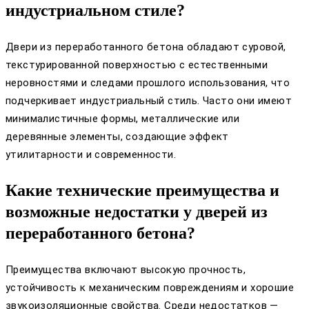
индустриальном стиле?
Двери из переработанного бетона обладают суровой,
текстурированной поверхностью с естественными
неровностями и следами прошлого использования, что
подчеркивает индустриальный стиль. Часто они имеют
минималистичные формы, металлические или
деревянные элементы, создающие эффект
утилитарности и современности.
Какие технические преимущества и
возможные недостатки у дверей из
переработанного бетона?
Преимущества включают высокую прочность,
устойчивость к механическим повреждениям и хорошие
звукоизоляционные свойства. Среди недостатков —