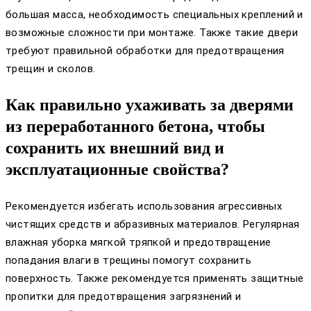
большая масса, необходимость специальных креплений и
возможные сложности при монтаже. Также такие двери
требуют правильной обработки для предотвращения
трещин и сколов.
Как правильно ухаживать за дверями
из переработанного бетона, чтобы
сохранить их внешний вид и
эксплуатационные свойства?
Рекомендуется избегать использования агрессивных
чистящих средств и абразивных материалов. Регулярная
влажная уборка мягкой тряпкой и предотвращение
попадания влаги в трещины помогут сохранить
поверхность. Также рекомендуется применять защитные
пропитки для предотвращения загрязнений и