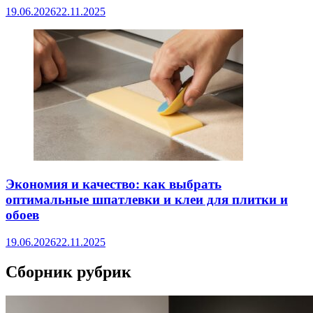
19.06.2026
22.11.2025
Экономия и качество: как выбрать
оптимальные шпатлевки и клеи для плитки и
обоев
19.06.2026
22.11.2025
Сборник рубрик