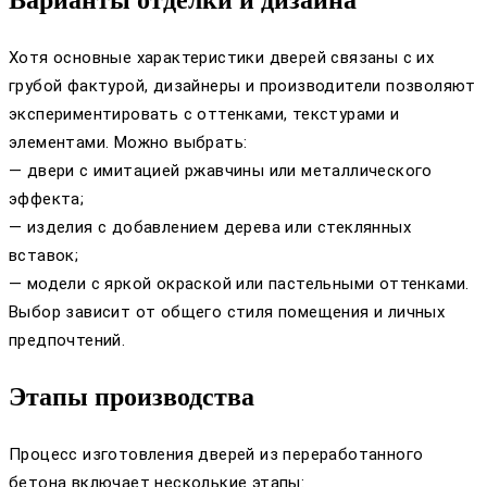
Хотя основные характеристики дверей связаны с их
грубой фактурой, дизайнеры и производители позволяют
экспериментировать с оттенками, текстурами и
элементами. Можно выбрать:
— двери с имитацией ржавчины или металлического
эффекта;
— изделия с добавлением дерева или стеклянных
вставок;
— модели с яркой окраской или пастельными оттенками.
Выбор зависит от общего стиля помещения и личных
предпочтений.
Этапы производства
Процесс изготовления дверей из переработанного
бетона включает несколькие этапы: