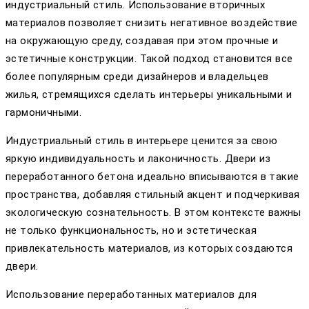
индустриальный стиль. Использование вторичных
материалов позволяет снизить негативное воздействие
на окружающую среду, создавая при этом прочные и
эстетичные конструкции. Такой подход становится все
более популярным среди дизайнеров и владельцев
жилья, стремящихся сделать интерьеры уникальными и
гармоничными.
Индустриальный стиль в интерьере ценится за свою
яркую индивидуальность и лаконичность. Двери из
переработанного бетона идеально вписываются в такие
пространства, добавляя стильный акцент и подчеркивая
экологическую сознательность. В этом контексте важны
не только функциональность, но и эстетическая
привлекательность материалов, из которых создаются
двери.
Использование переработанных материалов для