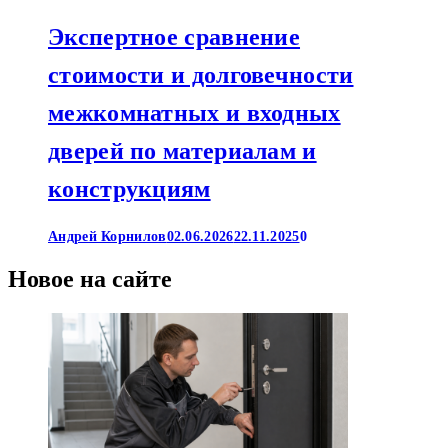
Экспертное сравнение
стоимости и долговечности
межкомнатных и входных
дверей по материалам и
конструкциям
Андрей Корнилов
02.06.2026
22.11.2025
0
Новое на сайте