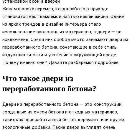
установкой окон и дверей
Живём в эпоху перемен, когда забота о природе
становится неотъемлемой частью нашей жизни. Одним
из ярких трендов в дизайне интерьера стало
использование экологичных материалов, а двери — не
исключение. Среди них особое место занимают двери из
переработанного бетона, сочетающие в себе стиль
индустриальности и уважение к окружающей среде.
Почему именно они? Давайте разберёмся подробнее.
Что такое двери из
переработанного бетона?
Двери из переработанного бетона — это конструкции,
созданные из смеси бетона и отходных материалов,
таких как переработанный бетон, керамзит, или другие
экологичные добавки. Такие двери выглядят очень