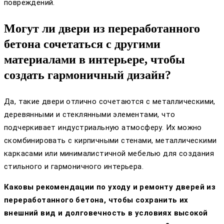
повреждений.
Могут ли двери из переработанного
бетона сочетаться с другими
материалами в интерьере, чтобы
создать гармоничный дизайн?
Да, такие двери отлично сочетаются с металлическими,
деревянными и стеклянными элементами, что
подчеркивает индустриальную атмосферу. Их можно
скомбинировать с кирпичными стенами, металлическими
каркасами или минималистичной мебелью для создания
стильного и гармоничного интерьера.
Каковы рекомендации по уходу и ремонту дверей из
переработанного бетона, чтобы сохранить их
внешний вид и долговечность в условиях высокой