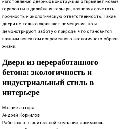
изготовления дверных конструкций открывает новые
горизонты в дизайне интерьера, позволяя сочетать
прочность и экологическую ответственность. Такие
двери не только украшают помещение, но и
демонстрируют заботу о природе, что становится
важным аспектом современного экологичного образа
жизни.
Двери из переработанного
бетона: экологичность и
индустриальный стиль в
интерьере
Мнение автора
Андрей Корнилов
Работаю в строительной компании, занимаюсь