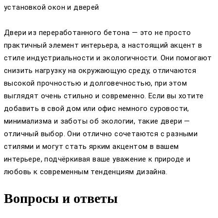
установкой окон и дверей
Двери из переработанного бетона — это не просто
практичный элемент интерьера, а настоящий акцент в
стиле индустриальности и экологичности. Они помогают
снизить нагрузку на окружающую среду, отличаются
высокой прочностью и долговечностью, при этом
выглядят очень стильно и современно. Если вы хотите
добавить в свой дом или офис немного суровости,
минимализма и заботы об экологии, такие двери —
отличный выбор. Они отлично сочетаются с разными
стилями и могут стать ярким акцентом в вашем
интерьере, подчёркивая ваше уважение к природе и
любовь к современным тенденциям дизайна.
Вопросы и ответы