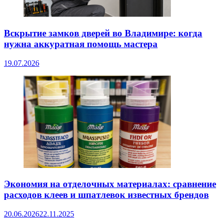
Вскрытие замков дверей во Владимире: когда
нужна аккуратная помощь мастера
19.07.2026
Экономия на отделочных материалах: сравнение
расходов клеев и шпатлевок известных брендов
20.06.2026
22.11.2025