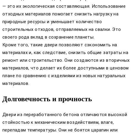
— это их экологическая составляющая. Использование
отходных материалов помогает снизить нагрузку на
природные ресурсы и уменьшает количество
строительных отходов, отправляемых на свалки. Это
своего рода вклад в сохранение планеты.
Кроме того, такие двери позволяют сэкономить на
материалах и, как следствие, снизить общие затраты на
ремонт или строительство. Они создаются из вторичных
материалов, что делает их более доступными в ценовом
плане по сравнению с изделиями из новых натуральных
материалов.
Долговечность и прочность
Двери из переработанного бетона отличаются высокой
стойкостью к механическим воздействиям, влаге,
перепадам температуры. Они не боятся царапин или