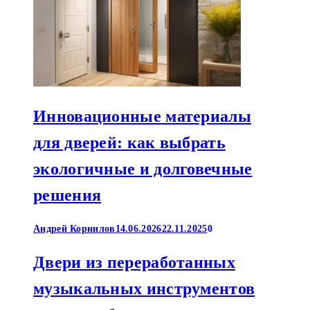
Инновационные материалы
для дверей: как выбрать
экологичные и долговечные
решения
Андрей Корнилов
14.06.2026
22.11.2025
0
Двери из переработанных
музыкальных инструментов