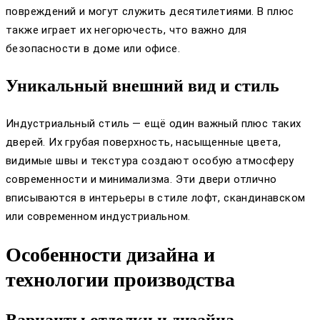
повреждений и могут служить десятилетиями. В плюс
также играет их негорючесть, что важно для
безопасности в доме или офисе.
Уникальный внешний вид и стиль
Индустриальный стиль — ещё один важный плюс таких
дверей. Их грубая поверхность, насыщенные цвета,
видимые швы и текстура создают особую атмосферу
современности и минимализма. Эти двери отлично
вписываются в интерьеры в стиле лофт, скандинавском
или современном индустриальном.
Особенности дизайна и
технологии производства
Варианты отделки и дизайна