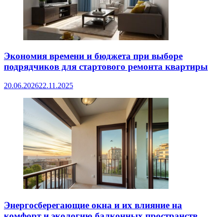
Экономия времени и бюджета при выборе
подрядчиков для стартового ремонта квартиры
20.06.2026
22.11.2025
Энергосберегающие окна и их влияние на
комфорт и экологию балконных пространств