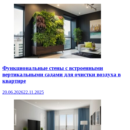
Функциональные стены с встроенными
вертикальными садами для очистки воздуха в
квартире
20.06.2026
22.11.2025