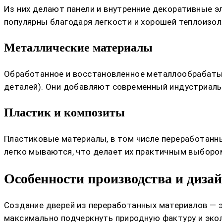
Из них делают панели и внутренние декоративные э
популярны благодаря легкости и хорошей теплоизол
Металлические материалы
Обработанное и восстановленное металлообрабатыв
деталей). Они добавляют современный индустриальн
Пластик и композиты
Пластиковые материалы, в том числе переработанный
легко мываются, что делает их практичным выборо
Особенности производства и дизай
Создание дверей из переработанных материалов — э
максимально подчеркнуть природную фактуру и экол