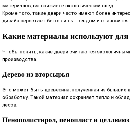
материалов, вы снижаете экологический след.
Кроме того, такие двери часто имеют более интере
дизайн перестает быть лишь трендом и становится
Какие материалы используют для 
Чтобы понять, какие двери считаются экологичными
производстве.
Дерево из вторсырья
Это может быть древесина, полученная из бывших 
обработку. Такой материал сохраняет тепло и обла
лесов.
Пенополистирол, пенопласт и целлюлоз