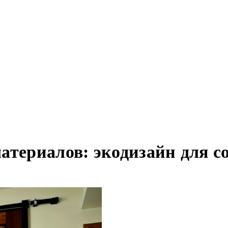
атериалов: экодизайн для 