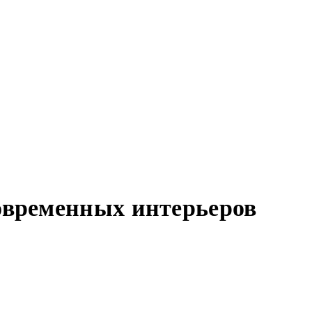
современных интерьеров