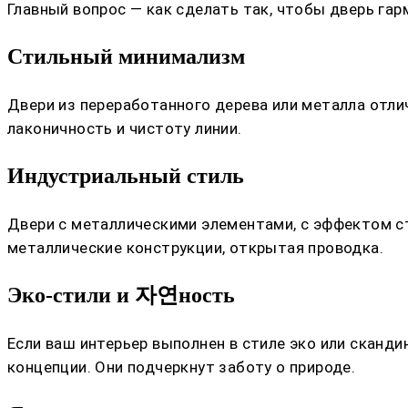
Главный вопрос — как сделать так, чтобы дверь гар
Стильный минимализм
Двери из переработанного дерева или металла отл
лаконичность и чистоту линии.
Индустриальный стиль
Двери с металлическими элементами, с эффектом с
металлические конструкции, открытая проводка.
Эко-стили и 자연ность
Если ваш интерьер выполнен в стиле эко или сканд
концепции. Они подчеркнут заботу о природе.