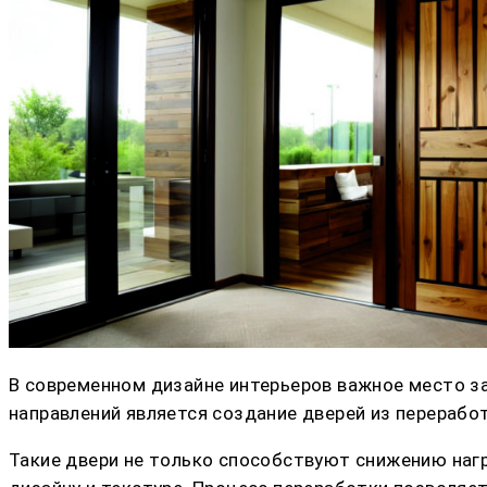
В современном дизайне интерьеров важное место з
направлений является создание дверей из перерабо
Такие двери не только способствуют снижению нагр