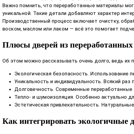
Важно помнить, что переработанные материалы мог
уникальной. Такие детали добавляют характер инте
Производственный процесс включает очистку, обра
воском, маслом или лаком — всё это помогает подч
Плюсы дверей из переработанных
Об этом можно рассказывать очень долго, ведь их 
Экологическая безопасность. Использование п
Уникальность и индивидуальность. Всякий раз 
Долговечность. Современные переработанные 
Тепло- и шумоизоляция. Особенно актуально дл
Эстетическая привлекательность. Натуральные
Как интегрировать экологичные д