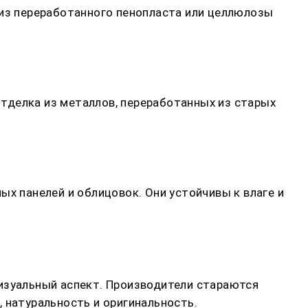
 из переработанного пенопласта или целлюлозы
тделка из металлов, переработанных из старых
ых панелей и облицовок. Они устойчивы к влаге и
визуальный аспект. Производители стараются
 натуральность и оригинальность.