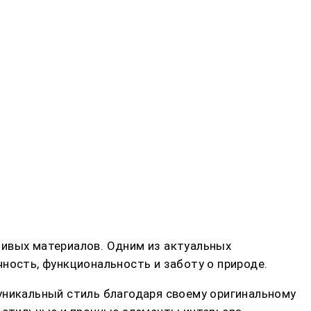
чивых материалов. Одним из актуальных
ность, функциональность и заботу о природе.
уникальный стиль благодаря своему оригинальному