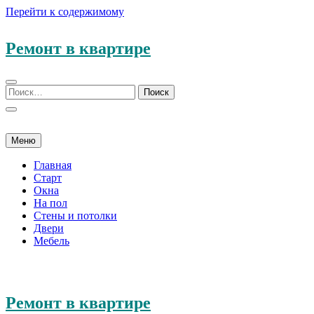
Перейти к содержимому
Ремонт в квартире
Меню
Главная
Старт
Окна
На пол
Стены и потолки
Двери
Мебель
Ремонт в квартире