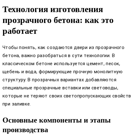
Технология изготовления
прозрачного бетона: как это
работает
Чтобы понять, как создаются двери из прозрачного
бетона, важно разобраться в сути технологии. В
классическом бетоне используется цемент, песок,
щебень и вода, формирующие прочную монолитную
структуру. В прозрачных вариантах добавляются
специальные прозрачные вставки или световоды,
которые не теряют своих светопропускающих свойств
при заливке.
Основные компоненты и этапы
производства