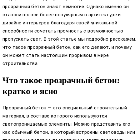
прозрачный бетон знают немногие. Однако именно он
становится всё более популярным в архитектуре и
дизайне интерьеров благодаря своей уникальной
способности сочетать прочность с возможностью
пропускать свет. В этой статье мы подробно расскажем,
что такое прозрачный бетон, как его делают, и почему
он может стать настоящим прорывом в мире
строительства.
Что такое прозрачный бетон:
кратко и ясно
Прозрачный бетон — это специальный строительный
материал, в составе которого используются
светопроницаемые элементы. Можно представить его
как обычный бетон, в который встроены световоды или