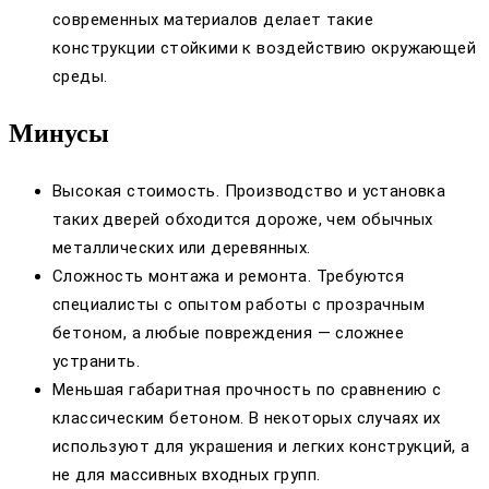
современных материалов делает такие
конструкции стойкими к воздействию окружающей
среды.
Минусы
Высокая стоимость. Производство и установка
таких дверей обходится дороже, чем обычных
металлических или деревянных.
Сложность монтажа и ремонта. Требуются
специалисты с опытом работы с прозрачным
бетоном, а любые повреждения — сложнее
устранить.
Меньшая габаритная прочность по сравнению с
классическим бетоном. В некоторых случаях их
используют для украшения и легких конструкций, а
не для массивных входных групп.