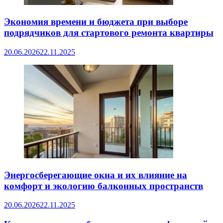
Экономия времени и бюджета при выборе
подрядчиков для стартового ремонта квартиры
20.06.2026
22.11.2025
Энергосберегающие окна и их влияние на
комфорт и экологию балконных пространств
20.06.2026
22.11.2025