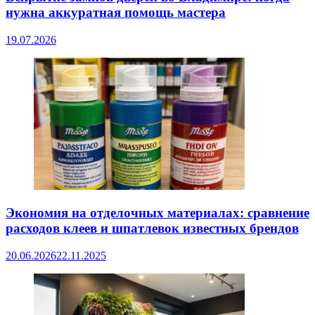
нужна аккуратная помощь мастера
19.07.2026
Экономия на отделочных материалах: сравнение
расходов клеев и шпатлевок известных брендов
20.06.2026
22.11.2025