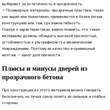
выбирают за эстетичность и прозрачность.
— Полимерные материалы: прозрачные пластики, такие
как акрил или полиэтилен, применяются в более легких
конструкциях или там, где важна гибкость.
Говоря о характеристиках, важно помнить, что такие
материалы должны обладать высокой прочностью,
устойчивостью к ультрафиолету и механическим
повреждениям. Поэтому их качество и правильный
монтаж — залог долговечности.
Плюсы и минусы дверей из
прозрачного бетона
Про конструкции из этого материала можно говорить
бесконечно, но лучше сразу понять их сильные и слабые
стороны.