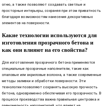
огню, а также позволяют создавать светлые и
просторные интерьеры, сохраняя при этом приватность
благодаря возможностям нанесения декоративных
элементов на поверхности.
Какие технологии используются для
изготовления прозрачного бетона и
как они влияют на его свойства?
Для изготовления прозрачного бетона применяются
специальные прозрачные наполнители, такие как
опаловые или акриловые волокна, а также современные
методы заливки и обработки поверхности. Эти
технологии позволяют сохранять высокую прочность
бетона, одновременно обеспечивая его прозрачность. В
процессе производства важна правильная центровка и
равномерность наполнителей, что влияет на