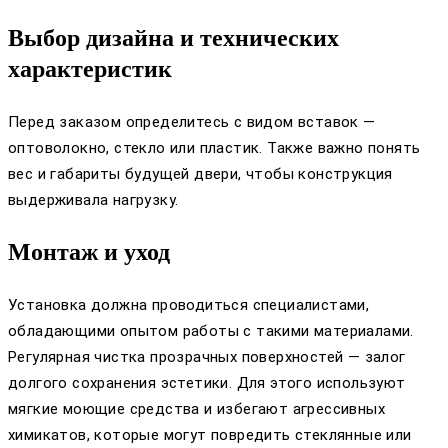
Выбор дизайна и технических
характеристик
Перед заказом определитесь с видом вставок —
оптоволокно, стекло или пластик. Также важно понять
вес и габариты будущей двери, чтобы конструкция
выдерживала нагрузку.
Монтаж и уход
Установка должна проводиться специалистами,
обладающими опытом работы с такими материалами.
Регулярная чистка прозрачных поверхностей — залог
долгого сохранения эстетики. Для этого используют
мягкие моющие средства и избегают агрессивных
химикатов, которые могут повредить стеклянные или