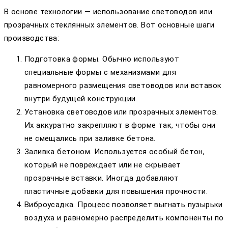
В основе технологии — использование световодов или
прозрачных стеклянных элементов. Вот основные шаги
производства:
Подготовка формы. Обычно используют
специальные формы с механизмами для
равномерного размещения световодов или вставок
внутри будущей конструкции.
Установка световодов или прозрачных элементов.
Их аккуратно закрепляют в форме так, чтобы они
не смещались при заливке бетона.
Заливка бетоном. Используется особый бетон,
который не повреждает или не скрывает
прозрачные вставки. Иногда добавляют
пластичные добавки для повышения прочности.
Виброусадка. Процесс позволяет выгнать пузырьки
воздуха и равномерно распределить компоненты по