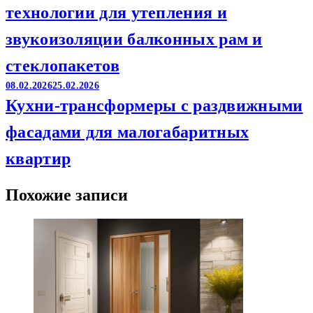
технологии для утепления и
звукоизоляции балконных рам и
стеклопакетов
08.02.2026
25.02.2026
Кухни-трансформеры с раздвижными
фасадами для малогабаритных
квартир
Похожие записи