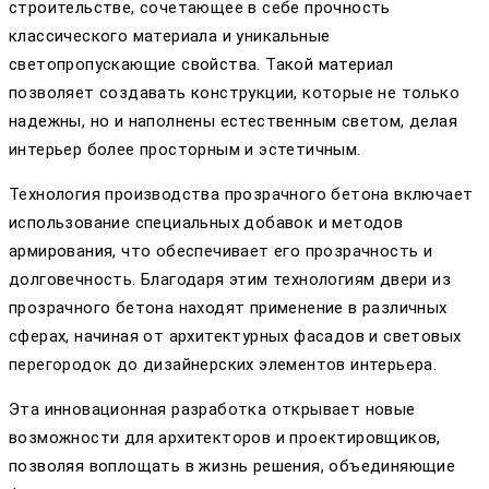
строительстве, сочетающее в себе прочность
классического материала и уникальные
светопропускающие свойства. Такой материал
позволяет создавать конструкции, которые не только
надежны, но и наполнены естественным светом, делая
интерьер более просторным и эстетичным.
Технология производства прозрачного бетона включает
использование специальных добавок и методов
армирования, что обеспечивает его прозрачность и
долговечность. Благодаря этим технологиям двери из
прозрачного бетона находят применение в различных
сферах, начиная от архитектурных фасадов и световых
перегородок до дизайнерских элементов интерьера.
Эта инновационная разработка открывает новые
возможности для архитекторов и проектировщиков,
позволяя воплощать в жизнь решения, объединяющие