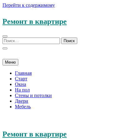
Перейти к содержимому
Ремонт в квартире
Меню
Главная
Старт
Окна
На пол
Стены и потолки
Двери
Мебель
Ремонт в квартире