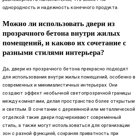
однородность и надежность конечного продукта.
Можно ли использовать двери из
прозрачного бетона внутри жилых
помещений, и каково их сочетание с
разными стилями интерьера?
Да, двери из прозрачного бетона прекрасно подходят
для использования внутри жилых помещений, особенно в
современных и минималистичных интерьерах. Они
создают эффект необычной светопрозрачной границы
между комнатами, делая пространство более открытым
и светлым. В сочетании с деревянной или металлической
отделкой такие двери подчеркивают современный
стиль, а также могут использоваться для организации
зон с разной функцией, сохраняя приватность при