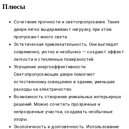
Плюсы
Сочетание прочности и светопропускания. Такие
двери легко выдерживают нагрузку, при этом
пропускают много света.
Эстетическая привлекательность. Они выглядят
современно, уютно и необычно — создают эффект
легкости и стеклянных поверхностей.
Улучшение энергоэффективности.
Светопропускающие двери помогают
естественному освещению в здании, уменьшая
расходы на электричество.
Возможность створения уникальных интерьерных
решений. Можно сочетать прозрачные и
непрозрачные участки, создавать необычные
узоры.
Экологичность и долговечность. Использование