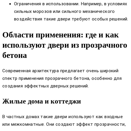
Ограничения в использовании. Например, в условиях
сильных морозов или сильного механического
воздействия такие двери требуют особых решений.
Области применения: где и как
используют двери из прозрачного
бетона
Современная архитектура предлагает очень широкий
спектр применения прозрачного бетона, особенно для
создания эффектных дверных решений.
Жилые дома и коттеджи
В частных домах такие двери используют как входные
или межкомнатные. Они создают эффект прозрачности,