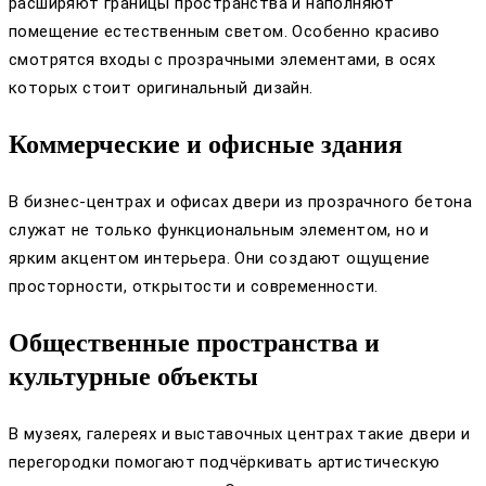
расширяют границы пространства и наполняют
помещение естественным светом. Особенно красиво
смотрятся входы с прозрачными элементами, в осях
которых стоит оригинальный дизайн.
Коммерческие и офисные здания
В бизнес-центрах и офисах двери из прозрачного бетона
служат не только функциональным элементом, но и
ярким акцентом интерьера. Они создают ощущение
просторности, открытости и современности.
Общественные пространства и
культурные объекты
В музеях, галереях и выставочных центрах такие двери и
перегородки помогают подчёркивать артистическую