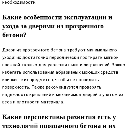
необходимости.
Какие особенности эксплуатации и
ухода за дверями из прозрачного
бетона?
Двери из прозрачного бетона требуют минимального
ухода: их достаточно периодически протирать мягкой
влажной тканью для удаления пыли и загрязнений. Важно
избегать использования абразивных моющих средств
или жестких предметов, чтобы не повредить
поверхность. Также рекомендуется проверять
надежность креплений и механизмов дверей с учетом их
веса и плотности материала.
Какие перспективы развития есть у
технологий прозрачного бетона и их