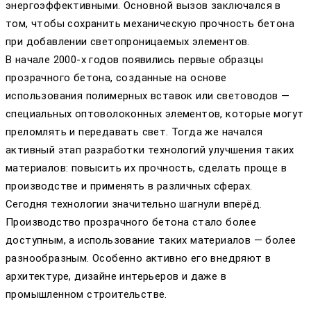
энергоэффективными. Основной вызов заключался в
том, чтобы сохранить механическую прочность бетона
при добавлении светопроницаемых элементов.
В начале 2000-х годов появились первые образцы
прозрачного бетона, созданные на основе
использования полимерных вставок или световодов —
специальных оптоволоконных элементов, которые могут
преломлять и передавать свет. Тогда же начался
активный этап разработки технологий улучшения таких
материалов: повысить их прочность, сделать проще в
производстве и применять в различных сферах.
Сегодня технологии значительно шагнули вперёд.
Производство прозрачного бетона стало более
доступным, а использование таких материалов — более
разнообразным. Особенно активно его внедряют в
архитектуре, дизайне интерьеров и даже в
промышленном строительстве.