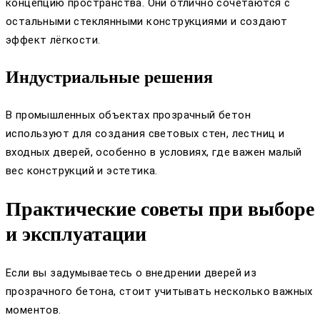
концепцию пространства. Они отлично сочетаются с
остальными стеклянными конструкциями и создают
эффект лёгкости.
Индустриальные решения
В промышленных объектах прозрачный бетон
используют для создания световых стен, лестниц и
входных дверей, особенно в условиях, где важен малый
вес конструкций и эстетика.
Практические советы при выборе
и эксплуатации
Если вы задумываетесь о внедрении дверей из
прозрачного бетона, стоит учитывать несколько важных
моментов.