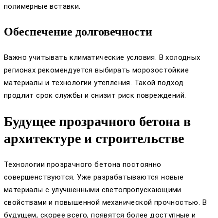
полимерные вставки.
Обеспечение долговечности
Важно учитывать климатические условия. В холодных
регионах рекомендуется выбирать морозостойкие
материалы и технологии утепления. Такой подход
продлит срок службы и снизит риск повреждений.
Будущее прозрачного бетона в
архитектуре и строительстве
Технологии прозрачного бетона постоянно
совершенствуются. Уже разрабатываются новые
материалы с улучшенными светопропускающими
свойствами и повышенной механической прочностью. В
будущем, скорее всего, появятся более доступные и