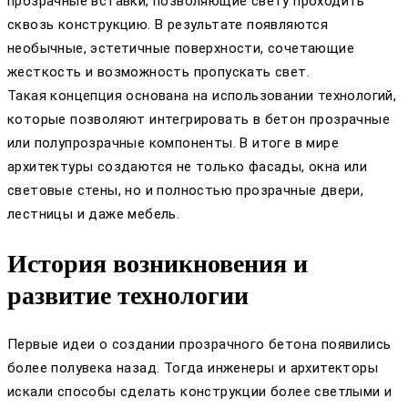
прозрачные вставки, позволяющие свету проходить
сквозь конструкцию. В результате появляются
необычные, эстетичные поверхности, сочетающие
жесткость и возможность пропускать свет.
Такая концепция основана на использовании технологий,
которые позволяют интегрировать в бетон прозрачные
или полупрозрачные компоненты. В итоге в мире
архитектуры создаются не только фасады, окна или
световые стены, но и полностью прозрачные двери,
лестницы и даже мебель.
История возникновения и
развитие технологии
Первые идеи о создании прозрачного бетона появились
более полувека назад. Тогда инженеры и архитекторы
искали способы сделать конструкции более светлыми и