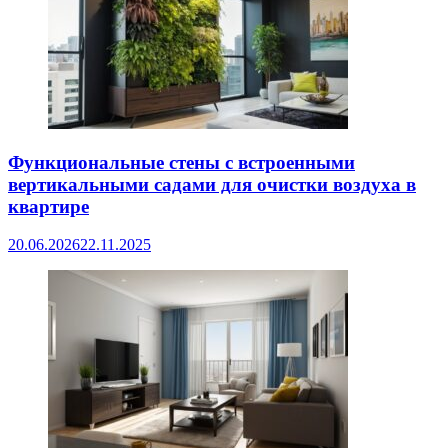
Функциональные стены с встроенными
вертикальными садами для очистки воздуха в
квартире
20.06.2026
22.11.2025