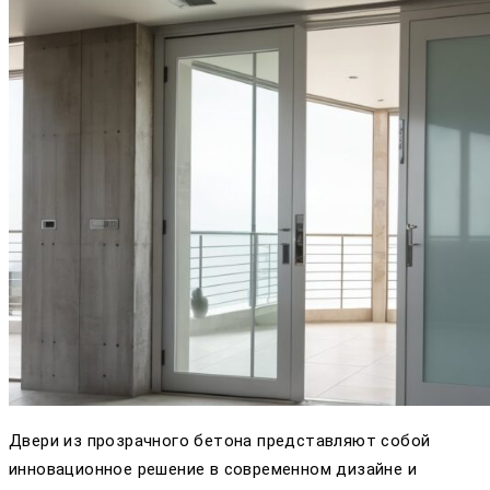
Двери из прозрачного бетона представляют собой
инновационное решение в современном дизайне и