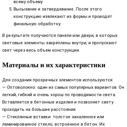
всему объему.
Высыхание и затвердевание. После этого
конструкцию извлекают из формы и проводят
финальную обработку.
В результате получаются панели или двери, в которых
световые элементы закреплены внутри, и пропускают
свет через весь объем конструкции.
Материалы и их характеристики
Для создания прозрачных элементов используются:
— Оптоволокно: один из самых популярных вариантов. Он
легкий, гибкий и очень хорош по проводимости света.
Вставляется в бетонные изделия и позволяет свету
проходить на большие расстояния.
— Стеклянные вставки: толстое закаленное или
ламинированное стекло, встроенное в бетон. Их