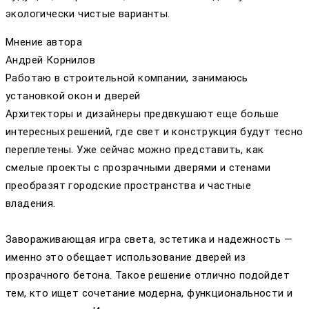
экологически чистые варианты.
Мнение автора
Андрей Корнилов
Работаю в строительной компании, занимаюсь
установкой окон и дверей
Архитекторы и дизайнеры предвкушают еще больше
интересных решений, где свет и конструкция будут тесно
переплетены. Уже сейчас можно представить, как
смелые проекты с прозрачными дверями и стенами
преобразят городские пространства и частные
владения.
Завораживающая игра света, эстетика и надежность —
именно это обещает использование дверей из
прозрачного бетона. Такое решение отлично подойдет
тем, кто ищет сочетание модерна, функциональности и