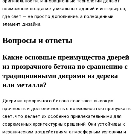
оригинальности. Инновационные технологии делают
возможным создание уникальных зданий и интерьеров,
где свет — не просто дополнение, а полноценный
элемент дизайна.
Вопросы и ответы
Какие основные преимущества дверей
из прозрачного бетона по сравнению с
традиционными дверями из дерева
или металла?
Двери из прозрачного бетона сочетают высокую
прочность и долговечность с возможностью пропускать
свет, что делает их особенно привлекательными для
современных архитектурных решений. Они устойчивы к
механическим воздействиям, атмосферным условиям и