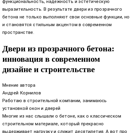
функциональность, надежность и эстетическую
выразительность. В результате двери из прозрачного
бетона не только выполняют свои основные функции, но
и становятся стильным акцентом в современном
пространстве.
Двери из прозрачного бетона:
инновация в современном
дизайне и строительстве
Мнение автора
Андрей Корнилов
Работаю в строительной компании, занимаюсь
установкой окон и дверей
Многие из нас слышали о бетоне, как о классическом
строительном материале, который прекрасно
выдерживает нагрузку и служит десятилетия. А вот про