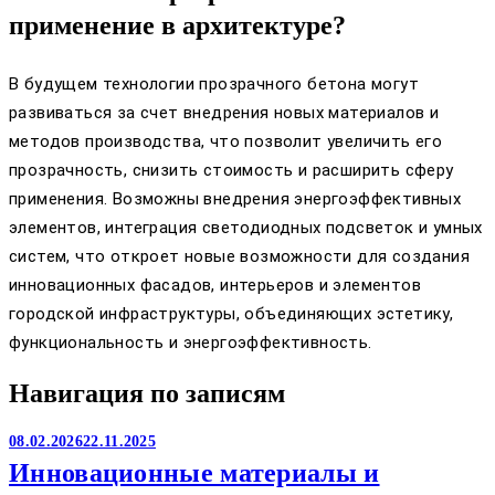
применение в архитектуре?
В будущем технологии прозрачного бетона могут
развиваться за счет внедрения новых материалов и
методов производства, что позволит увеличить его
прозрачность, снизить стоимость и расширить сферу
применения. Возможны внедрения энергоэффективных
элементов, интеграция светодиодных подсветок и умных
систем, что откроет новые возможности для создания
инновационных фасадов, интерьеров и элементов
городской инфраструктуры, объединяющих эстетику,
функциональность и энергоэффективность.
Навигация по записям
08.02.2026
22.11.2025
Инновационные материалы и