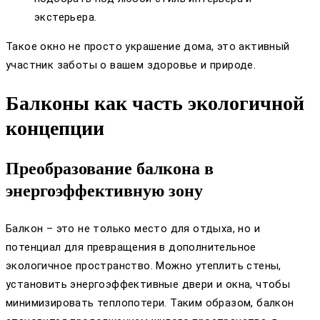
экстерьера.
Такое окно не просто украшение дома, это активный
участник заботы о вашем здоровье и природе.
Балконы как часть экологичной
концепции
Преобразование балкона в
энергоэффективную зону
Балкон – это не только место для отдыха, но и
потенциал для превращения в дополнительное
экологичное пространство. Можно утеплить стены,
установить энергоэффективные двери и окна, чтобы
минимизировать теплопотери. Таким образом, балкон