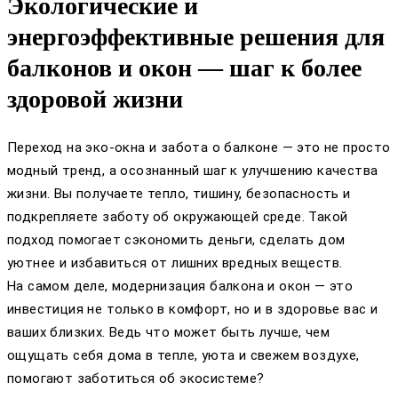
Экологические и
энергоэффективные решения для
балконов и окон — шаг к более
здоровой жизни
Переход на эко-окна и забота о балконе — это не просто
модный тренд, а осознанный шаг к улучшению качества
жизни. Вы получаете тепло, тишину, безопасность и
подкрепляете заботу об окружающей среде. Такой
подход помогает сэкономить деньги, сделать дом
уютнее и избавиться от лишних вредных веществ.
На самом деле, модернизация балкона и окон — это
инвестиция не только в комфорт, но и в здоровье вас и
ваших близких. Ведь что может быть лучше, чем
ощущать себя дома в тепле, уюта и свежем воздухе,
помогают заботиться об экосистеме?