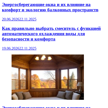
Энергосберегающие окна и их влияние на
комфорт и экологию балконных пространств
20.06.2026
22.11.2025
Как правильно выбрать смеситель с функцией
автоматического охлаждения воды для
безопасности и комфорта
19.06.2026
22.11.2025
Энергосберегающие окна и их влияние на