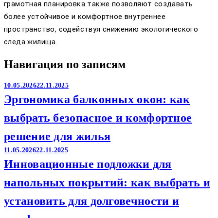
грамотная планировка также позволяют создавать
более устойчивое и комфортное внутреннее
пространство, содействуя снижению экологического
следа жилища.
Навигация по записям
10.05.2026
22.11.2025
Эргономика балконных окон: как
выбрать безопасное и комфортное
решение для жилья
11.05.2026
22.11.2025
Инновационные подложки для
напольных покрытий: как выбрать и
установить для долговечности и