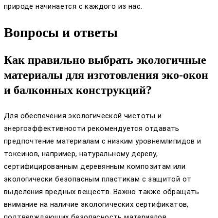
природе начинается с каждого из нас.
Вопросы и ответы
Как правильно выбрать экологичные
материалы для изготовления эко-окон
и балконных конструкций?
Для обеспечения экологической чистоты и
энергоэффективности рекомендуется отдавать
предпочтение материалам с низким уровнемлипидов и
токсинов, например, натуральному дереву,
сертифицированным деревянным композитам или
экологически безопасным пластикам с защитой от
выделения вредных веществ. Важно также обращать
внимание на наличие экологических сертификатов,
подтверждающих безопасность материалов.