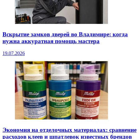
Вскрытие замков дверей во Владимире: когда
нужна аккуратная помощь мастера
19.07.2026
Экономия на отделочных материалах: сравнение
расходов клеев и шпатлевок известных брендов