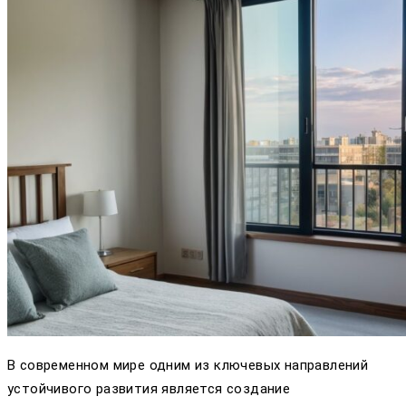
В современном мире одним из ключевых направлений
устойчивого развития является создание