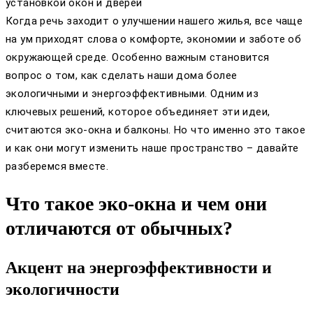
установкой окон и дверей
Когда речь заходит о улучшении нашего жилья, все чаще
на ум приходят слова о комфорте, экономии и заботе об
окружающей среде. Особенно важным становится
вопрос о том, как сделать наши дома более
экологичными и энергоэффективными. Одним из
ключевых решений, которое объединяет эти идеи,
считаются эко-окна и балконы. Но что именно это такое
и как они могут изменить наше пространство – давайте
разберемся вместе.
Что такое эко-окна и чем они
отличаются от обычных?
Акцент на энергоэффективности и
экологичности