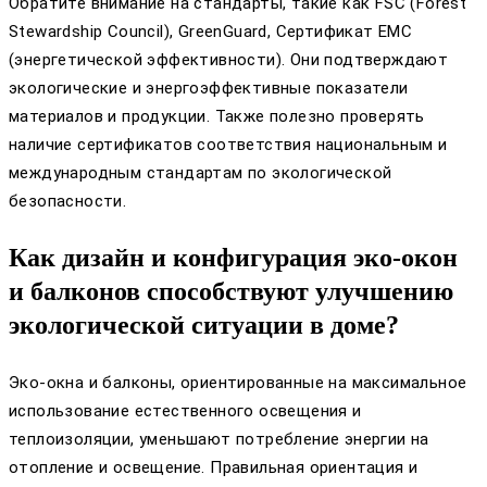
Обратите внимание на стандарты, такие как FSC (Forest
Stewardship Council), GreenGuard, Сертификат ЕМC
(энергетической эффективности). Они подтверждают
экологические и энергоэффективные показатели
материалов и продукции. Также полезно проверять
наличие сертификатов соответствия национальным и
международным стандартам по экологической
безопасности.
Как дизайн и конфигурация эко-окон
и балконов способствуют улучшению
экологической ситуации в доме?
Эко-окна и балконы, ориентированные на максимальное
использование естественного освещения и
теплоизоляции, уменьшают потребление энергии на
отопление и освещение. Правильная ориентация и