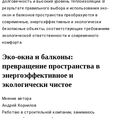
долговечность и высокий уровень теплоизоляции. В
результате правильного выбора и использования эко-
окон и балконов пространства преобразуются в
современные, энергоэффективные и экологически
безопасные объекты, соответствующие требованиям
экологической ответственности и современного
комфорта.
Эко-окна и балконы:
превращение пространства в
энергоэффективное и
экологически чистое
Мнение автора
Андрей Корнилов
Работаю в строительной компании, занимаюсь