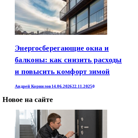
Энергосберегающие окна и
балконы: как снизить расходы
и повысить комфорт зимой
Андрей Корнилов
14.06.2026
22.11.2025
0
Новое на сайте