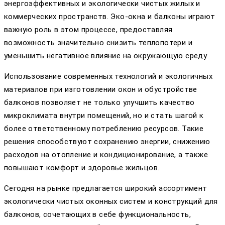
энергоэффективных и экологически чистых жилых и
коммерческих пространств. Эко-окна и балконы играют
важную роль в этом процессе, предоставляя
возможность значительно снизить теплопотери и
уменьшить негативное влияние на окружающую среду.
Использование современных технологий и экологичных
материалов при изготовлении окон и обустройстве
балконов позволяет не только улучшить качество
микроклимата внутри помещений, но и стать шагой к
более ответственному потреблению ресурсов. Такие
решения способствуют сохранению энергии, снижению
расходов на отопление и кондиционирование, а также
повышают комфорт и здоровье жильцов.
Сегодня на рынке предлагается широкий ассортимент
экологически чистых оконных систем и конструкций для
балконов, сочетающих в себе функциональность,