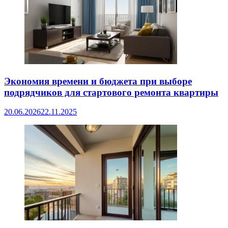
Экономия времени и бюджета при выборе
подрядчиков для стартового ремонта квартиры
20.06.2026
22.11.2025