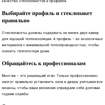
качество стеклопакетов и профилей.
Выбирайте профиль и стеклопакет
правильно
Стеклопакеты должны содержать не менее двух камер
для хорошей теплоизоляции. А профиль – из экологичных
материалов с минимальной теплопроводностью, чтобы
снизить теплопотери дома.
Обращайтесь к профессионалам
Монтаж – это решающий этап. Только профессионалы
смогут правильно установить окна и двери, учитывая все
нюансы, чтобы ваши вложения оправдали себя долгими
годами службы.