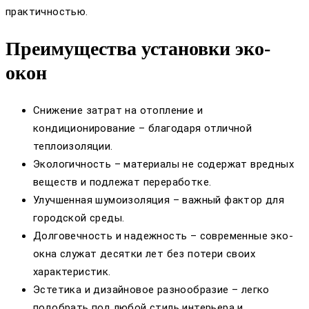
практичностью.
Преимущества установки эко-
окон
Снижение затрат на отопление и
кондиционирование – благодаря отличной
теплоизоляции.
Экологичность – материалы не содержат вредных
веществ и подлежат переработке.
Улучшенная шумоизоляция – важный фактор для
городской среды.
Долговечность и надежность – современные эко-
окна служат десятки лет без потери своих
характеристик.
Эстетика и дизайновое разнообразие – легко
подобрать под любой стиль интерьера и