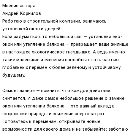
Мнение автора
Андрей Корнилов
Работаю в строительной компании, занимаюсь
установкой окон и дверей
Если задуматься, то небольшой шаг — установка эко-
окон или утепление балкона — превращает ваше жилище
в настоящее экологическое гнездышко. А ведь именно
такие маленькие изменения способны стать частью
глобальных перемен к более зеленому и устойчивому
будущему.
Самое главное — помнить, что каждое действие
считается. И даже самое небольшое решение о замене
окон или утеплении балкона — это важный вклад в
сохранение природы и снижение энергозатрат.
Готовьтесь к переменам, открывайте новые
возможности для своего дома и не забывайте: забота о