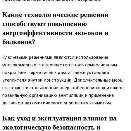
Какие технологические решения
способствуют повышению
энергоэффективности эко-окон и
балконов?
Ключевыми решениями являются использование
многокамерных стеклопакетов с низкоэмиссионным
покрытием, герметичных рам, а также установка
утеплителя внутри конструкции. Дополнительные меры
включают использование энергообеспечивающих швов,
правильную организацию вентиляции и применение
датчиков автоматического управления климатом.
Как уход и эксплуатация влияют на
экологическую безопасность и