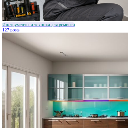
Инструменты и техника для ремонта
127 posts