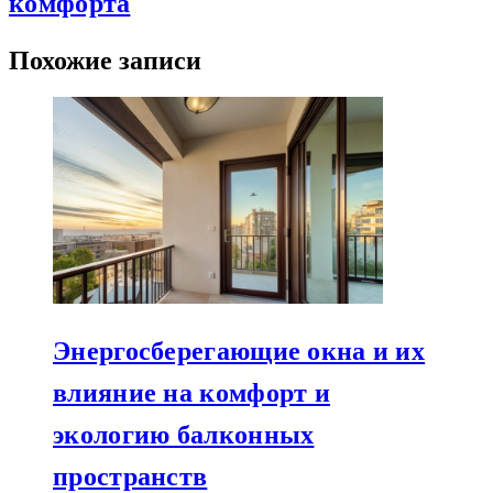
комфорта
Похожие записи
Энергосберегающие окна и их
влияние на комфорт и
экологию балконных
пространств