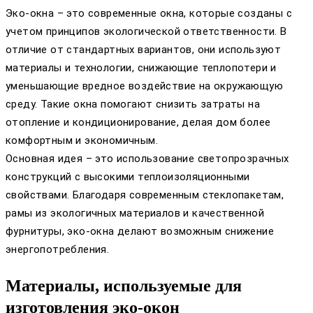
Эко-окна – это современные окна, которые созданы с
учетом принципов экологической ответственности. В
отличие от стандартных вариантов, они используют
материалы и технологии, снижающие теплопотери и
уменьшающие вредное воздействие на окружающую
среду. Такие окна помогают снизить затраты на
отопление и кондиционирование, делая дом более
комфортным и экономичным.
Основная идея – это использование светопрозрачных
конструкций с высокими теплоизоляционными
свойствами. Благодаря современным стеклопакетам,
рамы из экологичных материалов и качественной
фурнитуры, эко-окна делают возможным снижение
энергопотребления.
Материалы, используемые для
изготовления эко-окон