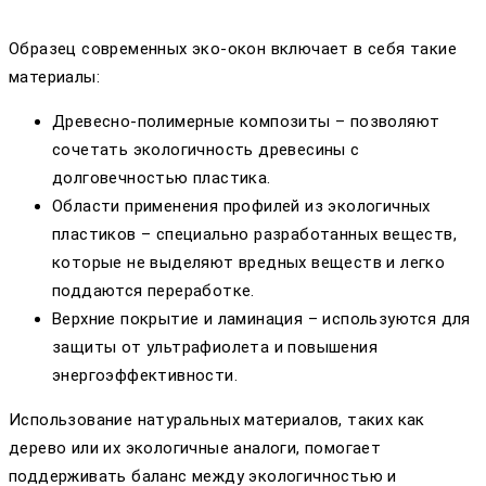
Образец современных эко-окон включает в себя такие
материалы:
Древесно-полимерные композиты – позволяют
сочетать экологичность древесины с
долговечностью пластика.
Области применения профилей из экологичных
пластиков – специально разработанных веществ,
которые не выделяют вредных веществ и легко
поддаются переработке.
Верхние покрытие и ламинация – используются для
защиты от ультрафиолета и повышения
энергоэффективности.
Использование натуральных материалов, таких как
дерево или их экологичные аналоги, помогает
поддерживать баланс между экологичностью и