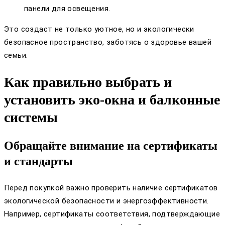
панели для освещения.
Это создаст не только уютное, но и экологически
безопасное пространство, заботясь о здоровье вашей
семьи.
Как правильно выбрать и
установить эко-окна и балконные
системы
Обращайте внимание на сертификаты
и стандарты
Перед покупкой важно проверить наличие сертификатов
экологической безопасности и энергоэффективности.
Например, сертификаты соответствия, подтверждающие