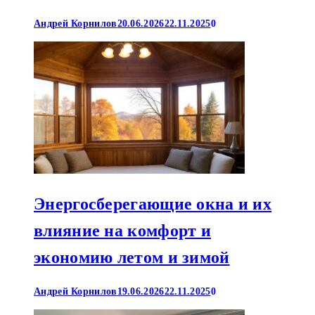
Андрей Корнилов
20.06.2026
22.11.2025
0
Энергосберегающие окна и их
влияние на комфорт и
экономию летом и зимой
Андрей Корнилов
19.06.2026
22.11.2025
0