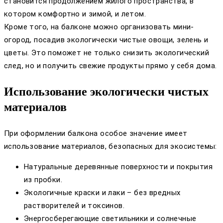
становится продолжением жилого пространства, в
котором комфортно и зимой, и летом.
Кроме того, на балконе можно организовать мини-
огород, посадив экологически чистые овощи, зелень и
цветы. Это поможет не только снизить экологический
след, но и получить свежие продукты прямо у себя дома.
Использование экологически чистых
материалов
При оформлении балкона особое значение имеет
использование материалов, безопасных для экосистемы:
Натуральные деревянные поверхности и покрытия
из пробки.
Экологичные краски и лаки – без вредных
растворителей и токсинов.
Энергосберегающие светильники и солнечные