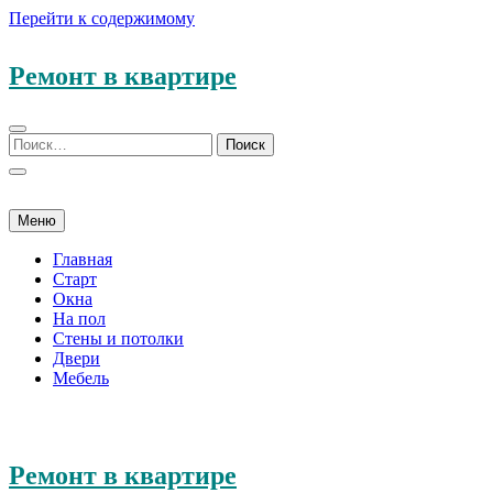
Перейти к содержимому
Ремонт в квартире
Меню
Главная
Старт
Окна
На пол
Стены и потолки
Двери
Мебель
Ремонт в квартире