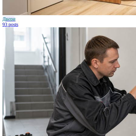
Двери
93 posts