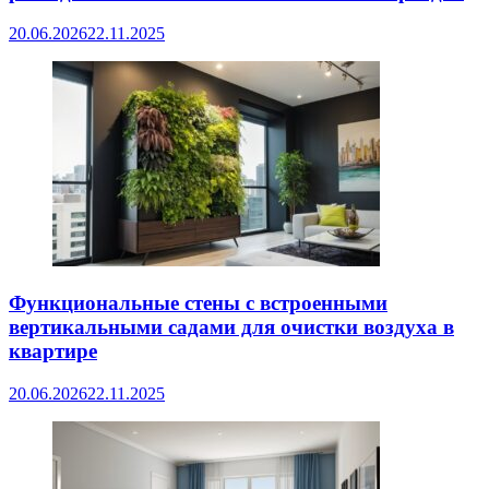
20.06.2026
22.11.2025
Функциональные стены с встроенными
вертикальными садами для очистки воздуха в
квартире
20.06.2026
22.11.2025