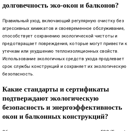
долговечность эко-окон и балконов?
Правильный уход, включающий регулярную очистку без
агрессивных химикатов и своевременное обслуживание,
способствует сохранению экологической чистоты и
предотвращает повреждения, которые могут привести к
утечкам или ухудшению теплоизоляционных свойств.
Использование экологичных средств ухода продлевает
срок службы конструкций и сохраняет их экологическую
безопасность.
Какие стандарты и сертификаты
подтверждают экологическую
безопасность и энергоэффективность
окон и балконных конструкций?