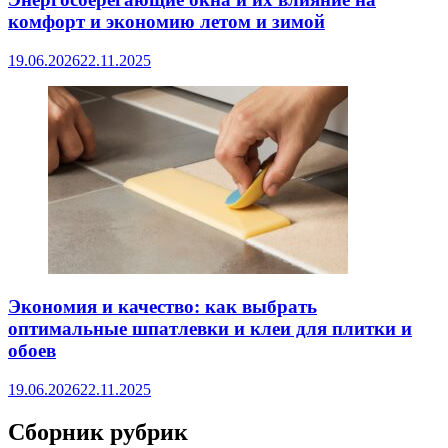
комфорт и экономию летом и зимой
19.06.2026
22.11.2025
Экономия и качество: как выбрать
оптимальные шпатлевки и клеи для плитки и
обоев
19.06.2026
22.11.2025
Сборник рубрик