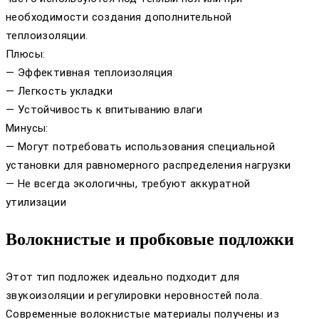
необходимости создания дополнительной
теплоизоляции.
Плюсы:
— Эффективная теплоизоляция
— Легкость укладки
— Устойчивость к впитыванию влаги
Минусы:
— Могут потребовать использования специальной
установки для равномерного распределения нагрузки
— Не всегда экологичны, требуют аккуратной
утилизации
Волокнистые и пробковые подложки
Этот тип подложек идеально подходит для
звукоизоляции и регулировки неровностей пола.
Современные волокнистые материалы получены из