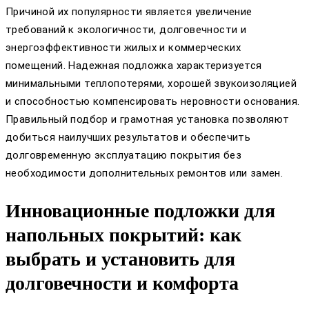
Причиной их популярности является увеличение
требований к экологичности, долговечности и
энергоэффективности жилых и коммерческих
помещений. Надежная подложка характеризуется
минимальными теплопотерями, хорошей звукоизоляцией
и способностью компенсировать неровности основания.
Правильный подбор и грамотная установка позволяют
добиться наилучших результатов и обеспечить
долговременную эксплуатацию покрытия без
необходимости дополнительных ремонтов или замен.
Инновационные подложки для
напольных покрытий: как
выбрать и установить для
долговечности и комфорта