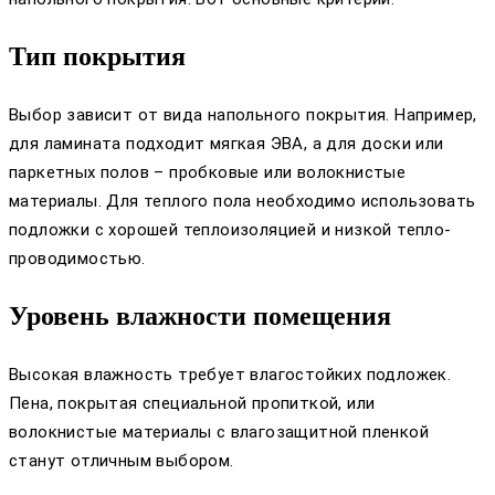
Тип покрытия
Выбор зависит от вида напольного покрытия. Например,
для ламината подходит мягкая ЭВА, а для доски или
паркетных полов – пробковые или волокнистые
материалы. Для теплого пола необходимо использовать
подложки с хорошей теплоизоляцией и низкой тепло-
проводимостью.
Уровень влажности помещения
Высокая влажность требует влагостойких подложек.
Пена, покрытая специальной пропиткой, или
волокнистые материалы с влагозащитной пленкой
станут отличным выбором.