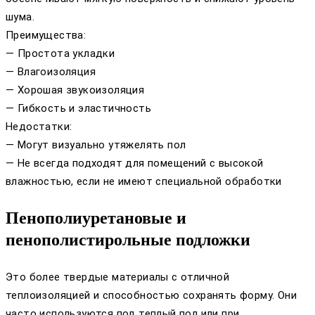
шума.
Преимущества:
— Простота укладки
— Влагоизоляция
— Хорошая звукоизоляция
— Гибкость и эластичность
Недостатки:
— Могут визуально утяжелять пол
— Не всегда подходят для помещений с высокой
влажностью, если не имеют специальной обработки
Пенополиуретановые и
пенополистирольные подложки
Это более твердые материалы с отличной
теплоизоляцией и способностью сохранять форму. Они
часто используются под теплый пол или при