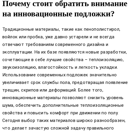
Почему стоит обратить внимание
на инновационные подложки?
Традиционные материалы, такие как пенополистирол,
войлок или пробка, уже давно устарели и не всегда
отвечают требованиям современного дизайна и
эксплуатации. На их базе появляются новые разработки,
сочетающие в себе лучшие свойства – теплоизоляцию,
звукоизоляцию, влагостойкость и легкость укладки.
Использование современных подложек значительно
увеличивает срок службы пола, предотвращая появление
трещин, скрипов или деформаций. Более того,
инновационные материалы позволяют снизить уровень
шума, обеспечить дополнительные теплоизоляционные
свойства и повысить комфорт при движении по полу.
Сегодня выбор таких материалов широко разнообразен,
что делает зачастую сложной задачу правильного