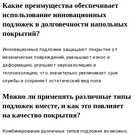
Какие преимущества обеспечивает
использование инновационных
подложек в долговечности напольных
покрытий?
Инновационные подложки защищают покрытие от
механических повреждений, уменьшают износ и
деформацию, улучшают звукоизоляцию и
теплоизоляцию, что значительно увеличивает срок
службы и сохраняет эстетический вид пола.
Можно ли применять различные типы
подложек вместе, и как это повлияет
на качество покрытия?
Комбинирование различных типов подложек возможно,