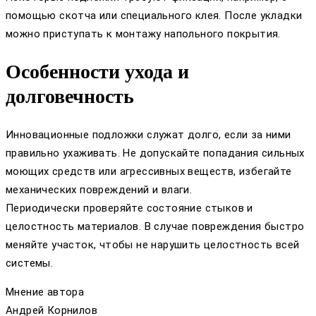
помощью скотча или специального клея. После укладки
можно приступать к монтажу напольного покрытия.
Особенности ухода и
долговечность
Инновационные подложки служат долго, если за ними
правильно ухаживать. Не допускайте попадания сильных
моющих средств или агрессивных веществ, избегайте
механических повреждений и влаги.
Периодически проверяйте состояние стыков и
целостность материалов. В случае повреждения быстро
меняйте участок, чтобы не нарушить целостность всей
системы.
Мнение автора
Андрей Корнилов