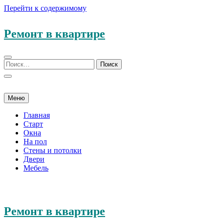
Перейти к содержимому
Ремонт в квартире
Меню
Главная
Старт
Окна
На пол
Стены и потолки
Двери
Мебель
Ремонт в квартире