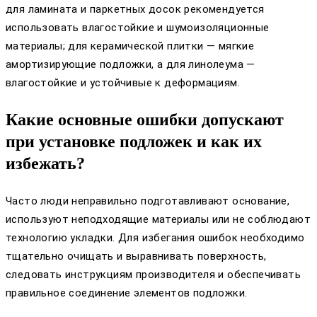
для ламината и паркетных досок рекомендуется
использовать влагостойкие и шумоизоляционные
материалы; для керамической плитки — мягкие
амортизирующие подложки, а для линолеума —
влагостойкие и устойчивые к деформациям.
Какие основные ошибки допускают
при установке подложек и как их
избежать?
Часто люди неправильно подготавливают основание,
используют неподходящие материалы или не соблюдают
технологию укладки. Для избегания ошибок необходимо
тщательно очищать и выравнивать поверхность,
следовать инструкциям производителя и обеспечивать
правильное соединение элементов подложки.