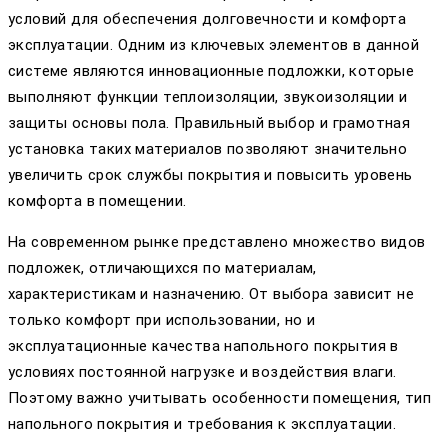
условий для обеспечения долговечности и комфорта
эксплуатации. Одним из ключевых элементов в данной
системе являются инновационные подложки, которые
выполняют функции теплоизоляции, звукоизоляции и
защиты основы пола. Правильный выбор и грамотная
установка таких материалов позволяют значительно
увеличить срок службы покрытия и повысить уровень
комфорта в помещении.
На современном рынке представлено множество видов
подложек, отличающихся по материалам,
характеристикам и назначению. От выбора зависит не
только комфорт при использовании, но и
эксплуатационные качества напольного покрытия в
условиях постоянной нагрузке и воздействия влаги.
Поэтому важно учитывать особенности помещения, тип
напольного покрытия и требования к эксплуатации.