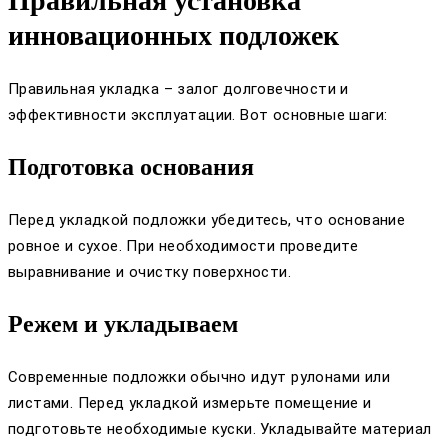
Правильная установка
инновационных подложек
Правильная укладка – залог долговечности и
эффективности эксплуатации. Вот основные шаги:
Подготовка основания
Перед укладкой подложки убедитесь, что основание
ровное и сухое. При необходимости проведите
выравнивание и очистку поверхности.
Режем и укладываем
Современные подложки обычно идут рулонами или
листами. Перед укладкой измерьте помещение и
подготовьте необходимые куски. Укладывайте материал