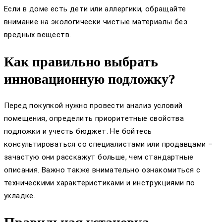
Если в доме есть дети или аллергики, обращайте
внимание на экологически чистые материалы без
вредных веществ.
Как правильно выбрать
инновационную подложку?
Перед покупкой нужно провести анализ условий
помещения, определить приоритетные свойства
подложки и учесть бюджет. Не бойтесь
консультироваться со специалистами или продавцами –
зачастую они расскажут больше, чем стандартные
описания. Важно также внимательно ознакомиться с
техническими характеристиками и инструкциями по
укладке.