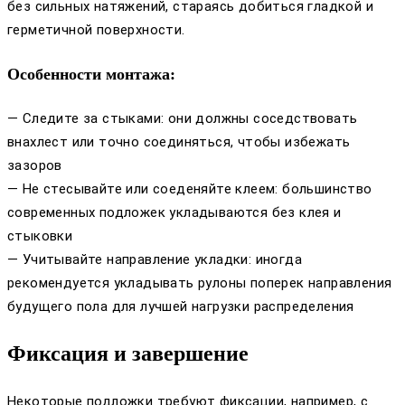
без сильных натяжений, стараясь добиться гладкой и
герметичной поверхности.
Особенности монтажа:
— Следите за стыками: они должны соседствовать
внахлест или точно соединяться, чтобы избежать
зазоров
— Не стесывайте или соеденяйте клеем: большинство
современных подложек укладываются без клея и
стыковки
— Учитывайте направление укладки: иногда
рекомендуется укладывать рулоны поперек направления
будущего пола для лучшей нагрузки распределения
Фиксация и завершение
Некоторые подложки требуют фиксации, например, с