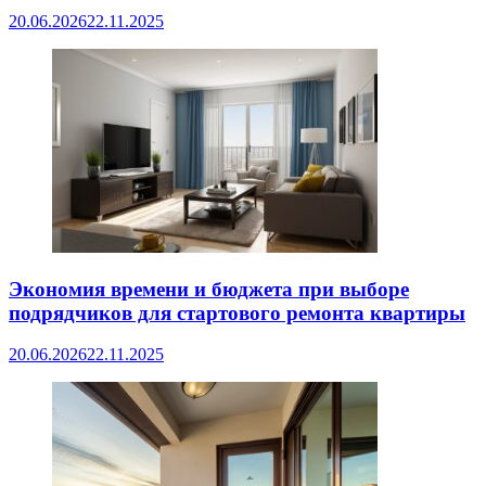
20.06.2026
22.11.2025
Экономия времени и бюджета при выборе
подрядчиков для стартового ремонта квартиры
20.06.2026
22.11.2025