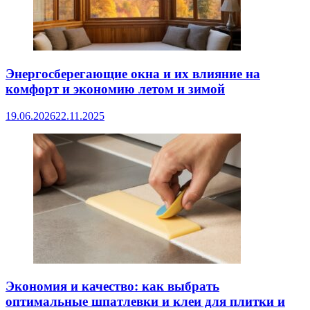
Энергосберегающие окна и их влияние на
комфорт и экономию летом и зимой
19.06.2026
22.11.2025
Экономия и качество: как выбрать
оптимальные шпатлевки и клеи для плитки и