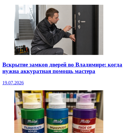
Вскрытие замков дверей во Владимире: когда
нужна аккуратная помощь мастера
19.07.2026