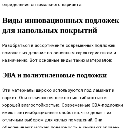
определения оптимального варианта.
Виды инновационных подложек
для напольных покрытий
Разобраться в ассортименте современных подложек
поможет их деление по основным характеристикам и
назначению. Вот основные виды таких материалов:
ЭВА и полиэтиленовые подложки
Эти материалы широко используются под ламинат и
паркет. Они отличаются легкостью, гибкостью и
хорошей влагостойкостью. Современные ЭВА-подложки
имеют антивибрационные свойства, что делает их
отличным выбором для жилых помещений. Они
обеспечивают мягкую поверхность и снижают уровень