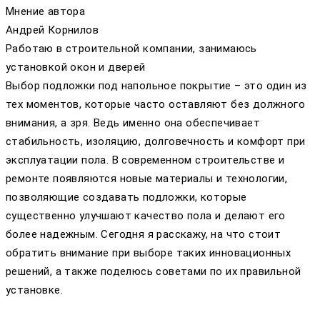
Мнение автора
Андрей Корнилов
Работаю в строительной компании, занимаюсь
установкой окон и дверей
Выбор подложки под напольное покрытие – это один из
тех моментов, которые часто оставляют без должного
внимания, а зря. Ведь именно она обеспечивает
стабильность, изоляцию, долговечность и комфорт при
эксплуатации пола. В современном строительстве и
ремонте появляются новые материалы и технологии,
позволяющие создавать подложки, которые
существенно улучшают качество пола и делают его
более надежным. Сегодня я расскажу, на что стоит
обратить внимание при выборе таких инновационных
решений, а также поделюсь советами по их правильной
установке.