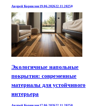
Андрей Корнилов
19.06.2026
22.11.2025
0
Экологичные напольные
покрытия: современные
материалы для устойчивого
интерьера
Андрей Корнилов
17.06.2026
22.11.2025
0