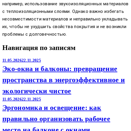
например, использование звукоизоляционных материалов
с теплоизоляционными слоями. Однако важно избегать
несовместимости материалов и неправильно укладывать
их, чтобы не ухудшить свойства покрытия и не возникли
проблемы с долговечностью.
Навигация по записям
11.05.2026
22.11.2025
Эко-окна и балконы: превращение
пространства в энергоэффективное и
экологически чистое
11.05.2026
22.11.2025
Эргономика и освещение: как
правильно организовать рабочее
место на балконе с окнами