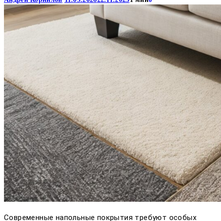
Современные напольные покрытия требуют особых