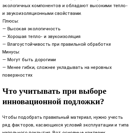
экологичных компонентов и обладают высокими тепло-
и звукоизоляционными свойствами.
Плюсы:
— Высокая экологичность
— Хорошая тепло- и звукоизоляция
— Влагоустойчивость при правильной обработке
Минусы:
— Могут быть дорогими
— Менее гибки, сложнее укладывать на неровных
поверхностях
Что учитывать при выборе
инновационной подложки?
Чтобы подобрать правильный материал, нужно учесть
ряд факторов, касающихся условий эксплуатации и типа
напольного покрытия. Вот основные критерии: