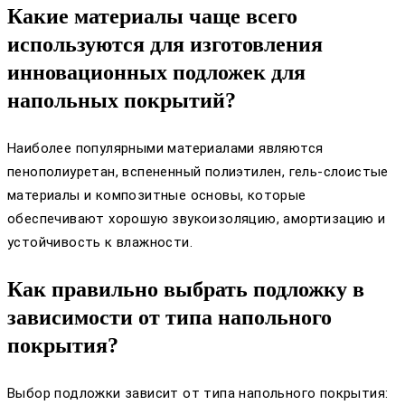
Какие материалы чаще всего
используются для изготовления
инновационных подложек для
напольных покрытий?
Наиболее популярными материалами являются
пенополиуретан, вспененный полиэтилен, гель-слоистые
материалы и композитные основы, которые
обеспечивают хорошую звукоизоляцию, амортизацию и
устойчивость к влажности.
Как правильно выбрать подложку в
зависимости от типа напольного
покрытия?
Выбор подложки зависит от типа напольного покрытия: