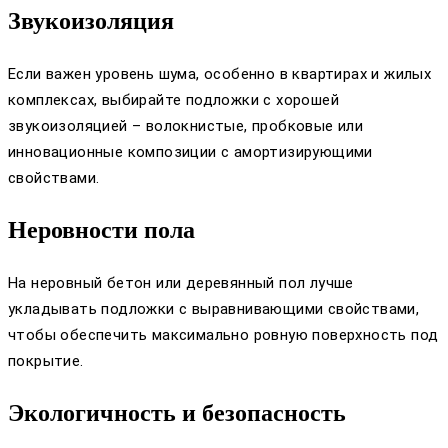
Звукоизоляция
Если важен уровень шума, особенно в квартирах и жилых
комплексах, выбирайте подложки с хорошей
звукоизоляцией – волокнистые, пробковые или
инновационные композиции с амортизирующими
свойствами.
Неровности пола
На неровный бетон или деревянный пол лучше
укладывать подложки с выравнивающими свойствами,
чтобы обеспечить максимально ровную поверхность под
покрытие.
Экологичность и безопасность