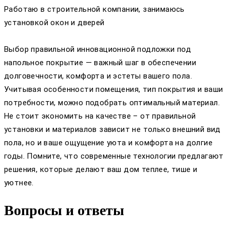
Работаю в строительной компании, занимаюсь
установкой окон и дверей
Выбор правильной инновационной подложки под
напольное покрытие — важный шаг в обеспечении
долговечности, комфорта и эстеты вашего пола.
Учитывая особенности помещения, тип покрытия и ваши
потребности, можно подобрать оптимальный материал.
Не стоит экономить на качестве – от правильной
установки и материалов зависит не только внешний вид
пола, но и ваше ощущение уюта и комфорта на долгие
годы. Помните, что современные технологии предлагают
решения, которые делают ваш дом теплее, тише и
уютнее.
Вопросы и ответы