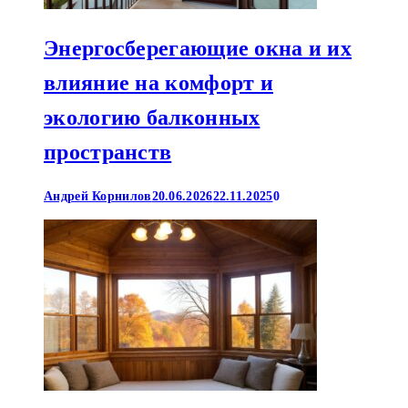
Энергосберегающие окна и их
влияние на комфорт и
экологию балконных
пространств
Андрей Корнилов
20.06.2026
22.11.2025
0