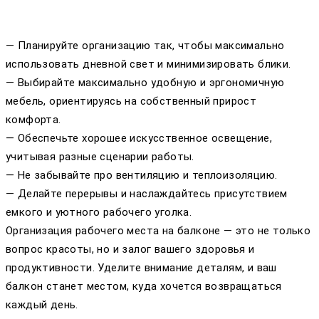
— Планируйте организацию так, чтобы максимально
использовать дневной свет и минимизировать блики.
— Выбирайте максимально удобную и эргономичную
мебель, ориентируясь на собственный прирост
комфорта.
— Обеспечьте хорошее искусственное освещение,
учитывая разные сценарии работы.
— Не забывайте про вентиляцию и теплоизоляцию.
— Делайте перерывы и наслаждайтесь присутствием
емкого и уютного рабочего уголка.
Организация рабочего места на балконе — это не только
вопрос красоты, но и залог вашего здоровья и
продуктивности. Уделите внимание деталям, и ваш
балкон станет местом, куда хочется возвращаться
каждый день.