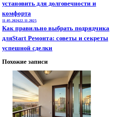
установить для долговечности и
комфорта
11.05.2026
22.11.2025
Как правильно выбрать подрядчика
дляStart Ремонта: советы и секреты
успешной сделки
Похожие записи