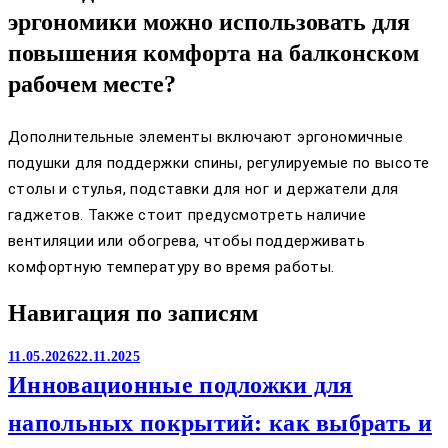
эргономики можно использовать для
повышения комфорта на балконском
рабочем месте?
Дополнительные элементы включают эргономичные
подушки для поддержки спины, регулируемые по высоте
столы и стулья, подставки для ног и держатели для
гаджетов. Также стоит предусмотреть наличие
вентиляции или обогрева, чтобы поддерживать
комфортную температуру во время работы.
Навигация по записям
11.05.2026
22.11.2025
Инновационные подложки для
напольных покрытий: как выбрать и