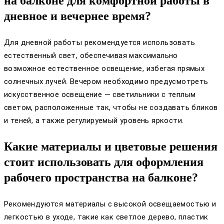
на балконе для комфортной работы в
дневное и вечернее время?
Для дневной работы рекомендуется использовать
естественный свет, обеспечивая максимально
возможное естественное освещение, избегая прямых
солнечных лучей. Вечером необходимо предусмотреть
искусственное освещение — светильники с теплым
светом, расположенные так, чтобы не создавать бликов
и теней, а также регулируемый уровень яркости.
Какие материалы и цветовые решения
стоит использовать для оформления
рабочего пространства на балконе?
Рекомендуются материалы с высокой освещаемостью и
легкостью в уходе, такие как светлое дерево, пластик