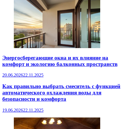
Энергосберегающие окна и их влияние на
комфорт и экологию балконных пространств
20.06.2026
22.11.2025
Как правильно выбрать смеситель с функцией
автоматического охлаждения воды для
безопасности и комфорта
19.06.2026
22.11.2025