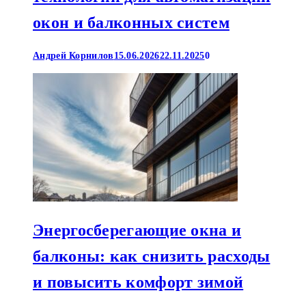
окон и балконных систем
Андрей Корнилов
15.06.2026
22.11.2025
0
Энергосберегающие окна и
балконы: как снизить расходы
и повысить комфорт зимой