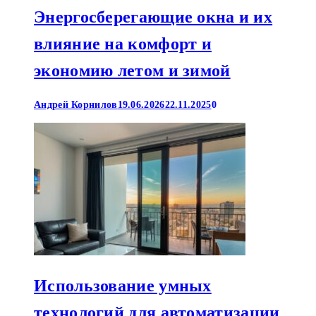
Энергосберегающие окна и их
влияние на комфорт и
экономию летом и зимой
Андрей Корнилов
19.06.2026
22.11.2025
0
Использование умных
технологий для автоматизации