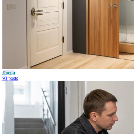
Двери
93 posts