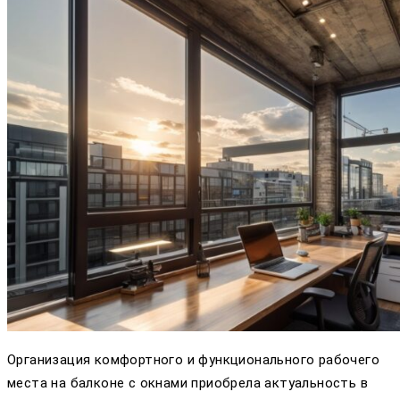
Организация комфортного и функционального рабочего
места на балконе с окнами приобрела актуальность в