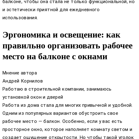
балконе, чтобы она стала не только функциональной, но
и эстетически приятной для ежедневного
использования.
Эргономика и освещение: как
правильно организовать рабочее
место на балконе с окнами
Мнение автора
Андрей Корнилов
Работаю в строительной компании, занимаюсь
установкой окон и дверей
Работа из дома стала для многих привычной и удобной.
Одним из популярных вариантов обустроить свое
рабочее место — балкон. Особенно, если у вас есть
просторное окно, которое наполняет комнату светом и
создает ощущение открытости. Но чтобы такой уголок