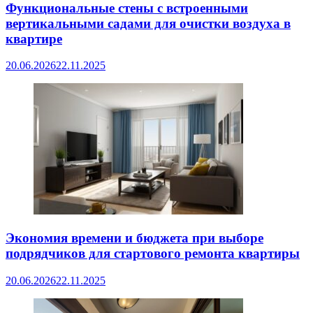
Функциональные стены с встроенными
вертикальными садами для очистки воздуха в
квартире
20.06.2026
22.11.2025
Экономия времени и бюджета при выборе
подрядчиков для стартового ремонта квартиры
20.06.2026
22.11.2025