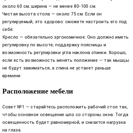
около 60 см; ширина — не менее 80-100 см.
Чистая высота стола — около 75 см. Если он
регулируемый, это здорово: сможете настроить его под
себя.
Кресло — обязательно эргономичное. Оно должно иметь
регулировку по высоте, поддержку поясницы и
возможность регулировки угла наклона спинки. Хорошо,
если есть возможность менять положение — так мышцы
не будут зажиматься, а спина не устанет раньше
времени.
Расположение мебели
Совет №1 — старайтесь расположить рабочий стол так,
чтобы основное освещение шло со стороны окна. Тогда
освещенность будет равномерной, и снизится нагрузка
на глаза.