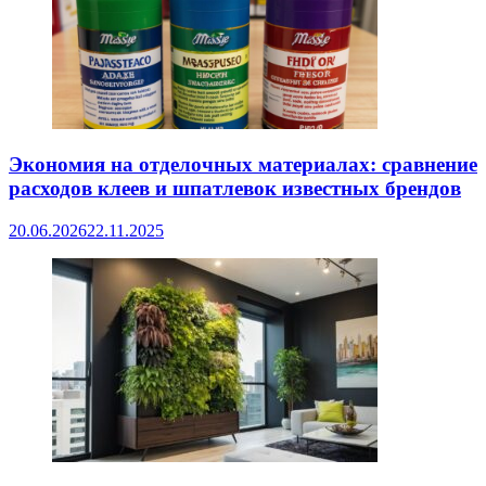
Экономия на отделочных материалах: сравнение
расходов клеев и шпатлевок известных брендов
20.06.2026
22.11.2025