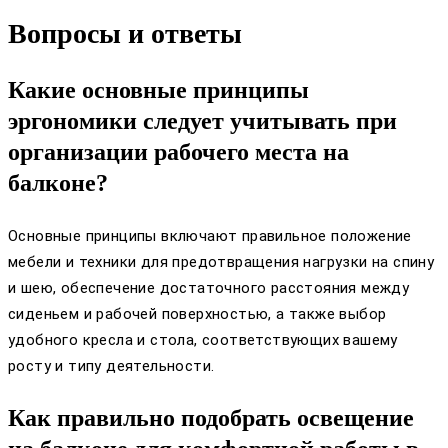
Вопросы и ответы
Какие основные принципы
эргономики следует учитывать при
организации рабочего места на
балконе?
Основные принципы включают правильное положение
мебели и техники для предотвращения нагрузки на спину
и шею, обеспечение достаточного расстояния между
сиденьем и рабочей поверхностью, а также выбор
удобного кресла и стола, соответствующих вашему
росту и типу деятельности.
Как правильно подобрать освещение