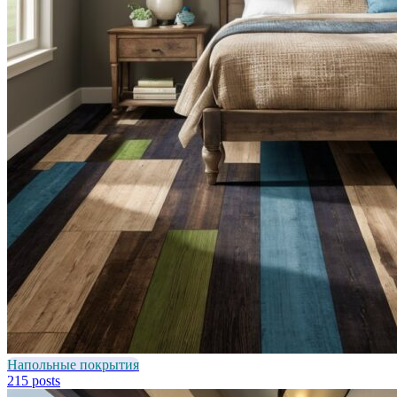
Напольные покрытия
215 posts