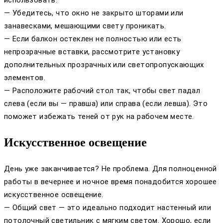
— Убедитесь, что окно не закрыто шторами или
занавесками, мешающими свету проникать.
— Если балкон остеклен не полностью или есть
непрозрачные вставки, рассмотрите установку
дополнительных прозрачных или светопропускающих
элементов.
— Расположите рабочий стол так, чтобы свет падал
слева (если вы — правша) или справа (если левша). Это
поможет избежать теней от рук на рабочем месте.
Искусственное освещение
День уже заканчивается? Не проблема. Для полноценной
работы в вечернее и ночное время понадобится хорошее
искусственное освещение.
— Общий свет — это идеально подходит настенный или
потолочный светильник с мягким светом. Хорошо, если