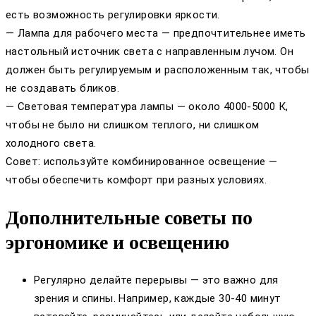
есть возможность регулировки яркости.
— Лампа для рабочего места — предпочтительнее иметь
настольный источник света с направленным лучом. Он
должен быть регулируемым и расположенным так, чтобы
не создавать бликов.
— Световая температура лампы — около 4000-5000 К,
чтобы не было ни слишком теплого, ни слишком
холодного света.
Совет: используйте комбинированное освещение —
чтобы обеспечить комфорт при разных условиях.
Дополнительные советы по
эргономике и освещению
Регулярно делайте перерывы — это важно для
зрения и спины. Например, каждые 30-40 минут