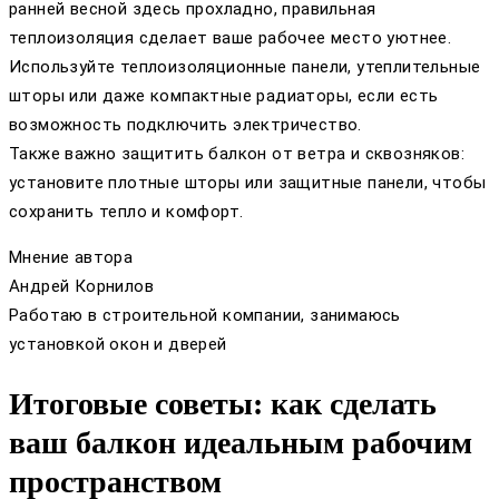
ранней весной здесь прохладно, правильная
теплоизоляция сделает ваше рабочее место уютнее.
Используйте теплоизоляционные панели, утеплительные
шторы или даже компактные радиаторы, если есть
возможность подключить электричество.
Также важно защитить балкон от ветра и сквозняков:
установите плотные шторы или защитные панели, чтобы
сохранить тепло и комфорт.
Мнение автора
Андрей Корнилов
Работаю в строительной компании, занимаюсь
установкой окон и дверей
Итоговые советы: как сделать
ваш балкон идеальным рабочим
пространством