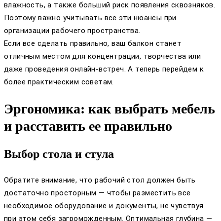
влажность, а также больший риск появления сквозняков.
Поэтому важно учитывать все эти нюансы при
организации рабочего пространства.
Если все сделать правильно, ваш балкон станет
отличным местом для концентрации, творчества или
даже проведения онлайн-встреч. А теперь перейдем к
более практическим советам.
Эргономика: как выбрать мебель
и расставить ее правильно
Выбор стола и стула
Обратите внимание, что рабочий стол должен быть
достаточно просторным — чтобы разместить все
необходимое оборудование и документы, не чувствуя
при этом себя загроможденным. Оптимальная глубина —