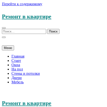
Перейти к содержимому
Ремонт в квартире
Меню
Главная
Старт
Окна
На пол
Стены и потолки
Двери
Мебель
Ремонт в квартире