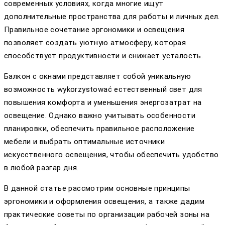
современных условиях, когда многие ищут
дополнительные пространства для работы и личных дел.
Правильное сочетание эргономики и освещения
позволяет создать уютную атмосферу, которая
способствует продуктивности и снижает усталость.
Балкон с окнами представляет собой уникальную
возможность wykorzystować естественный свет для
повышения комфорта и уменьшения энергозатрат на
освещение. Однако важно учитывать особенности
планировки, обеспечить правильное расположение
мебели и выбрать оптимальные источники
искусственного освещения, чтобы обеспечить удобство
в любой разгар дня.
В данной статье рассмотрим основные принципы
эргономики и оформления освещения, а также дадим
практические советы по организации рабочей зоны на