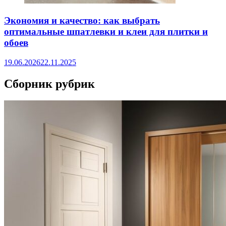
Экономия и качество: как выбрать
оптимальные шпатлевки и клеи для плитки и
обоев
19.06.2026
22.11.2025
Сборник рубрик