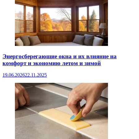
Энергосберегающие окна и их влияние на
комфорт и экономию летом и зимой
19.06.2026
22.11.2025