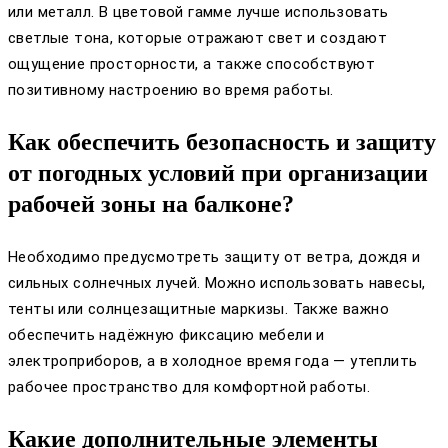
или металл. В цветовой гамме лучше использовать
светлые тона, которые отражают свет и создают
ощущение просторности, а также способствуют
позитивному настроению во время работы.
Как обеспечить безопасность и защиту
от погодных условий при организации
рабочей зоны на балконе?
Необходимо предусмотреть защиту от ветра, дождя и
сильных солнечных лучей. Можно использовать навесы,
тенты или солнцезащитные маркизы. Также важно
обеспечить надёжную фиксацию мебели и
электроприборов, а в холодное время года — утеплить
рабочее пространство для комфортной работы.
Какие дополнительные элементы