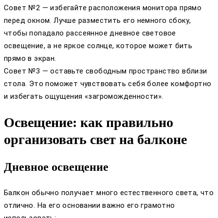
Совет №2 — избегайте расположения монитора прямо
перед окном. Лучше разместить его немного сбоку,
чтобы попадало рассеянное дневное световое
освещение, а не яркое солнце, которое может бить
прямо в экран.
Совет №3 — оставьте свободным пространство вблизи
стола. Это поможет чувствовать себя более комфортно
и избегать ощущения «загроможденности».
Освещение: как правильно
организовать свет на балконе
Дневное освещение
Балкон обычно получает много естественного света, что
отлично. На его основании важно его грамотно
использовать: