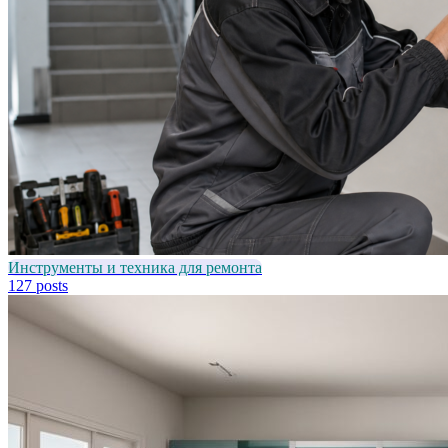
Инструменты и техника для ремонта
127 posts