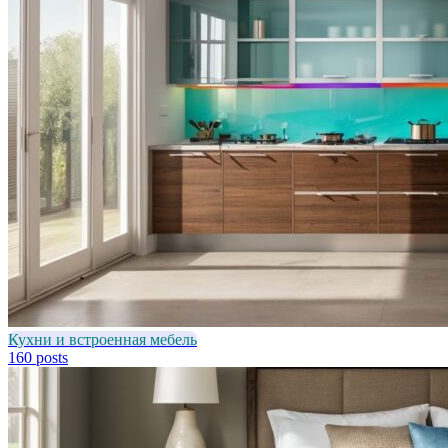
Кухни и встроенная мебель
160 posts