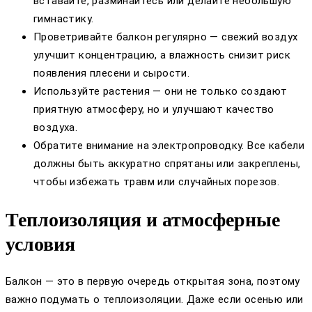
вставайте, разминайтесь или делайте небольшую
гимнастику.
Проветривайте балкон регулярно — свежий воздух
улучшит концентрацию, а влажность снизит риск
появления плесени и сырости.
Используйте растения — они не только создают
приятную атмосферу, но и улучшают качество
воздуха.
Обратите внимание на электропроводку. Все кабели
должны быть аккуратно спрятаны или закреплены,
чтобы избежать травм или случайных порезов.
Теплоизоляция и атмосферные
условия
Балкон — это в первую очередь открытая зона, поэтому
важно подумать о теплоизоляции. Даже если осенью или