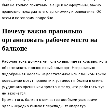
был не только приятным, а еще и комфортным, важно
правильно продумать его эргономику и освещение. Об
этом и поговорим подробно.
Почему важно правильно
организовать рабочее место на
балконе
Рабочая зона должна не только выглядеть красиво, но и
обеспечивать полноценный комфорт. Неправильно
подобранная мебель, недостаточное или слишком яркое
освещение могут привести к усталости, болям в спине,
ухудшению зрения или просто к тому, что работать тут
не захочется.
Кроме того, балкон отличается особыми условиями:
здесь нередко бывают перепады температур,