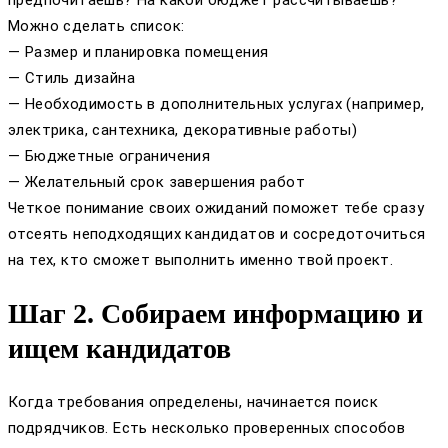
Можно сделать список:
— Размер и планировка помещения
— Стиль дизайна
— Необходимость в дополнительных услугах (например,
электрика, сантехника, декоративные работы)
— Бюджетные ограничения
— Желательный срок завершения работ
Четкое понимание своих ожиданий поможет тебе сразу
отсеять неподходящих кандидатов и сосредоточиться
на тех, кто сможет выполнить именно твой проект.
Шаг 2. Собираем информацию и
ищем кандидатов
Когда требования определены, начинается поиск
подрядчиков. Есть несколько проверенных способов