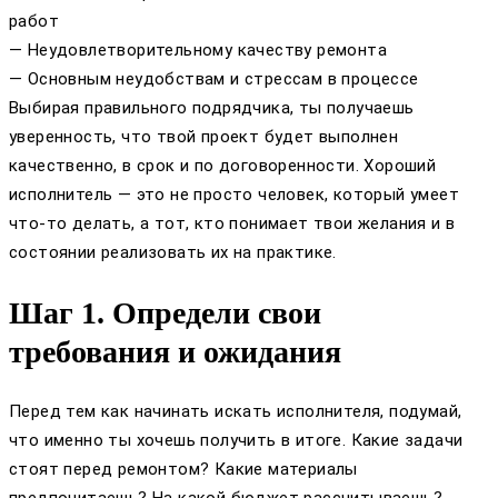
работ
— Неудовлетворительному качеству ремонта
— Основным неудобствам и стрессам в процессе
Выбирая правильного подрядчика, ты получаешь
уверенность, что твой проект будет выполнен
качественно, в срок и по договоренности. Хороший
исполнитель — это не просто человек, который умеет
что-то делать, а тот, кто понимает твои желания и в
состоянии реализовать их на практике.
Шаг 1. Определи свои
требования и ожидания
Перед тем как начинать искать исполнителя, подумай,
что именно ты хочешь получить в итоге. Какие задачи
стоят перед ремонтом? Какие материалы
предпочитаешь? На какой бюджет рассчитываешь?