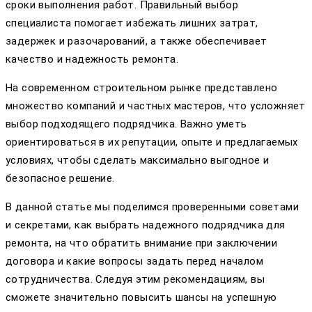
сроки выполнения работ. Правильный выбор
специалиста помогает избежать лишних затрат,
задержек и разочарований, а также обеспечивает
качество и надежность ремонта.
На современном строительном рынке представлено
множество компаний и частных мастеров, что усложняет
выбор подходящего подрядчика. Важно уметь
ориентироваться в их репутации, опыте и предлагаемых
условиях, чтобы сделать максимально выгодное и
безопасное решение.
В данной статье мы поделимся проверенными советами
и секретами, как выбрать надежного подрядчика для
ремонта, на что обратить внимание при заключении
договора и какие вопросы задать перед началом
сотрудничества. Следуя этим рекомендациям, вы
сможете значительно повысить шансы на успешную