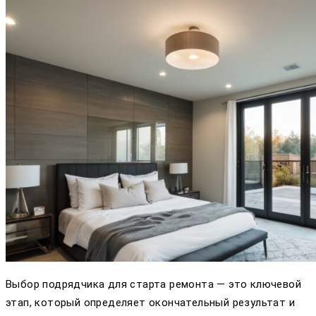
Выбор подрядчика для старта ремонта — это ключевой
этап, который определяет окончательный результат и