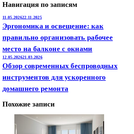
Навигация по записям
11.05.2026
22.11.2025
Эргономика и освещение: как
правильно организовать рабочее
место на балконе с окнами
12.05.2026
21.03.2026
Обзор современных беспроводных
инструментов для ускоренного
домашнего ремонта
Похожие записи