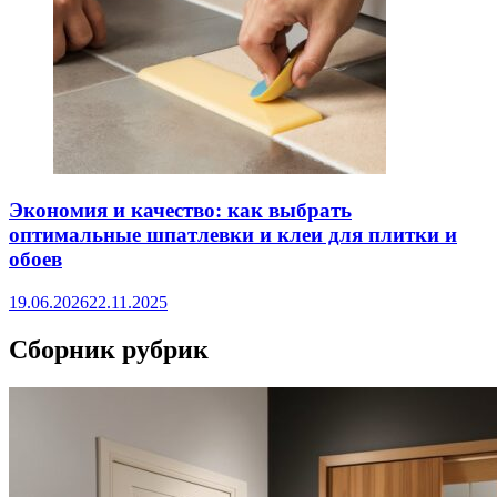
Экономия и качество: как выбрать
оптимальные шпатлевки и клеи для плитки и
обоев
19.06.2026
22.11.2025
Сборник рубрик