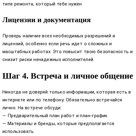
типе ремонта, который тебе нужен.
Лицензии и документация
Проверь наличие всех необходимых разрешений и
лицензий, особенно если речь идет о сложных и
масштабных работах. Это повысит твою безопасность и
снизит риски ненадежных исполнителей.
Шаг 4. Встреча и личное общение
Никогда не доверяй только информации, которая есть в
интернете или по телефону. Обязательно встречайся
лично. На встрече обсуди:
— Предварительный план работ и план-график
— Материалы и бренды, которые предполагается
использовать