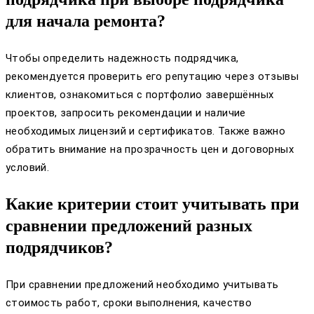
для начала ремонта?
Чтобы определить надежность подрядчика,
рекомендуется проверить его репутацию через отзывы
клиентов, ознакомиться с портфолио завершённых
проектов, запросить рекомендации и наличие
необходимых лицензий и сертификатов. Также важно
обратить внимание на прозрачность цен и договорных
условий.
Какие критерии стоит учитывать при
сравнении предложений разных
подрядчиков?
При сравнении предложений необходимо учитывать
стоимость работ, сроки выполнения, качество