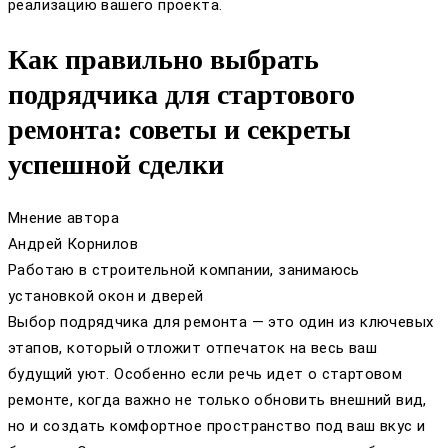
реализацию вашего проекта.
Как правильно выбрать
подрядчика для стартового
ремонта: советы и секреты
успешной сделки
Мнение автора
Андрей Корнилов
Работаю в строительной компании, занимаюсь
установкой окон и дверей
Выбор подрядчика для ремонта — это один из ключевых
этапов, который отложит отпечаток на весь ваш
будущий уют. Особенно если речь идет о стартовом
ремонте, когда важно не только обновить внешний вид,
но и создать комфортное пространство под ваш вкус и