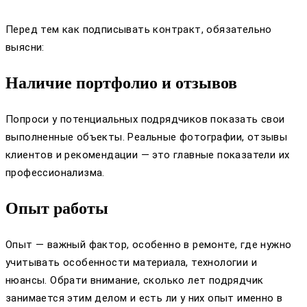
Перед тем как подписывать контракт, обязательно
выясни:
Наличие портфолио и отзывов
Попроси у потенциальных подрядчиков показать свои
выполненные объекты. Реальные фотографии, отзывы
клиентов и рекомендации — это главные показатели их
профессионализма.
Опыт работы
Опыт — важный фактор, особенно в ремонте, где нужно
учитывать особенности материала, технологии и
нюансы. Обрати внимание, сколько лет подрядчик
занимается этим делом и есть ли у них опыт именно в