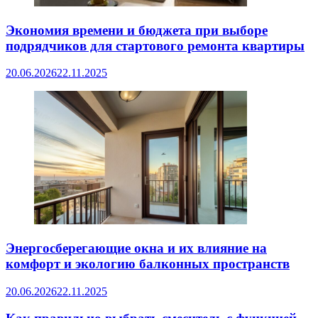
Экономия времени и бюджета при выборе
подрядчиков для стартового ремонта квартиры
20.06.2026
22.11.2025
Энергосберегающие окна и их влияние на
комфорт и экологию балконных пространств
20.06.2026
22.11.2025