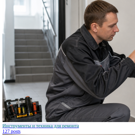
Инструменты и техника для ремонта
127 posts