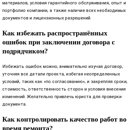
материалов, условия гарантийного обслуживания, опыт и
портфолио компании, а также наличие всех необходимых
документов и лицензионных разрешений.
Как избежать распространённых
ошибок при заключении договора с
подрядчиком?
Избежать ошибок можно, внимательно изучая договор,
уточняя все детали проекта, избегая неопределенных
условий, таких как «по согласованию», и закрепляя сроки,
стоимость, ответственность сторон и условия внесения
изменений. Желательно привлечь юриста для проверки
документа.
Как контролировать качество работ во
время ремонта?