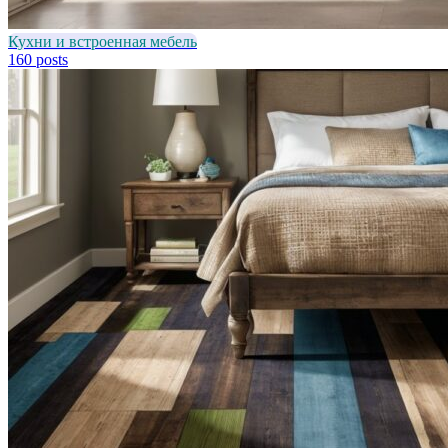
Кухни и встроенная мебель
160 posts