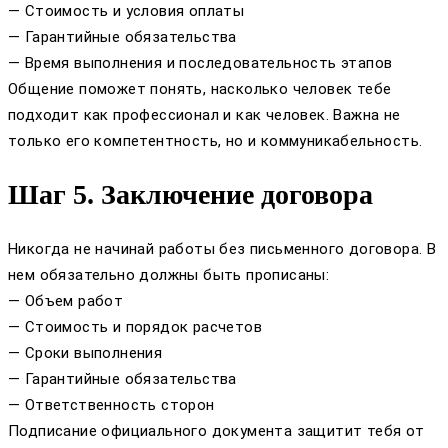
— Стоимость и условия оплаты
— Гарантийные обязательства
— Время выполнения и последовательность этапов
Общение поможет понять, насколько человек тебе
подходит как профессионал и как человек. Важна не
только его компетентность, но и коммуникабельность.
Шаг 5. Заключение договора
Никогда не начинай работы без письменного договора. В
нем обязательно должны быть прописаны:
— Объем работ
— Стоимость и порядок расчетов
— Сроки выполнения
— Гарантийные обязательства
— Ответственность сторон
Подписание официального документа защитит тебя от