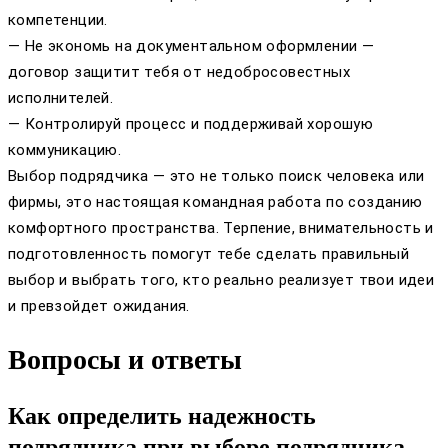
компетенции.
— Не экономь на документальном оформлении —
договор защитит тебя от недобросовестных
исполнителей.
— Контролируй процесс и поддерживай хорошую
коммуникацию.
Выбор подрядчика — это не только поиск человека или
фирмы, это настоящая командная работа по созданию
комфортного пространства. Терпение, внимательность и
подготовленность помогут тебе сделать правильный
выбор и выбрать того, кто реально реализует твои идеи
и превзойдет ожидания.
Вопросы и ответы
Как определить надежность
подрядчика при выборе подрядчика