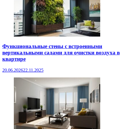
Функциональные стены с встроенными
вертикальными садами для очистки воздуха в
квартире
20.06.2026
22.11.2025