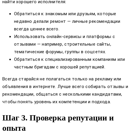
найти хорошего исполнителя:
Обратиться к знакомым или друзьям, которые
недавно делали ремонт — личные рекомендации
всегда ценнее всего.
Использовать онлайн-сервисы и платформы с
отзывами — например, строительные сайты,
тематические форумы, группы в соцсетях.
Обратиться к специализированным компаниям или
частным бригадам с хорошей репутацией.
Всегда старайся не полагаться только на рекламу или
объявления в интернете. Лучше всего собирать отзывы и
рекомендации, общаться с несколькими кандидатами,
чтобы понять уровень их компетенции и подхода.
Шаг 3. Проверка репутации и
опыта