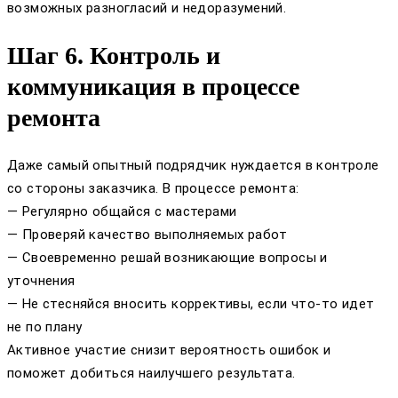
возможных разногласий и недоразумений.
Шаг 6. Контроль и
коммуникация в процессе
ремонта
Даже самый опытный подрядчик нуждается в контроле
со стороны заказчика. В процессе ремонта:
— Регулярно общайся с мастерами
— Проверяй качество выполняемых работ
— Своевременно решай возникающие вопросы и
уточнения
— Не стесняйся вносить коррективы, если что-то идет
не по плану
Активное участие снизит вероятность ошибок и
поможет добиться наилучшего результата.