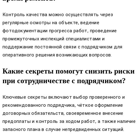
Контроль качества можно осуществлять через
регулярные осмотры на объекте, ведение
фотодокументации прогресса работ, проведение
промежуточных инспекций специалистами и
поддержание постоянной связи с подрядчиком для
оперативного решения возникающих вопросов.
Какие секреты помогут снизить риски
при сотрудничестве с подрядчиком?
Ключевые секреты включают выбор проверенного и
рекомендованного подрядчика, чёткое оформление
договорных обязательств, своевременное внесение
предоплаты и контроль за ходом работ, а также наличие
запасного плана в случае непредвиденных ситуаций.