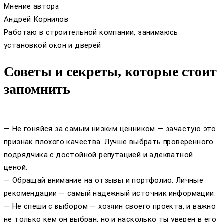
Мнение автора
Андрей Корнилов
Работаю в строительной компании, занимаюсь
установкой окон и дверей
Советы и секреты, которые стоит
запомнить
— Не гоняйся за самым низким ценником — зачастую это
признак плохого качества. Лучше выбрать проверенного
подрядчика с достойной репутацией и адекватной
ценой.
— Обращай внимание на отзывы и портфолио. Личные
рекомендации — самый надежный источник информации.
— Не спеши с выбором — хозяин своего проекта, и важно
не только кем он выбран, но и насколько ты уверен в его