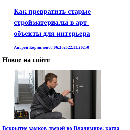
Как превратить старые
стройматериалы в арт-
объекты для интерьера
Андрей Корнилов
08.06.2026
22.11.2025
0
Новое на сайте
Вскрытие замков дверей во Владимире: когда