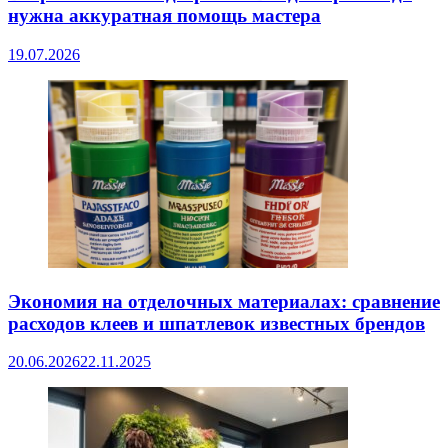
нужна аккуратная помощь мастера
19.07.2026
Экономия на отделочных материалах: сравнение
расходов клеев и шпатлевок известных брендов
20.06.2026
22.11.2025