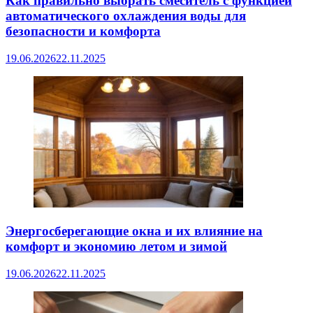
Как правильно выбрать смеситель с функцией
автоматического охлаждения воды для
безопасности и комфорта
19.06.2026
22.11.2025
Энергосберегающие окна и их влияние на
комфорт и экономию летом и зимой
19.06.2026
22.11.2025