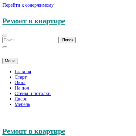
Перейти к содержимому
Ремонт в квартире
Меню
Главная
Старт
Окна
На пол
Стены и потолки
Двери
Мебель
Ремонт в квартире