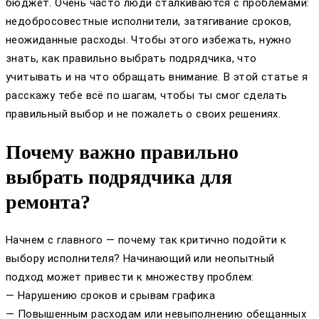
бюджет. Очень часто люди сталкиваются с проблемами:
недобросовестные исполнители, затягивание сроков,
неожиданные расходы. Чтобы этого избежать, нужно
знать, как правильно выбрать подрядчика, что
учитывать и на что обращать внимание. В этой статье я
расскажу тебе всё по шагам, чтобы ты смог сделать
правильный выбор и не пожалеть о своих решениях.
Почему важно правильно
выбрать подрядчика для
ремонта?
Начнем с главного — почему так критично подойти к
выбору исполнителя? Начинающий или неопытный
подход может привести к множеству проблем:
— Нарушению сроков и срывам графика
— Повышенным расходам или невыполнению обещанных