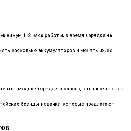
инимум 1-2 часа работы, а время зарядки не
ть несколько аккумуляторов и менять их, не
хватит моделей среднего класса, которые хорошо
китайские бренды-новички, которые предлагают
тов