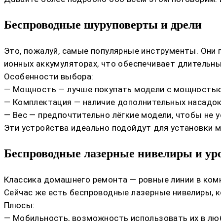
Беспроводные шуруповерты и дрели
Это, пожалуй, самые популярные инструменты. Они 
ионных аккумуляторах, что обеспечивает длительны
Особенности выбора:
— Мощность — лучше покупать модели с мощностью
— Комплектация — наличие дополнительных насадок,
— Вес — предпочтительно лёгкие модели, чтобы не у
Эти устройства идеально подойдут для установки м
Беспроводные лазерные нивелиры и ур
Классика домашнего ремонта — ровные линии в комн
Сейчас же есть беспроводные лазерные нивелиры, к
Плюсы:
— Мобильность, возможность использовать их в лю