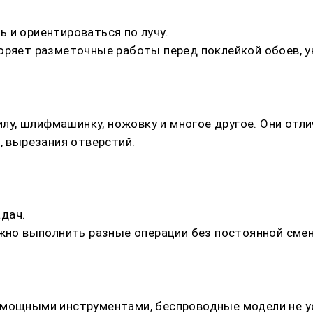
 и ориентироваться по лучу.
коряет разметочные работы перед поклейкой обоев, 
, шлифмашинку, ножовку и многое другое. Они отли
, вырезания отверстий.
дач.
ужно выполнить разные операции без постоянной сме
 мощными инструментами, беспроводные модели не 