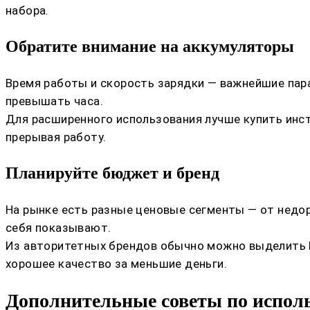
набора.
Обратите внимание на аккумуляторы
Время работы и скорость зарядки — важнейшие пар
превышать часа.
Для расширенного использования лучше купить инс
прерывая работу.
Планируйте бюджет и бренд
На рынке есть разные ценовые сегменты — от недо
себя показывают.
Из авторитетных брендов обычно можно выделить Mak
хорошее качество за меньшие деньги.
Дополнительные советы по испол