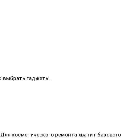
но выбрать гаджеты.
 Для косметического ремонта хватит базового