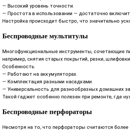
— Высокий уровень точности.
— Простота в использовании — достаточно включить
Настройка происходит быстро, что значительно ус
Беспроводные мультитулы
Многофункциональные инструменты, сочетающие пилу
например, снятия старых покрытий, резки, шлифовки
Особенность:
— Работают на аккумуляторах.
— Комплектация разными насадками.
— Универсальность для разнообразных домашних за
Такой гаджет особенно полезен при ремонте, где н
Беспроводные перфораторы
Несмотря на то, что перфораторы считаются более