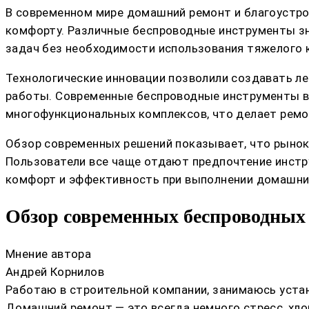
В современном мире домашний ремонт и благоустрой
комфорту. Различные беспроводные инструменты зн
задач без необходимости использования тяжелого 
Технологические инновации позволили создавать л
работы. Современные беспроводные инструменты в
многофункциональных комплексов, что делает ремо
Обзор современных решений показывает, что рынок
Пользователи все чаще отдают предпочтение инст
комфорт и эффективность при выполнении домашни
Обзор современных беспроводных 
Мнение автора
Андрей Корнилов
Работаю в строительной компании, занимаюсь устан
Домашний ремонт — это всегда немного стресс, хлоп