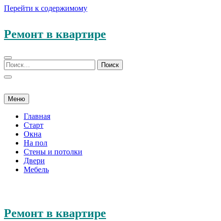
Перейти к содержимому
Ремонт в квартире
Меню
Главная
Старт
Окна
На пол
Стены и потолки
Двери
Мебель
Ремонт в квартире