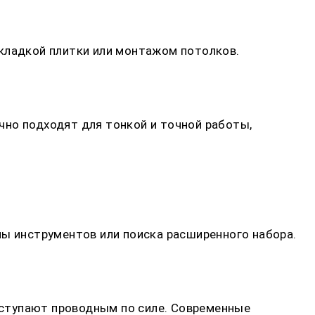
укладкой плитки или монтажом потолков.
чно подходят для тонкой и точной работы,
ны инструментов или поиска расширенного набора.
уступают проводным по силе. Современные