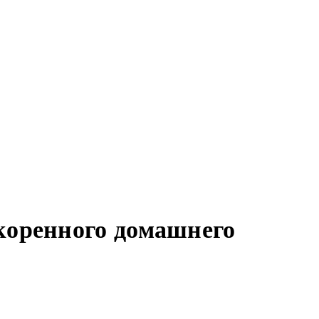
коренного домашнего