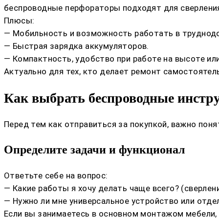
беспроводные перфораторы подходят для сверления 
Плюсы:
— Мобильность и возможность работать в труднод
— Быстрая зарядка аккумуляторов.
— Компактность, удобство при работе на высоте или
Актуально для тех, кто делает ремонт самостоятел
Как выбрать беспроводные инстр
Перед тем как отправиться за покупкой, важно поня
Определите задачи и функционал
Ответьте себе на вопрос:
— Какие работы я хочу делать чаще всего? (сверлени
— Нужно ли мне универсальное устройство или отд
Если вы занимаетесь в основном монтажом мебели,