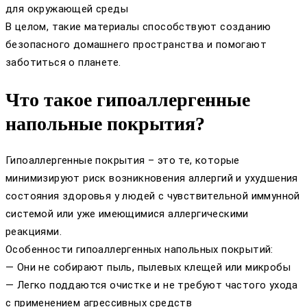
для окружающей среды
В целом, такие материалы способствуют созданию
безопасного домашнего пространства и помогают
заботиться о планете.
Что такое гипоаллергенные
напольные покрытия?
Гипоаллергенные покрытия – это те, которые
минимизируют риск возникновения аллергий и ухудшения
состояния здоровья у людей с чувствительной иммунной
системой или уже имеющимися аллергическими
реакциями.
Особенности гипоаллергенных напольных покрытий:
— Они не собирают пыль, пылевых клещей или микробы
— Легко поддаются очистке и не требуют частого ухода
с применением агрессивных средств