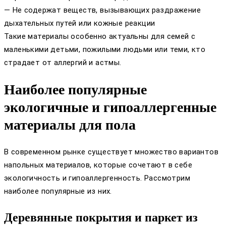
— Не содержат веществ, вызывающих раздражение
дыхательных путей или кожные реакции
Такие материалы особенно актуальны для семей с
маленькими детьми, пожилыми людьми или теми, кто
страдает от аллергий и астмы.
Наиболее популярные
экологичные и гипоаллергенные
материалы для пола
В современном рынке существует множество вариантов
напольных материалов, которые сочетают в себе
экологичность и гипоаллергенность. Рассмотрим
наиболее популярные из них.
Деревянные покрытия и паркет из