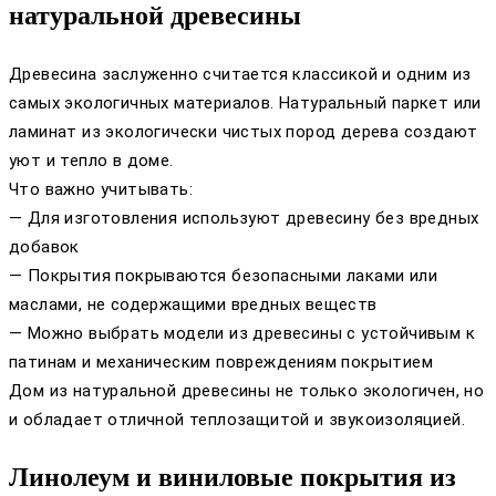
натуральной древесины
Древесина заслуженно считается классикой и одним из
самых экологичных материалов. Натуральный паркет или
ламинат из экологически чистых пород дерева создают
уют и тепло в доме.
Что важно учитывать:
— Для изготовления используют древесину без вредных
добавок
— Покрытия покрываются безопасными лаками или
маслами, не содержащими вредных веществ
— Можно выбрать модели из древесины с устойчивым к
патинам и механическим повреждениям покрытием
Дом из натуральной древесины не только экологичен, но
и обладает отличной теплозащитой и звукоизоляцией.
Линолеум и виниловые покрытия из