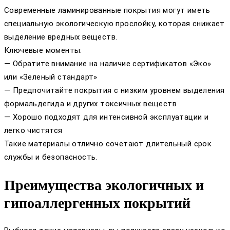
Современные ламинированные покрытия могут иметь
специальную экологическую прослойку, которая снижает
выделение вредных веществ.
Ключевые моменты:
— Обратите внимание на наличие сертификатов «Эко»
или «Зеленый стандарт»
— Предпочитайте покрытия с низким уровнем выделения
формальдегида и других токсичных веществ
— Хорошо подходят для интенсивной эксплуатации и
легко чистятся
Такие материалы отлично сочетают длительный срок
службы и безопасность.
Преимущества экологичных и
гипоаллергенных покрытий