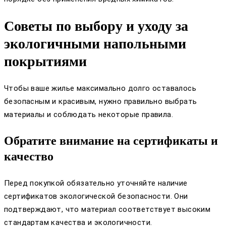
Советы по выбору и уходу за
экологичными напольными
покрытиями
Чтобы ваше жилье максимально долго оставалось
безопасным и красивым, нужно правильно выбрать
материалы и соблюдать некоторые правила.
Обратите внимание на сертификаты и
качество
Перед покупкой обязательно уточняйте наличие
сертификатов экологической безопасности. Они
подтверждают, что материал соответствует высоким
стандартам качества и экологичности.