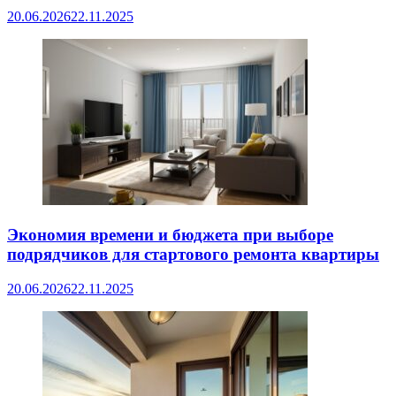
20.06.2026
22.11.2025
Экономия времени и бюджета при выборе
подрядчиков для стартового ремонта квартиры
20.06.2026
22.11.2025