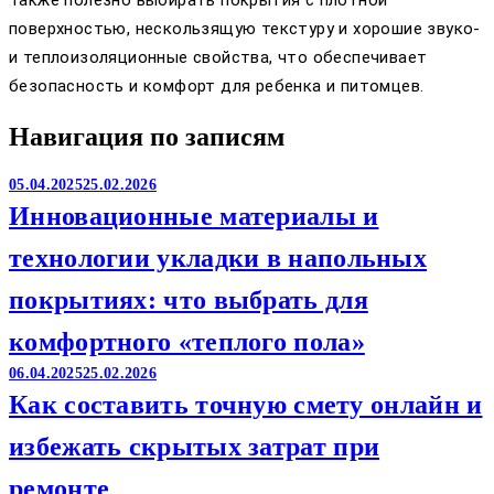
Также полезно выбирать покрытия с плотной
поверхностью, нескользящую текстуру и хорошие звуко-
и теплоизоляционные свойства, что обеспечивает
безопасность и комфорт для ребенка и питомцев.
Навигация по записям
05.04.2025
25.02.2026
Инновационные материалы и
технологии укладки в напольных
покрытиях: что выбрать для
комфортного «теплого пола»
06.04.2025
25.02.2026
Как составить точную смету онлайн и
избежать скрытых затрат при
ремонте