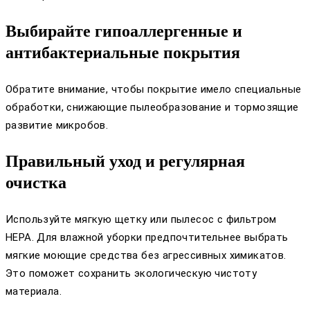
Выбирайте гипоаллергенные и
антибактериальные покрытия
Обратите внимание, чтобы покрытие имело специальные
обработки, снижающие пылеобразование и тормозящие
развитие микробов.
Правильный уход и регулярная
очистка
Используйте мягкую щетку или пылесос с фильтром
HEPA. Для влажной уборки предпочтительнее выбрать
мягкие моющие средства без агрессивных химикатов.
Это поможет сохранить экологическую чистоту
материала.