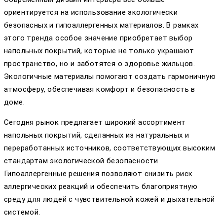
ориентируется на использование экологически
безопасных и гипоаллергенных материалов. В рамках
этого тренда особое значение приобретает выбор
напольных покрытий, которые не только украшают
пространство, но и заботятся о здоровье жильцов.
Экологичные материалы помогают создать гармоничную
атмосферу, обеспечивая комфорт и безопасность в
доме.
Сегодня рынок предлагает широкий ассортимент
напольных покрытий, сделанных из натуральных и
переработанных источников, соответствующих высоким
стандартам экологической безопасности.
Гипоаллергенные решения позволяют снизить риск
аллергических реакций и обеспечить благоприятную
среду для людей с чувствительной кожей и дыхательной
системой.