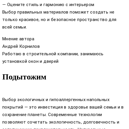
— Оцените стиль и гармонию с интерьером
Выбор правильных материалов поможет создать не
только красивое, но и безопасное пространство для
всей семьи.
Мнение автора
Андрей Корнилов
Работаю в строительной компании, занимаюсь
установкой окон и дверей
Подытожим
Выбор экологичных и гипоаллергенных напольных
покрытий — это инвестиция в здоровье вашей семьи и в
сохранение планеты. Современные технологии
позволяют сочетать экологичность, долговечность и