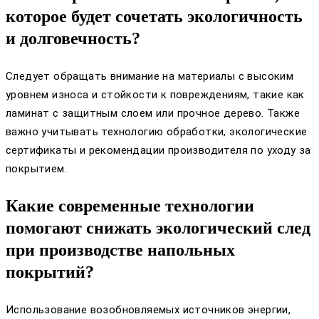
которое будет сочетать экологичность
и долговечность?
Следует обращать внимание на материалы с высоким
уровнем износа и стойкости к повреждениям, такие как
ламинат с защитным слоем или прочное дерево. Также
важно учитывать технологию обработки, экологические
сертификаты и рекомендации производителя по уходу за
покрытием.
Какие современные технологии
помогают снижать экологический след
при производстве напольных
покрытий?
Использование возобновляемых источников энергии,