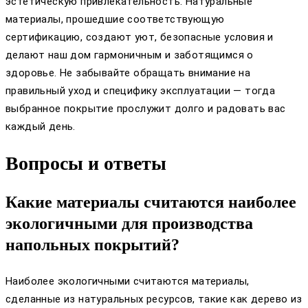
эстетическую привлекательность. Натуральные
материалы, прошедшие соответствующую
сертификацию, создают уют, безопасные условия и
делают наш дом гармоничным и заботящимся о
здоровье. Не забывайте обращать внимание на
правильный уход и специфику эксплуатации — тогда
выбранное покрытие прослужит долго и радовать вас
каждый день.
Вопросы и ответы
Какие материалы считаются наиболее
экологичными для производства
напольных покрытий?
Наиболее экологичными считаются материалы,
сделанные из натуральных ресурсов, такие как дерево из