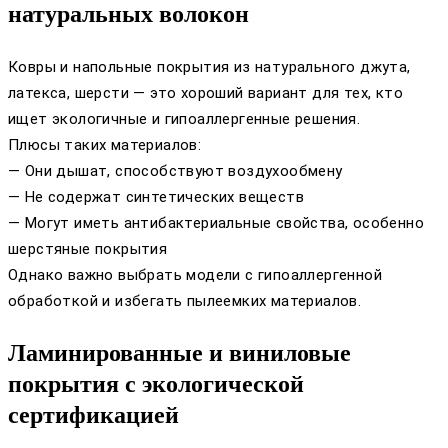
натуральных волокон
Ковры и напольные покрытия из натурального джута,
латекса, шерсти — это хороший вариант для тех, кто
ищет экологичные и гипоаллергенные решения.
Плюсы таких материалов:
— Они дышат, способствуют воздухообмену
— Не содержат синтетических веществ
— Могут иметь антибактериальные свойства, особенно
шерстяные покрытия
Однако важно выбрать модели с гипоаллергенной
обработкой и избегать пылеемких материалов.
Ламинированные и виниловые
покрытия с экологической
сертификацией