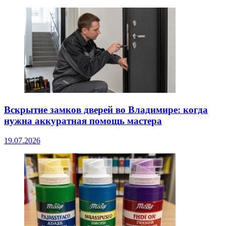
Вскрытие замков дверей во Владимире: когда
нужна аккуратная помощь мастера
19.07.2026