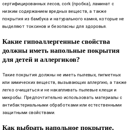
сертифицированных лесов, cork (пробка), ламинат с
низким содержанием вредных веществ, а также
покрытия из бамбука и натурального камня, которые не
выделяют токсинов и безопасны для здоровья.
Какие гипоаллергенные свойства
должны иметь напольные покрытия
для детей и аллергиков?
Такие покрытия должны не иметь пылевых, пигметных
или химических веществ, вызывающих аллергию, а также
легко очищаться и не накапливать пылевые клещи и
микробы. Предпочтительно использовать материалы с
антибактериальными обработками или естественными
защитными свойствами.
Как выбрать напольное покрытие,