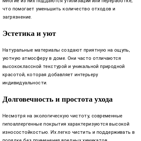
Многие из них поддаются утилизации или переработке,
что помогает уменьшить количество отходов и
загрязнение.
Эстетика и уют
Натуральные материалы создают приятную на ощупь,
уютную атмосферу в доме. Они часто отличаются
высококлассной текстурой и уникальной природной
красотой, которая добавляет интерьеру
индивидуальности.
Долговечность и простота ухода
Несмотря на экологическую чистоту, современные
гипоаллергенные покрытия характеризуются высокой
износостойкостью. Их легко чистить и поддерживать в
порядке без применения вредных химикатов.