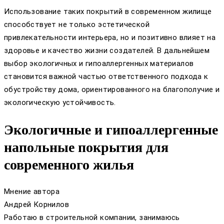
Использование таких покрытий в современном жилище
способствует не только эстетической
привлекательности интерьера, но и позитивно влияет на
здоровье и качество жизни создателей. В дальнейшем
выбор экологичных и гипоаллергенных материалов
становится важной частью ответственного подхода к
обустройству дома, ориентированного на благополучие и
экологическую устойчивость.
Экологичные и гипоаллергенные
напольные покрытия для
современного жилья
Мнение автора
Андрей Корнилов
Работаю в строительной компании, занимаюсь