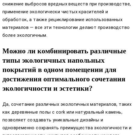
снижение выбросов вредных веществ при производстве,
применение экологически чистых красителей и
обработок, а также рециклирование использованных
материалов — все эти технологии делают производство
более экологичным.
Можно ли комбинировать различные
типы экологичных напольных
покрытий в одном помещении для
достижения оптимального сочетания
экологичности и эстетики?
Да, сочетание различных экологичных материалов, таких
как деревянные полы с cork или натуральный камень,
позволяет создавать уникальные дизайны и
одновременно сохранять преимущества экологичности и