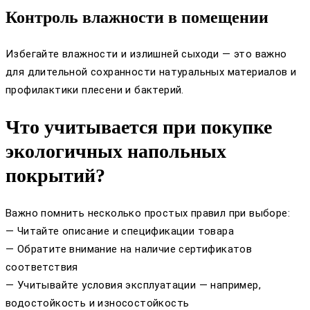
Контроль влажности в помещении
Избегайте влажности и излишней сыходи — это важно
для длительной сохранности натуральных материалов и
профилактики плесени и бактерий.
Что учитывается при покупке
экологичных напольных
покрытий?
Важно помнить несколько простых правил при выборе:
— Читайте описание и спецификации товара
— Обратите внимание на наличие сертификатов
соответствия
— Учитывайте условия эксплуатации — например,
водостойкость и износостойкость