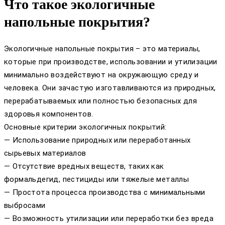
Что такое экологичные
напольные покрытия?
Экологичные напольные покрытия – это материалы,
которые при производстве, использовании и утилизации
минимально воздействуют на окружающую среду и
человека. Они зачастую изготавливаются из природных,
перерабатываемых или полностью безопасных для
здоровья компонентов.
Основные критерии экологичных покрытий:
— Использование природных или переработанных
сырьевых материалов
— Отсутствие вредных веществ, таких как
формальдегид, пестициды или тяжелые металлы
— Простота процесса производства с минимальными
выбросами
— Возможность утилизации или переработки без вреда