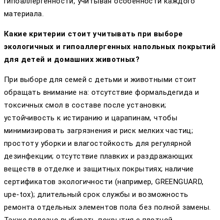
гипоаллергенности, учитывая особенности каждого
материала.
Какие критерии стоит учитывать при выборе
экологичных и гипоаллергенных напольных покрытий
для детей и домашних животных?
При выборе для семей с детьми и животными стоит
обращать внимание на: отсутствие формальдегида и
токсичных смол в составе после установки;
устойчивость к истиранию и царапинам, чтобы
минимизировать загрязнения и риск мелких частиц;
простоту уборки и влагостойкость для регулярной
дезинфекции; отсутствие плавких и раздражающих
веществ в отделке и защитных покрытиях; наличие
сертификатов экологичности (например, GREENGUARD,
upe-tox); длительный срок службы и возможность
ремонта отдельных элементов пола без полной замены.