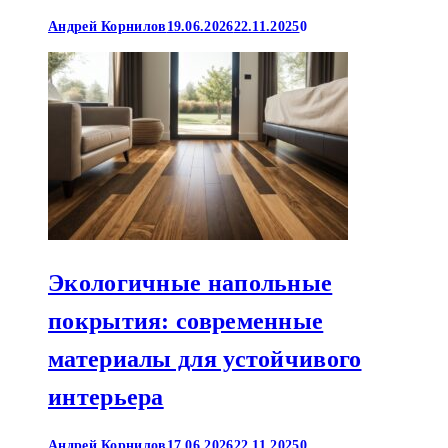
Андрей Корнилов
19.06.2026
22.11.2025
0
Экологичные напольные
покрытия: современные
материалы для устойчивого
интерьера
Андрей Корнилов
17.06.2026
22.11.2025
0