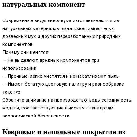
натуральных компонент
Современные виды линолеума изготавливаются из
натуральных материалов: льна, смол, известняка,
древесных мук и других переработанных природных
компонентов.
Почему они ценятся:
— Не выделяют вредных компонентов при
использовании
— Прочные, легко чистятся и не накапливают пыль
— Имеют богатую цветовую палитру и разнообразие
текстур
Обратите внимание на производство, ведь сегодня есть
модели, соответствующие высоким стандартам
экологической безопасности.
Ковровые и напольные покрытия из