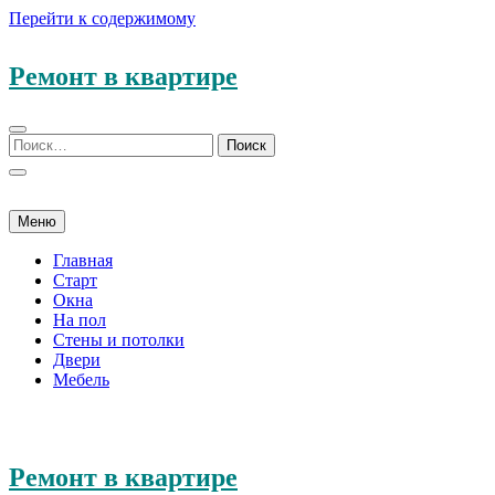
Перейти к содержимому
Ремонт в квартире
Меню
Главная
Старт
Окна
На пол
Стены и потолки
Двери
Мебель
Ремонт в квартире