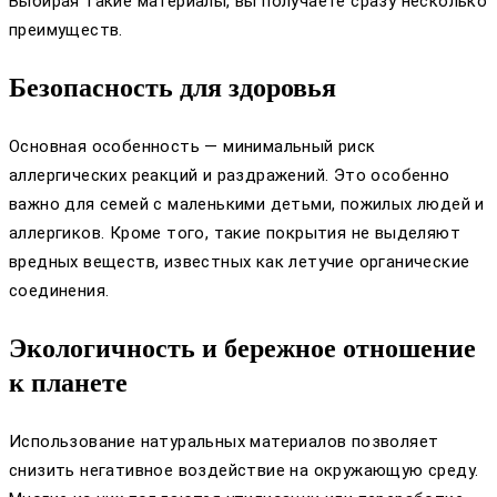
Выбирая такие материалы, вы получаете сразу несколько
преимуществ.
Безопасность для здоровья
Основная особенность — минимальный риск
аллергических реакций и раздражений. Это особенно
важно для семей с маленькими детьми, пожилых людей и
аллергиков. Кроме того, такие покрытия не выделяют
вредных веществ, известных как летучие органические
соединения.
Экологичность и бережное отношение
к планете
Использование натуральных материалов позволяет
снизить негативное воздействие на окружающую среду.