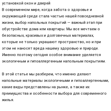
установкой окон и дверей
В современном мире, когда забота о здоровье и
окружающей среде стала частью нашей повседневной
жизни, выбор напольных покрытий — важный этап при
обустройстве дома или квартиры. Мы все мечтаем о
безопасных, красивых и долговечных материалах,
которые не только украшают пространство, но и при
этом не наносят вреда нашему здоровью и природе.
Именно поэтому сегодня особое внимание уделяется
экологичным и гипоаллергенным напольным покрытиям.
В этой статье мы разберем, что именно делают
напольные материалы экологичными и гипоаллергенными,
какие виды представлены на рынке, а также их
преимущества и особенности выбора для современного
жилья.