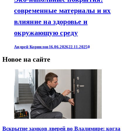
современные материалы и их
влияние на здоровье и
окружающую среду
Андрей Корнилов
16.06.2026
22.11.2025
0
Новое на сайте
Вскрытие замков дверей во Владимире: когда