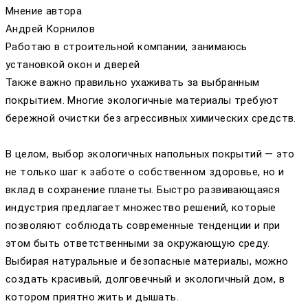
Мнение автора
Андрей Корнилов
Работаю в строительной компании, занимаюсь
установкой окон и дверей
Также важно правильно ухаживать за выбранным
покрытием. Многие экологичные материалы требуют
бережной очистки без агрессивных химических средств.
В целом, выбор экологичных напольных покрытий — это
не только шаг к заботе о собственном здоровье, но и
вклад в сохранение планеты. Быстро развивающаяся
индустрия предлагает множество решений, которые
позволяют соблюдать современные тенденции и при
этом быть ответственными за окружающую среду.
Выбирая натуральные и безопасные материалы, можно
создать красивый, долговечный и экологичный дом, в
котором приятно жить и дышать.