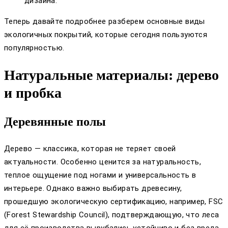
дизайна.
Теперь давайте подробнее разберем основные виды
экологичных покрытий, которые сегодня пользуются
популярностью.
Натуральные материалы: дерево
и пробка
Деревянные полы
Дерево — классика, которая не теряет своей
актуальности. Особенно ценится за натуральность,
теплое ощущение под ногами и универсальность в
интерьере. Однако важно выбирать древесину,
прошедшую экологическую сертификацию, например, FSC
(Forest Stewardship Council), подтверждающую, что леса