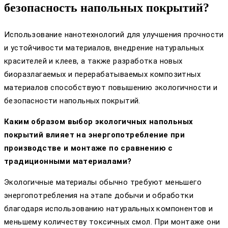
безопасность напольных покрытий?
Использование нанотехнологий для улучшения прочности
и устойчивости материалов, внедрение натуральных
красителей и клеев, а также разработка новых
биоразлагаемых и перерабатываемых композитных
материалов способствуют повышению экологичности и
безопасности напольных покрытий.
Каким образом выбор экологичных напольных
покрытий влияет на энергопотребление при
производстве и монтаже по сравнению с
традиционными материалами?
Экологичные материалы обычно требуют меньшего
энергопотребления на этапе добычи и обработки
благодаря использованию натуральных компонентов и
меньшему количеству токсичных смол. При монтаже они