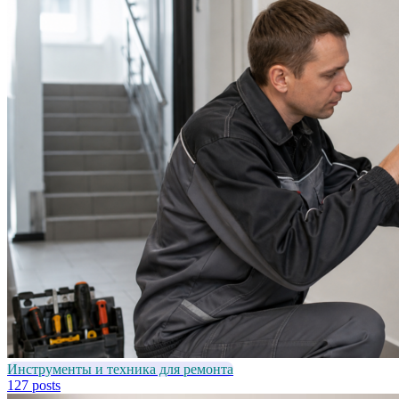
Инструменты и техника для ремонта
127 posts