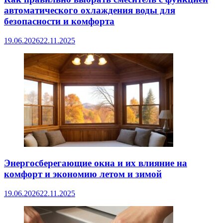
автоматического охлаждения воды для
безопасности и комфорта
19.06.2026
22.11.2025
Энергосберегающие окна и их влияние на
комфорт и экономию летом и зимой
19.06.2026
22.11.2025