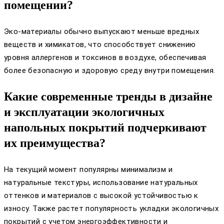
помещении?
Эко-материалы обычно выпускают меньше вредных
веществ и химикатов, что способствует снижению
уровня аллергенов и токсинов в воздухе, обеспечивая
более безопасную и здоровую среду внутри помещения.
Какие современные тренды в дизайне
и эксплуатации экологичных
напольных покрытий подчеркивают
их преимущества?
На текущий момент популярны минимализм и
натуральные текстуры, использование натуральных
оттенков и материалов с высокой устойчивостью к
износу. Также растет популярность укладки экологичных
покрытий с учетом энергоэффективности и