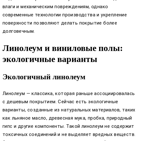
влаги и механическим повреждениям, однако
современные технологии производства и укрепление
поверхности позволяют делать покрытие более
долговечным.
Линолеум и виниловые полы:
экологичные варианты
Экологичный линолеум
Линолеум — классика, которая раньше ассоциировалась
с дешевым покрытием. Сейчас есть экологичные
варианты, созданные из натуральных материалов, таких
как льняное масло, древесная мука, пробка, природный
гипс и другие компоненты. Такой линолеум не содержит
токсичных соединений и не выделяет вредных веществ.