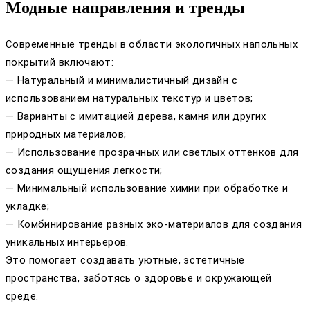
Модные направления и тренды
Современные тренды в области экологичных напольных
покрытий включают:
— Натуральный и минималистичный дизайн с
использованием натуральных текстур и цветов;
— Варианты с имитацией дерева, камня или других
природных материалов;
— Использование прозрачных или светлых оттенков для
создания ощущения легкости;
— Минимальный использование химии при обработке и
укладке;
— Комбинирование разных эко-материалов для создания
уникальных интерьеров.
Это помогает создавать уютные, эстетичные
пространства, заботясь о здоровье и окружающей
среде.