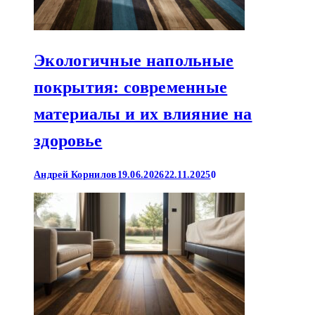
Экологичные напольные
покрытия: современные
материалы и их влияние на
здоровье
Андрей Корнилов
19.06.2026
22.11.2025
0