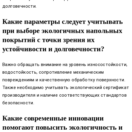
долговечности.
Какие параметры следует учитывать
при выборе экологичных напольных
покрытий с точки зрения их
устойчивости и долговечности?
Важно обращать внимание на уровень износостойкости,
водостойкость, сопротивление механическим
повреждениям и качественную обработку поверхности.
Также необходимо учитывать экологический сертификат
производителя и наличие соответствующих стандартов
безопасности.
Какие современные инновации
помогают повысить экологичность и