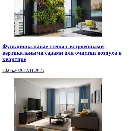
Функциональные стены с встроенными
вертикальными садами для очистки воздуха в
квартире
20.06.2026
22.11.2025