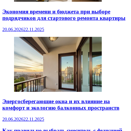
Экономия времени и бюджета при выборе
подрядчиков для стартового ремонта квартиры
20.06.2026
22.11.2025
Энергосберегающие окна и их влияние на
комфорт и экологию балконных пространств
20.06.2026
22.11.2025
Как правильно выбрать смеситель с функцией