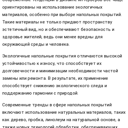
ориентированы на использование экологичных
материалов, особенно при выборе напольных покрытий.
Такие материалы не только придают пространству
эстетичный вид, но и обеспечивают безопасность и
здоровье жителей, ведь они менее вредны для
окружающей среды и человека.
Экологичные напольные покрытия отличаются высокой
устойчивостью к износу, что способствует их
долговечности и минимизации необходимости частой
замены или ремонта. В результате, их применение
способствует снижению экологического следа и
поддержанию гармонии с природой.
Современные тренды в сфере напольных покрытий
включают использование натуральных материалов, таких
как дерево, пробка, линолеум на натуральной основе, а
также новых технологий обработки, обеспечивающих