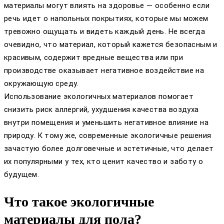
материалы могут влиять на здоровье — особенно если
речь идет о напольных покрытиях, которые мы можем
тревожно ощущать и видеть каждый день. Не всегда
очевидно, что материал, который кажется безопасным и
красивым, содержит вредные вещества или при
производстве оказывает негативное воздействие на
окружающую среду.
Использование экологичных материалов помогает
снизить риск аллергий, ухудшения качества воздуха
внутри помещения и уменьшить негативное влияние на
природу. К тому же, современные экологичные решения
зачастую более долговечные и эстетичные, что делает
их популярными у тех, кто ценит качество и заботу о
будущем.
Что такое экологичные
материалы для пола?