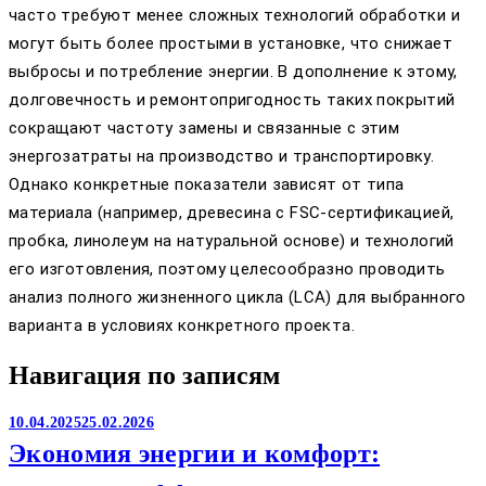
часто требуют менее сложных технологий обработки и
могут быть более простыми в установке, что снижает
выбросы и потребление энергии. В дополнение к этому,
долговечность и ремонтопригодность таких покрытий
сокращают частоту замены и связанные с этим
энергозатраты на производство и транспортировку.
Однако конкретные показатели зависят от типа
материала (например, древесина с FSC-сертификацией,
пробка, линолеум на натуральной основе) и технологий
его изготовления, поэтому целесообразно проводить
анализ полного жизненного цикла (LCA) для выбранного
варианта в условиях конкретного проекта.
Навигация по записям
10.04.2025
25.02.2026
Экономия энергии и комфорт: