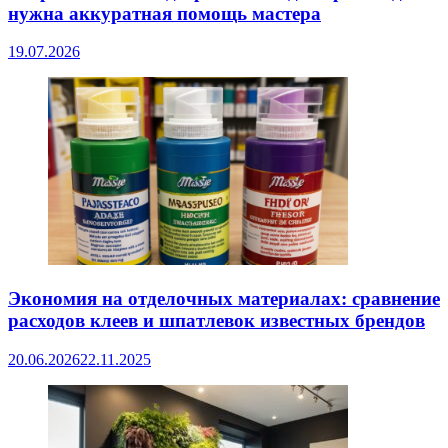
нужна аккуратная помощь мастера
19.07.2026
Экономия на отделочных материалах: сравнение
расходов клеев и шпатлевок известных брендов
20.06.2026
22.11.2025