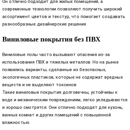
Он отлично подходит для жилых помещений, а
современные технологии позволяют получить широкий
ассортимент цветов и текстур, что помогает создавать
разнообразные дизайнерские решения.
Виниловые покрытия без ПВХ
Виниловые полы часто вызывают опасения из-за
использования ПВХ и тяжелых металлов. Но на рынке
появились варианты, сделанные из безопасных,
экологичных пластиков, которые не содержат вредных
веществ и не выделяют токсинов.
Такие виниловые покрытия долговечны, устойчивы к
воде и механическим повреждениям, легко укладываются
и хорошо смотрятся. Они отлично подходят для кухонь,
ванных комнат и других помещений с повышенной
влажностью.