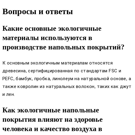
Вопросы и ответы
Какие основные экологичные
материалы используются в
производстве напольных покрытий?
К основным экологичным материалам относятся
древесина, сертифицированная по стандартам FSC и
PEFC, бамбук, пробка, линолеум на натуральной основе, а
также ковролин из натуральных волокон, таких как джут
и лен.
Как экологичные напольные
покрытия влияют на здоровье
человека и качество воздуха в