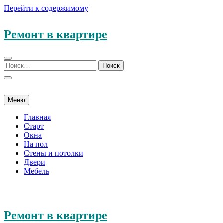
Перейти к содержимому
Ремонт в квартире
Меню
Главная
Старт
Окна
На пол
Стены и потолки
Двери
Мебель
Ремонт в квартире