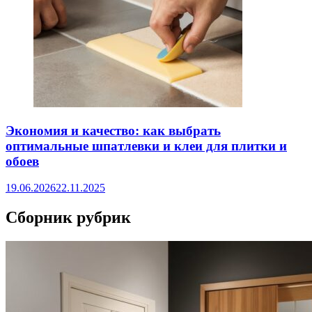
Экономия и качество: как выбрать
оптимальные шпатлевки и клеи для плитки и
обоев
19.06.2026
22.11.2025
Сборник рубрик