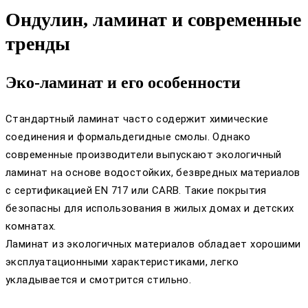
Ондулин, ламинат и современные
тренды
Эко-ламинат и его особенности
Стандартный ламинат часто содержит химические
соединения и формальдегидные смолы. Однако
современные производители выпускают экологичный
ламинат на основе водостойких, безвредных материалов
с сертификацией EN 717 или CARB. Такие покрытия
безопасны для использования в жилых домах и детских
комнатах.
Ламинат из экологичных материалов обладает хорошими
эксплуатационными характеристиками, легко
укладывается и смотрится стильно.