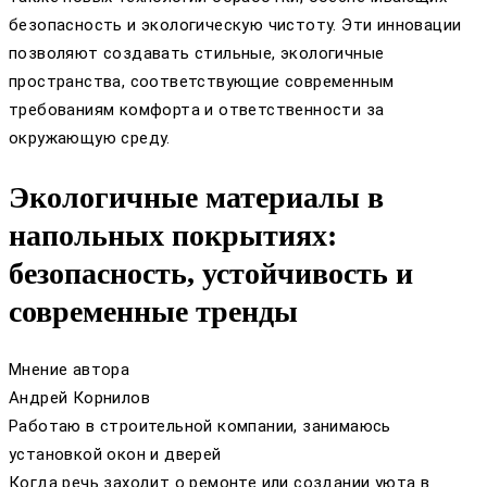
безопасность и экологическую чистоту. Эти инновации
позволяют создавать стильные, экологичные
пространства, соответствующие современным
требованиям комфорта и ответственности за
окружающую среду.
Экологичные материалы в
напольных покрытиях:
безопасность, устойчивость и
современные тренды
Мнение автора
Андрей Корнилов
Работаю в строительной компании, занимаюсь
установкой окон и дверей
Когда речь заходит о ремонте или создании уюта в