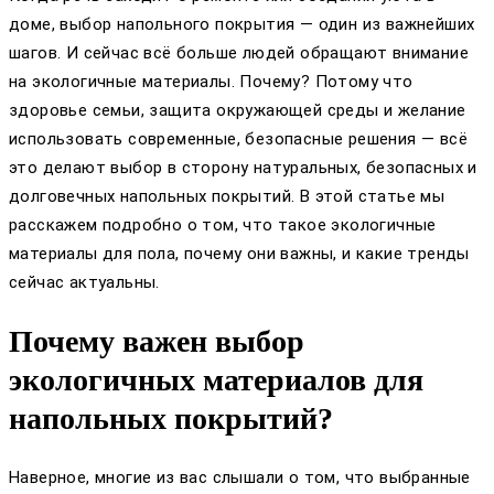
доме, выбор напольного покрытия — один из важнейших
шагов. И сейчас всё больше людей обращают внимание
на экологичные материалы. Почему? Потому что
здоровье семьи, защита окружающей среды и желание
использовать современные, безопасные решения — всё
это делают выбор в сторону натуральных, безопасных и
долговечных напольных покрытий. В этой статье мы
расскажем подробно о том, что такое экологичные
материалы для пола, почему они важны, и какие тренды
сейчас актуальны.
Почему важен выбор
экологичных материалов для
напольных покрытий?
Наверное, многие из вас слышали о том, что выбранные