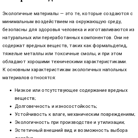
Экологичные материалы — это те, которые создаются с
минимальным воздействием на окружающую среду,
безопасны для здоровья человека и изготавливаются из
натуральных или переработанных компонентов. Они не
содержат вредных веществ, таких как формальдегид,
тяжелые металлы или токсичные смолы, и при этом
обладают хорошими техническими характеристиками.
К основным характеристикам экологичных напольных
материалов относятся:
Низкое или отсутствующее содержание вредных
веществ;
Долговечность и износостойкость;
Устойчивость к влаге, механическим повреждениям;
Экологичность при производстве и утилизации;
Эстетичный внешний вид и возможность выбора