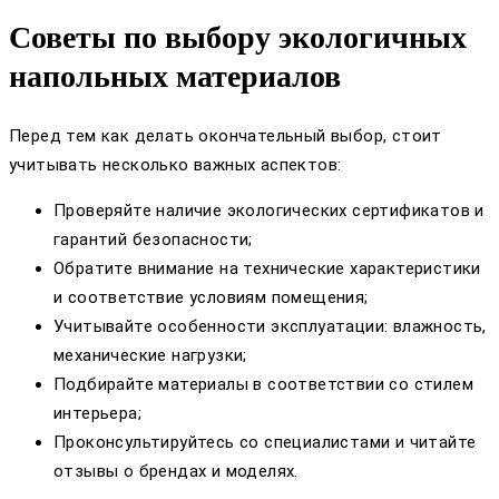
Советы по выбору экологичных
напольных материалов
Перед тем как делать окончательный выбор, стоит
учитывать несколько важных аспектов:
Проверяйте наличие экологических сертификатов и
гарантий безопасности;
Обратите внимание на технические характеристики
и соответствие условиям помещения;
Учитывайте особенности эксплуатации: влажность,
механические нагрузки;
Подбирайте материалы в соответствии со стилем
интерьера;
Проконсультируйтесь со специалистами и читайте
отзывы о брендах и моделях.