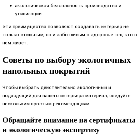
экологическая безопасность производства и
утилизации.
Эти преимущества позволяют создавать интерьер не
только стильным, но и заботливым о здоровье тех, кто в
нем живет.
Советы по выбору экологичных
напольных покрытий
Чтобы выбрать действительно экологичный и
подходящий для вашего интерьера материал, следуйте
нескольким простым рекомендациям.
Обращайте внимание на сертификаты
и экологическую экспертизу