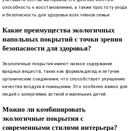
способность к восстановлению, а также простоту ухода
и безопасность для здоровья всех членов семьи.
Какие преимущества экологичных
напольных покрытий с точки зрения
безопасности для здоровья?
Экологичные покрытия имеют низкое содержание
вредных веществ, таких как формальдегид и летучие
органические соединения, что способствует улучшению
качества воздуха в помещении. Это особенно важно для
людей с аллергиями, астмой и маленьких детей.
Можно ли комбинировать
экологичные покрытия с
современными стилями интерьера?