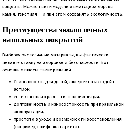
веществ. Можно найти модели с имитацией дерева,
камня, текстиля — и при этом сохранять экологичность.
Преимущества экологичных
напольных покрытий
Выбирая экологичные материалы, вы фактически
делаете ставку на здоровье и безопасность. Вот
основные плюсы таких решений:
безопасность для детей, аллергиков и людей с
астмой;
естественная красота и теплоизоляция;
долговечность и износостойкость при правильной
эксплуатации;
простота в уходе и возможности восстановления
(например, шлифовка паркета);