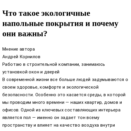
Что такое экологичные
напольные покрытия и почему
они важны?
Мнение автора
Андрей Корнилов
Работаю в строительной компании, занимаюсь
установкой окон и дверей
В современной жизни все больше людей задумываются о
своем здоровье, комфорте и экологической
безопасности. Особенно это касается среды, в которой
мы проводим много времени — наших квартир, домов и
офисов. Одной из ключевых составляющих интерьера
является пол — именно он задает тон всему
пространству и влияет на качество воздуха внутри