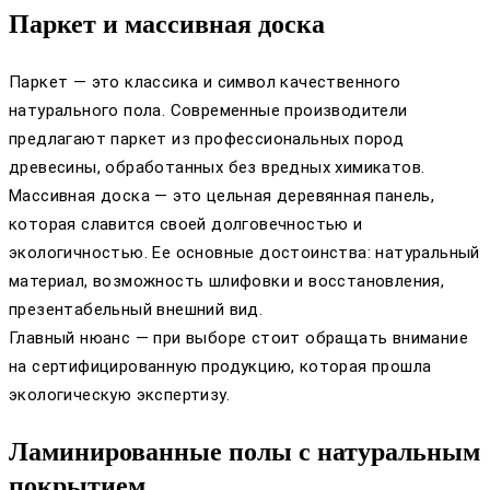
Паркет и массивная доска
Паркет — это классика и символ качественного
натурального пола. Современные производители
предлагают паркет из профессиональных пород
древесины, обработанных без вредных химикатов.
Массивная доска — это цельная деревянная панель,
которая славится своей долговечностью и
экологичностью. Ее основные достоинства: натуральный
материал, возможность шлифовки и восстановления,
презентабельный внешний вид.
Главный нюанс — при выборе стоит обращать внимание
на сертифицированную продукцию, которая прошла
экологическую экспертизу.
Ламинированные полы с натуральным
покрытием