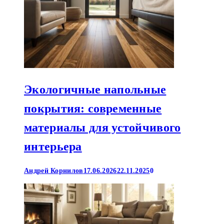
Экологичные напольные
покрытия: современные
материалы для устойчивого
интерьера
Андрей Корнилов
17.06.2026
22.11.2025
0