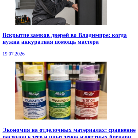
Вскрытие замков дверей во Владимире: когда
нужна аккуратная помощь мастера
19.07.2026
Экономия на отделочных материалах: сравнение
расходов клеев и шпатлевок известных брендов