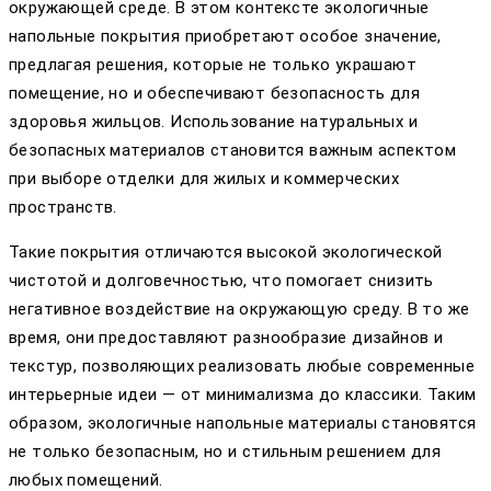
окружающей среде. В этом контексте экологичные
напольные покрытия приобретают особое значение,
предлагая решения, которые не только украшают
помещение, но и обеспечивают безопасность для
здоровья жильцов. Использование натуральных и
безопасных материалов становится важным аспектом
при выборе отделки для жилых и коммерческих
пространств.
Такие покрытия отличаются высокой экологической
чистотой и долговечностью, что помогает снизить
негативное воздействие на окружающую среду. В то же
время, они предоставляют разнообразие дизайнов и
текстур, позволяющих реализовать любые современные
интерьерные идеи — от минимализма до классики. Таким
образом, экологичные напольные материалы становятся
не только безопасным, но и стильным решением для
любых помещений.