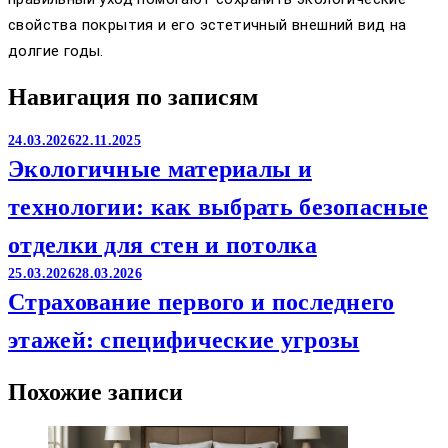
свойства покрытия и его эстетичный внешний вид на
долгие годы.
Навигация по записям
24.03.2026
22.11.2025
Экологичные материалы и
технологии: как выбрать безопасные
отделки для стен и потолка
25.03.2026
28.03.2026
Страхование первого и последнего
этажей: специфические угрозы
Похожие записи