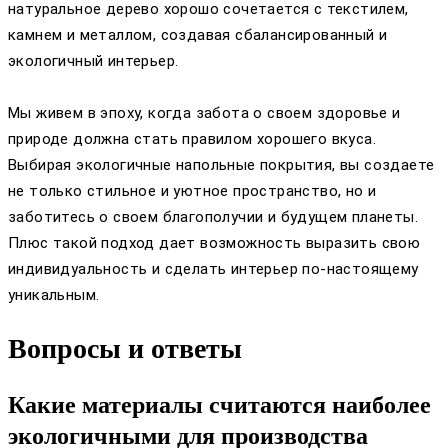
натуральное дерево хорошо сочетается с текстилем,
камнем и металлом, создавая сбалансированный и
экологичный интерьер.
Мы живем в эпоху, когда забота о своем здоровье и
природе должна стать правилом хорошего вкуса.
Выбирая экологичные напольные покрытия, вы создаете
не только стильное и уютное пространство, но и
заботитесь о своем благополучии и будущем планеты.
Плюс такой подход дает возможность выразить свою
индивидуальность и сделать интерьер по-настоящему
уникальным.
Вопросы и ответы
Какие материалы считаются наиболее
экологичными для производства