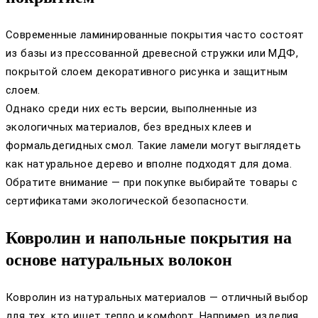
Современные ламинированные покрытия часто состоят
из базы из прессованной древесной стружки или МДФ,
покрытой слоем декоративного рисунка и защитным
слоем.
Однако среди них есть версии, выполненные из
экологичных материалов, без вредных клеев и
формальдегидных смол. Такие ламели могут выглядеть
как натуральное дерево и вполне подходят для дома.
Обратите внимание — при покупке выбирайте товары с
сертификатами экологической безопасности.
Ковролин и напольные покрытия на
основе натуральных волокон
Ковролин из натуральных материалов — отличный выбор
для тех, кто ищет тепло и комфорт. Например, изделия