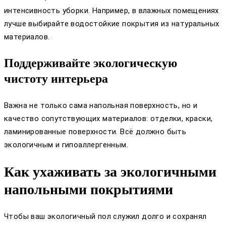
интенсивность уборки. Например, в влажных помещениях
лучше выбирайте водостойкие покрытия из натуральных
материалов.
Поддерживайте экологическую
чистоту интерьера
Важна не только сама напольная поверхность, но и
качество сопутствующих материалов: отделки, краски,
ламинированные поверхности. Всё должно быть
экологичным и гипоаллергенным.
Как ухаживать за экологичными
напольными покрытиями
Чтобы ваш экологичный пол служил долго и сохранял