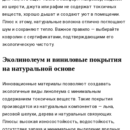
из шерсти, джута или рафии не содержат токсичных
веществ, хорошо дышат и создают уют в помещении.
Плюс к этому, натуральные волокна отлично поглощают
шум и сохраняют тепло. Важное правило — выбирайте
ковролин с сертификатами, подтверждающими его
экологическую чистоту.
Эколинолеум и виниловые покрытия
на натуральной основе
Инновационные материалы позволяют создавать
экологичные виды линолеума с минимальным
содержанием токсичных веществ. Такие покрытия
производятся из натуральных компонентов — льна,
рисовой шелухи, дерева и натуральных связующих.
Плюсы: высокая износостойкость, водостойкость,
отсутствие запаха и минимальное выделение вредных