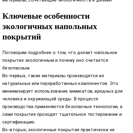
Ключевые особенности
экологичных напольных
покрытий
Поговорим подробнее о том, что делает напольное
покрытие экологичным и почему оно считается
безопасным.
Во-первых, такие материалы производятся из
натуральных или переработанных компонентов. Это
минимизирует использование химикатов, вредных для
человека и окружающей среды. В процессе
производства применяются безопасные технологии, а
сами покрытия проходят тщательное тестирование и
сертификацию.
Во-вторых, экологичные покрытия практически не