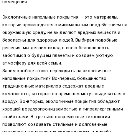
помещения.
Экологичные напольные покрытия — это материалы,
которые производятся с минимальным воздействием на
окружающую среду, не выделяют вредных веществ и
безопасны для здоровья людей. Выбирая подобные
решения, мы делаем вклад в свою безопасность,
заботимся о будущем планеты и создаем уютную
атмосферу для всей семьи.
Зачем вообще стоит переходить на экологичные
напольные покрытия? Во-первых, большинство
традиционных материалов содержат вредные
компоненты, которые со временем могут выделяться в
воздух. Во-вторых, экологичные покрытия обладают
хорошей воздухопроницаемостью и гипоаллергенными
свойствами. В-третьих, современные технологии
позволяют создавать стильные и долговечные
материалы, сочетающие экологичность и дизайн.