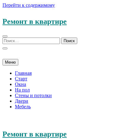
Перейти к содержимому
Ремонт в квартире
Меню
Главная
Старт
Окна
На пол
Стены и потолки
Двери
Мебель
Ремонт в квартире