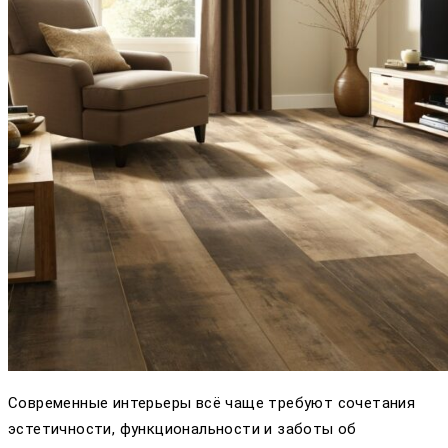
Современные интерьеры всё чаще требуют сочетания
эстетичности, функциональности и заботы об