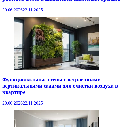
20.06.2026
22.11.2025
Функциональные стены с встроенными
вертикальными садами для очистки воздуха в
квартире
20.06.2026
22.11.2025