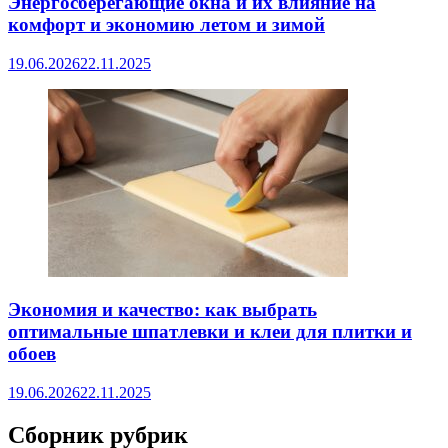
Энергосберегающие окна и их влияние на
комфорт и экономию летом и зимой
19.06.2026
22.11.2025
Экономия и качество: как выбрать
оптимальные шпатлевки и клеи для плитки и
обоев
19.06.2026
22.11.2025
Сборник рубрик