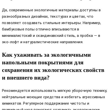
Да, современные экологичные материалы доступны в
разнообразных дизайнах, текстурах и цветах, что
позволяет создавать стильные интерьеры. Например,
бамбуковые полы отлично вписываются в
минималистский и скандинавский стиль, а пробка — в
эко-лофт и натуралистические направления.
Как ухаживать за экологичными
напольными покрытиями для
сохранения их экологических свойств
и внешнего вида?
Рекомендуется использовать мягкую уборочную технику,
нейтральные моющие средства и избегать агрессивных
химикатов. Регулярное поддержание чистоты и
правильный уход помогают сохранить экологические