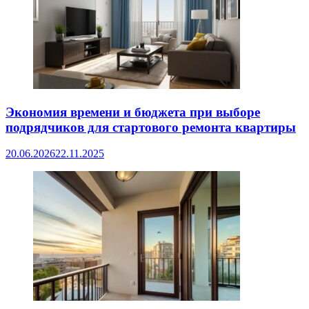
Экономия времени и бюджета при выборе
подрядчиков для стартового ремонта квартиры
20.06.2026
22.11.2025