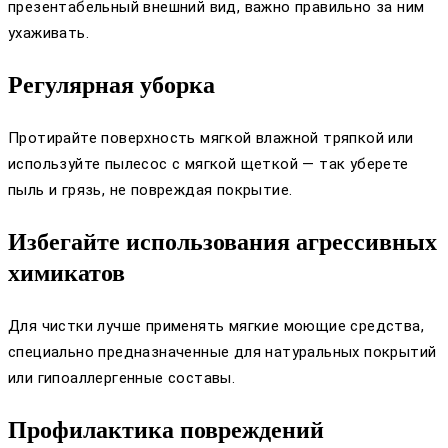
презентабельный внешний вид, важно правильно за ним
ухаживать.
Регулярная уборка
Протирайте поверхность мягкой влажной тряпкой или
используйте пылесос с мягкой щеткой — так уберете
пыль и грязь, не повреждая покрытие.
Избегайте использования агрессивных
химикатов
Для чистки лучше применять мягкие моющие средства,
специально предназначенные для натуральных покрытий
или гипоаллергенные составы.
Профилактика повреждений