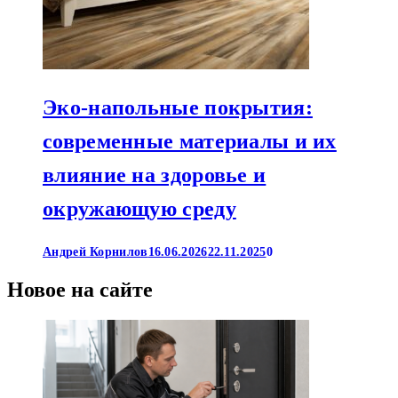
Эко-напольные покрытия:
современные материалы и их
влияние на здоровье и
окружающую среду
Андрей Корнилов
16.06.2026
22.11.2025
0
Новое на сайте