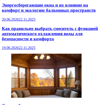
Энергосберегающие окна и их влияние на
комфорт и экологию балконных пространств
20.06.2026
22.11.2025
Как правильно выбрать смеситель с функцией
автоматического охлаждения воды для
безопасности и комфорта
19.06.2026
22.11.2025