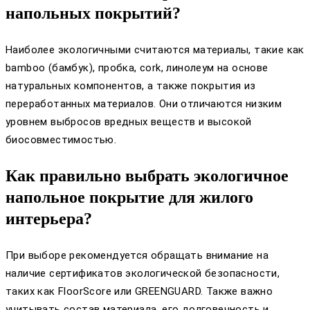
напольных покрытий?
Наиболее экологичными считаются материалы, такие как
bamboo (бамбук), пробка, cork, линолеум на основе
натуральных компонентов, а также покрытия из
переработанных материалов. Они отличаются низким
уровнем выбросов вредных веществ и высокой
биосовместимостью.
Как правильно выбрать экологичное
напольное покрытие для жилого
интерьера?
При выборе рекомендуется обращать внимание на
наличие сертификатов экологической безопасности,
таких как FloorScore или GREENGUARD. Также важно
учитывать состав материала, его долговечность и