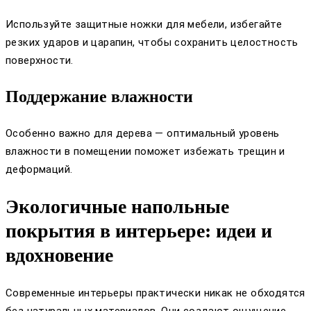
Используйте защитные ножки для мебели, избегайте
резких ударов и царапин, чтобы сохранить целостность
поверхности.
Поддержание влажности
Особенно важно для дерева — оптимальный уровень
влажности в помещении поможет избежать трещин и
деформаций.
Экологичные напольные
покрытия в интерьере: идеи и
вдохновение
Современные интерьеры практически никак не обходятся
без натуральных материалов. Они создают ощущение