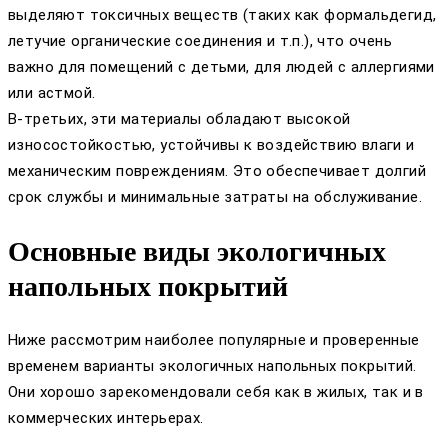
выделяют токсичных веществ (таких как формальдегид,
летучие органические соединения и т.п.), что очень
важно для помещений с детьми, для людей с аллергиями
или астмой.
В-третьих, эти материалы обладают высокой
износостойкостью, устойчивы к воздействию влаги и
механическим повреждениям. Это обеспечивает долгий
срок службы и минимальные затраты на обслуживание.
Основные виды экологичных
напольных покрытий
Ниже рассмотрим наиболее популярные и проверенные
временем варианты экологичных напольных покрытий.
Они хорошо зарекомендовали себя как в жилых, так и в
коммерческих интерьерах.