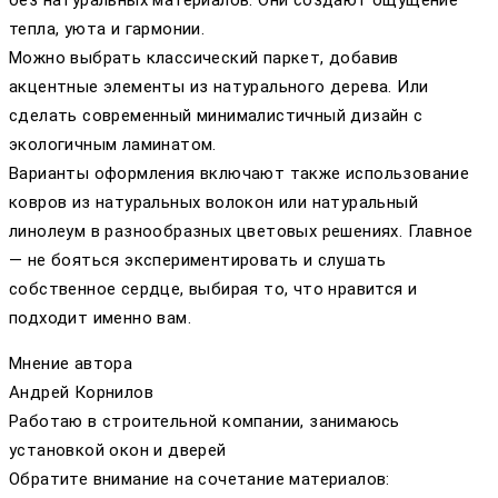
тепла, уюта и гармонии.
Можно выбрать классический паркет, добавив
акцентные элементы из натурального дерева. Или
сделать современный минималистичный дизайн с
экологичным ламинатом.
Варианты оформления включают также использование
ковров из натуральных волокон или натуральный
линолеум в разнообразных цветовых решениях. Главное
— не бояться экспериментировать и слушать
собственное сердце, выбирая то, что нравится и
подходит именно вам.
Мнение автора
Андрей Корнилов
Работаю в строительной компании, занимаюсь
установкой окон и дверей
Обратите внимание на сочетание материалов: