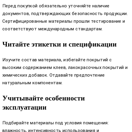
Перед покупкой обязательно уточняйте наличие
документов, подтверждающих безопасность продукции.
Сертифицированные материалы прошли тестирование и
соответствуют международным стандартам.
Читайте этикетки и спецификации
Изучите состав материала, избегайте покрытий с
высоким содержанием клеев, лакокрасочных покрытий и
химических добавок. Отдавайте предпочтение
натуральным компонентам.
Учитывайте особенности
эксплуатации
Подбирайте материалы под условия помещения:
влажность, интенсивность использования и