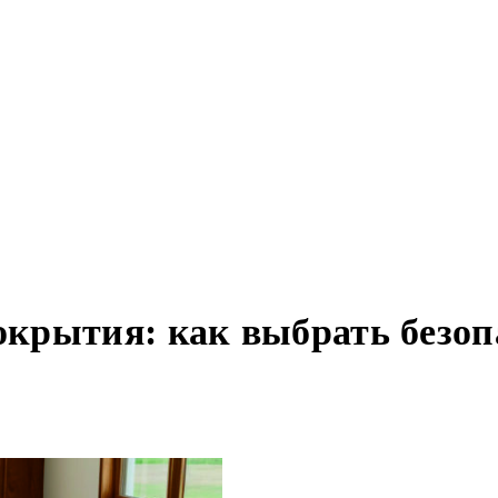
крытия: как выбрать безо