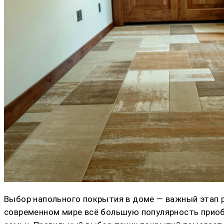
Выбор напольного покрытия в доме — важный этап р
современном мире всё большую популярность прио