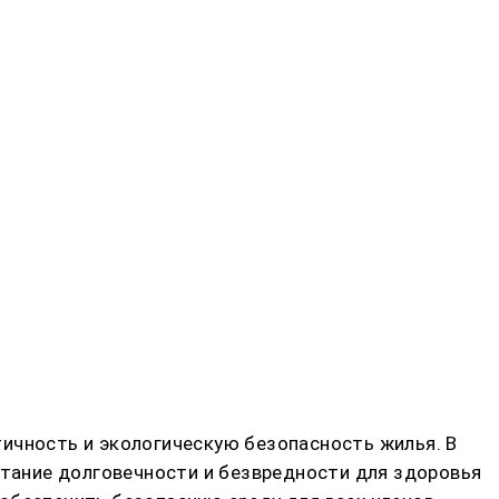
ичность и экологическую безопасность жилья. В
тание долговечности и безвредности для здоровья