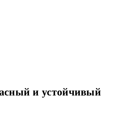
пасный и устойчивый