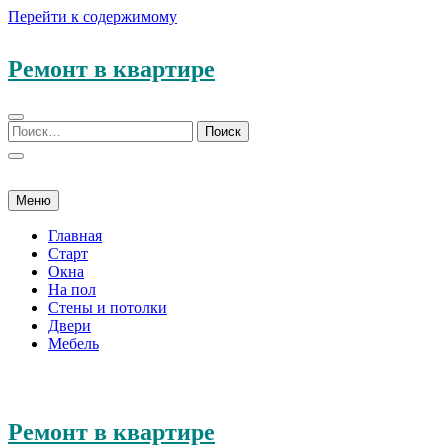
Перейти к содержимому
Ремонт в квартире
Меню
Главная
Старт
Окна
На пол
Стены и потолки
Двери
Мебель
Ремонт в квартире