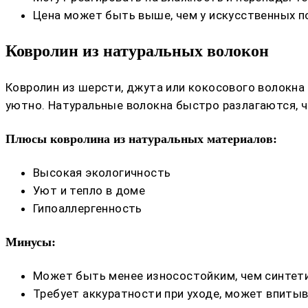
Цена может быть выше, чем у искусственных 
Ковролин из натуральных волокон
Ковролин из шерсти, джута или кокосового волокна
уютно. Натуральные волокна быстро разлагаются, 
Плюсы ковролина из натуральных материалов:
Высокая экологичность
Уют и тепло в доме
Гипоаллергенность
Минусы:
Может быть менее износостойким, чем синтет
Требует аккуратности при уходе, может впитыв