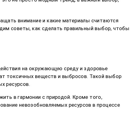
бращать внимание и какие материалы считаются
дим советы, как сделать правильный выбор, чтобы
действия на окружающую среду и здоровье
жат токсичных веществ и выбросов. Такой выбор
ых ресурсов.
жить в гармонии с природой. Кроме того,
ование невозобновляемых ресурсов в процессе