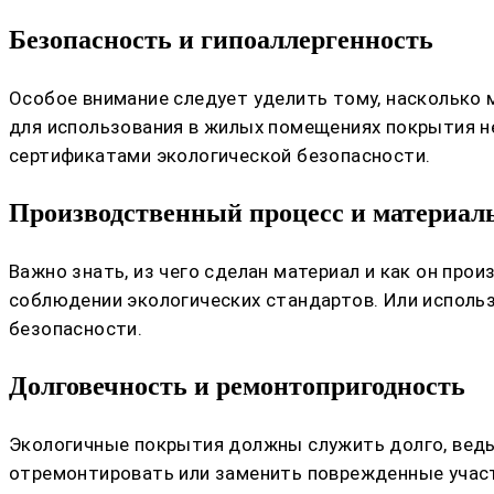
Безопасность и гипоаллергенность
Особое внимание следует уделить тому, насколько
для использования в жилых помещениях покрытия н
сертификатами экологической безопасности.
Производственный процесс и материал
Важно знать, из чего сделан материал и как он про
соблюдении экологических стандартов. Или испол
безопасности.
Долговечность и ремонтопригодность
Экологичные покрытия должны служить долго, ведь 
отремонтировать или заменить поврежденные участк