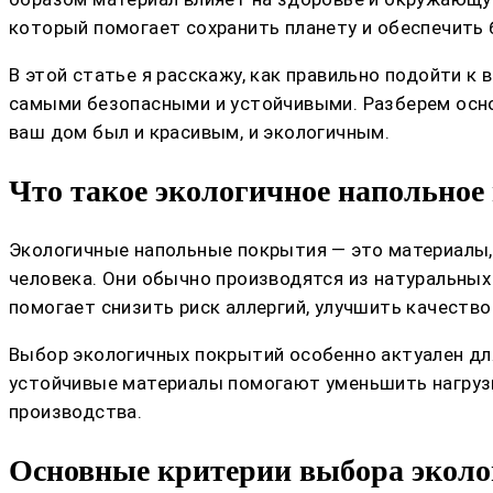
который помогает сохранить планету и обеспечить 
В этой статье я расскажу, как правильно подойти к
самыми безопасными и устойчивыми. Разберем осно
ваш дом был и красивым, и экологичным.
Что такое экологичное напольное
Экологичные напольные покрытия — это материалы,
человека. Они обычно производятся из натуральных
помогает снизить риск аллергий, улучшить качеств
Выбор экологичных покрытий особенно актуален для 
устойчивые материалы помогают уменьшить нагрузк
производства.
Основные критерии выбора эколо