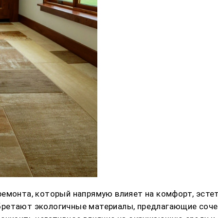
емонта, который напрямую влияет на комфорт, эстет
бретают экологичные материалы, предлагающие соче