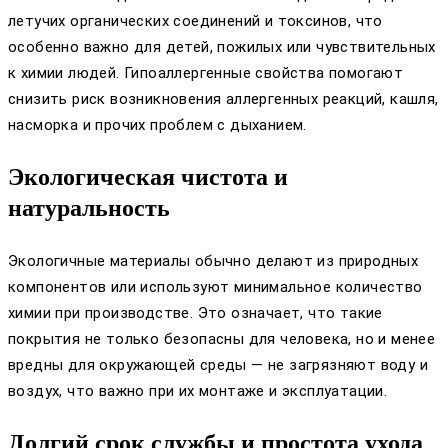
летучих органических соединений и токсинов, что
особенно важно для детей, пожилых или чувствительных
к химии людей. Гипоаллергенные свойства помогают
снизить риск возникновения аллергенных реакций, кашля,
насморка и прочих проблем с дыханием.
Экологическая чистота и
натуральность
Экологичные материалы обычно делают из природных
компонентов или используют минимальное количество
химии при производстве. Это означает, что такие
покрытия не только безопасны для человека, но и менее
вредны для окружающей среды — не загрязняют воду и
воздух, что важно при их монтаже и эксплуатации.
Долгий срок службы и простота ухода