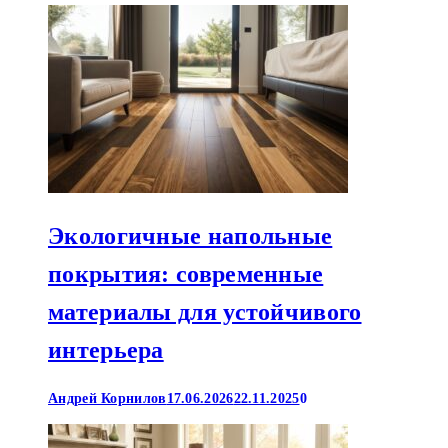
Экологичные напольные
покрытия: современные
материалы для устойчивого
интерьера
Андрей Корнилов
17.06.2026
22.11.2025
0