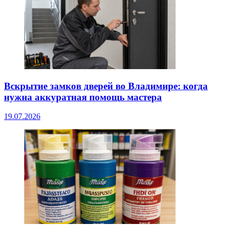
Вскрытие замков дверей во Владимире: когда
нужна аккуратная помощь мастера
19.07.2026