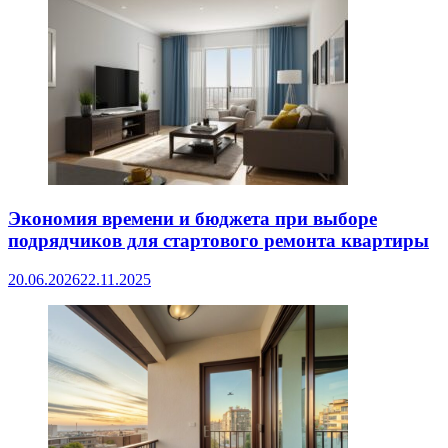
Экономия времени и бюджета при выборе
подрядчиков для стартового ремонта квартиры
20.06.2026
22.11.2025