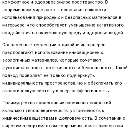
комфортное и здоровое жилое пространство. В
современном мире растет осознание важности
использования природных и безопасных материалов в
интерьере, что способствует уменьшению негативного
воздействия на окружающую среду и здоровье людей.
Современные тенденции в дизайне интерьеров
предполагают использование инновационных,
экологичных материалов, которые сочетают
функциональность, эстетичность и безопасность. Такой
подход позволяет не только подчеркнуть
индивидуальность пространства, но и обеспечить его
экологическую чистоту и энергоэффективность.
Преимущества экологичных напольных покрытий
включают гипоаллергенность, устойчивость к
химическим веществам и долговечность. В сочетании с
широким ассортиментом современных материалов они