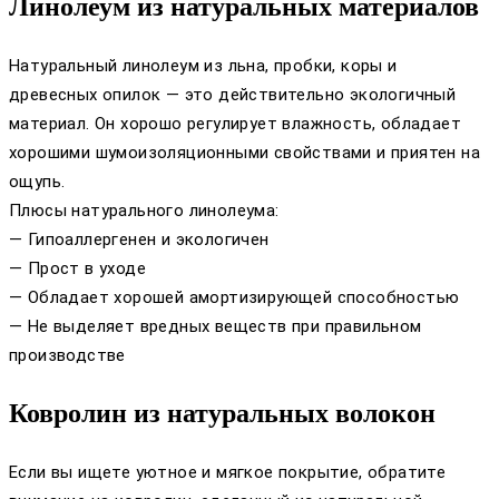
Линолеум из натуральных материалов
Натуральный линолеум из льна, пробки, коры и
древесных опилок — это действительно экологичный
материал. Он хорошо регулирует влажность, обладает
хорошими шумоизоляционными свойствами и приятен на
ощупь.
Плюсы натурального линолеума:
— Гипоаллергенен и экологичен
— Прост в уходе
— Обладает хорошей амортизирующей способностью
— Не выделяет вредных веществ при правильном
производстве
Ковролин из натуральных волокон
Если вы ищете уютное и мягкое покрытие, обратите