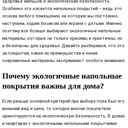
здоровье жильцов и экологическая безопасность.
Особенно это касается напольных покрытий – ведь это
основа любого помещения, на которую мы постоянно
наступаем, ходим босиком или играем с детьми. Именно
поэтому все больше выбирают экологичные напольные
материалы, которые не только красивы и практичны, но
и безопасны для здоровья. Давайте разберемся, что это
за покрытия, какие их преимущества и какие
современные материалы заслуживают особого внимания.
Почему экологичные напольные
покрытия важны для дома?
Если раньше основной критерий при выборе пола был его
внешний вид и цена, то сегодня многие покупатели
ориентируются на экологическую безопасность. В домах
и квартирах с экологичными напольными покрытиями