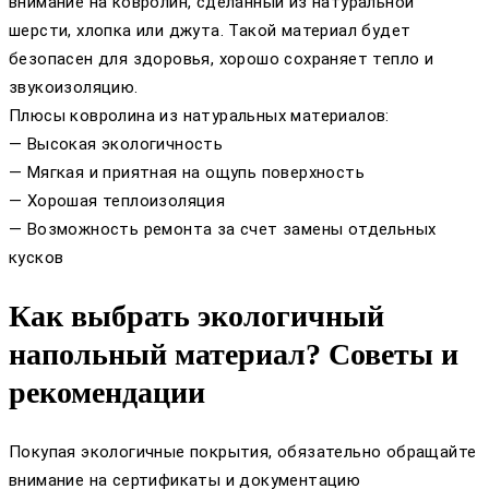
внимание на ковролин, сделанный из натуральной
шерсти, хлопка или джута. Такой материал будет
безопасен для здоровья, хорошо сохраняет тепло и
звукоизоляцию.
Плюсы ковролина из натуральных материалов:
— Высокая экологичность
— Мягкая и приятная на ощупь поверхность
— Хорошая теплоизоляция
— Возможность ремонта за счет замены отдельных
кусков
Как выбрать экологичный
напольный материал? Советы и
рекомендации
Покупая экологичные покрытия, обязательно обращайте
внимание на сертификаты и документацию