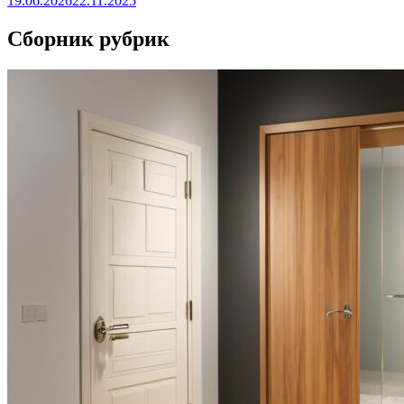
19.06.2026
22.11.2025
Сборник рубрик