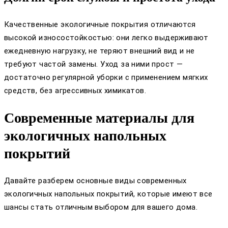
Качественные экологичные покрытия отличаются
высокой износостойкостью: они легко выдерживают
ежедневную нагрузку, не теряют внешний вид и не
требуют частой замены. Уход за ними прост —
достаточно регулярной уборки с применением мягких
средств, без агрессивных химикатов.
Современные материалы для
экологичных напольных
покрытий
Давайте разберем основные виды современных
экологичных напольных покрытий, которые имеют все
шансы стать отличным выбором для вашего дома.