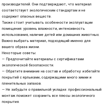
производителей. Они подтверждают, что материал
соответствует экологическим стандартам и не
содержит опасных веществ.
Также стоит учитывать особенности эксплуатации
помещения: уровень влажности, интенсивность
использования, наличие детей или домашних животных.
Важно выбрать материал, подходящий именно для
вашего образа жизни.
Некоторые советы:
— Предпочитайте материалы с сертификатами
экологической безопасности.
— Обратите внимание на состав и обработку: избегайте
покрытий с ярлыками, содержащими много химии и
пленительных запахов.
— Не забудьте о правильной укладке: профессиональный
монтаж поможет сохранить все плюсы экологичного
покрытия.