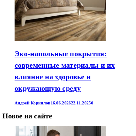
Эко-напольные покрытия:
современные материалы и их
влияние на здоровье и
окружающую среду
Андрей Корнилов
16.06.2026
22.11.2025
0
Новое на сайте