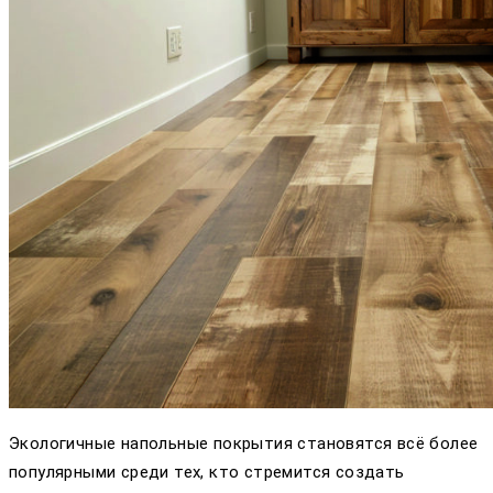
Экологичные напольные покрытия становятся всё более
популярными среди тех, кто стремится создать