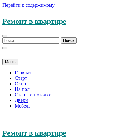
Перейти к содержимому
Ремонт в квартире
Меню
Главная
Старт
Окна
На пол
Стены и потолки
Двери
Мебель
Ремонт в квартире