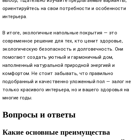
выбор, тщательно изучайте предлагаемые варианты,
ориентируйтесь на свои потребности и особенности
интерьера.
В итоге, экологичные напольные покрытия — это
современное решение для тех, кто ценит здоровье,
экологическую безопасность и долговечность. Они
помогают создать уютный и гармоничный дом,
наполненный натуральной природной энергией и
комфортом. Не стоит забывать, что правильно
подобранный и качественно уложенный пол — залог не
только красивого интерьера, но и вашего здоровья на
многие годы.
Вопросы и ответы
Какие основные преимущества