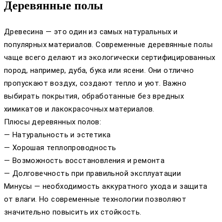
Деревянные полы
Древесина — это один из самых натуральных и
популярных материалов. Современные деревянные полы
чаще всего делают из экологически сертифицированных
пород, например, дуба, бука или ясени. Они отлично
пропускают воздух, создают тепло и уют. Важно
выбирать покрытия, обработанные без вредных
химикатов и лакокрасочных материалов.
Плюсы деревянных полов:
— Натуральность и эстетика
— Хорошая теплопроводность
— Возможность восстановления и ремонта
— Долговечность при правильной эксплуатации
Минусы — необходимость аккуратного ухода и защита
от влаги. Но современные технологии позволяют
значительно повысить их стойкость.