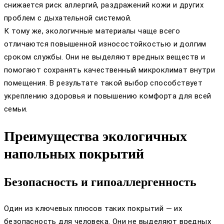
снижается риск аллергий, раздражений кожи и других
проблем с дыхательной системой.
К тому же, экологичные материалы чаще всего
отличаются повышенной износостойкостью и долгим
сроком службы. Они не выделяют вредных веществ и
помогают сохранять качественный микроклимат внутри
помещения. В результате такой выбор способствует
укреплению здоровья и повышению комфорта для всей
семьи.
Преимущества экологичных
напольных покрытий
Безопасность и гипоаллергенность
Один из ключевых плюсов таких покрытий — их
безопасность для человека. Они не выделяют вредных