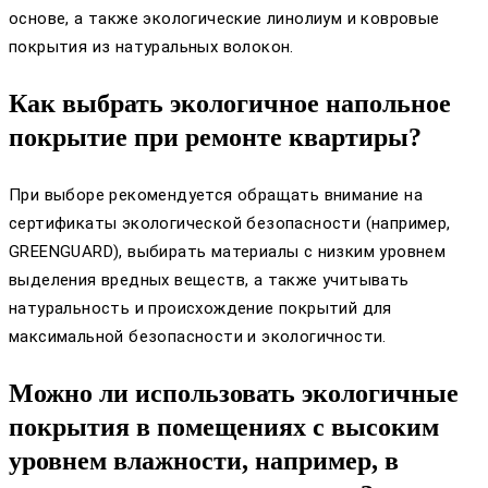
основе, а также экологические линолиум и ковровые
покрытия из натуральных волокон.
Как выбрать экологичное напольное
покрытие при ремонте квартиры?
При выборе рекомендуется обращать внимание на
сертификаты экологической безопасности (например,
GREENGUARD), выбирать материалы с низким уровнем
выделения вредных веществ, а также учитывать
натуральность и происхождение покрытий для
максимальной безопасности и экологичности.
Можно ли использовать экологичные
покрытия в помещениях с высоким
уровнем влажности, например, в