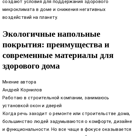
создают условия для поддержания здорового
микроклимата в доме и снижения негативных
воздействий на планету.
Экологичные напольные
покрытия: преимущества и
современные материалы для
здорового дома
Мнение автора
Андрей Корнилов
Работаю в строительной компании, занимаюсь
установкой окон и дверей
Когда речь заходит о ремонте или строительстве дома,
большинство людей задумываются о комфорте, дизайне
и функциональности. Но все чаще в фокусе оказывается