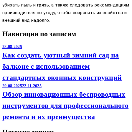
убирать пыль и грязь, а также следовать рекомендациям
производителя по уходу, чтобы сохранить их свойства и
внешний вид надолго.
Навигация по записям
28.08.2025
Как создать уютный зимний сад на
балконе с использованием
стандартных оконных конструкций
29.08.2025
22.11.2025
Обзор инновационных беспроводных
инструментов для профессионального
ремонта и их преимущества
Похожие записи