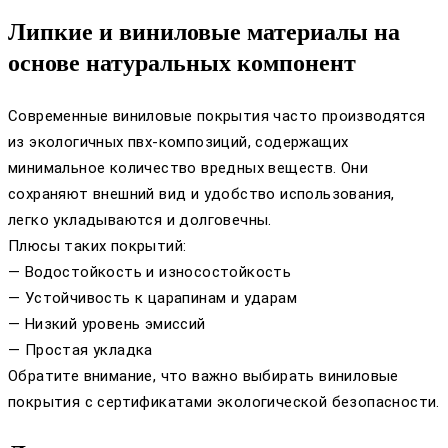
Липкие и виниловые материалы на
основе натуральных компонент
Современные виниловые покрытия часто производятся
из экологичных пвх-композиций, содержащих
минимальное количество вредных веществ. Они
сохраняют внешний вид и удобство использования,
легко укладываются и долговечны.
Плюсы таких покрытий:
— Водостойкость и износостойкость
— Устойчивость к царапинам и ударам
— Низкий уровень эмиссий
— Простая укладка
Обратите внимание, что важно выбирать виниловые
покрытия с сертификатами экологической безопасности.