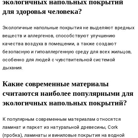
экологичных напольных покрытий
для здоровья человека?
Экологичные напольные покрытия не выделяют вредных
веществ и аллергенов, способствуют улучшению
качества воздуха в помещении, а также создают
безопасную и гипоаллергенную среду для всех жильцов,
особенно для людей с чувствительной системой
дыхания.
Какие современные материалы
считаются наиболее популярными для
экологичных напольных покрытий?
К популярным современным материалам относятся
ламинат и паркет из натуральной древесины, Cork
(пробка), ламинаты и виниловые покрытия на водной