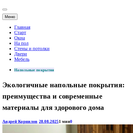
Меню
Главная
Старт
Окна
На пол
Стены и потолки
Двери
Мебель
Напольные покрытия
Экологичные напольные покрытия:
преимущества и современные
материалы для здорового дома
Андрей Корнилов
28.08.2025
1 мин
0