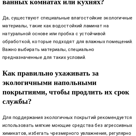
ванных комнатах или кухнях?
Да, существуют специальные влагостойкие экологичные
материалы, такие как водостойкий ламинат на
натуральной основе или пробка с устойчивой
обработкой, которые подходят для влажных помещений.
Важно выбирать материалы, специально
предназначенные для таких условий.
Как правильно ухаживать за
экологичными напольными
покрытиями, чтобы продлить их срок
службы?
Для поддержания экологичных покрытий рекомендуется
использовать мягкие моющие средства без агрессивных
химикатов, избегать чрезмерного увлажнения, регулярно