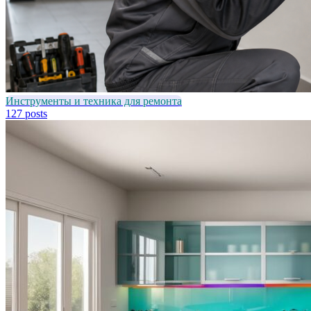
Инструменты и техника для ремонта
127 posts