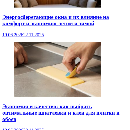
Энергосберегающие окна и их влияние на
комфорт и экономию летом и зимой
19.06.2026
22.11.2025
Экономия и качество: как выбрать
оптимальные шпатлевки и клеи для плитки и
обоев