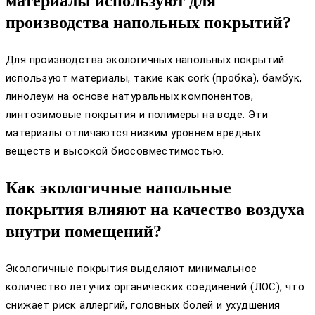
материалы используют для
производства напольных покрытий?
Для производства экологичных напольных покрытий
используют материалы, такие как cork (пробка), бамбук,
линолеум на основе натуральных компонентов,
линтозимовые покрытия и полимеры на воде. Эти
материалы отличаются низким уровнем вредных
веществ и высокой биосовместимостью.
Как экологичные напольные
покрытия влияют на качество воздуха
внутри помещений?
Экологичные покрытия выделяют минимальное
количество летучих органических соединений (ЛОС), что
снижает риск аллергий, головных болей и ухудшения