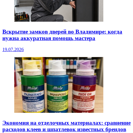
Вскрытие замков дверей во Владимире: когда
нужна аккуратная помощь мастера
19.07.2026
Экономия на отделочных материалах: сравнение
расходов клеев и шпатлевок известных брендов