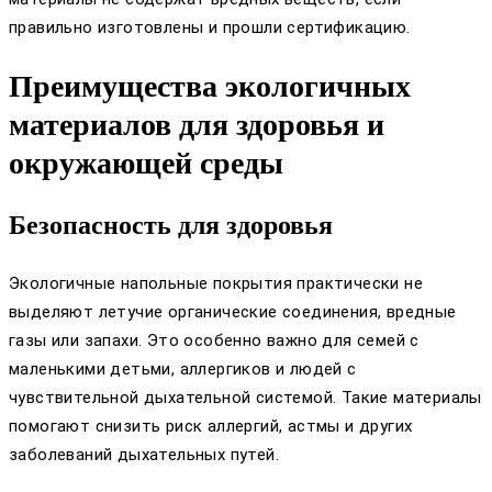
правильно изготовлены и прошли сертификацию.
Преимущества экологичных
материалов для здоровья и
окружающей среды
Безопасность для здоровья
Экологичные напольные покрытия практически не
выделяют летучие органические соединения, вредные
газы или запахи. Это особенно важно для семей с
маленькими детьми, аллергиков и людей с
чувствительной дыхательной системой. Такие материалы
помогают снизить риск аллергий, астмы и других
заболеваний дыхательных путей.