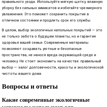
правильного ухода. Используйте мягкую щетку, влажную
уборку без сильных химикатов и избегайте чрезмерного
увлажнения. Это поможет сохранить покрытие в
отличном состоянии и продлить срок его службы.
В целом, выбор экологичных напольных покрытий — это
не только забота о будущем планеты, но и гарантия
здоровья вашей семьи. Современные материалы
позволяют создавать уютные и безопасные
пространства, не нанося вреда окружающей среде и
человеку. Не стоит экономить на качестве: правильный
выбор — залог долговечности, красоты и экологической
чистоты вашего дома.
Вопросы и ответы
Какие современные экологичные