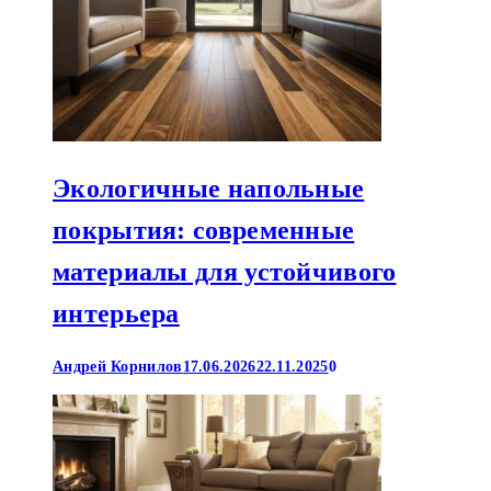
Экологичные напольные
покрытия: современные
материалы для устойчивого
интерьера
Андрей Корнилов
17.06.2026
22.11.2025
0