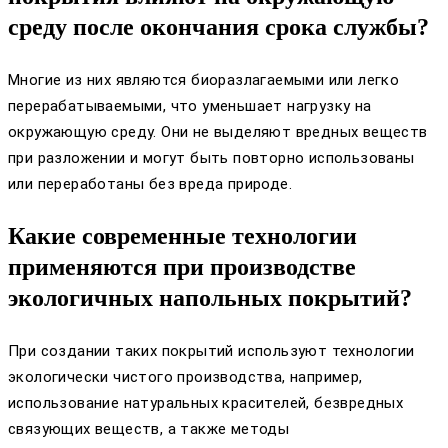
среду после окончания срока службы?
Многие из них являются биоразлагаемыми или легко
перерабатываемыми, что уменьшает нагрузку на
окружающую среду. Они не выделяют вредных веществ
при разложении и могут быть повторно использованы
или переработаны без вреда природе.
Какие современные технологии
применяются при производстве
экологичных напольных покрытий?
При создании таких покрытий используют технологии
экологически чистого производства, например,
использование натуральных красителей, безвредных
связующих веществ, а также методы