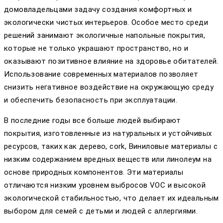
домовладельцами задачу создания комфортных и
экологически чистых интерьеров. Особое место среди
решений занимают экологичные напольные покрытия,
которые не только украшают пространство, но и
оказывают позитивное влияние на здоровье обитателей.
Использование современных материалов позволяет
снизить негативное воздействие на окружающую среду
и обеспечить безопасность при эксплуатации.
В последние годы все больше людей выбирают
покрытия, изготовленные из натуральных и устойчивых
ресурсов, таких как дерево, cork, Виниловые материалы с
низким содержанием вредных веществ или линолеум на
основе природных компонентов. Эти материалы
отличаются низким уровнем выбросов VOC и высокой
экологической стабильностью, что делает их идеальным
выбором для семей с детьми и людей с аллергиями.