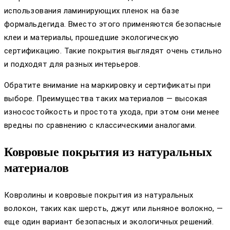
использования ламинирующих пленок на базе
формальдегида. Вместо этого применяются безопасные
клеи и материалы, прошедшие экологическую
сертификацию. Такие покрытия выглядят очень стильно
и подходят для разных интерьеров.
Обратите внимание на маркировку и сертификаты при
выборе. Преимущества таких материалов — высокая
износостойкость и простота ухода, при этом они менее
вредны по сравнению с классическими аналогами.
Ковровые покрытия из натуральных
материалов
Ковролины и ковровые покрытия из натуральных
волокон, таких как шерсть, джут или льняное волокно, —
еще один вариант безопасных и экологичных решений.