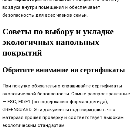
воздуха внутри помещения и обеспечивает
безопасность для всех членов семьи.
Советы по выбору и укладке
экологичных напольных
покрытий
Обратите внимание на сертификаты
При покупке обязательно спрашивайте сертификаты
экологической безопасности. Самые распространённые
— FSC, E0/E1 (по содержанию формальдегида),
GREENGUARD. Эти документы подтверждают, что
материал прошел проверку и соответствует высоким
экологическим стандартам.