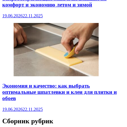
комфорт и экономию летом и зимой
19.06.2026
22.11.2025
Экономия и качество: как выбрать
оптимальные шпатлевки и клеи для плитки и
обоев
19.06.2026
22.11.2025
Сборник рубрик