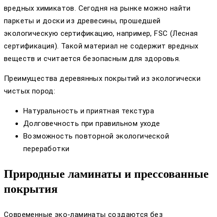
вредных химикатов. Сегодня на рынке можно найти
паркеты и доски из древесины, прошедшей
экологическую сертификацию, например, FSC (Лесная
сертификация). Такой материал не содержит вредных
веществ и считается безопасным для здоровья.
Преимущества деревянных покрытий из экологически
чистых пород:
Натуральность и приятная текстура
Долговечность при правильном уходе
Возможность повторной экологической
переработки
Природные ламинаты и прессованные
покрытия
Современные эко-ламинаты создаются без