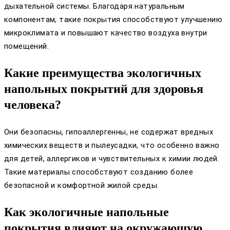
дыхательной системы. Благодаря натуральным
компонентам, такие покрытия способствуют улучшению
микроклимата и повышают качество воздуха внутри
помещений.
Какие преимущества экологичных
напольных покрытий для здоровья
человека?
Они безопасны, гипоаллергенны, не содержат вредных
химических веществ и пылеусадки, что особенно важно
для детей, аллергиков и чувствительных к химии людей.
Такие материалы способствуют созданию более
безопасной и комфортной жилой среды.
Как экологичные напольные
покрытия влияют на окружающую