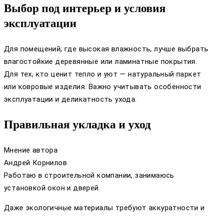
Выбор под интерьер и условия
эксплуатации
Для помещений, где высокая влажность, лучше выбрать
влагостойкие деревянные или ламинатные покрытия.
Для тех, кто ценит тепло и уют — натуральный паркет
или ковровые изделия. Важно учитывать особенности
эксплуатации и деликатность ухода.
Правильная укладка и уход
Мнение автора
Андрей Корнилов
Работаю в строительной компании, занимаюсь
установкой окон и дверей
Даже экологичные материалы требуют аккуратности и