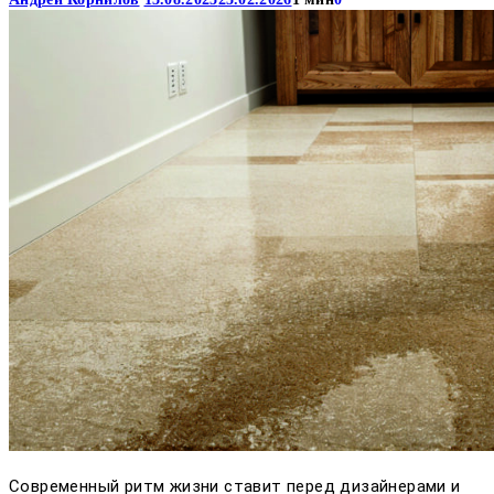
Современный ритм жизни ставит перед дизайнерами и