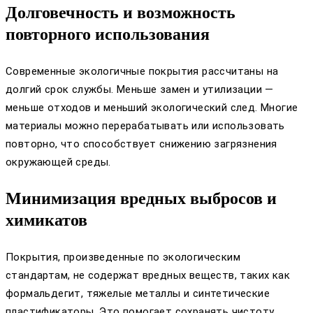
Долговечность и возможность
повторного использования
Современные экологичные покрытия рассчитаны на
долгий срок службы. Меньше замен и утилизации —
меньше отходов и меньший экологический след. Многие
материалы можно перерабатывать или использовать
повторно, что способствует снижению загрязнения
окружающей среды.
Минимизация вредных выбросов и
химикатов
Покрытия, произведенные по экологическим
стандартам, не содержат вредных веществ, таких как
формальдегит, тяжелые металлы и синтетические
пластификаторы. Это помогает сохранять чистоту