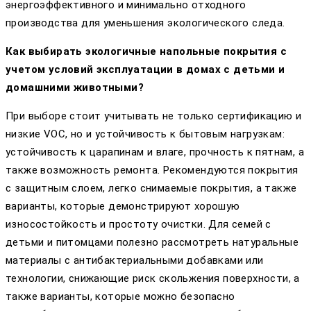
энергоэффективного и минимально отходного
производства для уменьшения экологического следа.
Как выбирать экологичные напольные покрытия с
учетом условий эксплуатации в домах с детьми и
домашними животными?
При выборе стоит учитывать не только сертификацию и
низкие VOC, но и устойчивость к бытовым нагрузкам:
устойчивость к царапинам и влаге, прочность к пятнам, а
также возможность ремонта. Рекомендуются покрытия
с защитным слоем, легко снимаемые покрытия, а также
варианты, которые демонстрируют хорошую
износостойкость и простоту очистки. Для семей с
детьми и питомцами полезно рассмотреть натуральные
материалы с антибактериальными добавками или
технологии, снижающие риск скольжения поверхности, а
также варианты, которые можно безопасно