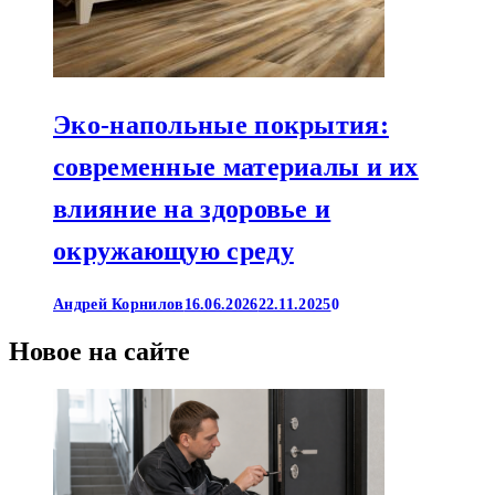
Эко-напольные покрытия:
современные материалы и их
влияние на здоровье и
окружающую среду
Андрей Корнилов
16.06.2026
22.11.2025
0
Новое на сайте