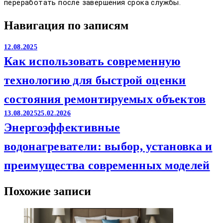
переработать после завершения срока службы.
Навигация по записям
12.08.2025
Как использовать современную
технологию для быстрой оценки
состояния ремонтируемых объектов
13.08.2025
25.02.2026
Энергоэффективные
водонагреватели: выбор, установка и
преимущества современных моделей
Похожие записи