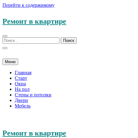
Перейти к содержимому
Ремонт в квартире
Меню
Главная
Старт
Окна
На пол
Стены и потолки
Двери
Мебель
Ремонт в квартире