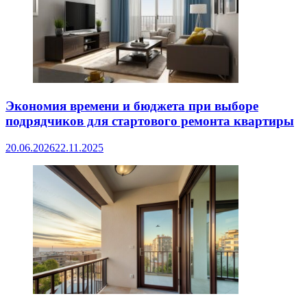
Экономия времени и бюджета при выборе
подрядчиков для стартового ремонта квартиры
20.06.2026
22.11.2025