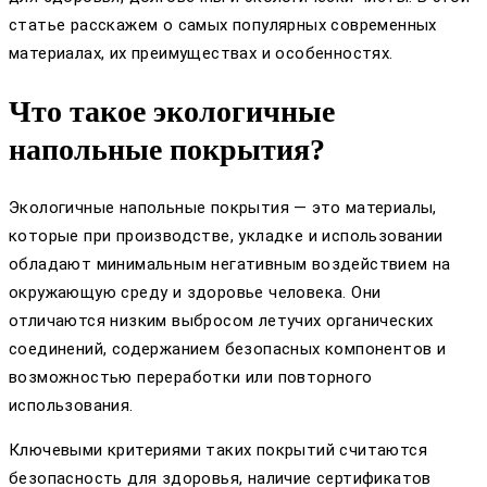
статье расскажем о самых популярных современных
материалах, их преимуществах и особенностях.
Что такое экологичные
напольные покрытия?
Экологичные напольные покрытия — это материалы,
которые при производстве, укладке и использовании
обладают минимальным негативным воздействием на
окружающую среду и здоровье человека. Они
отличаются низким выбросом летучих органических
соединений, содержанием безопасных компонентов и
возможностью переработки или повторного
использования.
Ключевыми критериями таких покрытий считаются
безопасность для здоровья, наличие сертификатов