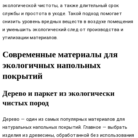
экологической чистоты, а также длительный срок
службы и простота в уходе. Такой подход помогает
снизить уровень вредных веществ в воздухе помещения
и уменьшить экологический след от производства и
утилизации материалов.
Современные материалы для
экологичных напольных
покрытий
Дерево и паркет из экологически
чистых пород
Дерево — один из самых популярных материалов для
натуральных напольных покрытий. Главное — выбрать
изделия из древесины, обработанной без использования