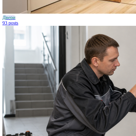
Двери
93 posts