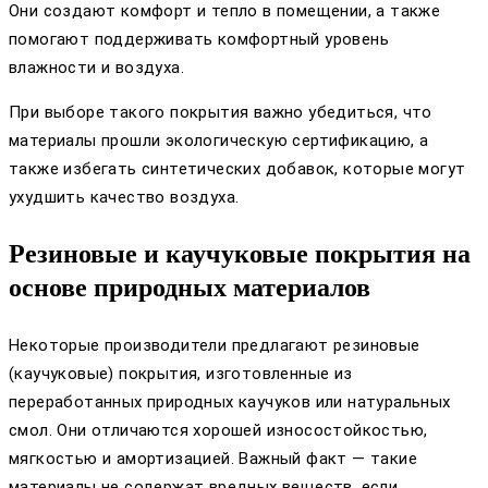
Они создают комфорт и тепло в помещении, а также
помогают поддерживать комфортный уровень
влажности и воздуха.
При выборе такого покрытия важно убедиться, что
материалы прошли экологическую сертификацию, а
также избегать синтетических добавок, которые могут
ухудшить качество воздуха.
Резиновые и каучуковые покрытия на
основе природных материалов
Некоторые производители предлагают резиновые
(каучуковые) покрытия, изготовленные из
переработанных природных каучуков или натуральных
смол. Они отличаются хорошей износостойкостью,
мягкостью и амортизацией. Важный факт — такие
материалы не содержат вредных веществ, если