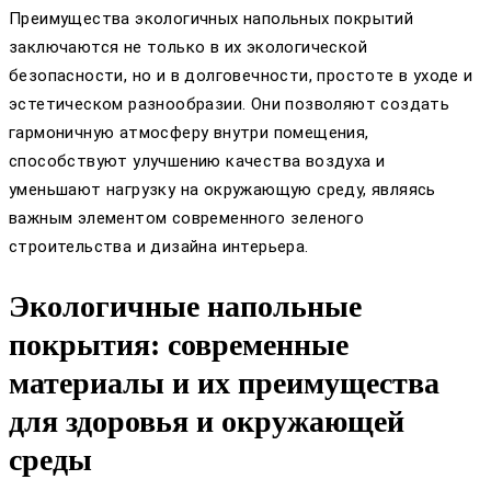
Преимущества экологичных напольных покрытий
заключаются не только в их экологической
безопасности, но и в долговечности, простоте в уходе и
эстетическом разнообразии. Они позволяют создать
гармоничную атмосферу внутри помещения,
способствуют улучшению качества воздуха и
уменьшают нагрузку на окружающую среду, являясь
важным элементом современного зеленого
строительства и дизайна интерьера.
Экологичные напольные
покрытия: современные
материалы и их преимущества
для здоровья и окружающей
среды