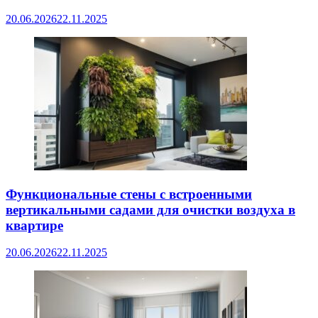
20.06.2026
22.11.2025
Функциональные стены с встроенными
вертикальными садами для очистки воздуха в
квартире
20.06.2026
22.11.2025