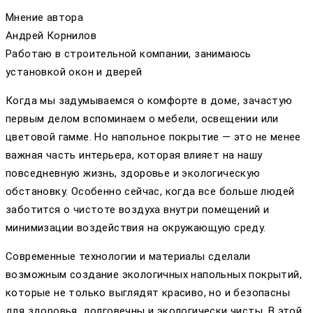
Мнение автора
Андрей Корнилов
Работаю в строительной компании, занимаюсь
установкой окон и дверей
Когда мы задумываемся о комфорте в доме, зачастую
первым делом вспоминаем о мебели, освещении или
цветовой гамме. Но напольное покрытие — это не менее
важная часть интерьера, которая влияет на нашу
повседневную жизнь, здоровье и экологическую
обстановку. Особенно сейчас, когда все больше людей
заботится о чистоте воздуха внутри помещений и
минимизации воздействия на окружающую среду.
Современные технологии и материалы сделали
возможным создание экологичных напольных покрытий,
которые не только выглядят красиво, но и безопасны
для здоровья, долговечны и экологически чисты. В этой