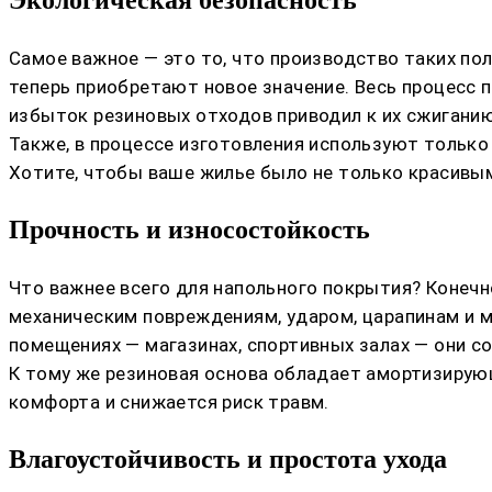
Экологическая безопасность
Самое важное — это то, что производство таких по
теперь приобретают новое значение. Весь процесс 
избыток резиновых отходов приводил к их сжиган
Также, в процессе изготовления используют только
Хотите, чтобы ваше жилье было не только красивым
Прочность и износостойкость
Что важнее всего для напольного покрытия? Конечн
механическим повреждениям, ударом, царапинам и 
помещениях — магазинах, спортивных залах — они с
К тому же резиновая основа обладает амортизирующ
комфорта и снижается риск травм.
Влагоустойчивость и простота ухода