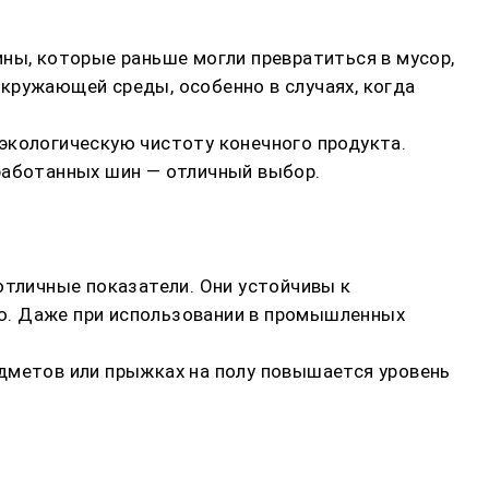
ны, которые раньше могли превратиться в мусор,
кружающей среды, особенно в случаях, когда
экологическую чистоту конечного продукта.
еработанных шин — отличный выбор.
отличные показатели. Они устойчивы к
ю. Даже при использовании в промышленных
едметов или прыжках на полу повышается уровень