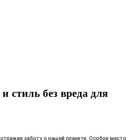
 стиль без вреда для
 отражая заботу о нашей планете. Особое место