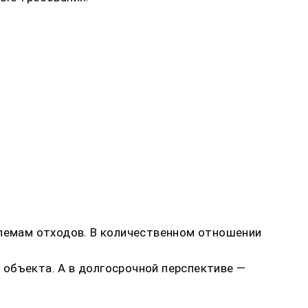
блемам отходов. В количественном отношении
 объекта. А в долгосрочной перспективе —