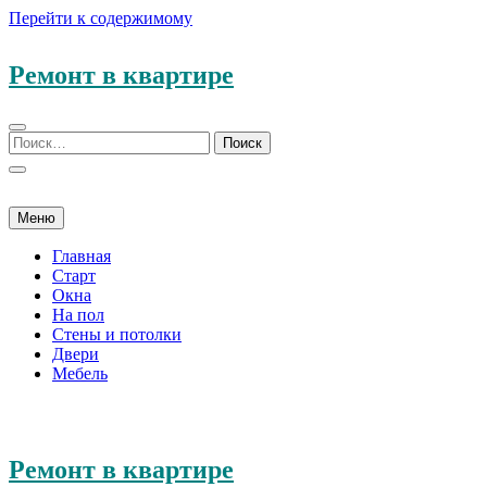
Перейти к содержимому
Ремонт в квартире
Меню
Главная
Старт
Окна
На пол
Стены и потолки
Двери
Мебель
Ремонт в квартире