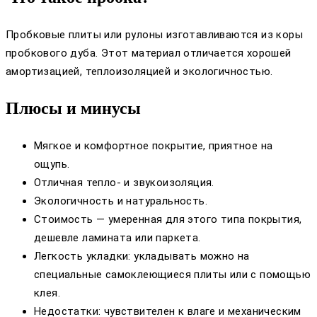
Пробковые плиты или рулоны изготавливаются из коры
пробкового дуба. Этот материал отличается хорошей
амортизацией, теплоизоляцией и экологичностью.
Плюсы и минусы
Мягкое и комфортное покрытие, приятное на
ощупь.
Отличная тепло- и звукоизоляция.
Экологичность и натуральность.
Стоимость — умеренная для этого типа покрытия,
дешевле ламината или паркета.
Легкость укладки: укладывать можно на
специальные самоклеющиеся плиты или с помощью
клея.
Недостатки: чувствителен к влаге и механическим