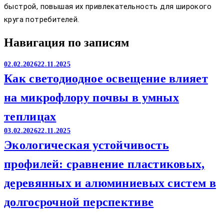
быстрой, повышая их привлекательность для широкого
круга потребителей.
Навигация по записям
02.02.2026
22.11.2025
Как светодиодное освещение влияет
на микрофлору почвы в умных
теплицах
03.02.2026
22.11.2025
Экологическая устойчивость
профилей: сравнение пластиковых,
деревянных и алюминиевых систем в
долгосрочной перспективе