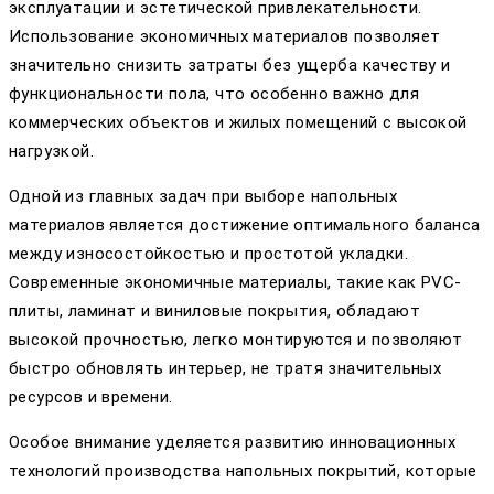
эксплуатации и эстетической привлекательности.
Использование экономичных материалов позволяет
значительно снизить затраты без ущерба качеству и
функциональности пола, что особенно важно для
коммерческих объектов и жилых помещений с высокой
нагрузкой.
Одной из главных задач при выборе напольных
материалов является достижение оптимального баланса
между износостойкостью и простотой укладки.
Современные экономичные материалы, такие как PVC-
плиты, ламинат и виниловые покрытия, обладают
высокой прочностью, легко монтируются и позволяют
быстро обновлять интерьер, не тратя значительных
ресурсов и времени.
Особое внимание уделяется развитию инновационных
технологий производства напольных покрытий, которые