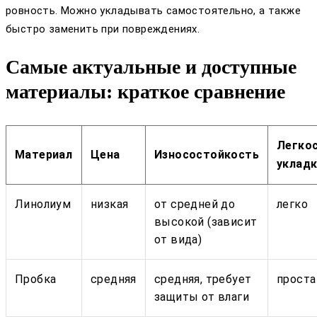
ровность. Можно укладывать самостоятельно, а также
быстро заменить при повреждениях.
Самые актуальные и доступные
материалы: краткое сравнение
Легко
Материал
Цена
Износостойкость
уклад
Линолиум
низкая
от средней до
легко
высокой (зависит
от вида)
Пробка
средняя
средняя, требует
проста
защиты от влаги