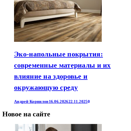
Эко-напольные покрытия:
современные материалы и их
влияние на здоровье и
окружающую среду
Андрей Корнилов
16.06.2026
22.11.2025
0
Новое на сайте