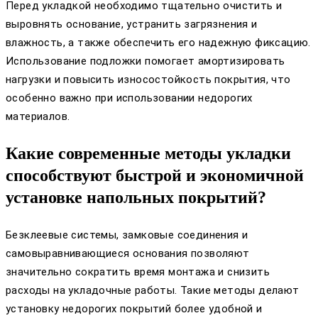
Перед укладкой необходимо тщательно очистить и
выровнять основание, устранить загрязнения и
влажность, а также обеспечить его надежную фиксацию.
Использование подложки помогает амортизировать
нагрузки и повысить износостойкость покрытия, что
особенно важно при использовании недорогих
материалов.
Какие современные методы укладки
способствуют быстрой и экономичной
установке напольных покрытий?
Безклеевые системы, замковые соединения и
самовыравнивающиеся основания позволяют
значительно сократить время монтажа и снизить
расходы на укладочные работы. Такие методы делают
установку недорогих покрытий более удобной и