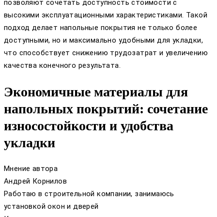
позволяют сочетать доступность стоимости с
высокими эксплуатационными характеристиками. Такой
подход делает напольные покрытия не только более
доступными, но и максимально удобными для укладки,
что способствует снижению трудозатрат и увеличению
качества конечного результата.
Экономичные материалы для
напольных покрытий: сочетание
износостойкости и удобства
укладки
Мнение автора
Андрей Корнилов
Работаю в строительной компании, занимаюсь
установкой окон и дверей