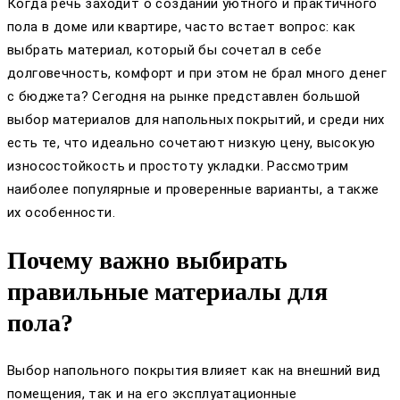
Когда речь заходит о создании уютного и практичного
пола в доме или квартире, часто встает вопрос: как
выбрать материал, который бы сочетал в себе
долговечность, комфорт и при этом не брал много денег
с бюджета? Сегодня на рынке представлен большой
выбор материалов для напольных покрытий, и среди них
есть те, что идеально сочетают низкую цену, высокую
износостойкость и простоту укладки. Рассмотрим
наиболее популярные и проверенные варианты, а также
их особенности.
Почему важно выбирать
правильные материалы для
пола?
Выбор напольного покрытия влияет как на внешний вид
помещения, так и на его эксплуатационные