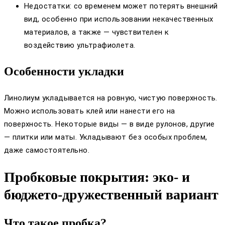
Недостатки: со временем может потерять внешний
вид, особенно при использовании некачественных
материалов, а также — чувствителен к
воздействию ультрафиолета.
Особенности укладки
Линолиум укладывается на ровную, чистую поверхность.
Можно использовать клей или нанести его на
поверхность. Некоторые виды — в виде рулонов, другие
— плитки или маты. Укладывают без особых проблем,
даже самостоятельно.
Пробковые покрытия: эко- и
бюджето-дружественный вариант
Что такое пробка?