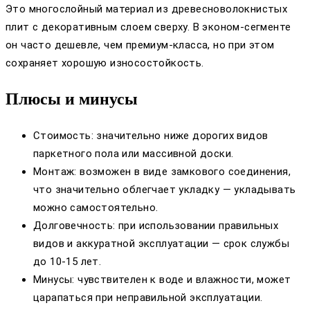
Это многослойный материал из древесноволокнистых
плит с декоративным слоем сверху. В эконом-сегменте
он часто дешевле, чем премиум-класса, но при этом
сохраняет хорошую износостойкость.
Плюсы и минусы
Стоимость: значительно ниже дорогих видов
паркетного пола или массивной доски.
Монтаж: возможен в виде замкового соединения,
что значительно облегчает укладку — укладывать
можно самостоятельно.
Долговечность: при использовании правильных
видов и аккуратной эксплуатации — срок службы
до 10-15 лет.
Минусы: чувствителен к воде и влажности, может
царапаться при неправильной эксплуатации.