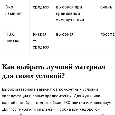
Эко-
средняя
высокая при
очень
ламинат
правильной
эксплуатации
ПВХ-
низкая
высокая
проста
плитка
—
средняя
Как выбрать лучший материал
для своих условий?
Выбор материала зависит от конкретных условий
эксплуатации и ваших предпочтений. Для кухни или
ванной подойдет водостойкая ПВХ-плитка или линолиум.
Для гостиной или спальни — пробка или недорогой