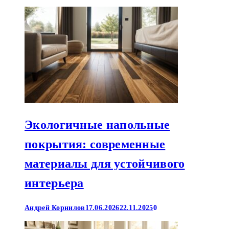
Экологичные напольные
покрытия: современные
материалы для устойчивого
интерьера
Андрей Корнилов
17.06.2026
22.11.2025
0