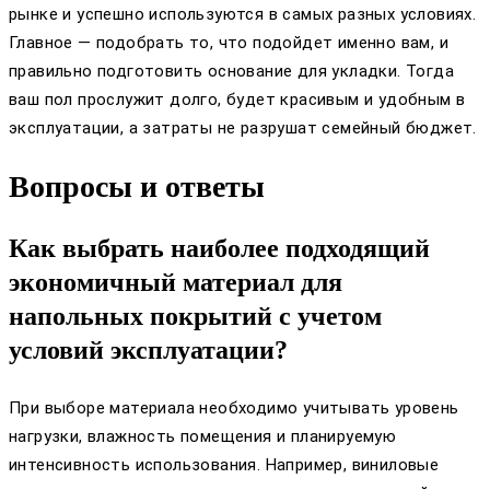
рынке и успешно используются в самых разных условиях.
Главное — подобрать то, что подойдет именно вам, и
правильно подготовить основание для укладки. Тогда
ваш пол прослужит долго, будет красивым и удобным в
эксплуатации, а затраты не разрушат семейный бюджет.
Вопросы и ответы
Как выбрать наиболее подходящий
экономичный материал для
напольных покрытий с учетом
условий эксплуатации?
При выборе материала необходимо учитывать уровень
нагрузки, влажность помещения и планируемую
интенсивность использования. Например, виниловые