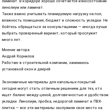
ламинат. В коридоре хорошо сочетается износостойкий
линолиум или ламинат.
Также важно учитывать планируемую нагрузку на пол,
влажность помещения, бюджет и сложность укладки. Не
бойтесь обращаться за консультациями — иногда лучше
выбрать проверенный вариант, который прослужит
много лет.
Мнение автора
Андрей Корнилов
Работаю в строительной компании, занимаюсь
установкой окон и дверей
Экономичные материалы для напольных покрытий
сегодня могут стать отличным решением для тех, кто
ищет баланс между ценой, долговечностью и удобством
укладки. Линолиум, пробка, недорогой ламинат и ПВХ-
плитка — все эти материалы заслужили свое место на