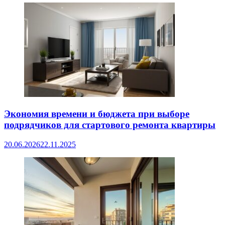
Экономия времени и бюджета при выборе
подрядчиков для стартового ремонта квартиры
20.06.2026
22.11.2025