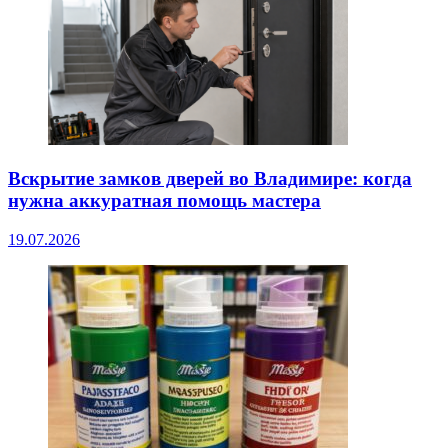
Вскрытие замков дверей во Владимире: когда
нужна аккуратная помощь мастера
19.07.2026