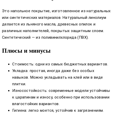
Это напольное покрытие, изготовленное из натуральных
или синтетических материалов. Натуральный линолиум
делается из льняного масла, древесных опилок и
различных наполнителей, покрытых защитным слоем.
Синтетический — из поливинилхлорида (ПВХ).
Плюсы и минусы
Стоимость: одни из самых бюджетных вариантов.
Укладка: простая, иногда даже без особых
навыков. Можно укладывать на клей или в виде
плитки.
Износостойкость: современные модели устойчивы
к царапинам и износу, особенно при использовании
влагостойких вариантов.
Гигиена: легко моется, устойчив к загрязнениям.