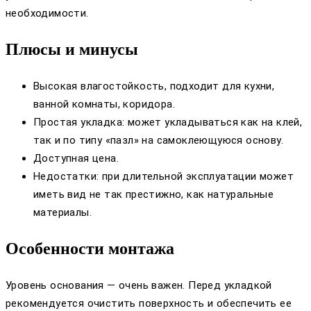
необходимости.
Плюсы и минусы
Высокая влагостойкость, подходит для кухни,
ванной комнаты, коридора.
Простая укладка: может укладываться как на клей,
так и по типу «пазл» на самоклеющуюся основу.
Доступная цена.
Недостатки: при длительной эксплуатации может
иметь вид не так престижно, как натуральные
материалы.
Особенности монтажа
Уровень основания — очень важен. Перед укладкой
рекомендуется очистить поверхность и обеспечить ее