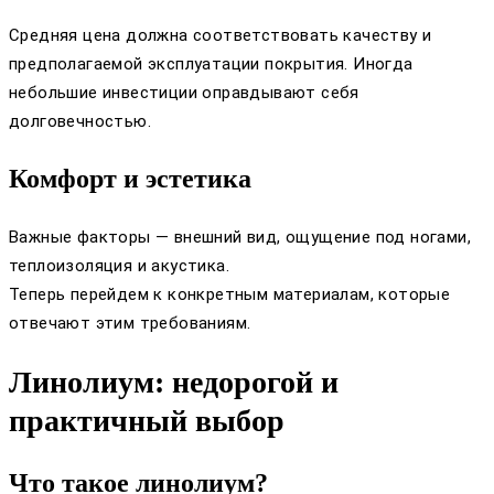
Средняя цена должна соответствовать качеству и
предполагаемой эксплуатации покрытия. Иногда
небольшие инвестиции оправдывают себя
долговечностью.
Комфорт и эстетика
Важные факторы — внешний вид, ощущение под ногами,
теплоизоляция и акустика.
Теперь перейдем к конкретным материалам, которые
отвечают этим требованиям.
Линолиум: недорогой и
практичный выбор
Что такое линолиум?