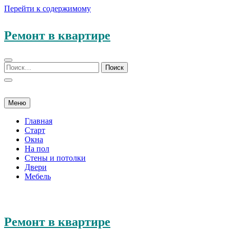
Перейти к содержимому
Ремонт в квартире
Меню
Главная
Старт
Окна
На пол
Стены и потолки
Двери
Мебель
Ремонт в квартире