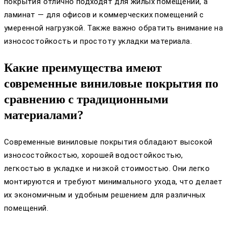
покрытия отлично подходят для жилых помещений, а
ламинат — для офисов и коммерческих помещений с
умеренной нагрузкой. Также важно обратить внимание на
износостойкость и простоту укладки материала.
Какие преимущества имеют
современные виниловые покрытия по
сравнению с традиционными
материалами?
Современные виниловые покрытия обладают высокой
износостойкостью, хорошей водостойкостью,
легкостью в укладке и низкой стоимостью. Они легко
монтируются и требуют минимального ухода, что делает
их экономичным и удобным решением для различных
помещений.