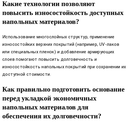
Какие технологии позволяют
повысить износостойкость доступных
напольных материалов?
Использование многослойных структур, применение
износостойких верхних покрытий (например, UV-лаков
или специальных пленок) и добавление армирующих
слоев помогают повысить долговечность и
износостойкость напольных покрытий при сохранении их
доступной стоимости.
Как правильно подготовить основание
перед укладкой экономичных
напольных материалов для
обеспечения их долговечности?