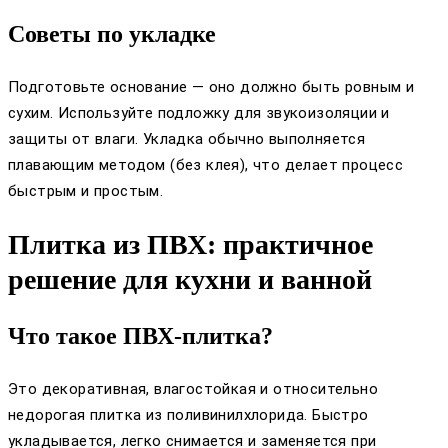
Советы по укладке
Подготовьте основание — оно должно быть ровным и
сухим. Используйте подложку для звукоизоляции и
защиты от влаги. Укладка обычно выполняется
плавающим методом (без клея), что делает процесс
быстрым и простым.
Плитка из ПВХ: практичное
решение для кухни и ванной
Что такое ПВХ-плитка?
Это декоративная, влагостойкая и относительно
недорогая плитка из поливинилхлорида. Быстро
укладывается, легко снимается и заменяется при