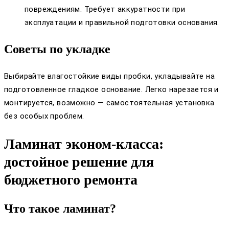
повреждениям. Требует аккуратности при
эксплуатации и правильной подготовки основания.
Советы по укладке
Выбирайте влагостойкие виды пробки, укладывайте на
подготовленное гладкое основание. Легко нарезается и
монтируется, возможно — самостоятельная установка
без особых проблем.
Ламинат эконом-класса:
достойное решение для
бюджетного ремонта
Что такое ламинат?