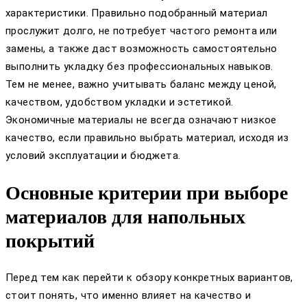
характеристики. Правильно подобранный материал
прослужит долго, не потребует частого ремонта или
замены, а также даст возможность самостоятельно
выполнить укладку без профессиональных навыков.
Тем не менее, важно учитывать баланс между ценой,
качеством, удобством укладки и эстетикой.
Экономичные материалы не всегда означают низкое
качество, если правильно выбрать материал, исходя из
условий эксплуатации и бюджета.
Основные критерии при выборе
материалов для напольных
покрытий
Перед тем как перейти к обзору конкретных вариантов,
стоит понять, что именно влияет на качество и