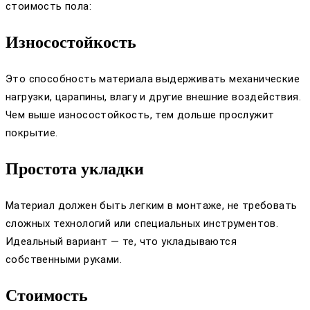
стоимость пола:
Износостойкость
Это способность материала выдерживать механические
нагрузки, царапины, влагу и другие внешние воздействия.
Чем выше износостойкость, тем дольше прослужит
покрытие.
Простота укладки
Материал должен быть легким в монтаже, не требовать
сложных технологий или специальных инструментов.
Идеальный вариант — те, что укладываются
собственными руками.
Стоимость