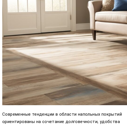
Современные тенденции в области напольных покрытий
ориентированы на сочетание долговечности, удобства