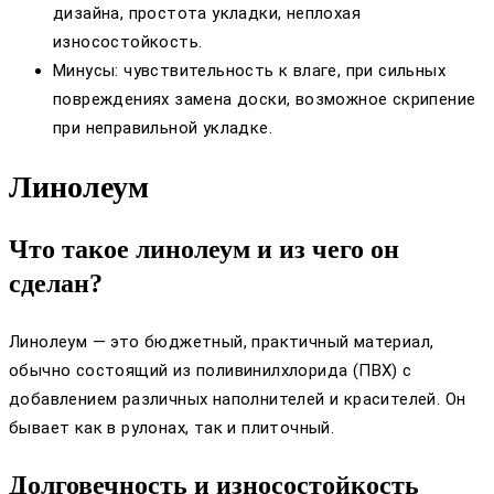
дизайна, простота укладки, неплохая
износостойкость.
Минусы: чувствительность к влаге, при сильных
повреждениях замена доски, возможное скрипение
при неправильной укладке.
Линолеум
Что такое линолеум и из чего он
сделан?
Линолеум — это бюджетный, практичный материал,
обычно состоящий из поливинилхлорида (ПВХ) с
добавлением различных наполнителей и красителей. Он
бывает как в рулонах, так и плиточный.
Долговечность и износостойкость