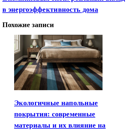
в энергоэффективность дома
Похожие записи
Экологичные напольные
покрытия: современные
материалы и их влияние на