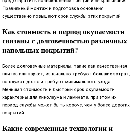
предотвратить возникновение трещин и выкрашивания.
Правильный монтаж и подготовка основания
существенно повышают срок службы этих покрытий.
Как стоимость и период окупаемости
связаны с долговечностью различных
напольных покрытий?
Более долговечные материалы, такие как качественная
плитка или паркет, изначально требуют больших затрат,
но служат долго и требуют минимального ухода.
Меньшая стоимость и быстрый срок окупаемости
характерны для линолеума и ламината, при этом их
период службы может быть короче, чем у более дорогих
покрытий.
Какие современные технологии и