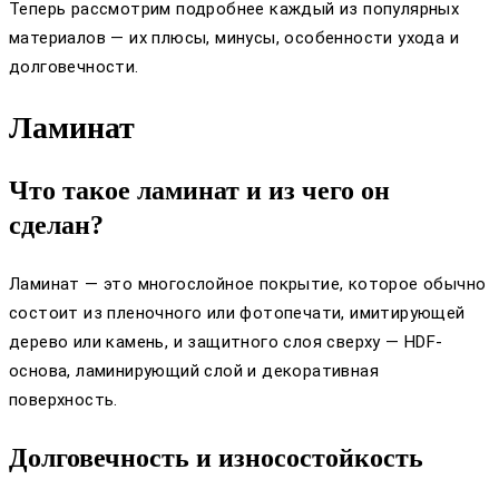
Теперь рассмотрим подробнее каждый из популярных
материалов — их плюсы, минусы, особенности ухода и
долговечности.
Ламинат
Что такое ламинат и из чего он
сделан?
Ламинат — это многослойное покрытие, которое обычно
состоит из пленочного или фотопечати, имитирующей
дерево или камень, и защитного слоя сверху — HDF-
основа, ламинирующий слой и декоративная
поверхность.
Долговечность и износостойкость