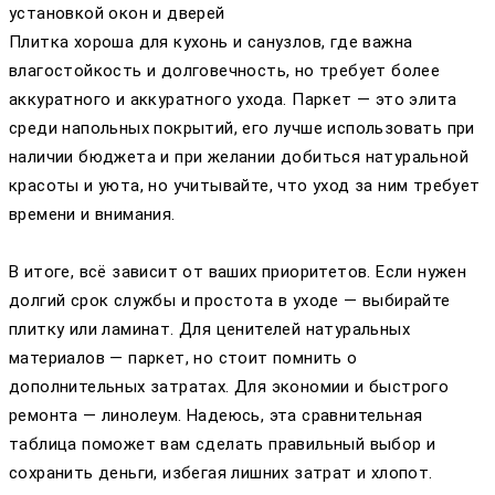
установкой окон и дверей
Плитка хороша для кухонь и санузлов, где важна
влагостойкость и долговечность, но требует более
аккуратного и аккуратного ухода. Паркет — это элита
среди напольных покрытий, его лучше использовать при
наличии бюджета и при желании добиться натуральной
красоты и уюта, но учитывайте, что уход за ним требует
времени и внимания.
В итоге, всё зависит от ваших приоритетов. Если нужен
долгий срок службы и простота в уходе — выбирайте
плитку или ламинат. Для ценителей натуральных
материалов — паркет, но стоит помнить о
дополнительных затратах. Для экономии и быстрого
ремонта — линолеум. Надеюсь, эта сравнительная
таблица поможет вам сделать правильный выбор и
сохранить деньги, избегая лишних затрат и хлопот.