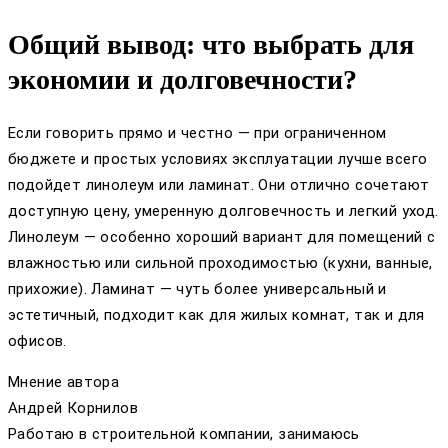
Общий вывод: что выбрать для
экономии и долговечности?
Если говорить прямо и честно — при ограниченном
бюджете и простых условиях эксплуатации лучше всего
подойдет линолеум или ламинат. Они отлично сочетают
доступную цену, умеренную долговечность и легкий уход.
Линолеум — особенно хороший вариант для помещений с
влажностью или сильной проходимостью (кухни, ванные,
прихожие). Ламинат — чуть более универсальный и
эстетичный, подходит как для жилых комнат, так и для
офисов.
Мнение автора
Андрей Корнилов
Работаю в строительной компании, занимаюсь