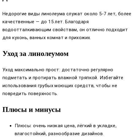
Недорогие виды линолеума служат около 5-7 лет, более
качественные — до 15 лет. Благодаря
водоотталкивающим свойствам, он отлично подходит
для кухонь, ванных комнат и прихожих.
Уход за линолеумом
Уход максимально прост: достаточно регулярно
подметать и протирать влажной тряпкой. Избегайте
использования грубых моющих средств, чтобы не
повредить поверхность.
Плюсы и минусы
Плюсы: очень низкая цена, лёгкий в укладке,
влагостойкий, разнообразие дизайнов.