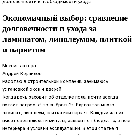
долговечности и необходимости ухода.
Экономичный выбор: сравнение
долговечности и ухода за
ламинатом, линолеумом, плиткой
и паркетом
Мнение автора
Андрей Корнилов
Работаю в строительной компании, занимаюсь
установкой окон и дверей
Когда речь заходит об отделке пола, почти всегда
встает вопрос: «Что выбрать?». Вариантов много —
ламинат, линолеум, плитка или паркет. Каждый из них
имеет свои плюсы и минусы, зависит от бюджета, стиля
интерьера и условий эксплуатации. В этой статье я