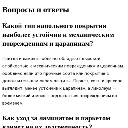
Вопросы и ответы
Какой тип напольного покрытия
наиболее устойчив к механическим
повреждениям и царапинам?
Плитка и ламинат обычно обладают высокой
стойкостью к механическим повреждениям и царапинам,
особенно если это прочные сорта или покрытие с
дополнительным слоем защиты. Паркет, хоть и красиво
выглядит, менее устойчив к царапинам, а линолеум —
более мягкий и может поддаваться повреждениям со
временем.
Как уход за ламинатом и паркетом
влияет на их долговечность?