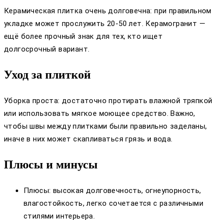
Керамическая плитка очень долговечна: при правильном
укладке может прослужить 20-50 лет. Керамогранит —
ещё более прочный знак для тех, кто ищет
долгосрочный вариант.
Уход за плиткой
Уборка проста: достаточно протирать влажной тряпкой
или использовать мягкое моющее средство. Важно,
чтобы швы между плитками были правильно заделаны,
иначе в них может скапливаться грязь и вода.
Плюсы и минусы
Плюсы: высокая долговечность, огнеупорность,
влагостойкость, легко сочетается с различными
стилями интерьера.