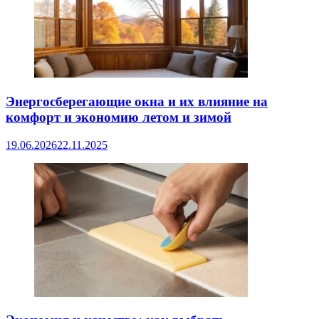
Энергосберегающие окна и их влияние на
комфорт и экономию летом и зимой
19.06.2026
22.11.2025