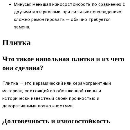
Минусы: меньшая износостойкость по сравнению с
другими материалами, при сильных повреждениях
сложно ремонтировать — обычно требуется
замена.
Плитка
Что такое напольная плитка и из чего
она сделана?
Плитка — это керамический или керамогранитный
материал, состоящий из обожженной глины и
исторически известный своей прочностью и
декоративными возможностями.
Долговечность и износостойкость