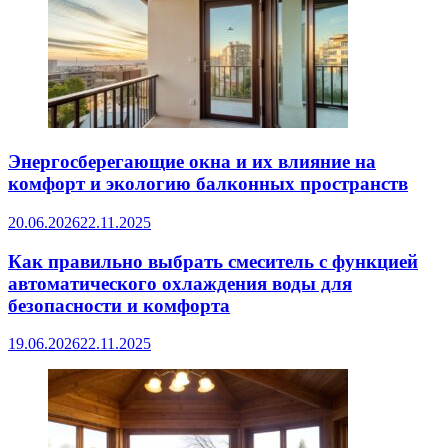
Энергосберегающие окна и их влияние на
комфорт и экологию балконных пространств
20.06.2026
22.11.2025
Как правильно выбрать смеситель с функцией
автоматического охлаждения воды для
безопасности и комфорта
19.06.2026
22.11.2025