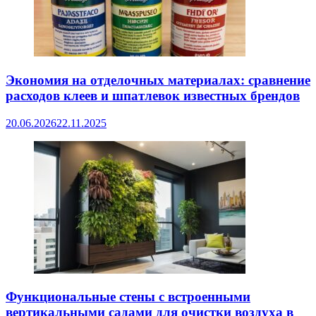
Экономия на отделочных материалах: сравнение
расходов клеев и шпатлевок известных брендов
20.06.2026
22.11.2025
Функциональные стены с встроенными
вертикальными садами для очистки воздуха в