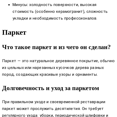
Минусы: холодность поверхности, высокая
стоимость (особенно керамогранит), сложность
укладки и необходимость профессионалов.
Паркет
Что такое паркет и из чего он сделан?
Паркет — это натуральное деревянное покрытие, обычно
из цельных или нарезанных кусочков дерева разных
пород, создающих красивые узоры и орнаменты.
Долговечность и уход за паркетом
При правильном уходе и своевременной реставрации
паркет может прослужить десятилетия. Он требует
регулярного ухода: уборки, периодической шлифовки и