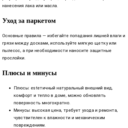
нанесения лака или масла.
Уход за паркетом
Основные правила — избегайте попадания лишней влаги и
грязи между досками, используйте мягкую щетку или
пылесос, а при необходимости наносите защитные
прослойки.
Плюсы и минусы
Плюсы: estетичный натуральный внешний вид,
комфорт и тепло в доме, можно обновлять
поверхность многократно.
Минусы: высокая цена, требует ухода и ремонта,
чувствителен к влажности и механическим
повреждениям.