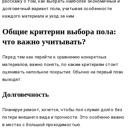
расскажу о том, как выбрать наиболее экономичный и
долговечный вариант пола, учитывая особенности
каждого материала и уход за ним.
Общие критерии выбора пола:
что важно учитывать?
Перед тем как перейти к сравнению конкретных
материалов, важно понять, по каким критериям стоит
оценивать напольное покрытие. Обычно на первый план
выходят:
Долговечность
Планируя ремонт, хочется, чтобы пол служил долго без
потери внешнего вида и прочности. Это особенно важно
в местах с большой проходимостью.