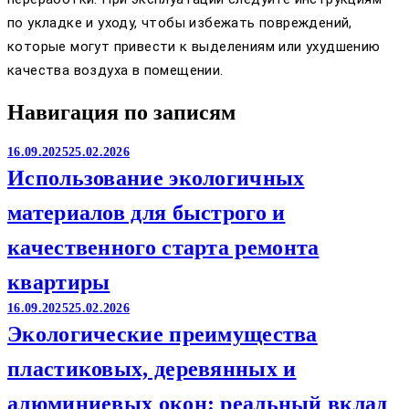
по укладке и уходу, чтобы избежать повреждений,
которые могут привести к выделениям или ухудшению
качества воздуха в помещении.
Навигация по записям
16.09.2025
25.02.2026
Использование экологичных
материалов для быстрого и
качественного старта ремонта
квартиры
16.09.2025
25.02.2026
Экологические преимущества
пластиковых, деревянных и
алюминиевых окон: реальный вклад