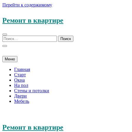
Перейти к содержимому
Ремонт в квартире
Меню
Главная
Старт
Окна
На пол
Стены и потолки
Двери
Мебель
Ремонт в квартире