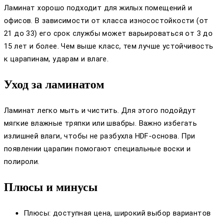
Ламинат хорошо подходит для жилых помещений и
офисов. В зависимости от класса износостойкости (от
21 до 33) его срок службы может варьироваться от 3 до
15 лет и более. Чем выше класс, тем лучше устойчивость
к царапинам, ударам и влаге.
Уход за ламинатом
Ламинат легко мыть и чистить. Для этого подойдут
мягкие влажные тряпки или швабры. Важно избегать
излишней влаги, чтобы не разбухла HDF-основа. При
появлении царапин помогают специальные воски и
полироли.
Плюсы и минусы
Плюсы: доступная цена, широкий выбор вариантов