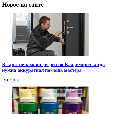
Новое на сайте
Вскрытие замков дверей во Владимире: когда
нужна аккуратная помощь мастера
19.07.2026