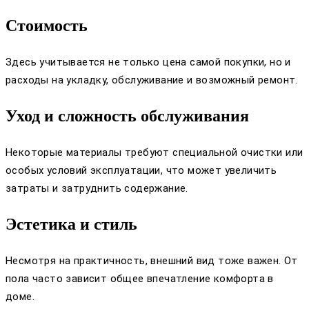
Стоимость
Здесь учитывается не только цена самой покупки, но и
расходы на укладку, обслуживание и возможный ремонт.
Уход и сложность обслуживания
Некоторые материалы требуют специальной очистки или
особых условий эксплуатации, что может увеличить
затраты и затруднить содержание.
Эстетика и стиль
Несмотря на практичность, внешний вид тоже важен. От
пола часто зависит общее впечатление комфорта в
доме.