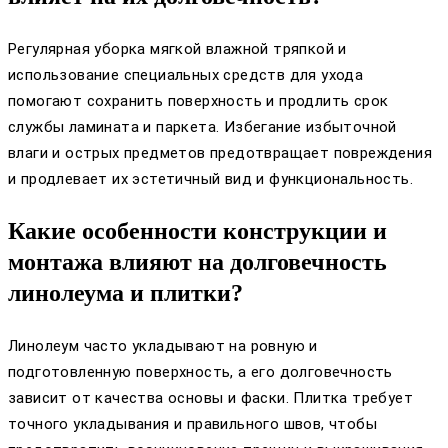
Регулярная уборка мягкой влажной тряпкой и
использование специальных средств для ухода
помогают сохранить поверхность и продлить срок
службы ламината и паркета. Избегание избыточной
влаги и острых предметов предотвращает повреждения
и продлевает их эстетичный вид и функциональность.
Какие особенности конструкции и
монтажа влияют на долговечность
линолеума и плитки?
Линолеум часто укладывают на ровную и
подготовленную поверхность, а его долговечность
зависит от качества основы и фаски. Плитка требует
точного укладывания и правильного швов, чтобы