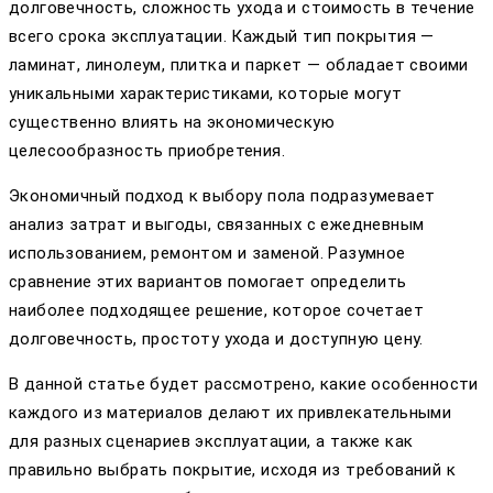
долговечность, сложность ухода и стоимость в течение
всего срока эксплуатации. Каждый тип покрытия —
ламинат, линолеум, плитка и паркет — обладает своими
уникальными характеристиками, которые могут
существенно влиять на экономическую
целесообразность приобретения.
Экономичный подход к выбору пола подразумевает
анализ затрат и выгоды, связанных с ежедневным
использованием, ремонтом и заменой. Разумное
сравнение этих вариантов помогает определить
наиболее подходящее решение, которое сочетает
долговечность, простоту ухода и доступную цену.
В данной статье будет рассмотрено, какие особенности
каждого из материалов делают их привлекательными
для разных сценариев эксплуатации, а также как
правильно выбрать покрытие, исходя из требований к