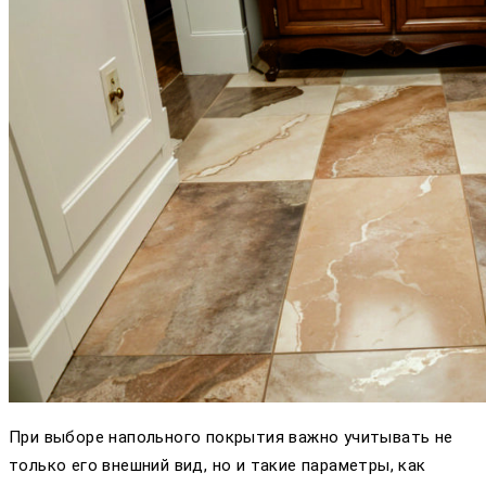
При выборе напольного покрытия важно учитывать не
только его внешний вид, но и такие параметры, как