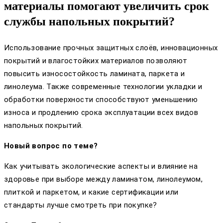
материалы помогают увеличить срок
службы напольных покрытий?
Использование прочных защитных слоёв, инновационных
покрытий и влагостойких материалов позволяют
повысить износостойкость ламината, паркета и
линолеума. Также современные технологии укладки и
обработки поверхности способствуют уменьшению
износа и продлению срока эксплуатации всех видов
напольных покрытий.
Новый вопрос по теме?
Как учитывать экологические аспекты и влияние на
здоровье при выборе между ламинатом, линолеумом,
плиткой и паркетом, и какие сертификации или
стандарты лучше смотреть при покупке?