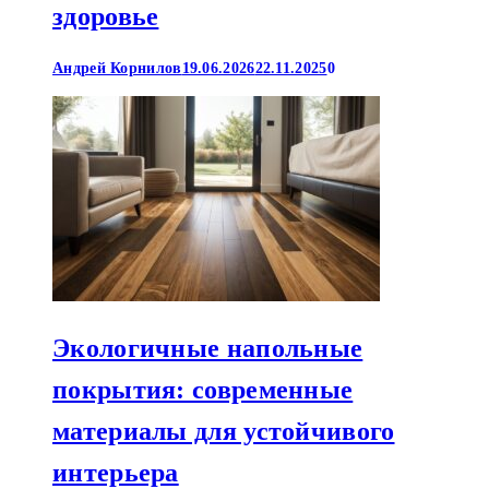
здоровье
Андрей Корнилов
19.06.2026
22.11.2025
0
Экологичные напольные
покрытия: современные
материалы для устойчивого
интерьера