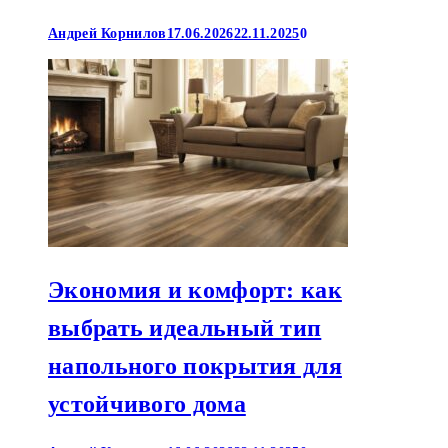
Андрей Корнилов
17.06.2026
22.11.2025
0
Экономия и комфорт: как
выбрать идеальный тип
напольного покрытия для
устойчивого дома