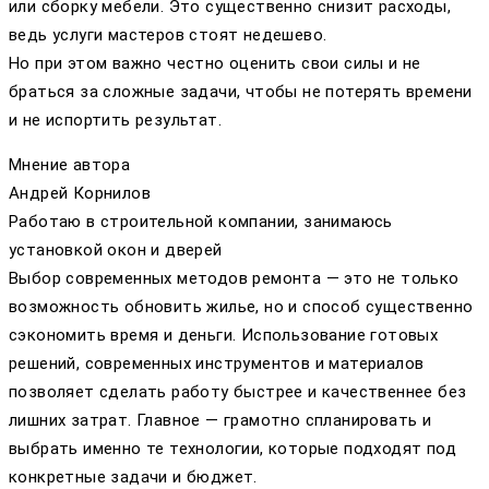
или сборку мебели. Это существенно снизит расходы,
ведь услуги мастеров стоят недешево.
Но при этом важно честно оценить свои силы и не
браться за сложные задачи, чтобы не потерять времени
и не испортить результат.
Мнение автора
Андрей Корнилов
Работаю в строительной компании, занимаюсь
установкой окон и дверей
Выбор современных методов ремонта — это не только
возможность обновить жилье, но и способ существенно
сэкономить время и деньги. Использование готовых
решений, современных инструментов и материалов
позволяет сделать работу быстрее и качественнее без
лишних затрат. Главное — грамотно спланировать и
выбрать именно те технологии, которые подходят под
конкретные задачи и бюджет.