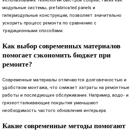
модульные системы, prefabricated panels и
гипермодульные конструкции, позволяет значительно
ускорить процесс ремонта по сравнению с
традиционными способами.
Как выбор современных материалов
помогает сэкономить бюджет при
ремонте?
Современные материалы отличаются долговечностью и
удобством монтажа, что снижает затраты на ремонтные
работы и последующее обслуживание. Например, водо- и
грязеотталкивающие покрытия уменьшают
необходимость частого обновления интерьера.
Какие современные методы помогают