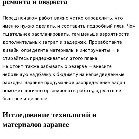
ремонта и бюджета
Перед началом работ важно четко определить, что
именно нужно сделать, и составить подробный план. Чем
тщательнее распланировать, тем меньше вероятности
дополнительных затрат и задержек. Проработайте
дизайн, определите материалы и инструменты — и
старайтесь придерживаться этого плана.
Не стоит также забывать о резерве — внесите
небольшую надбавку к бюджету на непредвиденные
расходы. Заранее продуманное распределение задач
поможет логично организовать работу, сделать ее
быстрее и дешевле.
Исследование технологий и
материалов заранее