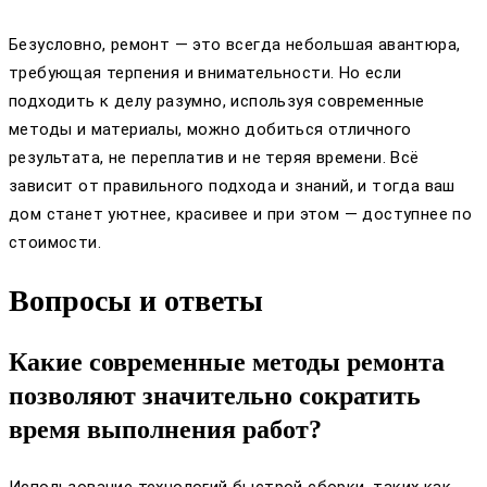
Безусловно, ремонт — это всегда небольшая авантюра,
требующая терпения и внимательности. Но если
подходить к делу разумно, используя современные
методы и материалы, можно добиться отличного
результата, не переплатив и не теряя времени. Всё
зависит от правильного подхода и знаний, и тогда ваш
дом станет уютнее, красивее и при этом — доступнее по
стоимости.
Вопросы и ответы
Какие современные методы ремонта
позволяют значительно сократить
время выполнения работ?
Использование технологий быстрой сборки, таких как