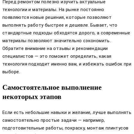
Перед ремонтом полезно изучить актуальные
технологии и материалы. На рынке постоянно
появляются новые решения, которые позволяют
выполнять работу быстрее и дешевле. Бывает, что
стандартные подходы обходятся дорого, а современные
материалы позволяют значительно сэкономить.
Обратите внимание на отзывы и рекомендации
специалистов — это поможет определить, какая
технология подходит именно вам, и избежать ошибок при
выборе.
Самостоятельное выполнение
некоторых этапов
Если есть небольшие навыки и желание, лучше выполнять
самостоятельно простые задачи — например,
подготовительные работы, покраску, монтаж плинтусов