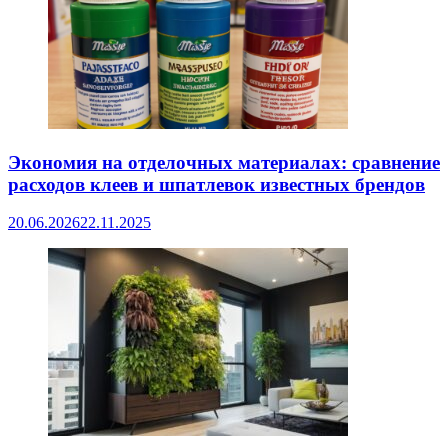
Экономия на отделочных материалах: сравнение
расходов клеев и шпатлевок известных брендов
20.06.2026
22.11.2025