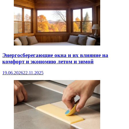
Энергосберегающие окна и их влияние на
комфорт и экономию летом и зимой
19.06.2026
22.11.2025