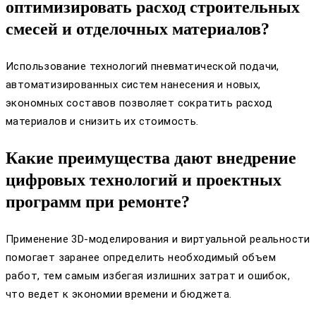
оптимизировать расход строительных
смесей и отделочных материалов?
Использование технологий пневматической подачи,
автоматизированных систем нанесения и новых,
экономных составов позволяет сократить расход
материалов и снизить их стоимость.
Какие преимущества дают внедрение
цифровых технологий и проектных
программ при ремонте?
Применение 3D-моделирования и виртуальной реальности
помогает заранее определить необходимый объем
работ, тем самым избегая излишних затрат и ошибок,
что ведет к экономии времени и бюджета.