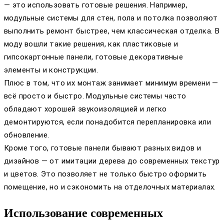
— это использовать готовые решения. Например,
модульные системы для стен, пола и потолка позволяют
выполнить ремонт быстрее, чем классическая отделка. В
моду вошли такие решения, как пластиковые и
гипсокартонные панели, готовые декоративные
элементы и конструкции.
Плюс в том, что их монтаж занимает минимум времени —
всё просто и быстро. Модульные системы часто
обладают хорошей звукоизоляцией и легко
демонтируются, если понадобится перепланировка или
обновление.
Кроме того, готовые панели бывают разных видов и
дизайнов — от имитации дерева до современных текстур
и цветов. Это позволяет не только быстро оформить
помещение, но и сэкономить на отделочных материалах.
Использование современных