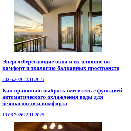
Энергосберегающие окна и их влияние на
комфорт и экологию балконных пространств
20.06.2026
22.11.2025
Как правильно выбрать смеситель с функцией
автоматического охлаждения воды для
безопасности и комфорта
19.06.2026
22.11.2025