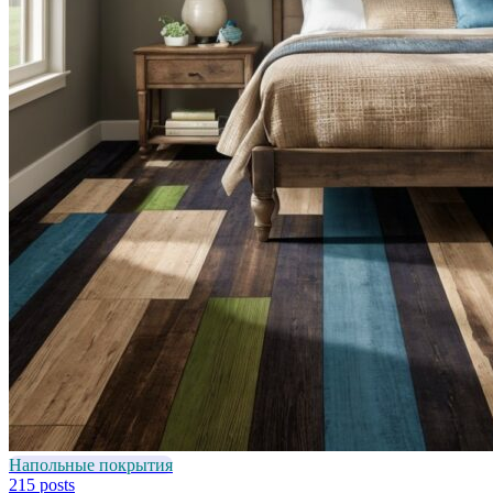
Напольные покрытия
215 posts