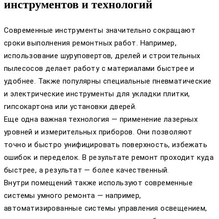
инструментов и технологий
Современные инструменты значительно сокращают
сроки выполнения ремонтных работ. Например,
использование шуруповертов, дрелей и строительных
пылесосов делает работу с материалами быстрее и
удобнее. Также популярны специальные пневматические
и электрические инструменты для укладки плитки,
гипсокартона или установки дверей.
Еще одна важная технология — применение лазерных
уровней и измерительных приборов. Они позволяют
точно и быстро унифицировать поверхность, избежать
ошибок и переделок. В результате ремонт проходит куда
быстрее, а результат — более качественный.
Внутри помещений также используют современные
системы умного ремонта — например,
автоматизированные системы управления освещением,