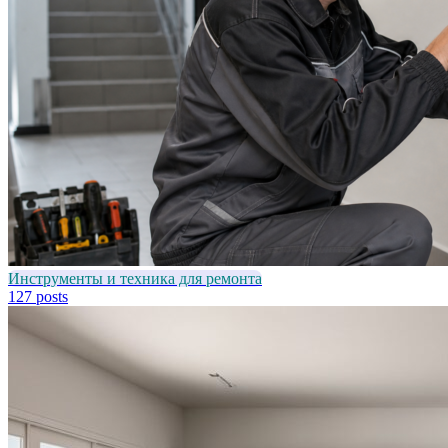
Инструменты и техника для ремонта
127 posts