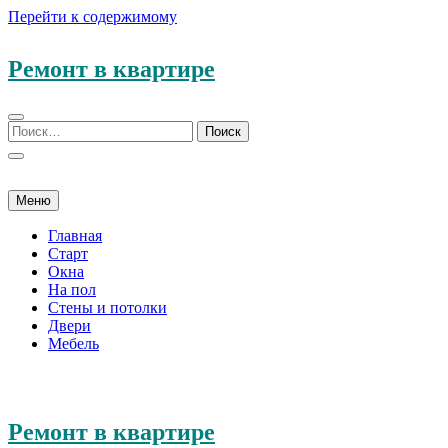
Перейти к содержимому
Ремонт в квартире
Меню
Главная
Старт
Окна
На пол
Стены и потолки
Двери
Мебель
Ремонт в квартире