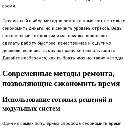
время.
Правильный выбор методов ремонта помогает не только
сэкономить деньги, но и снизить уровень стресса. Ведь
современные технологии и материалы позволяют
сделать работу быстрее, качественнее и ощутимо
дешевле, если знать, как их правильно использовать.
Давайте разберемся, как выбрать именно такие методы.
Современные методы ремонта,
позволяющие сэкономить время
Использование готовых решений и
модульных систем
Один из самых популярных способов сэкономить время