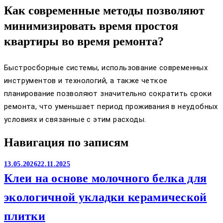
Как современные методы позволяют
минимизировать время простоя
квартиры во время ремонта?
Быстросборные системы, использование современных
инструментов и технологий, а также четкое
планирование позволяют значительно сократить сроки
ремонта, что уменьшает период проживания в неудобных
условиях и связанные с этим расходы.
Навигация по записям
13.05.2026
22.11.2025
Клеи на основе молочного белка для
экологичной укладки керамической
плитки