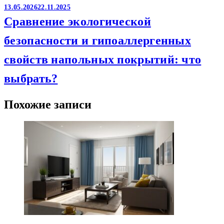
13.05.2026
22.11.2025
Сравнение экологической
безопасности и гипоаллергенных
свойств напольных покрытий: что
выбрать?
Похожие записи