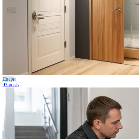
Двери
93 posts