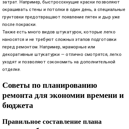
затрат. Например, быстросохнущие краски позволяют
окрашивать стены и потолки в один день, а специальные
грунтовки предотвращают появление пятен и дыр уже
после покраски.
Также есть много видов штукатурок, которые легко
наносятся и не требуют сложных этапов подготовки
перед ремонтом. Например, мраморные или
декоративные штукатурки — отлично смотрятся, легко
уходят и позволяют сэкономить на дополнительной
отделке.
Советы по планированию
ремонта для экономии времени и
бюджета
Правильное составление плана