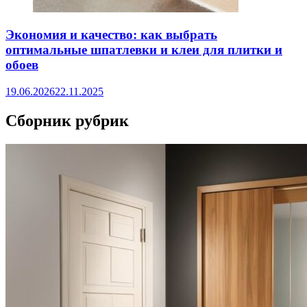
Экономия и качество: как выбрать
оптимальные шпатлевки и клеи для плитки и
обоев
19.06.2026
22.11.2025
Сборник рубрик