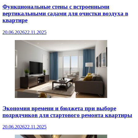
Функциональные стены с встроенными
вертикальными садами для очистки воздуха в
квартире
20.06.2026
22.11.2025
Экономия времени и бюджета при выборе
подрядчиков для стартового ремонта квартиры
20.06.2026
22.11.2025