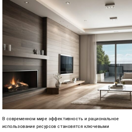
В современном мире эффективность и рациональное
использование ресурсов становятся ключевыми