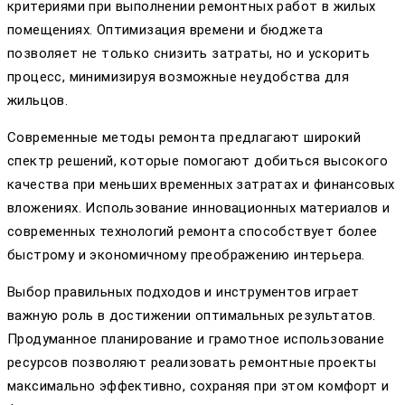
критериями при выполнении ремонтных работ в жилых
помещениях. Оптимизация времени и бюджета
позволяет не только снизить затраты, но и ускорить
процесс, минимизируя возможные неудобства для
жильцов.
Современные методы ремонта предлагают широкий
спектр решений, которые помогают добиться высокого
качества при меньших временных затратах и финансовых
вложениях. Использование инновационных материалов и
современных технологий ремонта способствует более
быстрому и экономичному преображению интерьера.
Выбор правильных подходов и инструментов играет
важную роль в достижении оптимальных результатов.
Продуманное планирование и грамотное использование
ресурсов позволяют реализовать ремонтные проекты
максимально эффективно, сохраняя при этом комфорт и