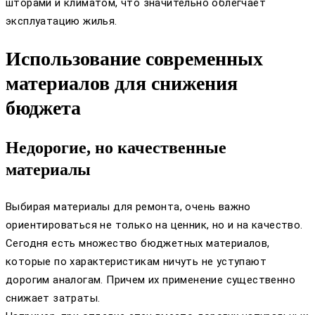
шторами и климатом, что значительно облегчает
эксплуатацию жилья.
Использование современных
материалов для снижения
бюджета
Недорогие, но качественные
материалы
Выбирая материалы для ремонта, очень важно
ориентироваться не только на ценник, но и на качество.
Сегодня есть множество бюджетных материалов,
которые по характеристикам ничуть не уступают
дорогим аналогам. Причем их применение существенно
снижает затраты.