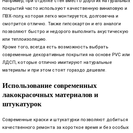
Например, при отделке стен вместо дорогих натуральных
покрытий часто используют качественную виниловую и
ПВХ-полу, которая легко монтируется, долговечна и
смотрится отлично. Также гипсокартон и его аналоги
позволяют быстро и недорого выполнить акустическую
или теплоизоляцию.
Кроме того, всегда есть возможность выбрать
современные декоративные покрытия на основе PVC или
ЛДСП, которые отлично имитируют натуральные
материалы и при этом стоят гораздо дешевле.
Использование современных
лакокрасочных материалов и
штукатурок
Современные краски и штукатурки позволяют добиться
качественного ремонта за короткое время и без особых