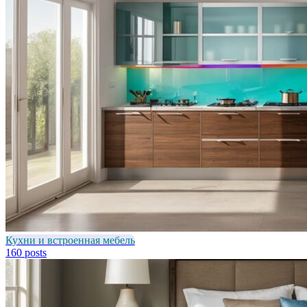
Кухни и встроенная мебель
160 posts