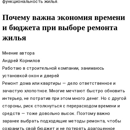
функциональность жилья.
Почему важна экономия времени
и бюджета при выборе ремонта
жилья
Мнение автора
Андрей Корнилов
Работаю в строительной компании, занимаюсь
установкой окон и дверей
Ремонт дома или квартиры — дело ответственное и
зачастую хлопотное. Многие мечтают быстро обновить
интерьер, не потратив при этом много денег. Но с другой
стороны, риск столкнуться с перерасходом времени и
средств — тоже довольно высок. Поэтому важно
заранее выбрать подходящие методы ремонта, чтобы
сохранить свой бюджет и не потерять драгоценное