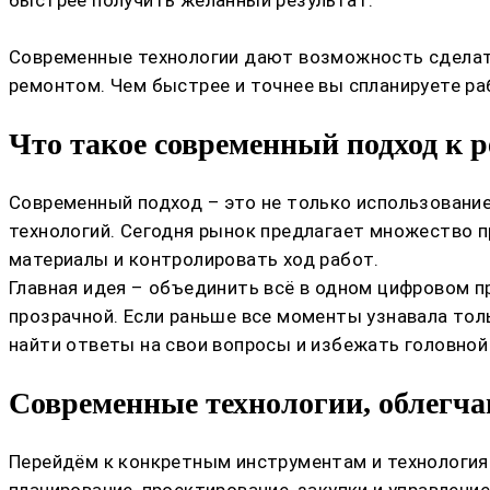
Современные технологии дают возможность сделать 
ремонтом. Чем быстрее и точнее вы спланируете р
Что такое современный подход к 
Современный подход – это не только использование
технологий. Сегодня рынок предлагает множество п
материалы и контролировать ход работ.
Главная идея – объединить всё в одном цифровом п
прозрачной. Если раньше все моменты узнавала толь
найти ответы на свои вопросы и избежать головной
Современные технологии, облегч
Перейдём к конкретным инструментам и технологиям