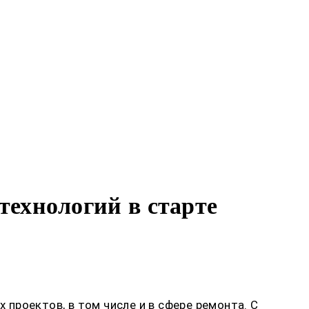
ехнологий в старте
проектов, в том числе и в сфере ремонта. С