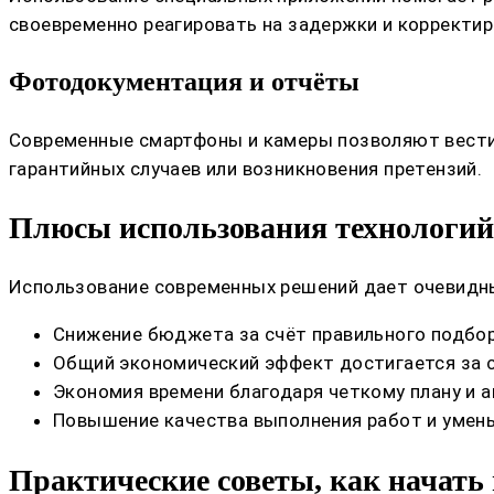
своевременно реагировать на задержки и корректир
Фотодокументация и отчёты
Современные смартфоны и камеры позволяют вести п
гарантийных случаев или возникновения претензий.
Плюсы использования технологий
Использование современных решений дает очевидн
Снижение бюджета за счёт правильного подбор
Общий экономический эффект достигается за с
Экономия времени благодаря четкому плану и 
Повышение качества выполнения работ и умен
Практические советы, как начать