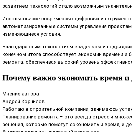
развитием технологий стало возможным значительн
Использование современных цифровых инструментов
автоматизированные системы управления проектами
изменяющиеся условия.
Благодаря этим технологиям владельцы и подрядчик
конечном итоге способствует экономии времени и 
ремонта, обеспечивая высокий уровень эффективнос
Почему важно экономить время и 
Мнение автора
Андрей Корнилов
Работаю в строительной компании, занимаюсь устан
Планирование ремонта – это всегда стресс и множе
решения, которые помогут сэкономить и время, и де
быстрее получить желанный результат.