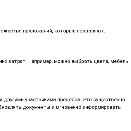
ножество приложений, которые позволяют:
них затрат. Например, можно выбрать цвета, мебель
и другими участниками процесса. Это существенно
 обновлять документы и мгновенно информировать