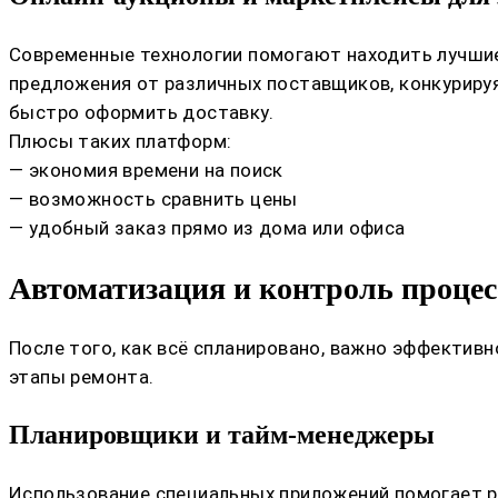
Современные технологии помогают находить лучшие
предложения от различных поставщиков, конкурируя
быстро оформить доставку.
Плюсы таких платформ:
— экономия времени на поиск
— возможность сравнить цены
— удобный заказ прямо из дома или офиса
Автоматизация и контроль процес
После того, как всё спланировано, важно эффектив
этапы ремонта.
Планировщики и тайм-менеджеры
Использование специальных приложений помогает ра