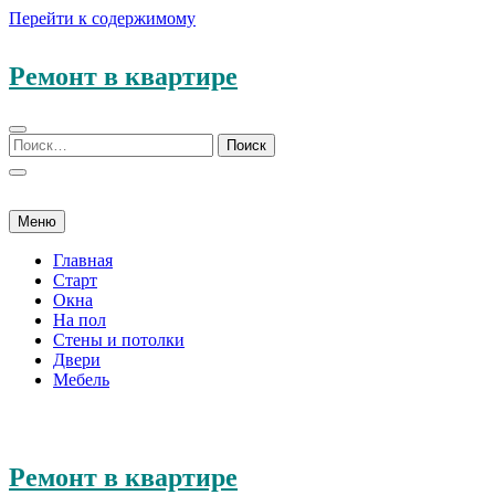
Перейти к содержимому
Ремонт в квартире
Меню
Главная
Старт
Окна
На пол
Стены и потолки
Двери
Мебель
Ремонт в квартире