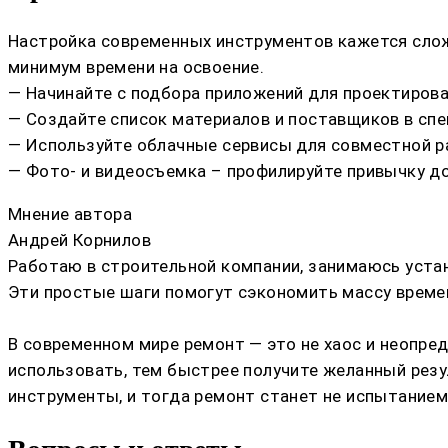
Настройка современных инструментов кажется сложн
минимум времени на освоение.
— Начинайте с подбора приложений для проектирова
— Создайте список материалов и поставщиков в спе
— Используйте облачные сервисы для совместной р
— Фото- и видеосъемка – профилируйте привычку д
Мнение автора
Андрей Корнилов
Работаю в строительной компании, занимаюсь устан
Эти простые шаги помогут сэкономить массу времени
В современном мире ремонт — это не хаос и неопре
использовать, тем быстрее получите желанный резу
инструменты, и тогда ремонт станет не испытанием