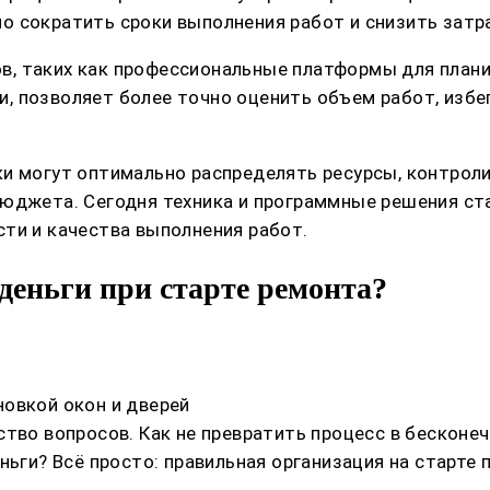
о сократить сроки выполнения работ и снизить зат
, таких как профессиональные платформы для плани
, позволяет более точно оценить объем работ, избе
и могут оптимально распределять ресурсы, контроли
бюджета. Сегодня техника и программные решения с
ти и качества выполнения работ.
деньги при старте ремонта?
овкой окон и дверей
ство вопросов. Как не превратить процесс в бескон
ньги? Всё просто: правильная организация на старте