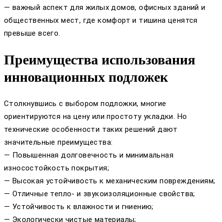
— важный аспект для жилых домов, офисных зданий и
общественных мест, где комфорт и тишина ценятся
превыше всего.
Преимущества использования
инновационных подложек
Столкнувшись с выбором подложки, многие
ориентируются на цену или простоту укладки. Но
технические особенности таких решений дают
значительные преимущества:
— Повышенная долговечность и минимальная
износостойкость покрытия;
— Высокая устойчивость к механическим повреждениям;
— Отличные тепло- и звукоизоляционные свойства;
— Устойчивость к влажности и гниению;
— Экологически чистые материалы;