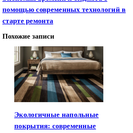
помощью современных технологий в
старте ремонта
Похожие записи
Экологичные напольные
покрытия: современные