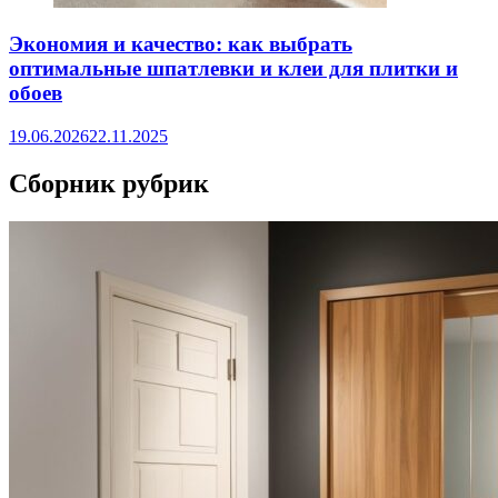
Экономия и качество: как выбрать
оптимальные шпатлевки и клеи для плитки и
обоев
19.06.2026
22.11.2025
Сборник рубрик