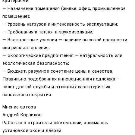
критериями:
— Назначение помещения (жилье, офис, промышленное
помещение);
— Уровень нагрузок и интенсивность эксплуатации;
— Требования к тепло- и звукоизоляции;
— Влажностные условия — наличие высокой влажности
или риск затопления;
— Экологические предпочтения — натуральность или
экологическая безопасность;
— Бюджет, разумное сочетание цены и качества.
Правильно подобранная инновационная подложка —
залог долгой службы и отличных характеристик
напольного покрытия.
Мнение автора
Андрей Корнилов
Работаю в строительной компании, занимаюсь
установкой окон и дверей