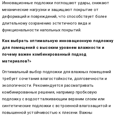
Инновационные подложки поглощают удары, снижают
механические нагрузки и защищают покрытие от
деформаций и повреждений, что способствует более
длительному сохранению эстетичного вида и
функциональности напольных покрытий.
Как выбрать оптимальную инновационную подложку
для помещений с высоким уровнем влажности и
почему важен комбинированный подход
материалов?»
Оптимальный выбор подложки для влажных помещений
требует сочетания влагостойкости, долговечности и
экологичности. Рекомендуется рассматривать
комбинированные решения, например пробковую
подложку с водоотталкивающим верхним слоем или
синтетические подложки с встроенной влагозащитой и
повышенной устойчивостью к плесени. Важны