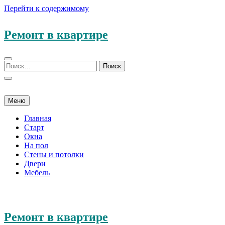
Перейти к содержимому
Ремонт в квартире
Меню
Главная
Старт
Окна
На пол
Стены и потолки
Двери
Мебель
Ремонт в квартире