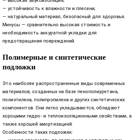
— высокая звукоизоляция;
— устойчивость к влажности и плесени;
— натуральный материал, безопасный для здоровья.
Минусы — сравнительно высокая стоимость и
необходимость аккуратной укладки для
предотвращения повреждений.
Полимерные и синтетические
подложки
Это наиболее распространенные виды современных
материалов, созданных на базе пенополиуретана,
полиэтилена, полипропилена и других синтетических
компонентов. Они легко укладываются, обладают
хорошими гидро- и теплоизоляционными свойствами, а
также хорошей амортизацией.
Особенности таких подложек: