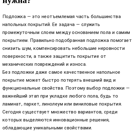
нужна?
Подложка — это неотъемлемая часть большинства
напольных покрытий. Ее задача — служить
промежуточным слоем между основанием пола и самим
покрытием. Правильно подобранная подложка помогает
снизить шум, компенсировать небольшие неровности
поверхности, а также защитить покрытие от
механических повреждений и износа.
Без подложки даже самое качественное напольное
покрытие может быстро потерять внешний вид и
функциональные свойства. Поэтому выбор подложки —
важнейший этап при укладке любого пола, будь то
ламинат, паркет, линолеум или виниловые покрытия.
Сегодня существует множество вариантов, среди
которых выделяются инновационные решения,
обладающие уникальными свойствами.