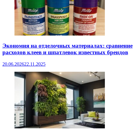
Экономия на отделочных материалах: сравнение
расходов клеев и шпатлевок известных брендов
20.06.2026
22.11.2025