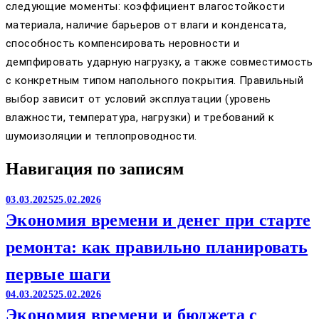
следующие моменты: коэффициент влагостойкости
материала, наличие барьеров от влаги и конденсата,
способность компенсировать неровности и
демпфировать ударную нагрузку, а также совместимость
с конкретным типом напольного покрытия. Правильный
выбор зависит от условий эксплуатации (уровень
влажности, температура, нагрузки) и требований к
шумоизоляции и теплопроводности.
Навигация по записям
03.03.2025
25.02.2026
Экономия времени и денег при старте
ремонта: как правильно планировать
первые шаги
04.03.2025
25.02.2026
Экономия времени и бюджета с