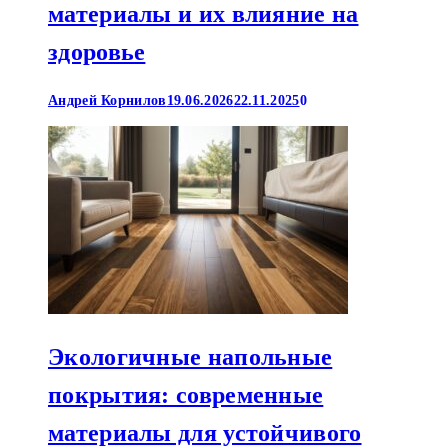
материалы и их влияние на
здоровье
Андрей Корнилов
19.06.2026
22.11.2025
0
Экологичные напольные
покрытия: современные
материалы для устойчивого