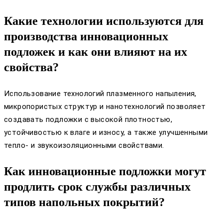
Какие технологии используются для
производства инновационных
подложек и как они влияют на их
свойства?
Использование технологий плазменного напыления,
микропористых структур и нанотехнологий позволяет
создавать подложки с высокой плотностью,
устойчивостью к влаге и износу, а также улучшенными
тепло- и звукоизоляционными свойствами.
Как инновационные подложки могут
продлить срок службы различных
типов напольных покрытий?