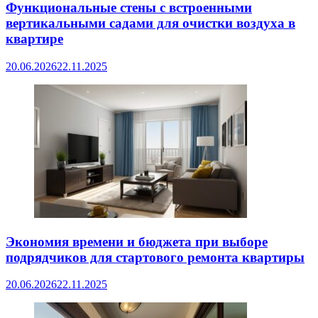
Функциональные стены с встроенными
вертикальными садами для очистки воздуха в
квартире
20.06.2026
22.11.2025
Экономия времени и бюджета при выборе
подрядчиков для стартового ремонта квартиры
20.06.2026
22.11.2025