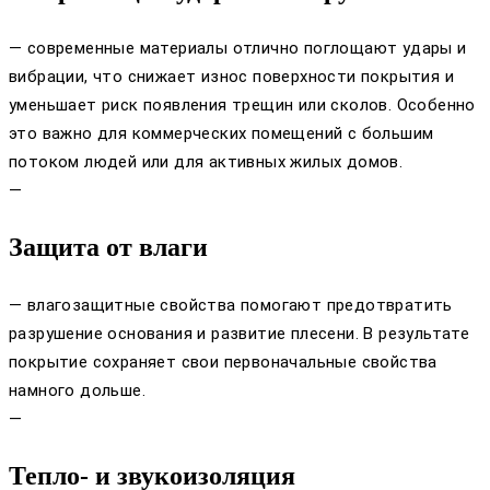
— современные материалы отлично поглощают удары и
вибрации, что снижает износ поверхности покрытия и
уменьшает риск появления трещин или сколов. Особенно
это важно для коммерческих помещений с большим
потоком людей или для активных жилых домов.
—
Защита от влаги
— влагозащитные свойства помогают предотвратить
разрушение основания и развитие плесени. В результате
покрытие сохраняет свои первоначальные свойства
намного дольше.
—
Тепло- и звукоизоляция