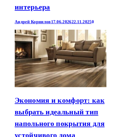
интерьера
Андрей Корнилов
17.06.2026
22.11.2025
0
Экономия и комфорт: как
выбрать идеальный тип
напольного покрытия для
устойчивого дома