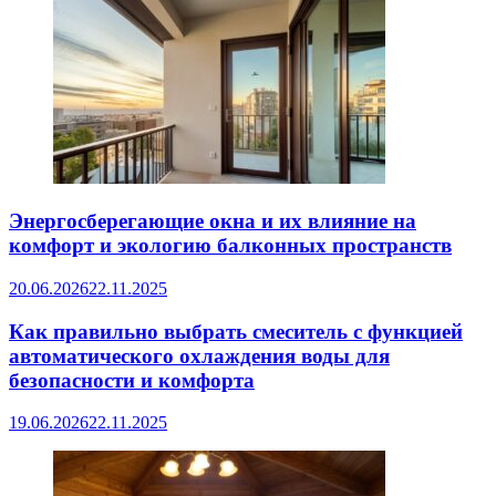
Энергосберегающие окна и их влияние на
комфорт и экологию балконных пространств
20.06.2026
22.11.2025
Как правильно выбрать смеситель с функцией
автоматического охлаждения воды для
безопасности и комфорта
19.06.2026
22.11.2025