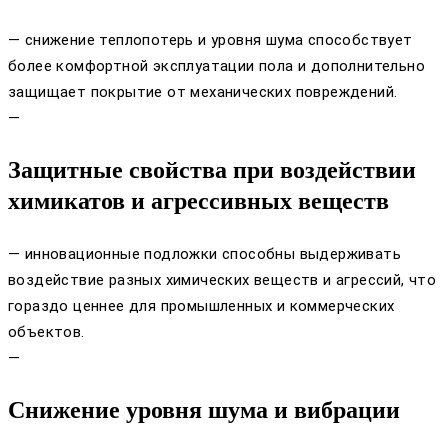
— снижение теплопотерь и уровня шума способствует
более комфортной эксплуатации пола и дополнительно
защищает покрытие от механических повреждений.
—
Защитные свойства при воздействии
химикатов и агрессивных веществ
— инновационные подложки способны выдерживать
воздействие разных химических веществ и агрессий, что
гораздо ценнее для промышленных и коммерческих
объектов.
—
Снижение уровня шума и вибрации