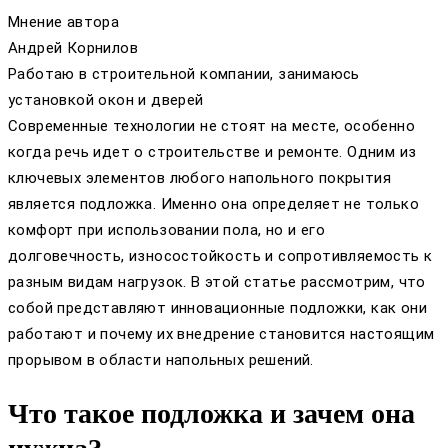
Мнение автора
Андрей Корнилов
Работаю в строительной компании, занимаюсь
установкой окон и дверей
Современные технологии не стоят на месте, особенно
когда речь идет о строительстве и ремонте. Одним из
ключевых элементов любого напольного покрытия
является подложка. Именно она определяет не только
комфорт при использовании пола, но и его
долговечность, износостойкость и сопротивляемость к
разным видам нагрузок. В этой статье рассмотрим, что
собой представляют инновационные подложки, как они
работают и почему их внедрение становится настоящим
прорывом в области напольных решений.
Что такое подложка и зачем она