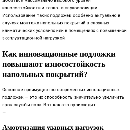
добиться максимально высокого уровня
износостойкости и тепло- и звукоизоляции.
Использование таких подложек особенно актуально в
случаях монтажа напольных покрытий в сложных
климатических условиях или в помещениях с повышенной
эксплуатационной нагрузкой.
Как инновационные подложки
повышают износостойкость
напольных покрытий?
Основное преимущество современных инновационных
подложек — это их способность значительно увеличить
срок службы пола. Вот как это происходит:
—
Амортизация ударных нагрузок