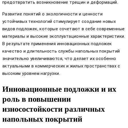
предотвратить возникновение трещин и деформаций.
Развитие понятий о экологичности и ценности
устойчивых технологий стимулирует создание новых
видов подложек, которые сочетают в себе современные
материалы и высокие эксплуатационные характеристики.
В результате применения инновационных подложек
качество и длительность службы напольных покрытий
значительно увеличиваются, что делает их особенно
актуальными в коммерческих и жилых пространствах с
высоким уровнем нагрузки.
Инновационные подложки и их
роль в повышении
износостойкости различных
напольных покрытий