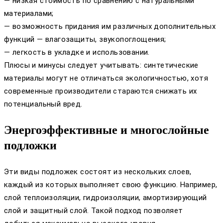
— низкая стоимость по сравнению с натуральными
материалами;
— возможность придания им различных дополнительных
функций — влагозащиты, звукопоглощения;
— легкость в укладке и использовании.
Плюсы и минусы следует учитывать: синтетические
материалы могут не отличаться экологичностью, хотя
современные производители стараются снижать их
потенциальный вред.
Энергоэффективные и многослойные
подложки
Эти виды подложек состоят из нескольких слоев,
каждый из которых выполняет свою функцию. Например,
слой теплоизоляции, гидроизоляции, амортизирующий
слой и защитный слой. Такой подход позволяет