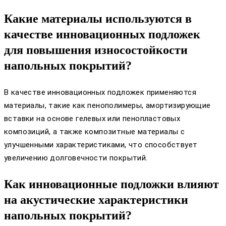
Какие материалы используются в
качестве инновационных подложек
для повышения износостойкости
напольных покрытий?
В качестве инновационных подложек применяются
материалы, такие как пенополимеры, амортизирующие
вставки на основе гелевых или пенопластовых
композиций, а также композитные материалы с
улучшенными характеристиками, что способствует
увеличению долговечности покрытий.
Как инновационные подложки влияют
на акустические характеристики
напольных покрытий?