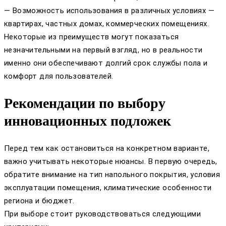
— Возможность использования в различных условиях —
квартирах, частных домах, коммерческих помещениях.
Некоторые из преимуществ могут показаться
незначительными на первый взгляд, но в реальности
именно они обеспечивают долгий срок службы пола и
комфорт для пользователей.
Рекомендации по выбору
инновационных подложек
Перед тем как остановиться на конкретном варианте,
важно учитывать некоторые нюансы. В первую очередь,
обратите внимание на тип напольного покрытия, условия
эксплуатации помещения, климатические особенности
региона и бюджет.
При выборе стоит руководствоваться следующими