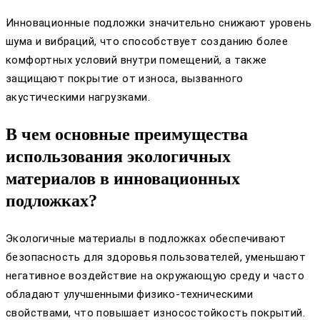
Инновационные подложки значительно снижают уровень
шума и вибраций, что способствует созданию более
комфортных условий внутри помещений, а также
защищают покрытие от износа, вызванного
акустическими нагрузками.
В чем основные преимущества
использования экологичных
материалов в инновационных
подложках?
Экологичные материалы в подложках обеспечивают
безопасность для здоровья пользователей, уменьшают
негативное воздействие на окружающую среду и часто
обладают улучшенными физико-техническими
свойствами, что повышает износостойкость покрытий.