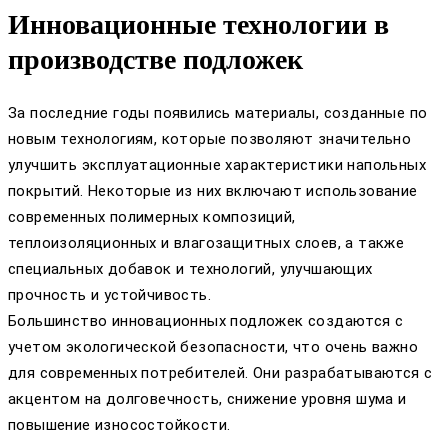
Инновационные технологии в
производстве подложек
За последние годы появились материалы, созданные по
новым технологиям, которые позволяют значительно
улучшить эксплуатационные характеристики напольных
покрытий. Некоторые из них включают использование
современных полимерных композиций,
теплоизоляционных и влагозащитных слоев, а также
специальных добавок и технологий, улучшающих
прочность и устойчивость.
Большинство инновационных подложек создаются с
учетом экологической безопасности, что очень важно
для современных потребителей. Они разрабатываются с
акцентом на долговечность, снижение уровня шума и
повышение износостойкости.