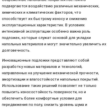
подвергаются воздействию различных механических,
химических и климатических факторов, что
способствует их быстрому износу и снижению
эксплуатационных характеристик. В условиях
интенсивной эксплуатации особенно важна роль
подложек, которые служат основой для укладки
напольных материалов и могут значительно увеличить их
долговечность.
Инновационные подложки представляют собой
разработку новых материалов и технологий,
направленных на улучшение механической прочности,
амортизации и влагостойкости напольных покрытий.
Использование таких решений позволяет не только
повысить износостойкость поверхности, но и
обеспечить более комфортные условия для
передвижения по полу, снизить уровень шума и