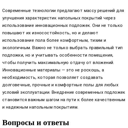
Современные технологии предлагают массу решений для
улучшения характеристик напольных покрытий через
использование инновационных подложек. Они не только
повышают их износостойкость, но и делают
использование пола более комфортным, тихим и
экологичным. Важно не только выбрать правильный тип
подложки, но и учитывать особенности помещения,
чтобы получить максимальную отдачу от вложений.
Инновационные материалы — это не роскошь, а
необходимость, которая позволяет создавать
долговечные, прочные и комфортные полы для любых
условий эксплуатации. Внедрение современных подложек
становится важным шагом на пути к более качественным
и надежным напольным покрытиям.
Вопросы и ответы