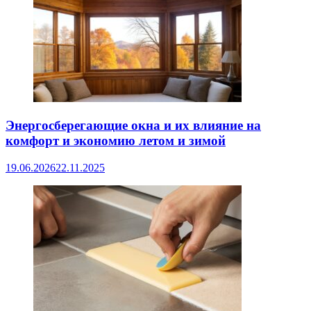
Энергосберегающие окна и их влияние на
комфорт и экономию летом и зимой
19.06.2026
22.11.2025