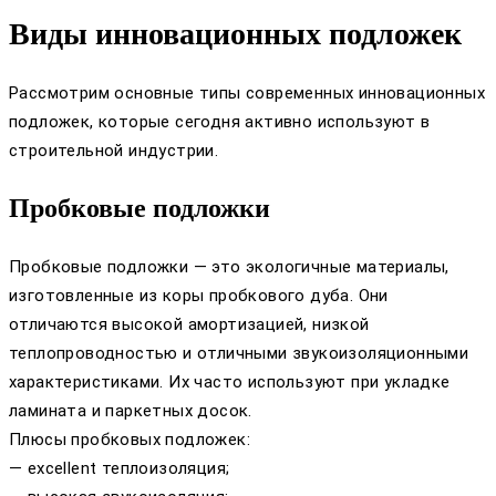
Виды инновационных подложек
Рассмотрим основные типы современных инновационных
подложек, которые сегодня активно используют в
строительной индустрии.
Пробковые подложки
Пробковые подложки — это экологичные материалы,
изготовленные из коры пробкового дуба. Они
отличаются высокой амортизацией, низкой
теплопроводностью и отличными звукоизоляционными
характеристиками. Их часто используют при укладке
ламината и паркетных досок.
Плюсы пробковых подложек:
— excellent теплоизоляция;