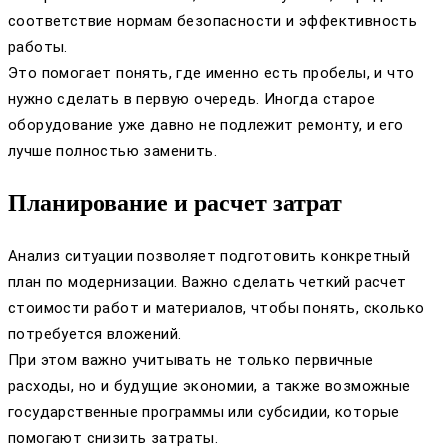
соответствие нормам безопасности и эффективность
работы.
Это помогает понять, где именно есть пробелы, и что
нужно сделать в первую очередь. Иногда старое
оборудование уже давно не подлежит ремонту, и его
лучше полностью заменить.
Планирование и расчет затрат
Анализ ситуации позволяет подготовить конкретный
план по модернизации. Важно сделать четкий расчет
стоимости работ и материалов, чтобы понять, сколько
потребуется вложений.
При этом важно учитывать не только первичные
расходы, но и будущие экономии, а также возможные
государственные программы или субсидии, которые
помогают снизить затраты.