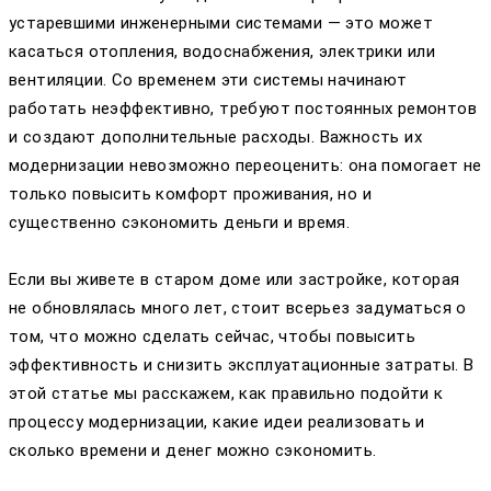
устаревшими инженерными системами — это может
касаться отопления, водоснабжения, электрики или
вентиляции. Со временем эти системы начинают
работать неэффективно, требуют постоянных ремонтов
и создают дополнительные расходы. Важность их
модернизации невозможно переоценить: она помогает не
только повысить комфорт проживания, но и
существенно сэкономить деньги и время.
Если вы живете в старом доме или застройке, которая
не обновлялась много лет, стоит всерьез задуматься о
том, что можно сделать сейчас, чтобы повысить
эффективность и снизить эксплуатационные затраты. В
этой статье мы расскажем, как правильно подойти к
процессу модернизации, какие идеи реализовать и
сколько времени и денег можно сэкономить.