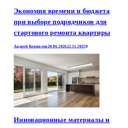
Экономия времени и бюджета
при выборе подрядчиков для
стартового ремонта квартиры
Андрей Корнилов
20.06.2026
22.11.2025
0
Инновационные материалы и