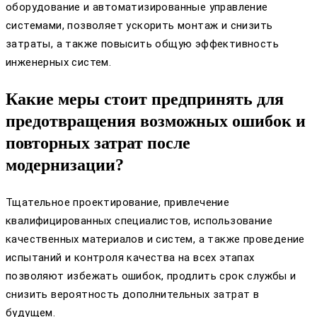
оборудование и автоматизированные управление
системами, позволяет ускорить монтаж и снизить
затраты, а также повысить общую эффективность
инженерных систем.
Какие меры стоит предпринять для
предотвращения возможных ошибок и
повторных затрат после
модернизации?
Тщательное проектирование, привлечение
квалифицированных специалистов, использование
качественных материалов и систем, а также проведение
испытаний и контроля качества на всех этапах
позволяют избежать ошибок, продлить срок службы и
снизить вероятность дополнительных затрат в
будущем.