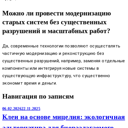
Можно ли провести модернизацию
старых систем без существенных
разрушений и масштабных работ?
Да, современные технологии позволяют осуществлять
частичную модернизацию и реконструкцию без
существенных разрушений, например, заменяя отдельные
компоненты или интегрируя новые системы в
существующую инфраструктуру, что существенно
экономит время и деньги.
Навигация по записям
06.02.2026
22.11.2025
Клеи на основе мицелия: экологичная
альтернатива для биоразлагаемого