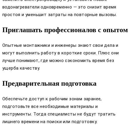
водонагреватели одновременно — это снизит время
простоя и уменьшит затраты на повторные вызовы.
Приглашать профессионалов с опытом
Опытные монтажники и инженеры знают свои дела и
могут выполнить работу в короткие сроки. Плюс они
лучше понимают, где можно сэкономить время без
ущерба качеству.
Предварительная подготовка
Обеспечьте доступ к рабочим зонам заранее,
подготовьте все необходимые материалы и
инструменты. Тогда специалисты не будут тратить
лишнего времени на поиски или подготовку.