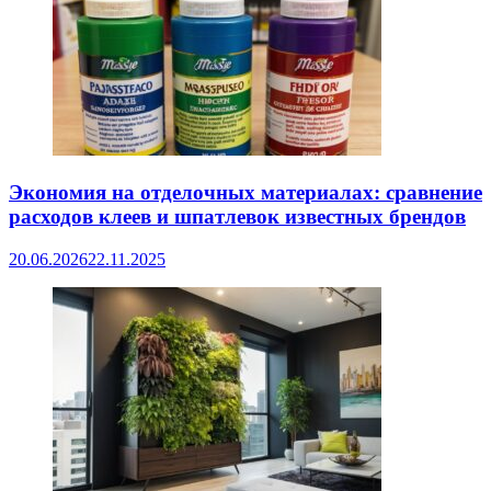
Экономия на отделочных материалах: сравнение
расходов клеев и шпатлевок известных брендов
20.06.2026
22.11.2025