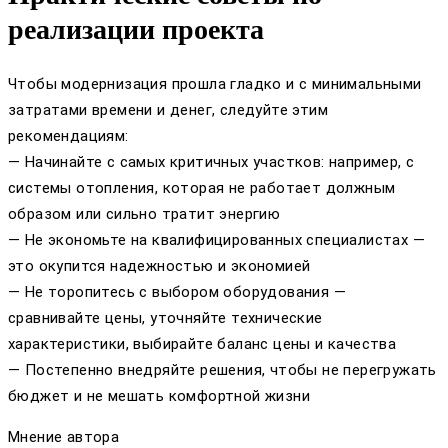
реализации проекта
Чтобы модернизация прошла гладко и с минимальными
затратами времени и денег, следуйте этим
рекомендациям:
— Начинайте с самых критичных участков: например, с
системы отопления, которая не работает должным
образом или сильно тратит энергию
— Не экономьте на квалифицированных специалистах —
это окупится надежностью и экономией
— Не торопитесь с выбором оборудования —
сравнивайте цены, уточняйте технические
характеристики, выбирайте баланс цены и качества
— Постепенно внедряйте решения, чтобы не перегружать
бюджет и не мешать комфортной жизни
Мнение автора