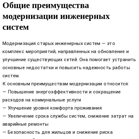
Общие преимущества
модернизации инженерных
систем
Модернизация старых инженерных систем — это
комплекс мероприятий, направленных на обновление и
улучшение существующих сетей. Она помогает устранить
основные недостатки и повысить надежность работы
систем.
К основным преимуществам модернизации относится:
— Повышение энергоэффективности и сокращение
расходов на коммунальные услуги
— Улучшение уровня комфорта проживания
— Увеличение срока службы систем, снижение затрат на
аварийные ремонты
— Безопасность для жильцов и снижение риска