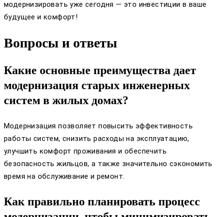
модернизировать уже сегодня — это инвестиции в ваше
будущее и комфорт!
Вопросы и ответы
Какие основные преимущества дает
модернизация старых инженерных
систем в жилых домах?
Модернизация позволяет повысить эффективность
работы систем, снизить расходы на эксплуатацию,
улучшить комфорт проживания и обеспечить
безопасность жильцов, а также значительно сэкономить
время на обслуживание и ремонт.
Как правильно планировать процесс
модернизации, чтобы минимизировать