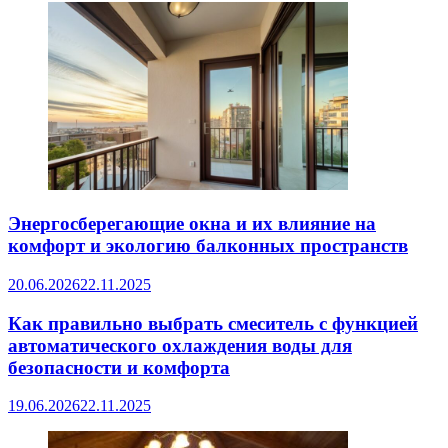
Энергосберегающие окна и их влияние на
комфорт и экологию балконных пространств
20.06.2026
22.11.2025
Как правильно выбрать смеситель с функцией
автоматического охлаждения воды для
безопасности и комфорта
19.06.2026
22.11.2025