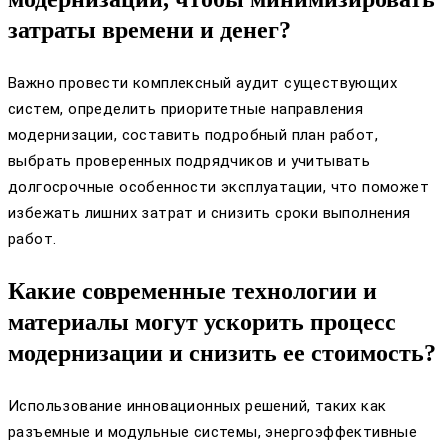
затраты времени и денег?
Важно провести комплексный аудит существующих
систем, определить приоритетные направления
модернизации, составить подробный план работ,
выбрать проверенных подрядчиков и учитывать
долгосрочные особенности эксплуатации, что поможет
избежать лишних затрат и снизить сроки выполнения
работ.
Какие современные технологии и
материалы могут ускорить процесс
модернизации и снизить ее стоимость?
Использование инновационных решений, таких как
разъемные и модульные системы, энергоэффективные