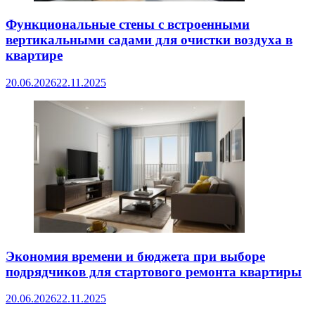
Функциональные стены с встроенными
вертикальными садами для очистки воздуха в
квартире
20.06.2026
22.11.2025
Экономия времени и бюджета при выборе
подрядчиков для стартового ремонта квартиры
20.06.2026
22.11.2025