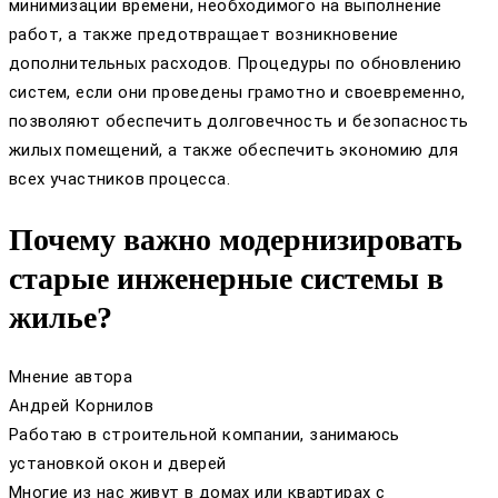
минимизации времени, необходимого на выполнение
работ, а также предотвращает возникновение
дополнительных расходов. Процедуры по обновлению
систем, если они проведены грамотно и своевременно,
позволяют обеспечить долговечность и безопасность
жилых помещений, а также обеспечить экономию для
всех участников процесса.
Почему важно модернизировать
старые инженерные системы в
жилье?
Мнение автора
Андрей Корнилов
Работаю в строительной компании, занимаюсь
установкой окон и дверей
Многие из нас живут в домах или квартирах с