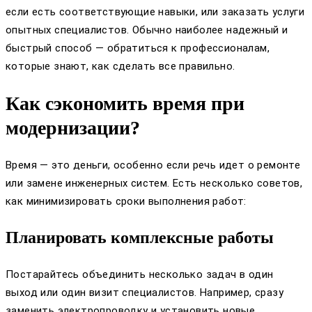
если есть соответствующие навыки, или заказать услуги
опытных специалистов. Обычно наиболее надежный и
быстрый способ — обратиться к профессионалам,
которые знают, как сделать все правильно.
Как сэкономить время при
модернизации?
Время — это деньги, особенно если речь идет о ремонте
или замене инженерных систем. Есть несколько советов,
как минимизировать сроки выполнения работ:
Планировать комплексные работы
Постарайтесь объединить несколько задач в один
выход или один визит специалистов. Например, сразу
заменить электропроводку и установить новые