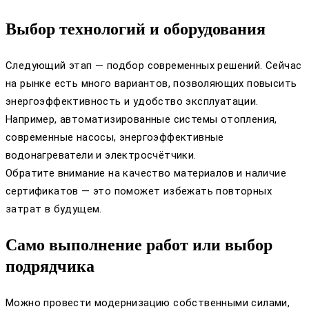
Выбор технологий и оборудования
Следующий этап — подбор современных решений. Сейчас
на рынке есть много вариантов, позволяющих повысить
энергоэффективность и удобство эксплуатации.
Например, автоматизированные системы отопления,
современные насосы, энергоэффективные
водонагреватели и электросчётчики.
Обратите внимание на качество материалов и наличие
сертификатов — это поможет избежать повторных
затрат в будущем.
Само выполнение работ или выбор
подрядчика
Можно провести модернизацию собственными силами,