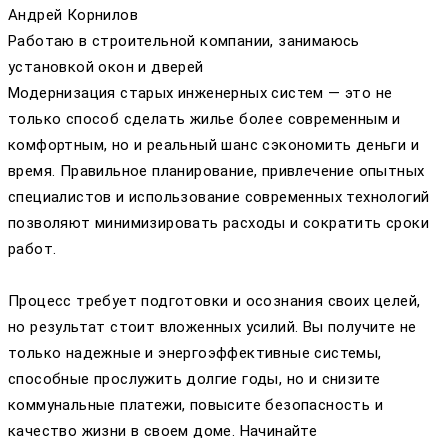
Андрей Корнилов
Работаю в строительной компании, занимаюсь
установкой окон и дверей
Модернизация старых инженерных систем — это не
только способ сделать жилье более современным и
комфортным, но и реальный шанс сэкономить деньги и
время. Правильное планирование, привлечение опытных
специалистов и использование современных технологий
позволяют минимизировать расходы и сократить сроки
работ.
Процесс требует подготовки и осознания своих целей,
но результат стоит вложенных усилий. Вы получите не
только надежные и энергоэффективные системы,
способные прослужить долгие годы, но и снизите
коммунальные платежи, повысите безопасность и
качество жизни в своем доме. Начинайте