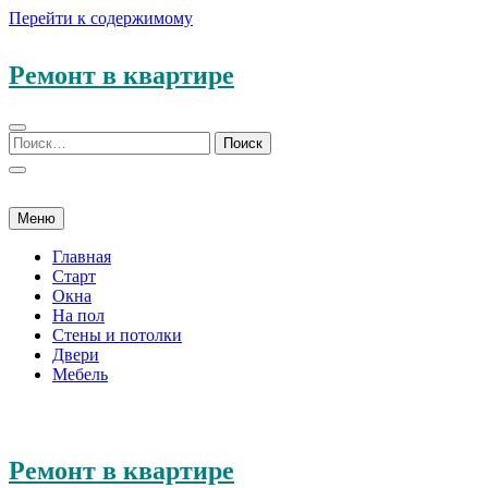
Перейти к содержимому
Ремонт в квартире
Меню
Главная
Старт
Окна
На пол
Стены и потолки
Двери
Мебель
Ремонт в квартире