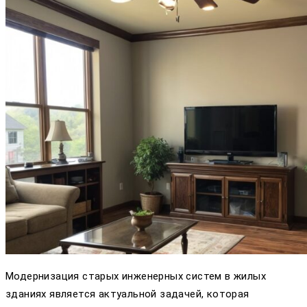
Модернизация старых инженерных систем в жилых
зданиях является актуальной задачей, которая