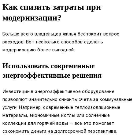
Как снизить затраты при
модернизации?
Больше всего владельцев жилья беспокоит вопрос
расходов. Вот несколько способов сделать
модернизацию более выгодной:
Использовать современные
энергоэффективные решения
Инвестиции в энергоэффективное оборудование
позволяют значительно снизить счета за коммунальные
услуги. Например, современные теплоизоляционные
материалы, экономичные котлы или солнечные
коллекции для горячей воды — все это помогает
сэкономить деньги на долгосрочной перспективе.