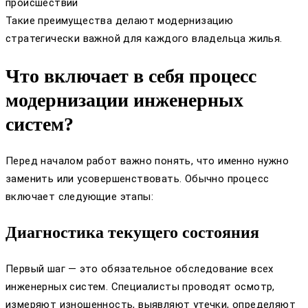
происшествий
Такие преимущества делают модернизацию
стратегически важной для каждого владельца жилья.
Что включает в себя процесс
модернизации инженерных
систем?
Перед началом работ важно понять, что именно нужно
заменить или усовершенствовать. Обычно процесс
включает следующие этапы:
Диагностика текущего состояния
Первый шаг — это обязательное обследование всех
инженерных систем. Специалисты проводят осмотр,
измеряют изношенность, выявляют утечки, определяют