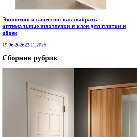
Экономия и качество: как выбрать
оптимальные шпатлевки и клеи для плитки и
обоев
19.06.2026
22.11.2025
Сборник рубрик