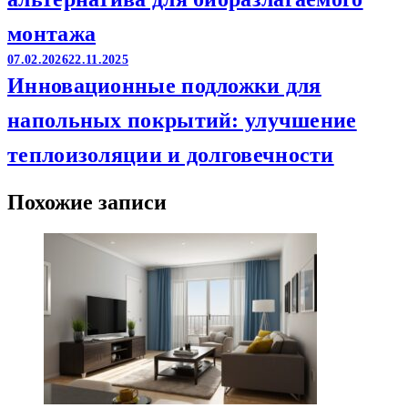
монтажа
07.02.2026
22.11.2025
Инновационные подложки для
напольных покрытий: улучшение
теплоизоляции и долговечности
Похожие записи