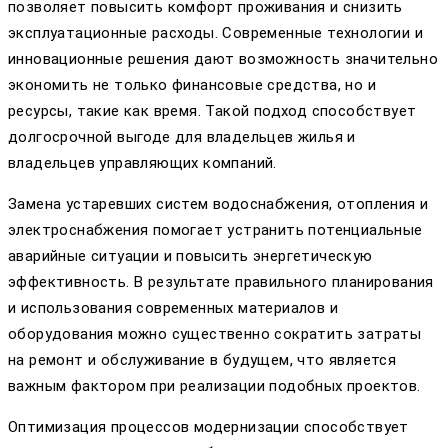
позволяет повысить комфорт проживания и снизить
эксплуатационные расходы. Современные технологии и
инновационные решения дают возможность значительно
экономить не только финансовые средства, но и
ресурсы, такие как время. Такой подход способствует
долгосрочной выгоде для владельцев жилья и
владельцев управляющих компаний.
Замена устаревших систем водоснабжения, отопления и
электроснабжения помогает устранить потенциальные
аварийные ситуации и повысить энергетическую
эффективность. В результате правильного планирования
и использования современных материалов и
оборудования можно существенно сократить затраты
на ремонт и обслуживание в будущем, что является
важным фактором при реализации подобных проектов.
Оптимизация процессов модернизации способствует