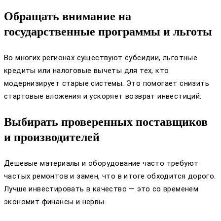
Обращать внимание на
государственные программы и льготы
Во многих регионах существуют субсидии, льготные
кредиты или налоговые вычеты для тех, кто
модернизирует старые системы. Это помогает снизить
стартовые вложения и ускоряет возврат инвестиций.
Выбирать проверенных поставщиков
и производителей
Дешевые материалы и оборудование часто требуют
частых ремонтов и замен, что в итоге обходится дорого.
Лучше инвестировать в качество — это со временем
экономит финансы и нервы.