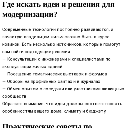
Где искать идеи и решения для
модернизации?
Современные технологии постоянно развиваются, и
зачастую владельцам жилья сложно быть в курсе
новинок. Есть несколько источников, которые помогут
вам найти подходящие решения:
— Консультации с инженерами и специалистами по
эксплуатации жилых зданий
— Посещение тематических выставок и форумов
— Обзоры на профильных сайтах и в журналах
— Обмен опытом с соседями или участниками жилищных
сообществ
Обратите внимание, что идеи должны соответствовать
особенностям вашего дома, климату и бюджету.
Практические советы по