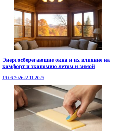
Энергосберегающие окна и их влияние на
комфорт и экономию летом и зимой
19.06.2026
22.11.2025