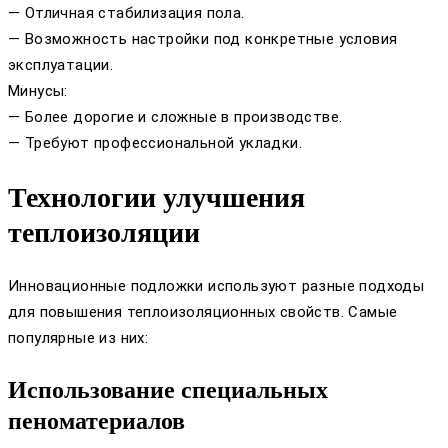
— Отличная стабилизация пола.
— Возможность настройки под конкретные условия
эксплуатации.
Минусы:
— Более дорогие и сложные в производстве.
— Требуют профессиональной укладки.
Технологии улучшения
теплоизоляции
Инновационные подложки используют разные подходы
для повышения теплоизоляционных свойств. Самые
популярные из них:
Использование специальных
пеноматериалов