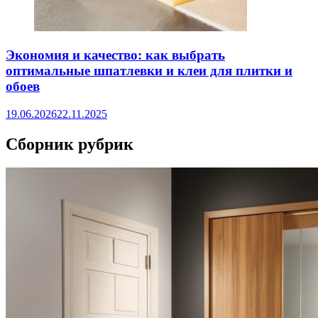
Экономия и качество: как выбрать
оптимальные шпатлевки и клеи для плитки и
обоев
19.06.2026
22.11.2025
Сборник рубрик