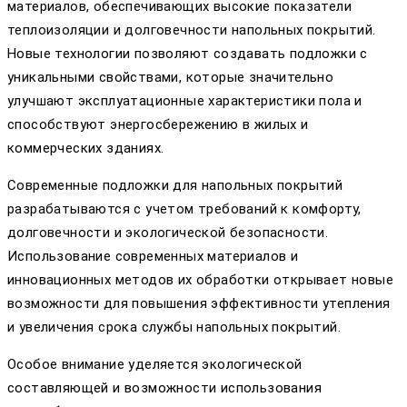
материалов, обеспечивающих высокие показатели
теплоизоляции и долговечности напольных покрытий.
Новые технологии позволяют создавать подложки с
уникальными свойствами, которые значительно
улучшают эксплуатационные характеристики пола и
способствуют энергосбережению в жилых и
коммерческих зданиях.
Современные подложки для напольных покрытий
разрабатываются с учетом требований к комфорту,
долговечности и экологической безопасности.
Использование современных материалов и
инновационных методов их обработки открывает новые
возможности для повышения эффективности утепления
и увеличения срока службы напольных покрытий.
Особое внимание уделяется экологической
составляющей и возможности использования