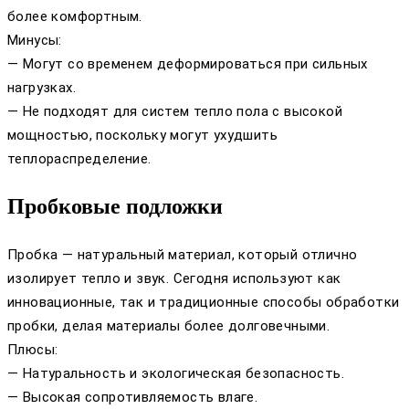
более комфортным.
Минусы:
— Могут со временем деформироваться при сильных
нагрузках.
— Не подходят для систем тепло пола с высокой
мощностью, поскольку могут ухудшить
теплораспределение.
Пробковые подложки
Пробка — натуральный материал, который отлично
изолирует тепло и звук. Сегодня используют как
инновационные, так и традиционные способы обработки
пробки, делая материалы более долговечными.
Плюсы:
— Натуральность и экологическая безопасность.
— Высокая сопротивляемость влаге.