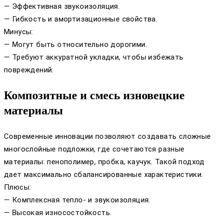
— Эффективная звукоизоляция.
— Гибкость и амортизационные свойства.
Минусы:
— Могут быть относительно дорогими.
— Требуют аккуратной укладки, чтобы избежать
повреждений.
Композитные и смесь изновецкие
материалы
Современные инновации позволяют создавать сложные
многослойные подложки, где сочетаются разные
материалы: пенополимер, пробка, каучук. Такой подход
дает максимально сбалансированные характеристики.
Плюсы:
— Комплексная тепло- и звукоизоляция.
— Высокая износостойкость.