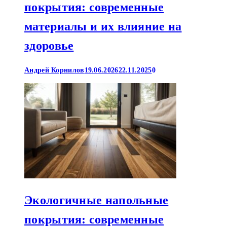
покрытия: современные
материалы и их влияние на
здоровье
Андрей Корнилов
19.06.2026
22.11.2025
0
Экологичные напольные
покрытия: современные