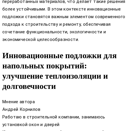
переработанных материалов, что делает такие решения
более устойчивыми. В этом контексте инновационные
подложки становятся важным элементом современного
подхода к строительству и ремонту, обеспечивая
сочетание функциональности, экологичности и
экономической целесообразности.
Инновационные подложки для
напольных покрытий:
улучшение теплоизоляции и
долговечности
Мнение автора
Андрей Корнилов
Работаю в строительной компании, занимаюсь
установкой окон и дверей