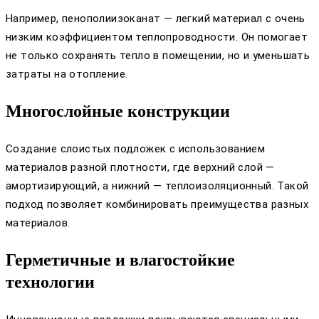
Например, пенополиизоканат — легкий материал с очень
низким коэффициентом теплопроводности. Он помогает
не только сохранять тепло в помещении, но и уменьшать
затраты на отопление.
Многослойные конструкции
Создание слоистых подложек с использованием
материалов разной плотности, где верхний слой —
амортизирующий, а нижний — теплоизоляционный. Такой
подход позволяет комбинировать преимущества разных
материалов.
Герметичные и влагостойкие
технологии