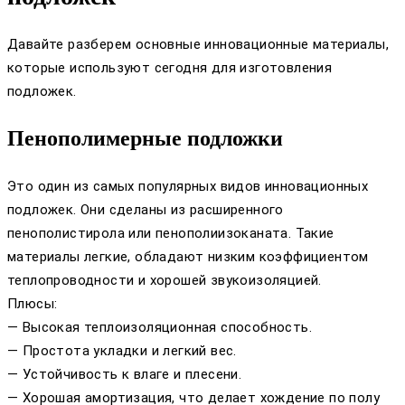
Давайте разберем основные инновационные материалы,
которые используют сегодня для изготовления
подложек.
Пенополимерные подложки
Это один из самых популярных видов инновационных
подложек. Они сделаны из расширенного
пенополистирола или пенополиизоканата. Такие
материалы легкие, обладают низким коэффициентом
теплопроводности и хорошей звукоизоляцией.
Плюсы:
— Высокая теплоизоляционная способность.
— Простота укладки и легкий вес.
— Устойчивость к влаге и плесени.
— Хорошая амортизация, что делает хождение по полу