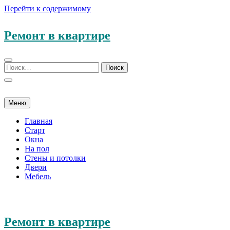
Перейти к содержимому
Ремонт в квартире
Меню
Главная
Старт
Окна
На пол
Стены и потолки
Двери
Мебель
Ремонт в квартире