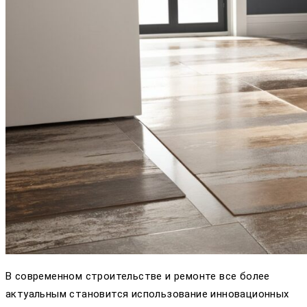
В современном строительстве и ремонте все более
актуальным становится использование инновационных