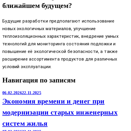
ближайшем будущем?
Будущие разработки предполагают использование
новых экологичных материалов, улучшение
теплоизоляционных характеристик, внедрение умных
технологий для мониторинга состояния подложки и
повышение её экологической безопасности, а также
расширение ассортимента продуктов для различных
условий эксплуатации.
Навигация по записям
06.02.2026
22.11.2025
Экономия времени и денег при
модернизации старых инженерных
систем жилья