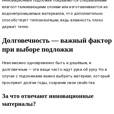
Инновационные подложки покрываются специальными
влагоотталкивающими слоями или изготавливаются из
водонепроницаемых материалов, что дополнительно
способствует теплоизоляции, ведь влажность плохо
держит тепло.
Долговечность — важный фактор
при выборе подложки
Невозможно одновременно быть и дешёвым, и
долговечным — эти вещи часто идут рука об руку. Но в
случае с подложками важно выбрать материал, который
прослужит долгие годы, сохранив свои свойства.
За что отвечают инновационные
материалы?