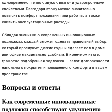
одновременно: тепло-, звуко-, влаго- и ударопрочными
свойствами. Благодаря этому можно значительно
повысить комфорт проживания или работы, а также
снизить эксплуатационные расходы.
Обладая знаниями о современных инновационных
подложках, каждый сможет сделать правильный выбор,
который прослужит долгие годы и сделает пол в доме
или офисе максимально удобным. В конечном итоге,
грамотно подобранная подложка — залог долговечности
напольного покрытия и повышенного комфорта в вашем
пространстве.
Вопросы и ответы
Как современные инновационные
подложки способствуют улучшению