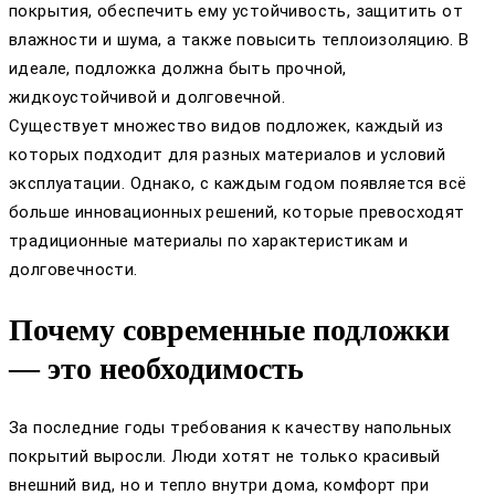
покрытия, обеспечить ему устойчивость, защитить от
влажности и шума, а также повысить теплоизоляцию. В
идеале, подложка должна быть прочной,
жидкоустойчивой и долговечной.
Существует множество видов подложек, каждый из
которых подходит для разных материалов и условий
эксплуатации. Однако, с каждым годом появляется всё
больше инновационных решений, которые превосходят
традиционные материалы по характеристикам и
долговечности.
Почему современные подложки
— это необходимость
За последние годы требования к качеству напольных
покрытий выросли. Люди хотят не только красивый
внешний вид, но и тепло внутри дома, комфорт при