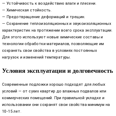
— Устойчивость к воздействию влаги и плесени.
— Химическая стойкость.
— Предотвращение деформаций и трещин.
— Сохранение теплоизоляционных и звукоизоляционных
характеристик на протяжении всего срока эксплуатации.
Для этого используют новые химические составы и
технологии обработки материалов, позволяющие им
сохранять свои свойства в условиях постоянных
нагрузок и изменений температуры.
Условия эксплуатации и долговечность
Современные подложки хорошо подходят для любых
условий — от сухих квартир до влажных подвалов или
коммерческих помещений. При правильной укладке и
использовании они сохранят свои свойства минимум на
10-15 лет.