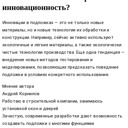
инновационность?
Инновации в подложках — это не только новые
материалы, но и новые технологии их обработки и
конструкции. Например, сейчас активно используют
экологичные и лёгкие материалы, а также экологически
чистые технологии производства. Еще одна тенденция —
внедрение новых методов тестирования и
моделирования, позволяющих предсказать поведение
подложки в условиях конкретного использования.
Мнение автора
Андрей Корнилов
Работаю в строительной компании, занимаюсь
установкой окон и дверей
Зачастую, современные разработки дают возможность
создавать подложки с многими функциями