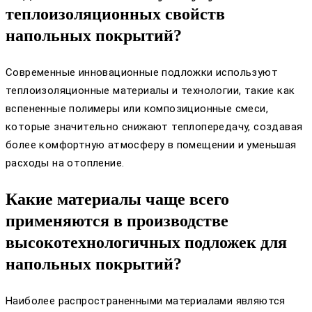
теплоизоляционных свойств
напольных покрытий?
Современные инновационные подложки используют
теплоизоляционные материалы и технологии, такие как
вспененные полимеры или композиционные смеси,
которые значительно снижают теплопередачу, создавая
более комфортную атмосферу в помещении и уменьшая
расходы на отопление.
Какие материалы чаще всего
применяются в производстве
высокотехнологичных подложек для
напольных покрытий?
Наиболее распространенными материалами являются