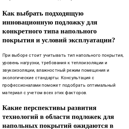
Как выбрать подходящую
инновационную подложку для
конкретного типа напольного
покрытия и условий эксплуатации?
При выборе стоит учитывать тип напольного покрытия,
уровень нагрузки, требования к теплоизоляции и
звукоизоляции, влажностный режим помещения и
экологические стандарты. Консультация с
профессионалами поможет подобрать оптимальный
материал с учетом всех этих факторов.
Какие перспективы развития
технологий в области подложек для
напольных покрытий ожидаются в