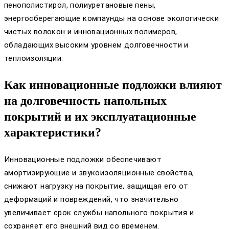
пенополистирол, полиуретановые пены,
энергосберегающие компаунды на основе экологически
чистых волокон и инновационных полимеров,
обладающих высоким уровнем долговечности и
теплоизоляции.
Как инновационные подложки влияют
на долговечность напольных
покрытий и их эксплуатационные
характеристики?
Инновационные подложки обеспечивают
амортизирующие и звукоизоляционные свойства,
снижают нагрузку на покрытие, защищая его от
деформаций и повреждений, что значительно
увеличивает срок службы напольного покрытия и
сохраняет его внешний вид со временем.