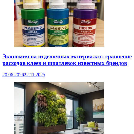
Экономия на отделочных материалах: сравнение
расходов клеев и шпатлевок известных брендов
20.06.2026
22.11.2025