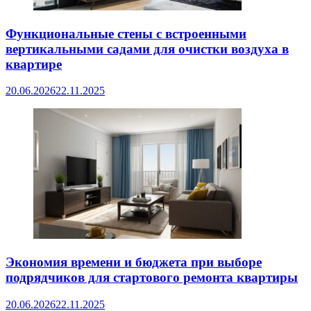
Функциональные стены с встроенными
вертикальными садами для очистки воздуха в
квартире
20.06.2026
22.11.2025
Экономия времени и бюджета при выборе
подрядчиков для стартового ремонта квартиры
20.06.2026
22.11.2025