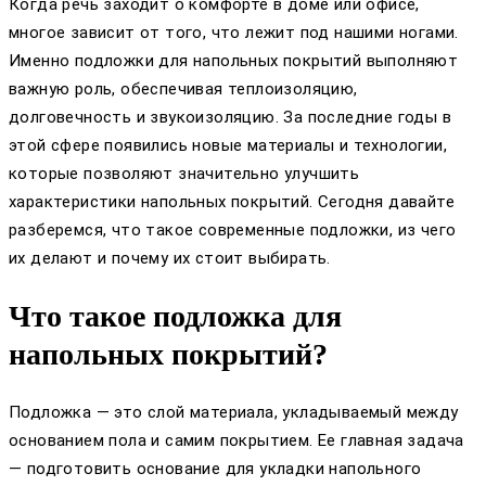
Когда речь заходит о комфорте в доме или офисе,
многое зависит от того, что лежит под нашими ногами.
Именно подложки для напольных покрытий выполняют
важную роль, обеспечивая теплоизоляцию,
долговечность и звукоизоляцию. За последние годы в
этой сфере появились новые материалы и технологии,
которые позволяют значительно улучшить
характеристики напольных покрытий. Сегодня давайте
разберемся, что такое современные подложки, из чего
их делают и почему их стоит выбирать.
Что такое подложка для
напольных покрытий?
Подложка — это слой материала, укладываемый между
основанием пола и самим покрытием. Ее главная задача
— подготовить основание для укладки напольного