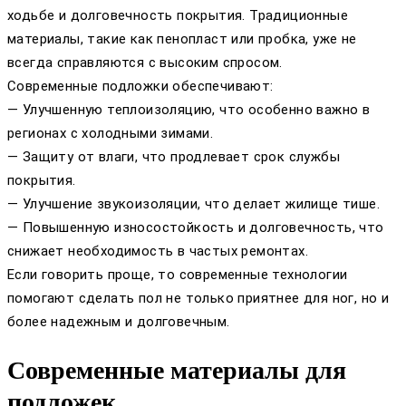
ходьбе и долговечность покрытия. Традиционные
материалы, такие как пенопласт или пробка, уже не
всегда справляются с высоким спросом.
Современные подложки обеспечивают:
— Улучшенную теплоизоляцию, что особенно важно в
регионах с холодными зимами.
— Защиту от влаги, что продлевает срок службы
покрытия.
— Улучшение звукоизоляции, что делает жилище тише.
— Повышенную износостойкость и долговечность, что
снижает необходимость в частых ремонтах.
Если говорить проще, то современные технологии
помогают сделать пол не только приятнее для ног, но и
более надежным и долговечным.
Современные материалы для
подложек