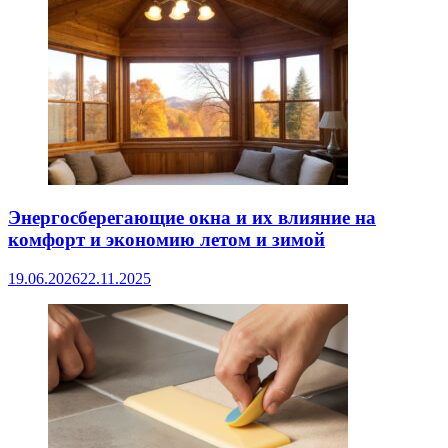
Энергосберегающие окна и их влияние на
комфорт и экономию летом и зимой
19.06.2026
22.11.2025