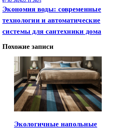
07.02.2026
22.11.2025
Экономия воды: современные
технологии и автоматические
системы для сантехники дома
Похожие записи
Экологичные напольные