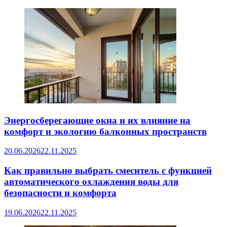
Энергосберегающие окна и их влияние на
комфорт и экологию балконных пространств
20.06.2026
22.11.2025
Как правильно выбрать смеситель с функцией
автоматического охлаждения воды для
безопасности и комфорта
19.06.2026
22.11.2025