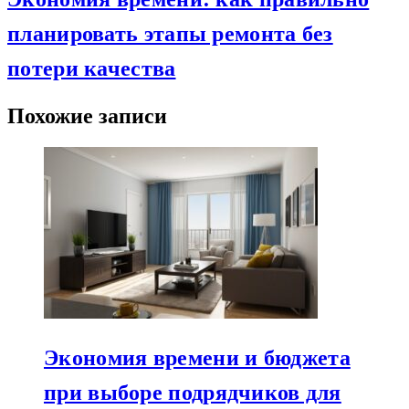
планировать этапы ремонта без
потери качества
Похожие записи
Экономия времени и бюджета
при выборе подрядчиков для