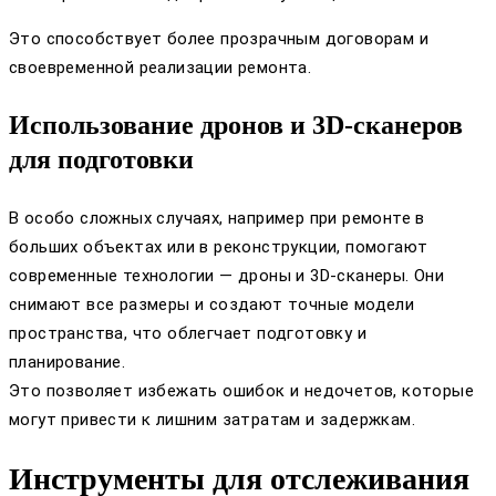
Это способствует более прозрачным договорам и
своевременной реализации ремонта.
Использование дронов и 3D-сканеров
для подготовки
В особо сложных случаях, например при ремонте в
больших объектах или в реконструкции, помогают
современные технологии — дроны и 3D-сканеры. Они
снимают все размеры и создают точные модели
пространства, что облегчает подготовку и
планирование.
Это позволяет избежать ошибок и недочетов, которые
могут привести к лишним затратам и задержкам.
Инструменты для отслеживания