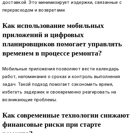
доставкой. Это минимизирует издержки, связанные с
перерасходом и возвратами.
Как использование мобильных
приложений и цифровых
планировщиков помогает управлять
временем в процессе ремонта?
Мобильные приложения позволяют вести календарь
работ, напоминания о сроках и контроль выполнения
задач. Такой подход помогает сэкономить время,
избегать задержек и своевременно реагировать на
возникающие проблемы.
Как современные технологии снижают
финансовые риски при старте