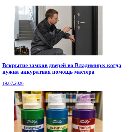
Вскрытие замков дверей во Владимире: когда
нужна аккуратная помощь мастера
19.07.2026