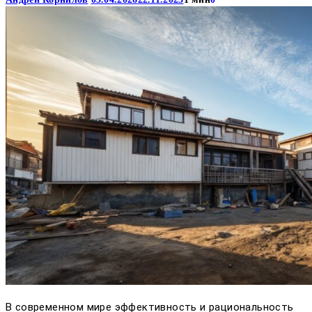
В современном мире эффективность и рациональность