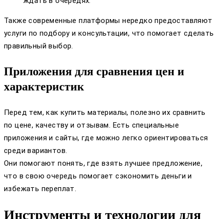
ждать в очередях.
Также современные платформы нередко предоставляют
услуги по подбору и консультации, что помогает сделать
правильный выбор.
Приложения для сравнения цен и
характеристик
Перед тем, как купить материалы, полезно их сравнить
по цене, качеству и отзывам. Есть специальные
приложения и сайты, где можно легко ориентироваться
среди вариантов.
Они помогают понять, где взять лучшее предложение,
что в свою очередь помогает сэкономить деньги и
избежать переплат.
Инструменты и технологии для