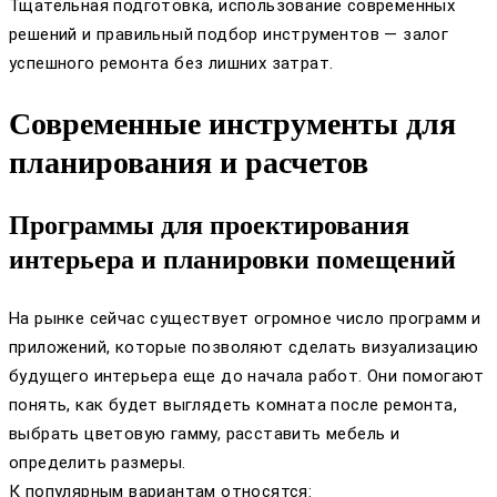
Тщательная подготовка, использование современных
решений и правильный подбор инструментов — залог
успешного ремонта без лишних затрат.
Современные инструменты для
планирования и расчетов
Программы для проектирования
интерьера и планировки помещений
На рынке сейчас существует огромное число программ и
приложений, которые позволяют сделать визуализацию
будущего интерьера еще до начала работ. Они помогают
понять, как будет выглядеть комната после ремонта,
выбрать цветовую гамму, расставить мебель и
определить размеры.
К популярным вариантам относятся: