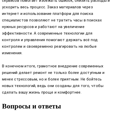
сервисов помогает избежать ошибок, снизить расходы и
ускорить весь процесс. Заказ материалов через
интернет и использование платформ для поиска
специалистов позволяют не тратить часы в поисках
нужных ресурсов и работают на увеличение
эффективности. А современные технологии для
контроля и управления помогают держать всё под
контролем и своевременно реагировать на любые
изменения.
В конечном итоге, грамотное внедрение современных
решений делает ремонт не только более доступным и
менее стрессовым, но и более приятным. Не бойтесь
новых технологий, ведь они созданы для того, чтобы
сделать вашу жизнь проще и комфортнее.
Вопросы и ответы