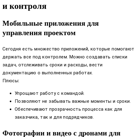
и контроля
Мобильные приложения для
управления проектом
Сегодня есть множество приложений, которые помогают
держать все под контролем. Можно создавать списки
задач, отслеживать сроки и расходы, вести
документацию о выполненных работах.
Плюсы:
Упрощают работу с командой.
Позволяют не забывать важные моменты и сроки.
Обеспечивают прозрачность процесса как для
заказчика, так и для подрядчиков.
Фотографии и видео с дронами для