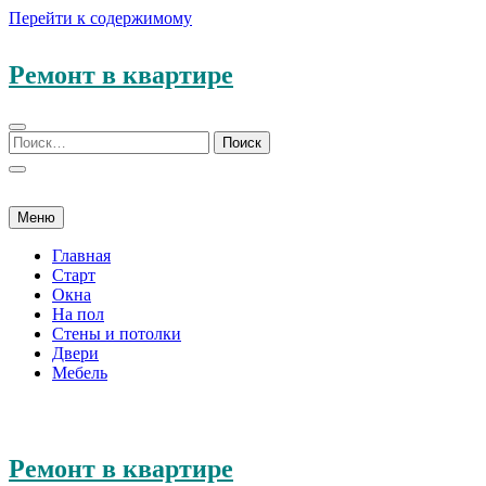
Перейти к содержимому
Ремонт в квартире
Меню
Главная
Старт
Окна
На пол
Стены и потолки
Двери
Мебель
Ремонт в квартире