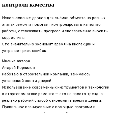
контроля качества
Использование дронов для съёмки объекта на разных
этапах ремонта помогает контролировать качество
работы, отслеживать прогресс и своевременно вносить
коррективы.
Это значительно экономит время на инспекции и
устраняет риск ошибок.
Мнение автора
Андрей Корнилов
Работаю в строительной компании, занимаюсь
установкой окон и дверей
Использование современных инструментов и технологий
в стартовом этапе ремонта — это не просто тренд, а
реально рабочий способ сэкономить время и деньги.
Правильное планирование с помощью программ и