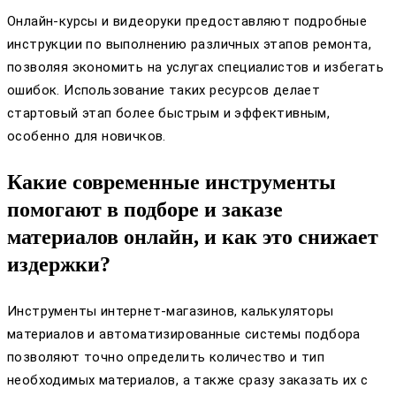
Онлайн-курсы и видеоруки предоставляют подробные
инструкции по выполнению различных этапов ремонта,
позволяя экономить на услугах специалистов и избегать
ошибок. Использование таких ресурсов делает
стартовый этап более быстрым и эффективным,
особенно для новичков.
Какие современные инструменты
помогают в подборе и заказе
материалов онлайн, и как это снижает
издержки?
Инструменты интернет-магазинов, калькуляторы
материалов и автоматизированные системы подбора
позволяют точно определить количество и тип
необходимых материалов, а также сразу заказать их с