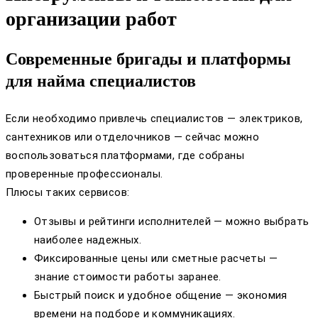
организации работ
Современные бригады и платформы
для найма специалистов
Если необходимо привлечь специалистов — электриков,
сантехников или отделочников — сейчас можно
воспользоваться платформами, где собраны
проверенные профессионалы.
Плюсы таких сервисов:
Отзывы и рейтинги исполнителей — можно выбрать
наиболее надежных.
Фиксированные цены или сметные расчеты —
знание стоимости работы заранее.
Быстрый поиск и удобное общение — экономия
времени на подборе и коммуникациях.