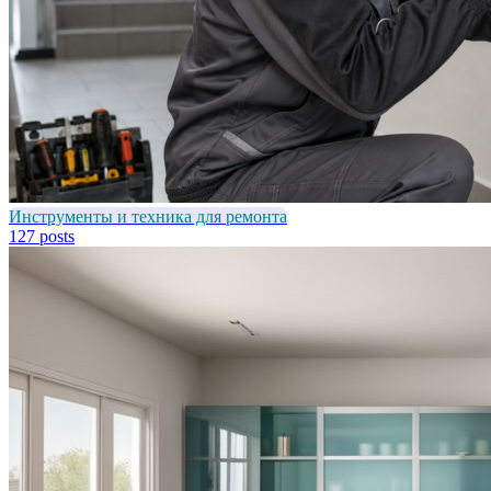
Инструменты и техника для ремонта
127 posts