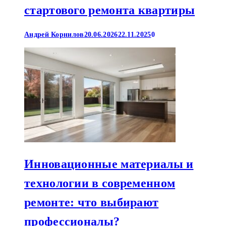
стартового ремонта квартиры
Андрей Корнилов
20.06.2026
22.11.2025
0
Инновационные материалы и
технологии в современном
ремонте: что выбирают
профессионалы?