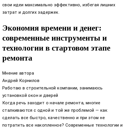
свои идеи максимально эффективно, избегая лишних
затрат и долгих задержек.
Экономия времени и денег:
современные инструменты и
технологии в стартовом этапе
ремонта
Мнение автора
Андрей Корнилов
Работаю в строительной компании, занимаюсь
установкой окон и дверей
Когда речь заходит о начале ремонта, многие
сталкиваются с одной и той же проблемой — как
сделать все быстро, качественно и при этом не
потратить все накопленное? Современные технологии и