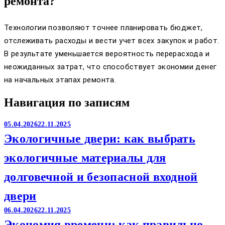
ремонта?
Технологии позволяют точнее планировать бюджет,
отслеживать расходы и вести учет всех закупок и работ.
В результате уменьшается вероятность перерасхода и
неожиданных затрат, что способствует экономии денег
на начальных этапах ремонта.
Навигация по записям
05.04.2026
22.11.2025
Экологичные двери: как выбрать
экологичные материалы для
долговечной и безопасной входной
двери
06.04.2026
22.11.2025
Экономия времени: как правильно