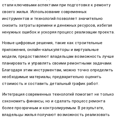
стали ключевыми аспектами при подготовке к ремонту
своего жилья. Использование современных
инструментов и технологий позволяет значительно
снизить затраты времени и денежных ресурсов, избегая
ненужных ошибок и ускоряя процесс реализации проекта.
Новые цифровые решения, такие как строительные
приложения, онлайн-калькуляторы и виртуальные
модели, предоставляют владельцам возможность лучше
планировать и управлять своими ремонтными задачами.
Благодаря этим инструментам, можно точно определить
необходимые материалы, предварительно оценить
стоимость и составить детальный график работ.
Интеграция современных технологий помогает не только
сэкономить финансы, но и сделать процесс ремонта
более прозрачным и контролируемым. В результате,
владельцы жилья получают возможность реализовать