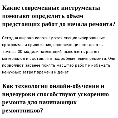
Какие современные инструменты
помогают определить объем
предстоящих работ до начала ремонта?
Сегодня широко используются специализированные
программы и приложения, позволяющие создавать
точные 3D-модели помещений, выполнять расчет
материалов и составлять подробные планы ремонта. Они
позволяют заранее понять масштаб работ и избежать
ненужных затрат времени и денег.
Как технологии онлайн-обучения и
видеоуроки способствуют ускорению
ремонта для начинающих
ремонтников?