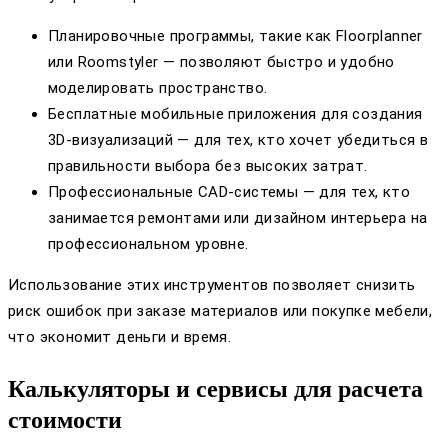
Планировочные программы, такие как Floorplanner
или Roomstyler — позволяют быстро и удобно
моделировать пространство.
Бесплатные мобильные приложения для создания
3D-визуализаций — для тех, кто хочет убедиться в
правильности выбора без высоких затрат.
Профессиональные CAD-системы — для тех, кто
занимается ремонтами или дизайном интерьера на
профессиональном уровне.
Использование этих инструментов позволяет снизить
риск ошибок при заказе материалов или покупке мебели,
что экономит деньги и время.
Калькуляторы и сервисы для расчета
стоимости