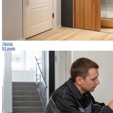
Двери
93 posts