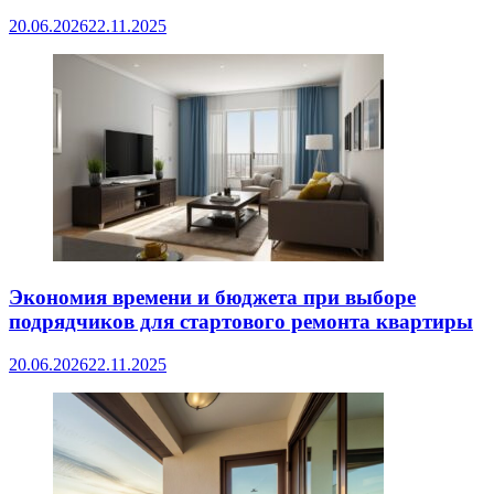
20.06.2026
22.11.2025
Экономия времени и бюджета при выборе
подрядчиков для стартового ремонта квартиры
20.06.2026
22.11.2025