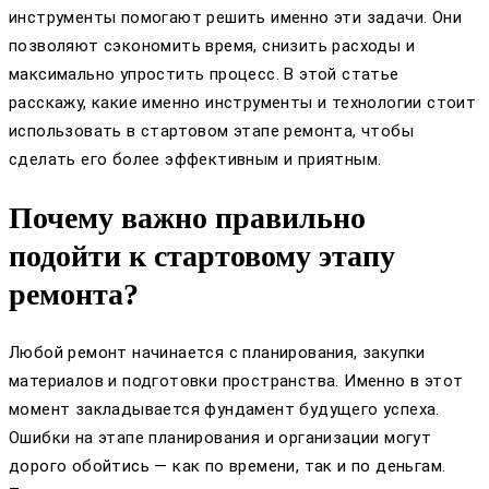
инструменты помогают решить именно эти задачи. Они
позволяют сэкономить время, снизить расходы и
максимально упростить процесс. В этой статье
расскажу, какие именно инструменты и технологии стоит
использовать в стартовом этапе ремонта, чтобы
сделать его более эффективным и приятным.
Почему важно правильно
подойти к стартовому этапу
ремонта?
Любой ремонт начинается с планирования, закупки
материалов и подготовки пространства. Именно в этот
момент закладывается фундамент будущего успеха.
Ошибки на этапе планирования и организации могут
дорого обойтись — как по времени, так и по деньгам.