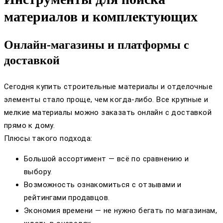
материалов и комплектующих
Онлайн-магазины и платформы с
доставкой
Сегодня купить строительные материалы и отделочные
элементы стало проще, чем когда-либо. Все крупные и
мелкие материалы можно заказать онлайн с доставкой
прямо к дому.
Плюсы такого подхода:
Большой ассортимент — всё по сравнению и
выбору.
Возможность ознакомиться с отзывами и
рейтингами продавцов.
Экономия времени — не нужно бегать по магазинам,