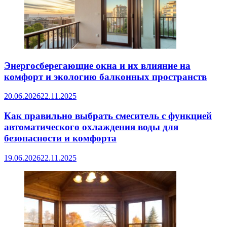
Энергосберегающие окна и их влияние на
комфорт и экологию балконных пространств
20.06.2026
22.11.2025
Как правильно выбрать смеситель с функцией
автоматического охлаждения воды для
безопасности и комфорта
19.06.2026
22.11.2025