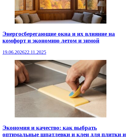
Энергосберегающие окна и их влияние на
комфорт и экономию летом и зимой
19.06.2026
22.11.2025
Экономия и качество: как выбрать
оптимальные шпатлевки и клеи для плитки и