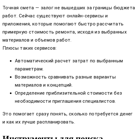
Точная смета — залог не вышедших за границы бюджета
работ. Сейчас существуют онлайн-сервисы и
приложения, которые помогают быстро рассчитать
примерную стоимость ремонта, исходя из выбранных
материалов и объемов работ.
Плюсы таких сервисов:
Автоматический расчет затрат по выбранным
параметрам.
Возможность сравнивать разные варианты
материалов и концепций.
Определение приблизительной стоимости без
необходимости приглашения специалистов.
Это помогает сразу понять, сколько потребуется денег
и как их лучше распланировать.
Инструменты для поиска