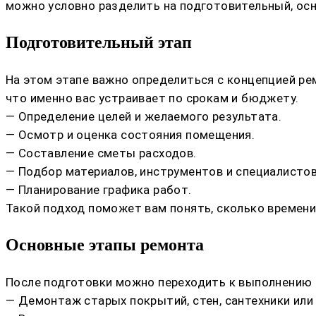
можно условно разделить на подготовительный, ос
Подготовительный этап
На этом этапе важно определиться с концепцией рем
что именно вас устраивает по срокам и бюджету.
— Определение целей и желаемого результата.
— Осмотр и оценка состояния помещения.
— Составление сметы расходов.
— Подбор материалов, инструментов и специалистов
— Планирование графика работ.
Такой подход поможет вам понять, сколько времени
Основные этапы ремонта
После подготовки можно переходить к выполнению с
— Демонтаж старых покрытий, стен, сантехники или 