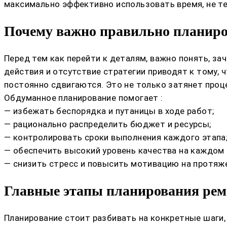
максимально эффективно использовать время, не те
Почему важно правильно планиро
Перед тем как перейти к деталям, важно понять, за
действия и отсутствие стратегии приводят к тому,
постоянно сдвигаются. Это не только затянет проц
Обдуманное планирование помогает :
— избежать беспорядка и путаницы в ходе работ;
— рационально распределить бюджет и ресурсы;
— контролировать сроки выполнения каждого этапа
— обеспечить высокий уровень качества на каждом э
— снизить стресс и повысить мотивацию на протяже
Главные этапы планирования рем
Планирование стоит разбивать на конкретные шаги,