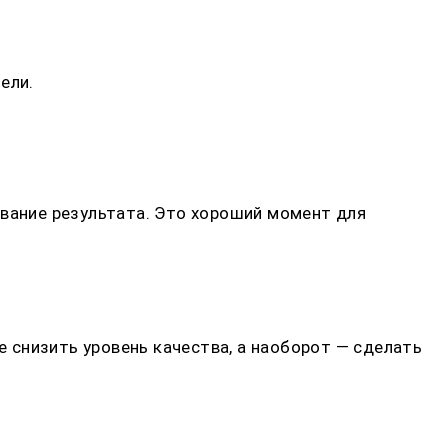
ели.
ывание результата. Это хороший момент для
е снизить уровень качества, а наоборот — сделать