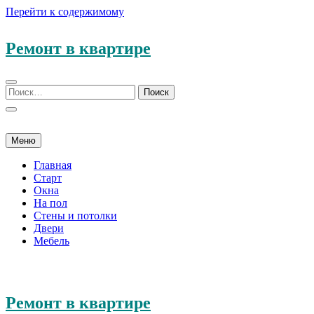
Перейти к содержимому
Ремонт в квартире
Меню
Главная
Старт
Окна
На пол
Стены и потолки
Двери
Мебель
Ремонт в квартире