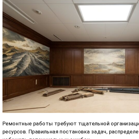
Ремонтные работы требуют тщательной организации
ресурсов. Правильная постановка задач, распредел