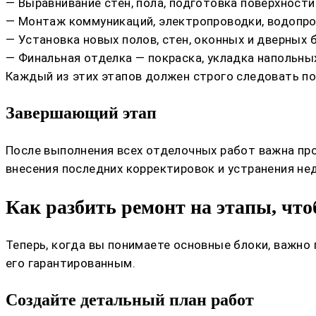
— Выравнивание стен, пола, подготовка поверхности
— Монтаж коммуникаций, электропроводки, водопро
— Установка новых полов, стен, оконных и дверных 
— Финальная отделка — покраска, укладка напольны
Каждый из этих этапов должен строго следовать по
Завершающий этап
После выполнения всех отделочных работ важна про
внесения последних корректировок и устранения не
Как разбить ремонт на этапы, что
Теперь, когда вы понимаете основные блоки, важно 
его гарантированным.
Создайте детальный план работ