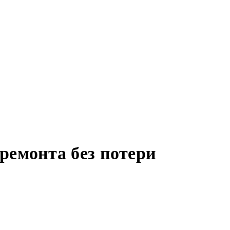
ремонта без потери