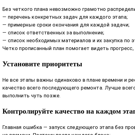
Без четкого плана невозможно грамотно распредели
— перечень конкретных задач для каждого этапа;
— примерные сроки окончания для каждой задачи;
— список ответственных за выполнение;
— список необходимых материалов и их закупка по э
Четко прописанный план помогает видеть прогресс,
Установите приоритеты
Не все этапы важны одинаково в плане времени и ре
качество всего последующего ремонта. Лучше всего
выполнить чуть позже.
Контролируйте качество на каждом эта
Главная ошибка — запуск следующего этапа без про
на времени. Поэтому после каждого блока: