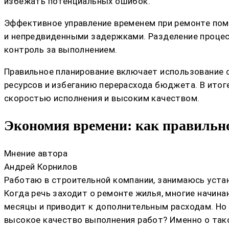
избежать потенциальных ошибок.
Эффективное управление временем при ремонте помо
и непредвиденными задержками. Разделение процес
контроль за выполнением.
Правильное планирование включает использование 
ресурсов и избеганию перерасхода бюджета. В итог
скоростью исполнения и высоким качеством.
Экономия времени: как правильно
Мнение автора
Андрей Корнилов
Работаю в строительной компании, занимаюсь устан
Когда речь заходит о ремонте жилья, многие начин
месяцы и приводит к дополнительным расходам. Но 
высокое качество выполнения работ? Именно о тако