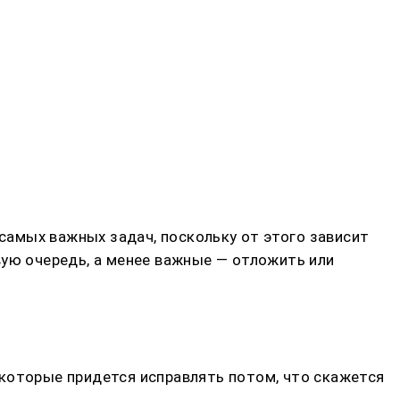
 самых важных задач, поскольку от этого зависит
вую очередь, а менее важные — отложить или
 которые придется исправлять потом, что скажется