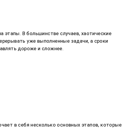
на этапы. В большинстве случаев, хаотические
перерывать уже выполненные задачи, а сроки
равлять дороже и сложнее.
ючает в себя несколько основных этапов, которые