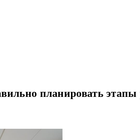
вильно планировать этапы 