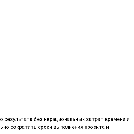
 результата без нерациональных затрат времени и
льно сократить сроки выполнения проекта и