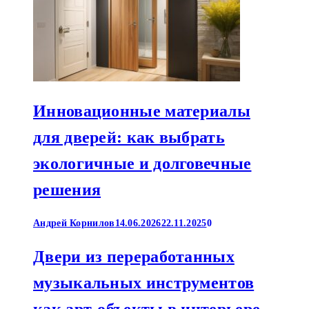
Инновационные материалы
для дверей: как выбрать
экологичные и долговечные
решения
Андрей Корнилов
14.06.2026
22.11.2025
0
Двери из переработанных
музыкальных инструментов
как арт-объекты в интерьере