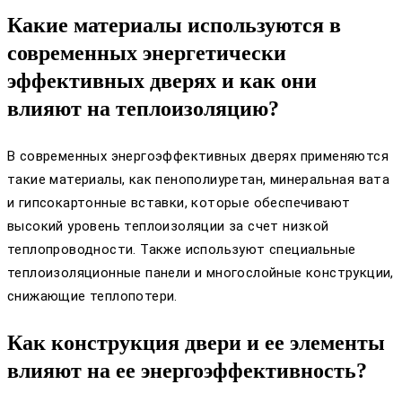
Какие материалы используются в
современных энергетически
эффективных дверях и как они
влияют на теплоизоляцию?
В современных энергоэффективных дверях применяются
такие материалы, как пенополиуретан, минеральная вата
и гипсокартонные вставки, которые обеспечивают
высокий уровень теплоизоляции за счет низкой
теплопроводности. Также используют специальные
теплоизоляционные панели и многослойные конструкции,
снижающие теплопотери.
Как конструкция двери и ее элементы
влияют на ее энергоэффективность?