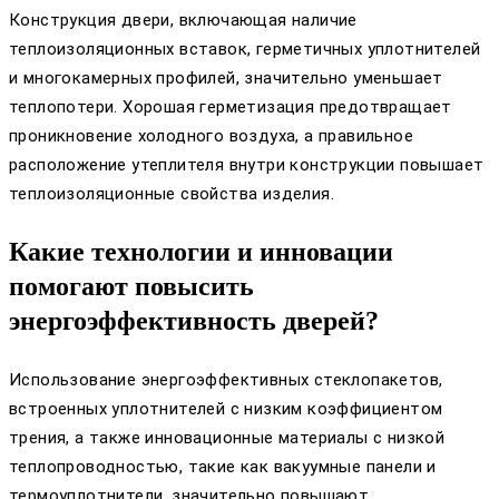
Конструкция двери, включающая наличие
теплоизоляционных вставок, герметичных уплотнителей
и многокамерных профилей, значительно уменьшает
теплопотери. Хорошая герметизация предотвращает
проникновение холодного воздуха, а правильное
расположение утеплителя внутри конструкции повышает
теплоизоляционные свойства изделия.
Какие технологии и инновации
помогают повысить
энергоэффективность дверей?
Использование энергоэффективных стеклопакетов,
встроенных уплотнителей с низким коэффициентом
трения, а также инновационные материалы с низкой
теплопроводностью, такие как вакуумные панели и
термоуплотнители, значительно повышают