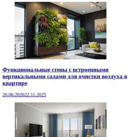
Функциональные стены с встроенными
вертикальными садами для очистки воздуха в
квартире
20.06.2026
22.11.2025