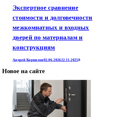
Экспертное сравнение
стоимости и долговечности
межкомнатных и входных
дверей по материалам и
конструкциям
Андрей Корнилов
02.06.2026
22.11.2025
0
Новое на сайте