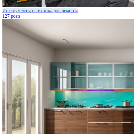
Инструменты и техника для ремонта
127 posts