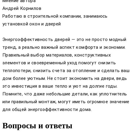
Мнение автора
Андрей Корнилов
Работаю в строительной компании, занимаюсь
установкой окон и дверей
Энергоэффективность дверей — это не просто модный
тренд, а реально важный аспект комфорта и экономии.
Правильный выбор материалов, конструктивных
элементов и своевременный уход помогут снизить
теплопотери, снизить счета за отопление и сделать ваш
дом более уютным. Не стоит экономить на двери, ведь
это инвестиция в ваше тепло и уют на долгие годы.
Помните, что даже небольшие детали, как уплотнитель
или правильный монтаж, могут иметь огромное значение
для общей энергоэффективности дома.
Вопросы и ответы