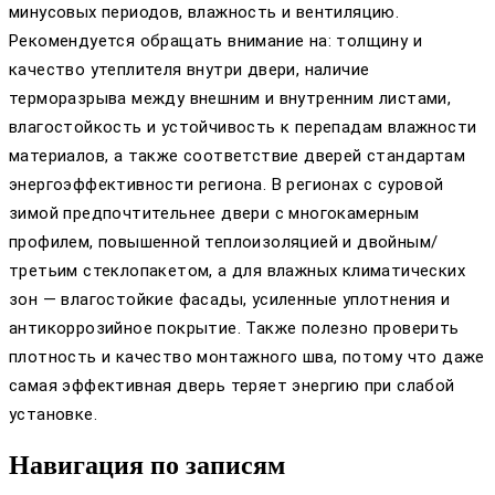
минусовых периодов, влажность и вентиляцию.
Рекомендуется обращать внимание на: толщину и
качество утеплителя внутри двери, наличие
терморазрыва между внешним и внутренним листами,
влагостойкость и устойчивость к перепадам влажности
материалов, а также соответствие дверей стандартам
энергоэффективности региона. В регионах с суровой
зимой предпочтительнее двери с многокамерным
профилем, повышенной теплоизоляцией и двойным/
третьим стеклопакетом, а для влажных климатических
зон — влагостойкие фасады, усиленные уплотнения и
антикоррозийное покрытие. Также полезно проверить
плотность и качество монтажного шва, потому что даже
самая эффективная дверь теряет энергию при слабой
установке.
Навигация по записям