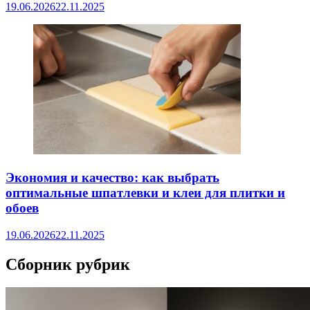
19.06.2026
22.11.2025
Экономия и качество: как выбрать
оптимальные шпатлевки и клеи для плитки и
обоев
19.06.2026
22.11.2025
Сборник рубрик