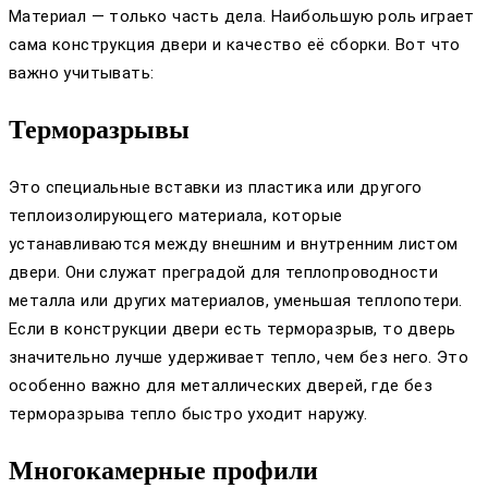
Материал — только часть дела. Наибольшую роль играет
сама конструкция двери и качество её сборки. Вот что
важно учитывать:
Терморазрывы
Это специальные вставки из пластика или другого
теплоизолирующего материала, которые
устанавливаются между внешним и внутренним листом
двери. Они служат преградой для теплопроводности
металла или других материалов, уменьшая теплопотери.
Если в конструкции двери есть терморазрыв, то дверь
значительно лучше удерживает тепло, чем без него. Это
особенно важно для металлических дверей, где без
терморазрыва тепло быстро уходит наружу.
Многокамерные профили