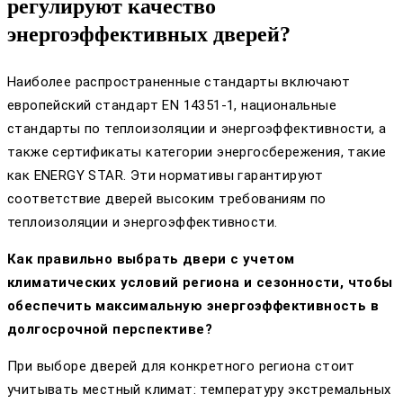
регулируют качество
энергоэффективных дверей?
Наиболее распространенные стандарты включают
европейский стандарт EN 14351-1, национальные
стандарты по теплоизоляции и энергоэффективности, а
также сертификаты категории энергосбережения, такие
как ENERGY STAR. Эти нормативы гарантируют
соответствие дверей высоким требованиям по
теплоизоляции и энергоэффективности.
Как правильно выбрать двери с учетом
климатических условий региона и сезонности, чтобы
обеспечить максимальную энергоэффективность в
долгосрочной перспективе?
При выборе дверей для конкретного региона стоит
учитывать местный климат: температуру экстремальных