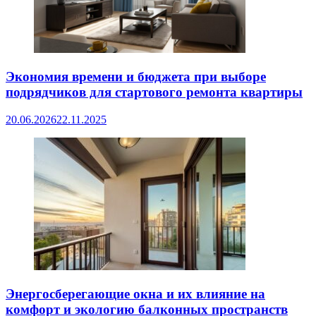
Экономия времени и бюджета при выборе
подрядчиков для стартового ремонта квартиры
20.06.2026
22.11.2025
Энергосберегающие окна и их влияние на
комфорт и экологию балконных пространств