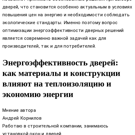
дверей, что становится особенно актуальным в условиях
повышения цен на энергию и необходимости соблюдать
экологические стандарты. Именно поэтому вопрос
оптимизации энергоэффективности дверных решений
является современно важной задачей как для
производителей, так и для потребителей.
Энергоэффективность дверей:
как материалы и конструкции
влияют на теплоизоляцию и
экономию энергии
Мнение автора
Андрей Корнилов
Работаю в строительной компании, занимаюсь
установкой окон и дверей