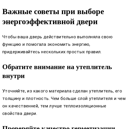
Важные советы при выборе
энергоэффективной двери
Чтобы ваша дверь действительно выполняла свою
функцию и помогала экономить энергию,
придерживайтесь нескольких простых правил.
Обратите внимание на утеплитель
внутри
Уточняйте, из какого материала сделан утеплитель, его
толщину и плотность. Чем больше слой утеплителя и чем
он качественней, тем лучше теплоизоляционные
свойства двери.
Проверяйте качество герметизации