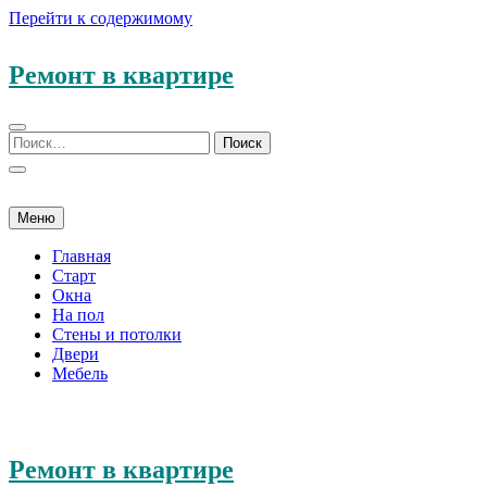
Перейти к содержимому
Ремонт в квартире
Меню
Главная
Старт
Окна
На пол
Стены и потолки
Двери
Мебель
Ремонт в квартире