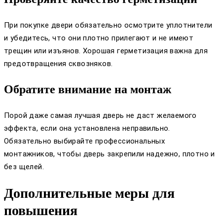
При покупке двери обязательно осмотрите уплотнители
и убедитесь, что они плотно прилегают и не имеют
трещин или изъянов. Хорошая герметизация важна для
предотвращения сквозняков.
Обратите внимание на монтаж
Порой даже самая лучшая дверь не даст желаемого
эффекта, если она установлена неправильно.
Обязательно выбирайте профессиональных
монтажников, чтобы дверь закрепили надежно, плотно и
без щелей.
Дополнительные меры для
повышения