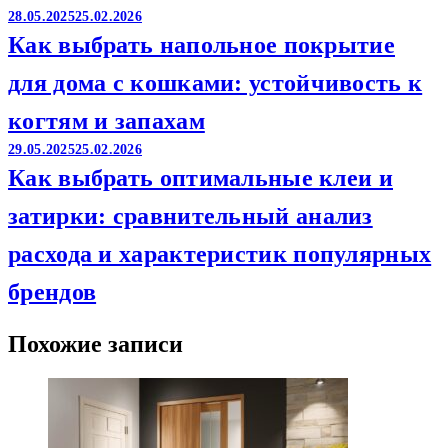
28.05.2025
25.02.2026
Как выбрать напольное покрытие
для дома с кошками: устойчивость к
когтям и запахам
29.05.2025
25.02.2026
Как выбрать оптимальные клеи и
затирки: сравнительный анализ
расхода и характеристик популярных
брендов
Похожие записи