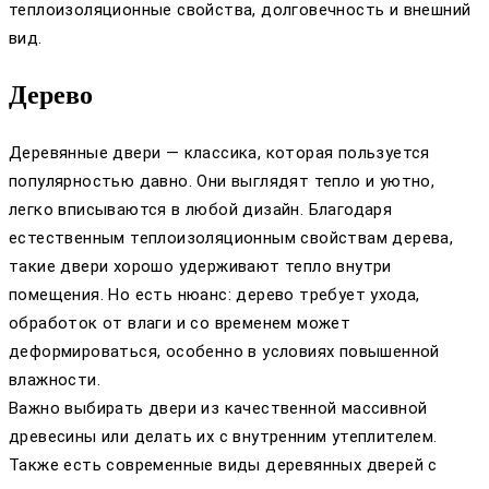
теплоизоляционные свойства, долговечность и внешний
вид.
Дерево
Деревянные двери — классика, которая пользуется
популярностью давно. Они выглядят тепло и уютно,
легко вписываются в любой дизайн. Благодаря
естественным теплоизоляционным свойствам дерева,
такие двери хорошо удерживают тепло внутри
помещения. Но есть нюанс: дерево требует ухода,
обработок от влаги и со временем может
деформироваться, особенно в условиях повышенной
влажности.
Важно выбирать двери из качественной массивной
древесины или делать их с внутренним утеплителем.
Также есть современные виды деревянных дверей с