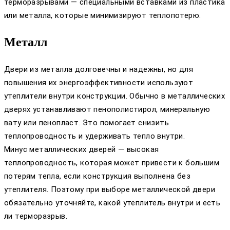
терморазрывами — специальными вставками из пластика
или металла, которые минимизируют теплопотерю.
Металл
Двери из металла долговечны и надежны, но для
повышения их энергоэффективности используют
утеплители внутри конструкции. Обычно в металлических
дверях устанавливают пенополистирол, минеральную
вату или пенопласт. Это помогает снизить
теплопроводность и удерживать тепло внутри.
Минус металлических дверей — высокая
теплопроводность, которая может привести к большим
потерям тепла, если конструкция выполнена без
утеплителя. Поэтому при выборе металлической двери
обязательно уточняйте, какой утеплитель внутри и есть
ли терморазрыв.