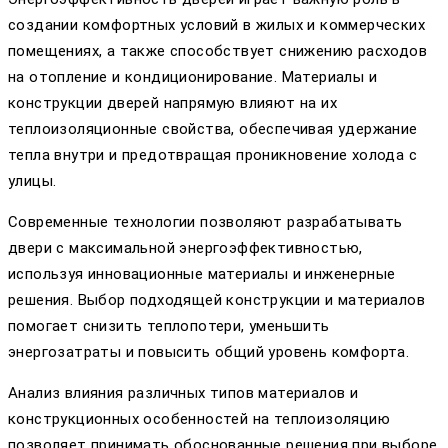
создании комфортных условий в жилых и коммерческих
помещениях, а также способствует снижению расходов
на отопление и кондиционирование. Материалы и
конструкции дверей напрямую влияют на их
теплоизоляционные свойства, обеспечивая удержание
тепла внутри и предотвращая проникновение холода с
улицы.
Современные технологии позволяют разрабатывать
двери с максимальной энергоэффективностью,
используя инновационные материалы и инженерные
решения. Выбор подходящей конструкции и материалов
помогает снизить теплопотери, уменьшить
энергозатраты и повысить общий уровень комфорта.
Анализ влияния различных типов материалов и
конструкционных особенностей на теплоизоляцию
позволяет принимать обоснованные решения при выборе