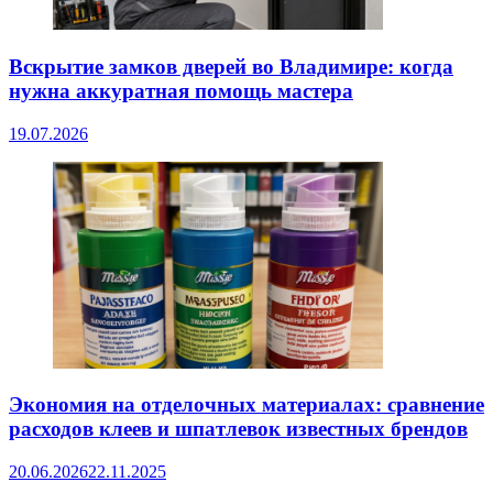
Вскрытие замков дверей во Владимире: когда
нужна аккуратная помощь мастера
19.07.2026
Экономия на отделочных материалах: сравнение
расходов клеев и шпатлевок известных брендов
20.06.2026
22.11.2025