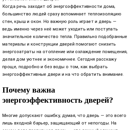
Когда речь заходит об энергоэффективности дома,
большинство людей сразу вспоминает теплоизоляцию
стен, крыш и окон. Но важную роль играет и дверь —
ведь именно через неё может уходить или поступать
значительное количество тепла. Правильно подобранные
материалы и конструкции дверей помогают снизить
энергозатраты на отопление или охлаждение помещения,
делая дом уютнее и экономичнее. Сегодня расскажу
проще, подробно и без воды о том, как выбрать
энергоэффективные двери и на что обратить внимание.
Почему важна
энергоэффективность дверей?
Многие допускают ошибку, думая, что дверь — это всего
лишь входной барьер, защищающий от непогоды. На