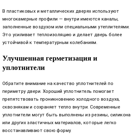
В пластиковых и металлических дверях используют
многокамерные профили — внутри имеются каналы,
заполненные воздухом или специальными утеплителями.
Это усиливает теплоизоляцию и делает дверь более
устойчивой к температурным колебаниям.
Улучшенная герметизация и
уплотнители
Обратите внимание на качество уплотнителей по
периметру двери. Хороший уплотнитель помогает
препятствовать проникновению холодного воздуха,
сквознякам и сохраняет тепло внутри. Современные
уплотнители могут быть выполнены из резины, силикона
или других эластичных материалов, которые легко
восстанавливают свою форму.