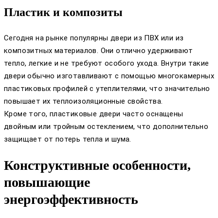
Пластик и композиты
Сегодня на рынке популярны двери из ПВХ или из
композитных материалов. Они отлично удерживают
тепло, легкие и не требуют особого ухода. Внутри такие
двери обычно изготавливают с помощью многокамерных
пластиковых профилей с утеплителями, что значительно
повышает их теплоизоляционные свойства.
Кроме того, пластиковые двери часто оснащены
двойным или тройным остеклением, что дополнительно
защищает от потерь тепла и шума.
Конструктивные особенности,
повышающие
энергоэффективность