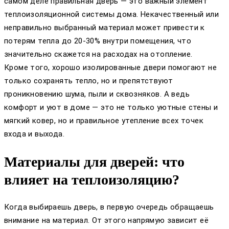
самом деле правильная дверь — это важный элемент
теплоизоляционной системы дома. Некачественный или
неправильно выбранный материал может привести к
потерям тепла до 20-30% внутри помещения, что
значительно скажется на расходах на отопление.
Кроме того, хорошо изолированные двери помогают не
только сохранять тепло, но и препятствуют
проникновению шума, пыли и сквозняков. А ведь
комфорт и уют в доме — это не только уютные стены и
мягкий ковер, но и правильное утепление всех точек
входа и выхода.
Материалы для дверей: что
влияет на теплоизоляцию?
Когда выбираешь дверь, в первую очередь обращаешь
внимание на материал. От этого напрямую зависит её