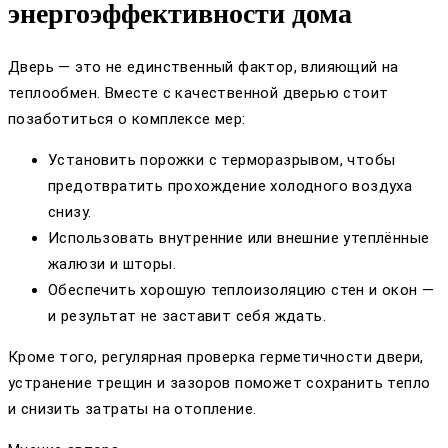
энергоэффективности дома
Дверь — это не единственный фактор, влияющий на
теплообмен. Вместе с качественной дверью стоит
позаботиться о комплексе мер:
Установить порожки с терморазрывом, чтобы
предотвратить прохождение холодного воздуха
снизу.
Использовать внутренние или внешние утеплённые
жалюзи и шторы.
Обеспечить хорошую теплоизоляцию стен и окон —
и результат не заставит себя ждать.
Кроме того, регулярная проверка герметичности двери,
устранение трещин и зазоров поможет сохранить тепло
и снизить затраты на отопление.