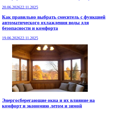
20.06.2026
22.11.2025
Как правильно выбрать смеситель с функцией
автоматического охлаждения воды для
безопасности и комфорта
19.06.2026
22.11.2025
Энергосберегающие окна и их влияние на
комфорт и экономию летом и зимой