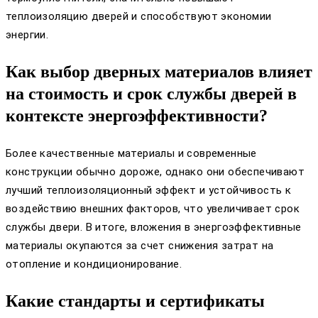
теплоизоляцию дверей и способствуют экономии
энергии.
Как выбор дверных материалов влияет
на стоимость и срок службы дверей в
контексте энергоэффективности?
Более качественные материалы и современные
конструкции обычно дороже, однако они обеспечивают
лучший теплоизоляционный эффект и устойчивость к
воздействию внешних факторов, что увеличивает срок
службы двери. В итоге, вложения в энергоэффективные
материалы окупаются за счет снижения затрат на
отопление и кондиционирование.
Какие стандарты и сертификаты