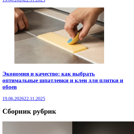
Экономия и качество: как выбрать
оптимальные шпатлевки и клеи для плитки и
обоев
19.06.2026
22.11.2025
Сборник рубрик