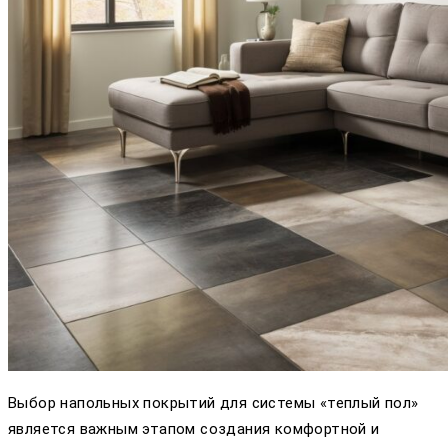
Выбор напольных покрытий для системы «теплый пол»
является важным этапом создания комфортной и