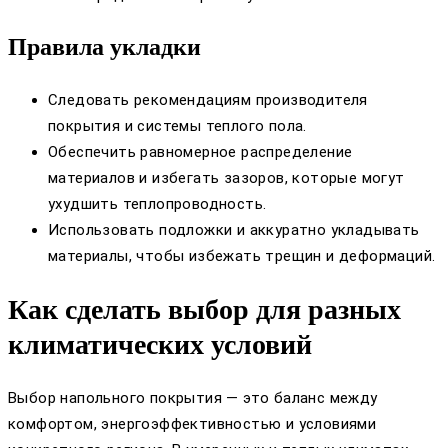
Правила укладки
Следовать рекомендациям производителя
покрытия и системы теплого пола.
Обеспечить равномерное распределение
материалов и избегать зазоров, которые могут
ухудшить теплопроводность.
Использовать подложки и аккуратно укладывать
материалы, чтобы избежать трещин и деформаций.
Как сделать выбор для разных
климатических условий
Выбор напольного покрытия — это баланс между
комфортом, энергоэффективностью и условиями