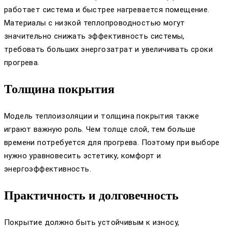
работает система и быстрее нагревается помещение.
Материалы с низкой теплопроводностью могут
значительно снижать эффективность системы,
требовать больших энергозатрат и увеличивать сроки
прогрева.
Толщина покрытия
Модель теплоизоляции и толщина покрытия также
играют важную роль. Чем толще слой, тем больше
времени потребуется для прогрева. Поэтому при выборе
нужно уравновесить эстетику, комфорт и
энергоэффективность.
Практичность и долговечность
Покрытие должно быть устойчивым к износу,