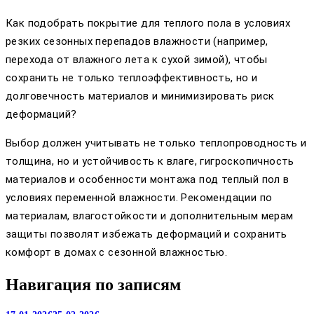
Как подобрать покрытие для теплого пола в условиях
резких сезонных перепадов влажности (например,
перехода от влажного лета к сухой зимой), чтобы
сохранить не только теплоэффективность, но и
долговечность материалов и минимизировать риск
деформаций?
Выбор должен учитывать не только теплопроводность и
толщина, но и устойчивость к влаге, гигроскопичность
материалов и особенности монтажа под теплый пол в
условиях переменной влажности. Рекомендации по
материалам, влагостойкости и дополнительным мерам
защиты позволят избежать деформаций и сохранить
комфорт в домах с сезонной влажностью.
Навигация по записям