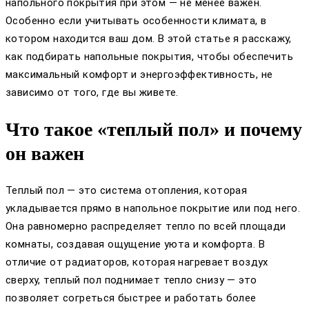
напольного покрытия при этом — не менее важен.
Особенно если учитывать особенности климата, в
котором находится ваш дом. В этой статье я расскажу,
как подбирать напольные покрытия, чтобы обеспечить
максимальный комфорт и энергоэффективность, не
зависимо от того, где вы живете.
Что такое «теплый пол» и почему
он важен
Теплый пол — это система отопления, которая
укладывается прямо в напольное покрытие или под него.
Она равномерно распределяет тепло по всей площади
комнаты, создавая ощущение уюта и комфорта. В
отличие от радиаторов, которая нагревает воздух
сверху, теплый пол поднимает тепло снизу — это
позволяет согреться быстрее и работать более