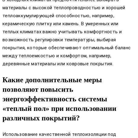
материалы с высокой теплопроводностью и хорошей
теплоаккумулирующей способностью, например,
керамическую плитку или камень. В умеренных или
теплых климатах важно учитывать комфортность и
возможность регулировки температуры, выбирая
покрытия, которые обеспечивают оптимальный баланс
между теплоемкостью и комфортом, например,
деревянные материалы или ковровые покрытия.
Какие дополнительные меры
позволяют повысить
энергоэффективность системы
«теплый пол» при использовании
различных покрытий?
Использование качественной теплоизоляции под