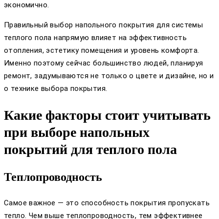
экономично.
Правильный выбор напольного покрытия для системы
теплого пола напрямую влияет на эффективность
отопления, эстетику помещения и уровень комфорта.
Именно поэтому сейчас большинство людей, планируя
ремонт, задумываются не только о цвете и дизайне, но и
о технике выбора покрытия.
Какие факторы стоит учитывать
при выборе напольных
покрытий для теплого пола
Теплопроводность
Самое важное — это способность покрытия пропускать
тепло. Чем выше теплопроводность, тем эффективнее