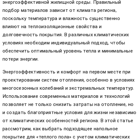
энергоэффективной жилищной среды. Правильный
подбор материалов зависит от климата региона,
поскольку температура и влажность существенно
влияют на теплоизоляционные свойства и
долговечность покрытия. В различных климатических
условиях необходим индивидуальный подход, чтобы
обеспечить оптимальный уровень тепла и минимальные
потери энергии.
Энергоэффективность и комфорт на первом месте при
проектировании систем отопления, особенно в условиях
многосезонных колебаний и экстремальных температур.
Использование современных материалов и технологий
позволяет не только снизить затраты на отопление, но
и создать благоприятные условия для жизни независимо
от климатических особенностей региона. В этой статье
рассмотрим, как выбрать подходящее напольное
покрытие для «теплого пола» с учетом климатических