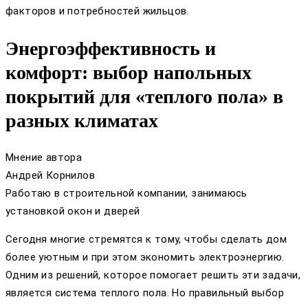
факторов и потребностей жильцов.
Энергоэффективность и
комфорт: выбор напольных
покрытий для «теплого пола» в
разных климатах
Мнение автора
Андрей Корнилов
Работаю в строительной компании, занимаюсь
установкой окон и дверей
Сегодня многие стремятся к тому, чтобы сделать дом
более уютным и при этом экономить электроэнергию.
Одним из решений, которое помогает решить эти задачи,
является система теплого пола. Но правильный выбор