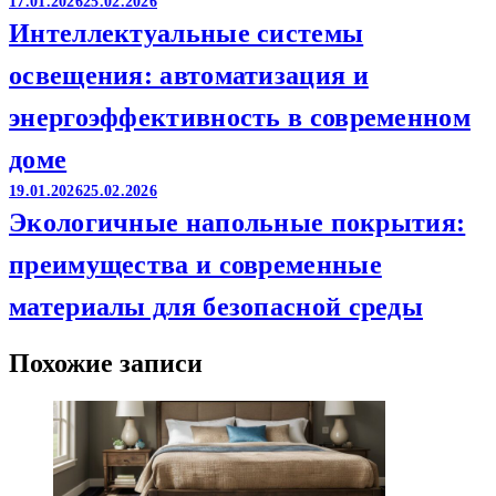
17.01.2026
25.02.2026
Интеллектуальные системы
освещения: автоматизация и
энергоэффективность в современном
доме
19.01.2026
25.02.2026
Экологичные напольные покрытия:
преимущества и современные
материалы для безопасной среды
Похожие записи