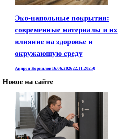
Эко-напольные покрытия:
современные материалы и их
влияние на здоровье и
окружающую среду
Андрей Корнилов
16.06.2026
22.11.2025
0
Новое на сайте