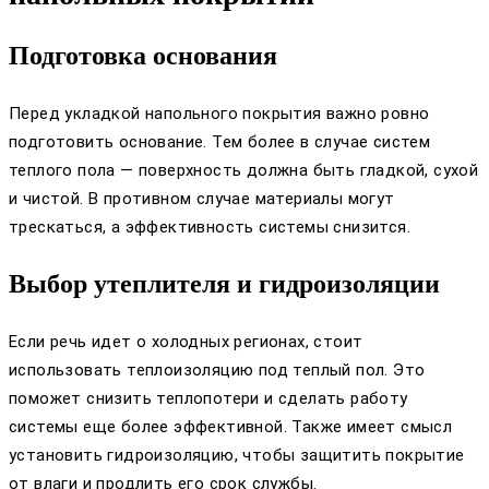
Подготовка основания
Перед укладкой напольного покрытия важно ровно
подготовить основание. Тем более в случае систем
теплого пола — поверхность должна быть гладкой, сухой
и чистой. В противном случае материалы могут
трескаться, а эффективность системы снизится.
Выбор утеплителя и гидроизоляции
Если речь идет о холодных регионах, стоит
использовать теплоизоляцию под теплый пол. Это
поможет снизить теплопотери и сделать работу
системы еще более эффективной. Также имеет смысл
установить гидроизоляцию, чтобы защитить покрытие
от влаги и продлить его срок службы.