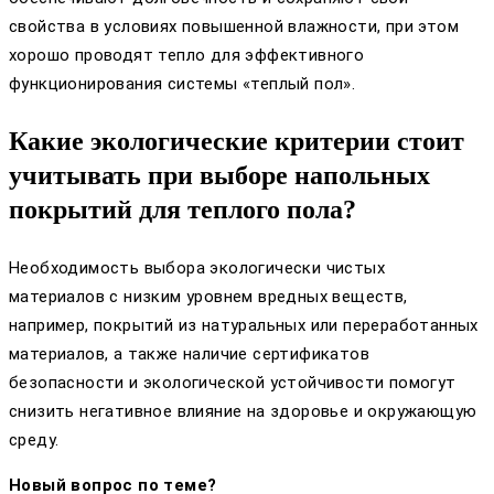
свойства в условиях повышенной влажности, при этом
хорошо проводят тепло для эффективного
функционирования системы «теплый пол».
Какие экологические критерии стоит
учитывать при выборе напольных
покрытий для теплого пола?
Необходимость выбора экологически чистых
материалов с низким уровнем вредных веществ,
например, покрытий из натуральных или переработанных
материалов, а также наличие сертификатов
безопасности и экологической устойчивости помогут
снизить негативное влияние на здоровье и окружающую
среду.
Новый вопрос по теме?