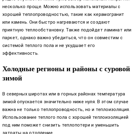
несколько проще. Можно использовать материалы с
хорошей теплопроводностью, такие как керамогранит
или камень. Они быстро нагреваются и создают
приятную теплообстановку. Также подойдет ламинат или
паркет, однако важно убедиться, что он совместим с
системой теплого пола и не ухудшает его
эффективность.
Холодные регионы и районы с суровой
зимой
В северных широтах или в горных районах температура
зимой опускается значительно ниже нуля. В этом случае
важна не только теплопроводность, но и теплоизоляция.
Использование теплого пола с хорошей теплоизоляцией
под ним поможет снизить теплопотери и уменьшить
затраты на отопление.