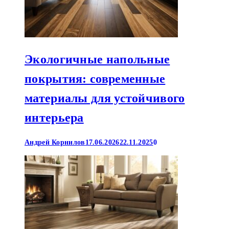
Экологичные напольные
покрытия: современные
материалы для устойчивого
интерьера
Андрей Корнилов
17.06.2026
22.11.2025
0