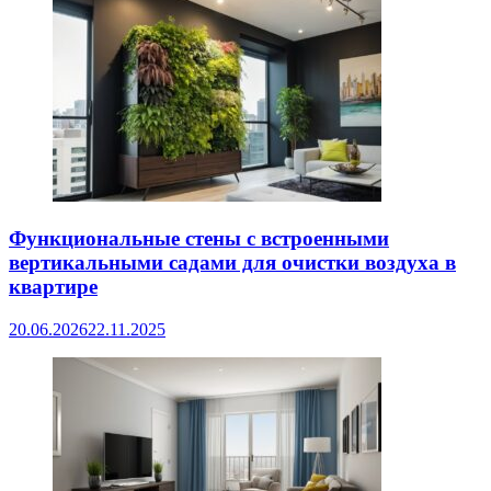
Функциональные стены с встроенными
вертикальными садами для очистки воздуха в
квартире
20.06.2026
22.11.2025