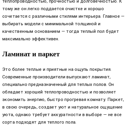
теплопроводностью, прочностью и долговечностью. К
тому же он легко поддается очистке и хорошо
сочетается с различными стилями интерьера. Главное —
выбирать модели с минимальной толщиной и
качественным основанием — тогда теплый пол будет
максимально эффективен.
Ламинат и паркет
Это более теплые и приятные на ощупь покрытия.
Современные производители выпускают ламинат,
специально предназначенный для теплых полов. Он
обладает хорошей теплопроводностью и позволяет
экономить энергию, быстро прогревая комнату. Паркет,
в свою очередь, создает уют и натуральное ощущение
уюта, однако требует аккуратности в выборе — не все
сорта подходят для теплого пола.