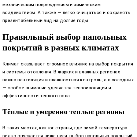
механическим повреждениям и химическим
воздействиям. А также — легко очищаться и сохранять
презентабельный вид на долгие годы.
Правильный выбор напольных
покрытий в разных климатах
Климат оказывает огромное влияние на выбор покрытия
и системы отопления. В жарких и влажных регионах
важна вентиляция и влажностная контроль, а в холодных
— особое внимание уделяется теплоизоляции и
эффективности теплого пола.
Тёплые и умеренно теплые регионы
В таких местах, как юг страны, где зимой температура
редко опускается ниже нуля, выбор напольных покрытий