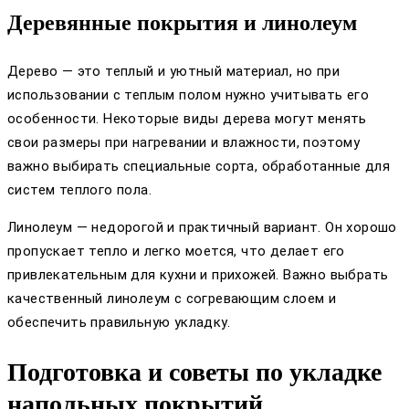
Деревянные покрытия и линолеум
Дерево — это теплый и уютный материал, но при
использовании с теплым полом нужно учитывать его
особенности. Некоторые виды дерева могут менять
свои размеры при нагревании и влажности, поэтому
важно выбирать специальные сорта, обработанные для
систем теплого пола.
Линолеум — недорогой и практичный вариант. Он хорошо
пропускает тепло и легко моется, что делает его
привлекательным для кухни и прихожей. Важно выбрать
качественный линолеум с согревающим слоем и
обеспечить правильную укладку.
Подготовка и советы по укладке
напольных покрытий