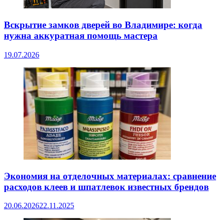
Вскрытие замков дверей во Владимире: когда
нужна аккуратная помощь мастера
19.07.2026
Экономия на отделочных материалах: сравнение
расходов клеев и шпатлевок известных брендов
20.06.2026
22.11.2025