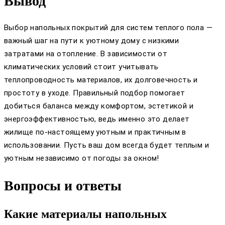
Вывод
Выбор напольных покрытий для систем теплого пола —
важный шаг на пути к уютному дому с низкими
затратами на отопление. В зависимости от
климатических условий стоит учитывать
теплопроводность материалов, их долговечность и
простоту в уходе. Правильный подбор помогает
добиться баланса между комфортом, эстетикой и
энергоэффективностью, ведь именно это делает
жилище по-настоящему уютным и практичным в
использовании. Пусть ваш дом всегда будет теплым и
уютным независимо от погоды за окном!
Вопросы и ответы
Какие материалы напольных