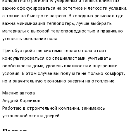
конкретного региона. В умеренных и теплых климатах
важно сфокусироваться на эстетике и лёгкости укладки,
а также на быстроте нагрева. В холодных регионах, где
важна минимизация теплопотерь, лучше выбирать
материалы с высокой теплопроводностью и правильно
утеплять основание пола.
При обустройстве системы теплого пола стоит
консультироваться со специалистами, учитывать
особенности дома, уровень влажности и внутренние
условия. В этом случае вы получите не только комфорт,
но и значительную экономию энергии на отопление.
Мнение автора
Андрей Корнилов
Работаю в строительной компании, занимаюсь
установкой окон и дверей