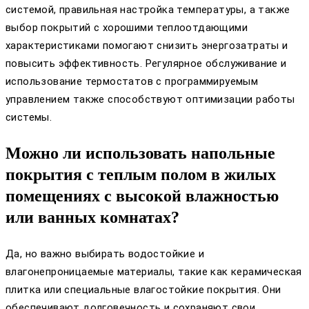
системой, правильная настройка температуры, а также
выбор покрытий с хорошими теплоотдающими
характеристиками помогают снизить энергозатраты и
повысить эффективность. Регулярное обслуживание и
использование термостатов с программируемым
управлением также способствуют оптимизации работы
системы.
Можно ли использовать напольные
покрытия с теплым полом в жилых
помещениях с высокой влажностью
или ванных комнатах?
Да, но важно выбирать водостойкие и
влагонепроницаемые материалы, такие как керамическая
плитка или специальные влагостойкие покрытия. Они
обеспечивают долговечность и сохраняют свои