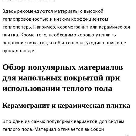
Здесь рекомендуются материалы с высокой
теплопроводностью и низким коэффициентом
теплопотерь. Например, керамогранит или керамическая
плитка. Кроме того, необходимо хорошо утеплить
основание пола так, чтобы тепло не уходило вниз и не
пропадало зря.
Обзор популярных материалов
для напольных покрытий при
использовании теплого пола
Керамогранит и керамическая плитка
Это один из самых популярных вариантов для систем
теплого пола. Материал отличается высокой