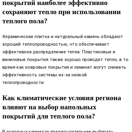
покрытий наиболее эффективно
сохраняют тепло при использовании
теплого пола?
Керамическая плитка и натуральный камень обладают
хорошей теплопроводностью, что обеспечивает
эффективное распределение тепла. Пластиковые и
виниловые покрытия также хорошо проводят тепло, в то
время как ковровые покрытия и ламинат могут снижать
эффективность системы из-за низкой
теплопроводности.
Как климатические условия региона
влияют на выбор напольных
покрытий для теплого пола?
В холодных климатах предпочтительнее выбирать