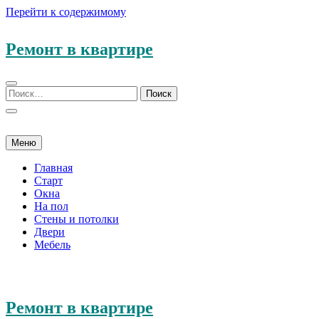
Перейти к содержимому
Ремонт в квартире
Меню
Главная
Старт
Окна
На пол
Стены и потолки
Двери
Мебель
Ремонт в квартире