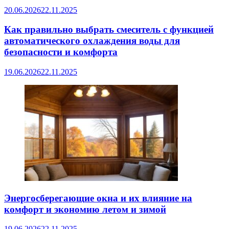
20.06.2026
22.11.2025
Как правильно выбрать смеситель с функцией
автоматического охлаждения воды для
безопасности и комфорта
19.06.2026
22.11.2025
Энергосберегающие окна и их влияние на
комфорт и экономию летом и зимой
19.06.2026
22.11.2025