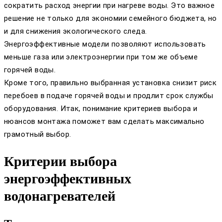
сократить расход энергии при нагреве воды. Это важное
решение не только для экономии семейного бюджета, но
и для снижения экологического следа.
Энергоэффективные модели позволяют использовать
меньше газа или электроэнергии при том же объеме
горячей воды.
Кроме того, правильно выбранная установка снизит риск
перебоев в подаче горячей воды и продлит срок службы
оборудования. Итак, понимание критериев выбора и
нюансов монтажа поможет вам сделать максимально
грамотный выбор.
Критерии выбора
энергоэффективных
водонагревателей