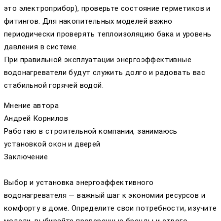
это электроприбор), проверьте состояние герметиков и
фитингов. Для накопительных моделей важно
периодически проверять теплоизоляцию бака и уровень
давления в системе.
При правильной эксплуатации энергоэффективные
водонагреватели будут служить долго и радовать вас
стабильной горячей водой.
Мнение автора
Андрей Корнилов
Работаю в строительной компании, занимаюсь
установкой окон и дверей
Заключение
Выбор и установка энергоэффективного
водонагревателя — важный шаг к экономии ресурсов и
комфорту в доме. Определите свои потребности, изучите
модели, выбирайте проверенные бренды и строго