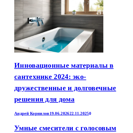
Инновационные материалы в
сантехнике 2024: эко-
дружественные и долговечные
решения для дома
Андрей Корнилов
19.06.2026
22.11.2025
0
Умные смесители с голосовым