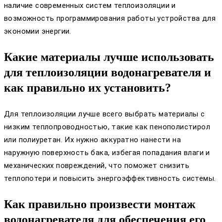
наличие современных систем теплоизоляции и
возможность программирования работы устройства для
экономии энергии.
Какие материалы лучше использовать
для теплоизоляции водонагревателя и
как правильно их установить?
Для теплоизоляции лучше всего выбрать материалы с
низким теплопроводностью, такие как пенополистирол
или полиуретан. Их нужно аккуратно нанести на
наружную поверхность бака, избегая попадания влаги и
механических повреждений, что поможет снизить
теплопотери и повысить энергоэффективность системы.
Как правильно произвести монтаж
водонагревателя для обеспечения его