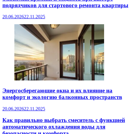
подрядчиков для стартового ремонта квартиры
20.06.2026
22.11.2025
Энергосберегающие окна и их влияние на
комфорт и экологию балконных пространств
20.06.2026
22.11.2025
Как правильно выбрать смеситель с функцией
автоматического охлаждения воды для
безопасности и комфорта