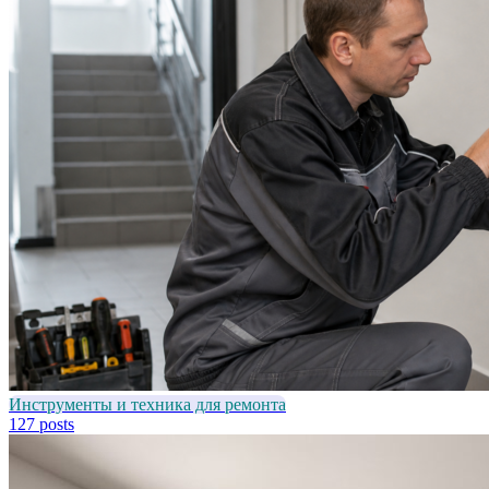
Инструменты и техника для ремонта
127 posts