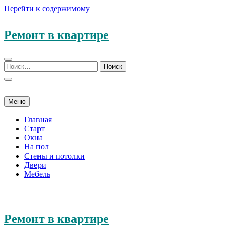
Перейти к содержимому
Ремонт в квартире
Меню
Главная
Старт
Окна
На пол
Стены и потолки
Двери
Мебель
Ремонт в квартире