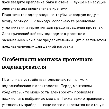
произведите крепление бака к стене — лучше на несущие
элементы или специальные крепежи.
Подключите водопроводные трубы: холодную воду — к
входу, горячую — к выходу. Используйте резиновые
уплотнители и герметик для предотвращения протечек.
Электрический кабель подводите к розетке с
заземлением или в распределительный щит с автоматом,
предназначенным для данной нагрузки.
Особенности монтажа проточного
водонагревателя
Проточные устройства подключаются прямо к
водоснабжению и электросети. Перед монтажом
убедитесь, что мощность электросети позволяет
подключить выбранную модель. Также важно правильно
установить прибор — чаще всего он крепится на стену и