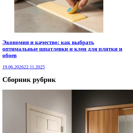
Экономия и качество: как выбрать
оптимальные шпатлевки и клеи для плитки и
обоев
19.06.2026
22.11.2025
Сборник рубрик