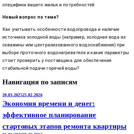
специфики вашего жилья и потребностей.
Новый вопрос по теме?
Как учитывать особенности водопровода и наличие
источника холодной воды (например, холодная вода из
скважины или централизованного водоснабжения) при
выборе проточного водонагревателя и какие параметры
стоит проверить у поставщика для обеспечения
стабильной подачи горячей воды?
Навигация по записям
20.03.2025
25.02.2026
Экономия времени и денег:
эффективное планирование
стартовых этапов ремонта квартиры