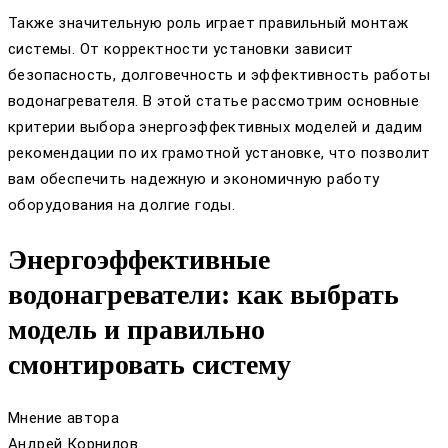
Также значительную роль играет правильный монтаж
системы. От корректности установки зависит
безопасность, долговечность и эффективность работы
водонагревателя. В этой статье рассмотрим основные
критерии выбора энергоэффективных моделей и дадим
рекомендации по их грамотной установке, что позволит
вам обеспечить надежную и экономичную работу
оборудования на долгие годы.
Энергоэффективные
водонагреватели: как выбрать
модель и правильно
смонтировать систему
Мнение автора
Андрей Корнилов