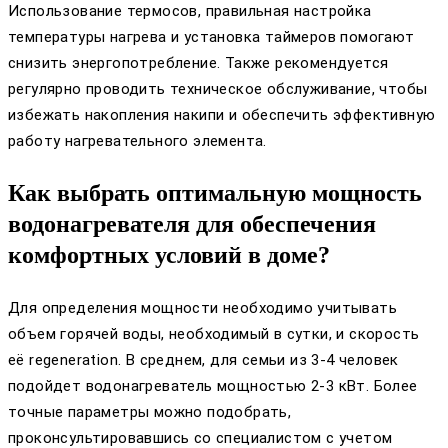
Использование термосов, правильная настройка
температуры нагрева и установка таймеров помогают
снизить энергопотребление. Также рекомендуется
регулярно проводить техническое обслуживание, чтобы
избежать накопления накипи и обеспечить эффективную
работу нагревательного элемента.
Как выбрать оптимальную мощность
водонагревателя для обеспечения
комфортных условий в доме?
Для определения мощности необходимо учитывать
объем горячей воды, необходимый в сутки, и скорость
её regeneration. В среднем, для семьи из 3-4 человек
подойдет водонагреватель мощностью 2-3 кВт. Более
точные параметры можно подобрать,
проконсультировавшись со специалистом с учетом