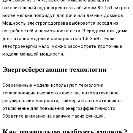
накопительный водонагреватель объемом 80-150 литров.
Более мелкие подойдут для дачи или дачных домиков.
Мощность электроподогрева выбирается исходя из
потребностей и возможности сети. В среднем для дома
достаточно моделей с мощностью 1,5-3 кВт. Если
электроэнергии мало, можно рассмотреть проточные
модели меньшей мощности.
Энергосберегающие технологии
Современные модели используют технологии
теплоизоляции высокого качества, автоматическое
регулирование мощности, таймеры и автоматическое
отключение для повышения энергоэффективности.
Обратите внимание на наличие таких функций.
Как правильно выбрать модель?