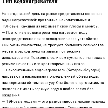
Тип водонагревателя
На сегодняшний день на рынке представлены основные
виды нагревателей: проточные, накопительные и
ТЭНовые. Каждый из них имеет свои плюсы и минусы.
— Проточные водонагреватели нагревают воду
непосредственно при прохождении через устройство.
Они очень компактны, не требуют большого количества
места, а расход энергии зависит от режима
использования. Подходят, если вам нужна горячая вода в
режиме нечастых или кратковременных пиков.
— Накопительные водонагреватели (батареи-боулеры)
нагревают и накапливают определённый объем воды,
поддерживая её температуру. Они более энергоемкие, но
позволяют иметь горячую воду в любое время без
ожидания.
— ТЭНовые модели — это разновидность накопительных
нагревателей с электроподогревом. Современные