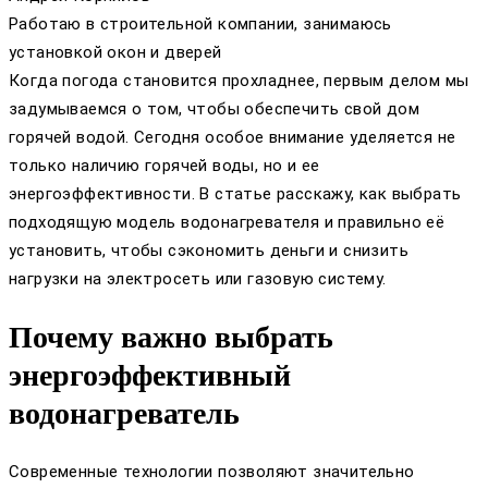
Работаю в строительной компании, занимаюсь
установкой окон и дверей
Когда погода становится прохладнее, первым делом мы
задумываемся о том, чтобы обеспечить свой дом
горячей водой. Сегодня особое внимание уделяется не
только наличию горячей воды, но и ее
энергоэффективности. В статье расскажу, как выбрать
подходящую модель водонагревателя и правильно её
установить, чтобы сэкономить деньги и снизить
нагрузки на электросеть или газовую систему.
Почему важно выбрать
энергоэффективный
водонагреватель
Современные технологии позволяют значительно