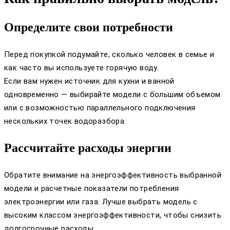
Определите свои потребности
Перед покупкой подумайте, сколько человек в семье и
как часто вы используете горячую воду.
Если вам нужен источник для кухни и ванной
одновременно — выбирайте модели с большим объемом
или с возможностью параллельного подключения
нескольких точек водоразбора.
Рассчитайте расходы энергии
Обратите внимание на энергоэффективность выбранной
модели и расчетные показатели потребления
электроэнергии или газа. Лучше выбрать модель с
высоким классом энергоэффективности, чтобы снизить
долгосрочные расходы.