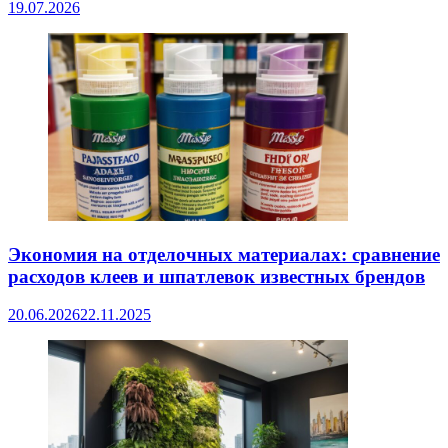
19.07.2026
Экономия на отделочных материалах: сравнение
расходов клеев и шпатлевок известных брендов
20.06.2026
22.11.2025