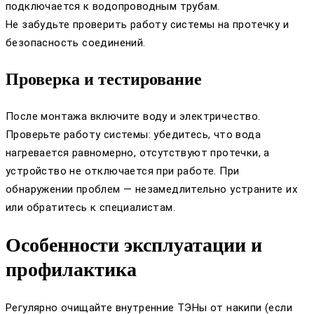
подключается к водопроводным трубам.
Не забудьте проверить работу системы на протечку и
безопасность соединений.
Проверка и тестирование
После монтажа включите воду и электричество.
Проверьте работу системы: убедитесь, что вода
нагревается равномерно, отсутствуют протечки, а
устройство не отключается при работе. При
обнаружении проблем — незамедлительно устраните их
или обратитесь к специалистам.
Особенности эксплуатации и
профилактика
Регулярно очищайте внутренние ТЭНы от накипи (если