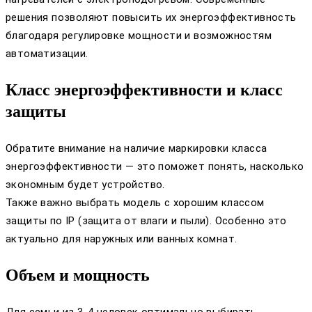
решения позволяют повысить их энергоэффективность
благодаря регулировке мощности и возможностям
автоматизации.
Класс энергоэффективности и класс
защиты
Обратите внимание на наличие маркировки класса
энергоэффективности — это поможет понять, насколько
экономным будет устройство.
Также важно выбрать модель с хорошим классом
защиты по IP (защита от влаги и пыли). Особенно это
актуально для наружных или ванных комнат.
Объем и мощность
Для семьи из 3-4 человек оптимально выбирать