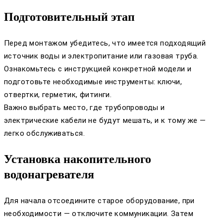
Подготовительный этап
Перед монтажом убедитесь, что имеется подходящий
источник воды и электропитание или газовая труба.
Ознакомьтесь с инструкцией конкретной модели и
подготовьте необходимые инструменты: ключи,
отвертки, герметик, фитинги.
Важно выбрать место, где трубопроводы и
электрические кабели не будут мешать, и к тому же —
легко обслуживаться.
Установка накопительного
водонагревателя
Для начала отсоедините старое оборудование, при
необходимости — отключите коммуникации. Затем