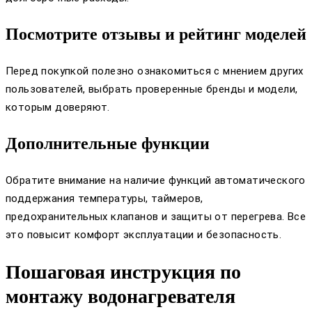
Посмотрите отзывы и рейтинг моделей
Перед покупкой полезно ознакомиться с мнением других
пользователей, выбрать проверенные бренды и модели,
которым доверяют.
Дополнительные функции
Обратите внимание на наличие функций автоматического
поддержания температуры, таймеров,
предохранительных клапанов и защиты от перегрева. Все
это повысит комфорт эксплуатации и безопасность.
Пошаговая инструкция по
монтажу водонагревателя