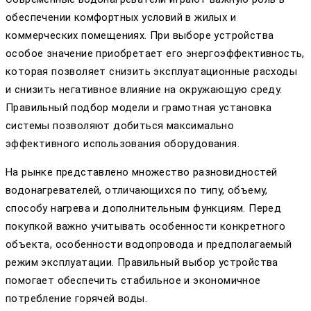
обеспечении комфортных условий в жилых и
коммерческих помещениях. При выборе устройства
особое значение приобретает его энергоэффективность,
которая позволяет снизить эксплуатационные расходы
и снизить негативное влияние на окружающую среду.
Правильный подбор модели и грамотная установка
системы позволяют добиться максимально
эффективного использования оборудования.
На рынке представлено множество разновидностей
водонагревателей, отличающихся по типу, объему,
способу нагрева и дополнительным функциям. Перед
покупкой важно учитывать особенности конкретного
объекта, особенности водопровода и предполагаемый
режим эксплуатации. Правильный выбор устройства
помогает обеспечить стабильное и экономичное
потребление горячей воды.