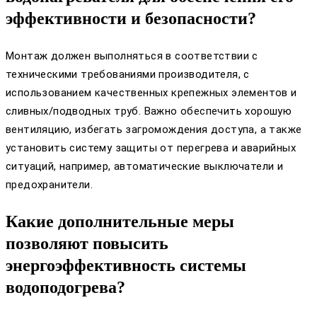
эффективности и безопасности?
Монтаж должен выполняться в соответствии с
техническими требованиями производителя, с
использованием качественных крепежных элементов и
сливных/подводных труб. Важно обеспечить хорошую
вентиляцию, избегать загромождения доступа, а также
установить систему защиты от перегрева и аварийных
ситуаций, например, автоматические выключатели и
предохранители.
Какие дополнительные меры
позволяют повысить
энергоэффективность системы
водоподогрева?