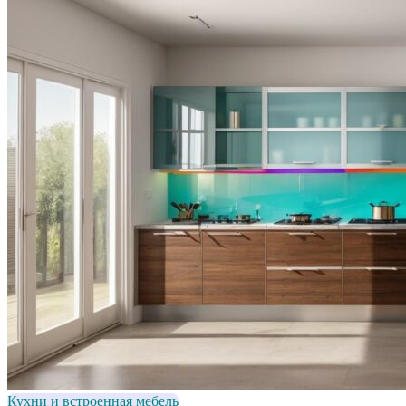
Кухни и встроенная мебель