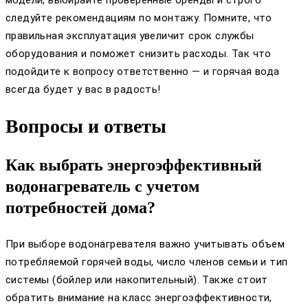
следуйте рекомендациям по монтажу. Помните, что
правильная эксплуатация увеличит срок службы
оборудования и поможет снизить расходы. Так что
подойдите к вопросу ответственно — и горячая вода
всегда будет у вас в радость!
Вопросы и ответы
Как выбрать энергоэффективный
водонагреватель с учетом
потребностей дома?
При выборе водонагревателя важно учитывать объем
потребляемой горячей воды, число членов семьи и тип
системы (бойлер или накопительный). Также стоит
обратить внимание на класс энергоэффективности,