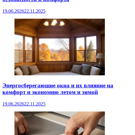
19.06.2026
22.11.2025
Энергосберегающие окна и их влияние на
комфорт и экономию летом и зимой
19.06.2026
22.11.2025