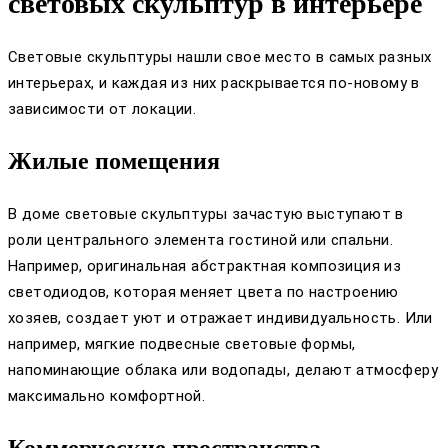
световых скульптур в интерьере
Световые скульптуры нашли свое место в самых разных
интерьерах, и каждая из них раскрывается по-новому в
зависимости от локации.
Жилые помещения
В доме световые скульптуры зачастую выступают в
роли центрального элемента гостиной или спальни.
Например, оригинальная абстрактная композиция из
светодиодов, которая меняет цвета по настроению
хозяев, создает уют и отражает индивидуальность. Или
например, мягкие подвесные световые формы,
напоминающие облака или водопады, делают атмосферу
максимально комфортной.
Коммерческие пространства