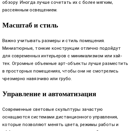
обзору. Иногда лучше сочетать их с более мягким,
рассеянным освещением.
Масштаб и стиль
Важно учитывать размеры и стиль помещения.
Миниатюрные, тонкие конструкции отлично подойдут
для современных интерьеров с минимализмом или хай-
тек. Огромные объемные арт-объекты лучше разместить
в просторных помещениях, чтобы они не смотрелись
чрезмерно навязчиво или грубо.
Управление и автоматизация
Современные световые скульптуры зачастую
оснащаются системами дистанционного управления,
которые позволяют менять цвета, режимы работы и