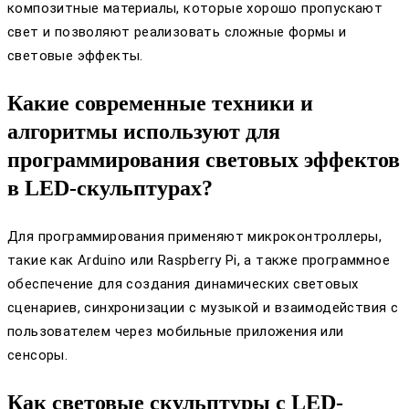
композитные материалы, которые хорошо пропускают
свет и позволяют реализовать сложные формы и
световые эффекты.
Какие современные техники и
алгоритмы используют для
программирования световых эффектов
в LED-скульптурах?
Для программирования применяют микроконтроллеры,
такие как Arduino или Raspberry Pi, а также программное
обеспечение для создания динамических световых
сценариев, синхронизации с музыкой и взаимодействия с
пользователем через мобильные приложения или
сенсоры.
Как световые скульптуры с LED-