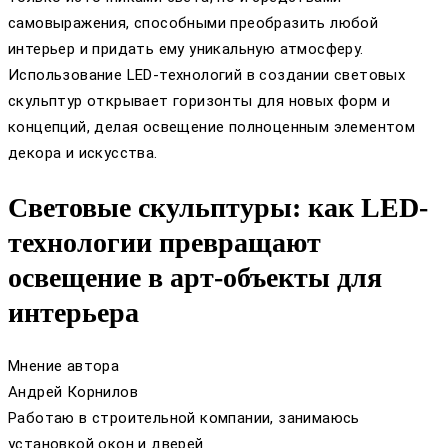
самовыражения, способными преобразить любой
интерьер и придать ему уникальную атмосферу.
Использование LED-технологий в создании световых
скульптур открывает горизонты для новых форм и
концепций, делая освещение полноценным элементом
декора и искусства.
Световые скульптуры: как LED-
технологии превращают
освещение в арт-объекты для
интерьера
Мнение автора
Андрей Корнилов
Работаю в строительной компании, занимаюсь
установкой окон и дверей