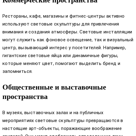
Рестораны, кафе, магазины и фитнес-центры активно
используют световые скульптуры для привлечения
внимания и создания атмосферы. Световые инсталляции
могут служить как фоновое освещение, так и визуальный
центр, вызывающий интерес у посетителей. Например,
гигантские световые яйца или динамичные фигуры,
которые меняют цвет, помогают выделить бренд и
запомниться.
Общественные и выставочные
пространства
В музеях, выставочных залах и на публичных
мероприятиях световые скульптуры превращаются в
настоящие арт-объекты, поражающие воображение