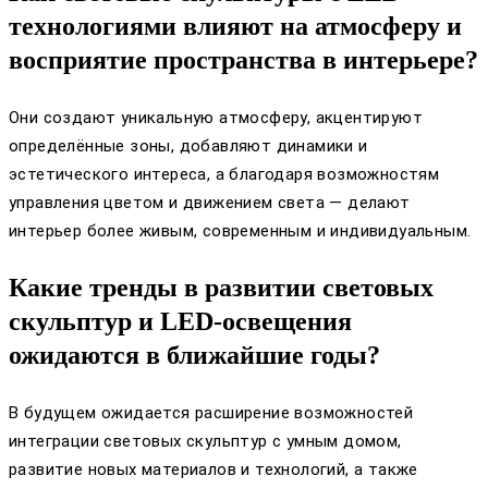
технологиями влияют на атмосферу и
восприятие пространства в интерьере?
Они создают уникальную атмосферу, акцентируют
определённые зоны, добавляют динамики и
эстетического интереса, а благодаря возможностям
управления цветом и движением света — делают
интерьер более живым, современным и индивидуальным.
Какие тренды в развитии световых
скульптур и LED-освещения
ожидаются в ближайшие годы?
В будущем ожидается расширение возможностей
интеграции световых скульптур с умным домом,
развитие новых материалов и технологий, а также