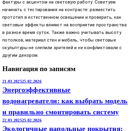
фактуры с акцентом на световую работу. Советуем
начинать с тестирования на контрасте: разместить
прототип в естественном освещении и проверить, как
световые эффекты влияют на восприятие пространства
в разное время суток. Также важно учитывать высоту
потолков, материал стен и мебель, чтобы световые
скульптуры не слепили зрителей и не конфликтовали с
другим декором.
Навигация по записям
21.03.2025
25.02.2026
Энергоэффективные
водонагреватели: как выбрать модель
и правильно смонтировать систему
22.03.2025
25.02.2026
Экологичные напольные покрытия: