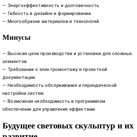
— Энергоэффективность и долговечность.
— Гибкость в дизайне и формировании.
— Многообразие материалов и технологий.
Минусы
— Высокая цена производства и установки для сложных
элементов.
— Требование к электромонтажу и проектной
документации.
— Необходимость обслуживания и периодической
настройки систем.
— Возможная необходимость в программном
обеспечении для управления эффектами.
Будущее световых скульптур и их
развитие