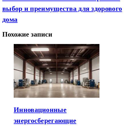
выбор и преимущества для здорового
дома
Похожие записи
Инновационные
энергосберегающие