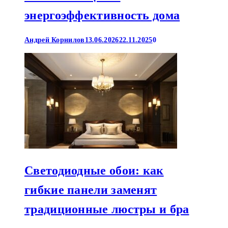
энергоэффективность дома
Андрей Корнилов
13.06.2026
22.11.2025
0
Светодиодные обои: как
гибкие панели заменят
традиционные люстры и бра