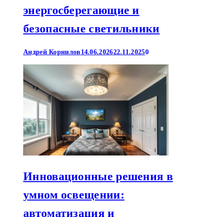
энергосберегающие и
безопасные светильники
Андрей Корнилов
14.06.2026
22.11.2025
0
Инновационные решения в
умном освещении:
автоматизация и