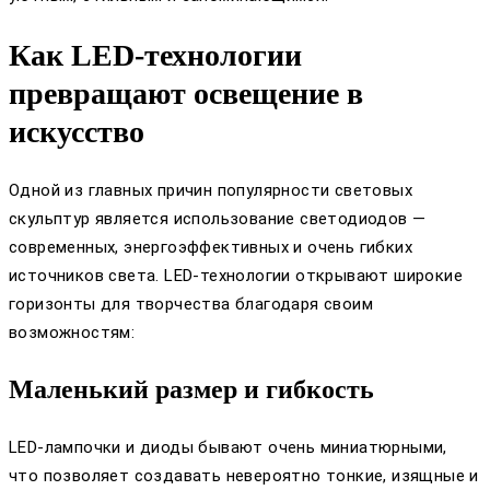
Как LED-технологии
превращают освещение в
искусство
Одной из главных причин популярности световых
скульптур является использование светодиодов —
современных, энергоэффективных и очень гибких
источников света. LED-технологии открывают широкие
горизонты для творчества благодаря своим
возможностям:
Маленький размер и гибкость
LED-лампочки и диоды бывают очень миниатюрными,
что позволяет создавать невероятно тонкие, изящные и