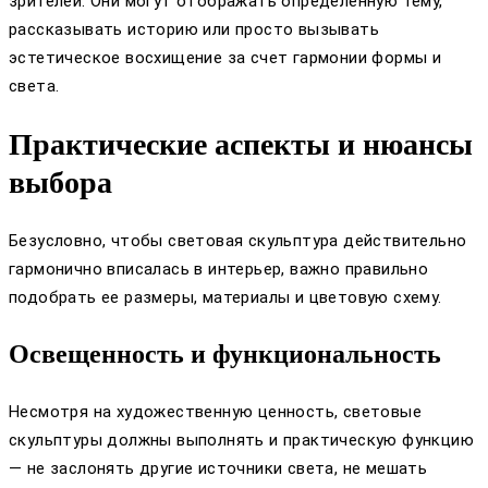
зрителей. Они могут отображать определенную тему,
рассказывать историю или просто вызывать
эстетическое восхищение за счет гармонии формы и
света.
Практические аспекты и нюансы
выбора
Безусловно, чтобы световая скульптура действительно
гармонично вписалась в интерьер, важно правильно
подобрать ее размеры, материалы и цветовую схему.
Освещенность и функциональность
Несмотря на художественную ценность, световые
скульптуры должны выполнять и практическую функцию
— не заслонять другие источники света, не мешать