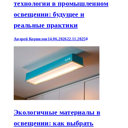
технологии в промышленном
освещении: будущее и
реальные практики
Андрей Корнилов
14.06.2026
22.11.2025
0
Экологичные материалы в
освещении: как выбрать