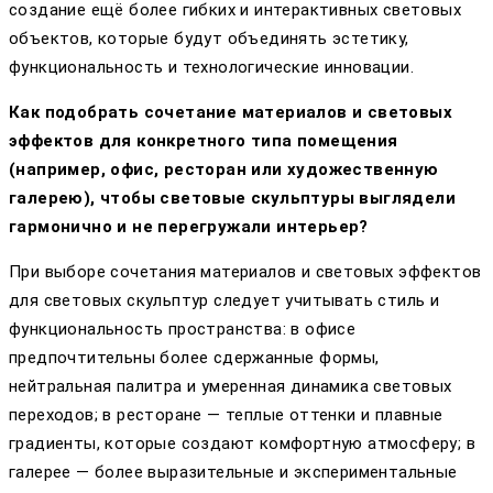
создание ещё более гибких и интерактивных световых
объектов, которые будут объединять эстетику,
функциональность и технологические инновации.
Как подобрать сочетание материалов и световых
эффектов для конкретного типа помещения
(например, офис, ресторан или художественную
галерею), чтобы световые скульптуры выглядели
гармонично и не перегружали интерьер?
При выборе сочетания материалов и световых эффектов
для световых скульптур следует учитывать стиль и
функциональность пространства: в офисе
предпочтительны более сдержанные формы,
нейтральная палитра и умеренная динамика световых
переходов; в ресторане — теплые оттенки и плавные
градиенты, которые создают комфортную атмосферу; в
галерее — более выразительные и экспериментальные