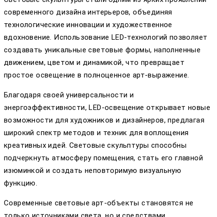
современного дизайна интерьеров, объединяя
технологические инновации и художественное
вдохновение. Использование LED-технологий позволяет
создавать уникальные световые формы, наполненные
движением, цветом и динамикой, что превращает
простое освещение в полноценное арт-выражение.
Благодаря своей универсальности и
энергоэффективности, LED-освещение открывает новые
возможности для художников и дизайнеров, предлагая
широкий спектр методов и техник для воплощения
креативных идей. Световые скульптуры способны
подчеркнуть атмосферу помещения, стать его главной
изюминкой и создать неповторимую визуальную
функцию.
Современные световые арт-объекты становятся не
только источниками света, но и средствами