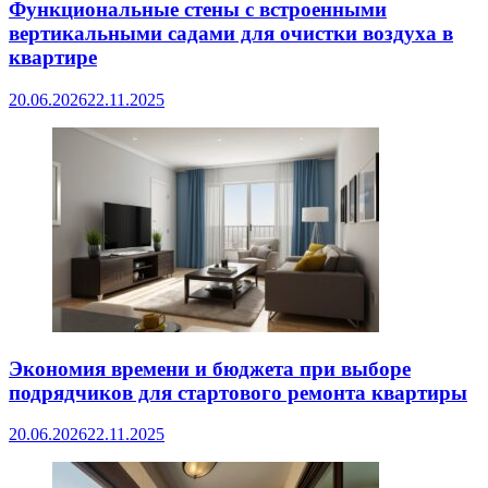
Функциональные стены с встроенными
вертикальными садами для очистки воздуха в
квартире
20.06.2026
22.11.2025
Экономия времени и бюджета при выборе
подрядчиков для стартового ремонта квартиры
20.06.2026
22.11.2025