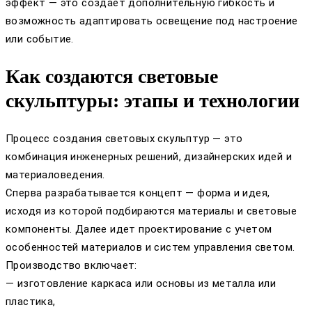
эффект — это создает дополнительную гибкость и
возможность адаптировать освещение под настроение
или событие.
Как создаются световые
скульптуры: этапы и технологии
Процесс создания световых скульптур — это
комбинация инженерных решений, дизайнерских идей и
материаловедения.
Сперва разрабатывается концепт — форма и идея,
исходя из которой подбираются материалы и световые
компоненты. Далее идет проектирование с учетом
особенностей материалов и систем управления светом.
Производство включает:
— изготовление каркаса или основы из металла или
пластика,