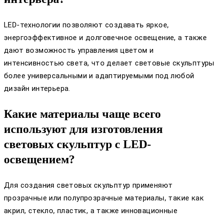
LED-технологии позволяют создавать яркое,
энергоэффективное и долговечное освещение, а также
дают возможность управления цветом и
интенсивностью света, что делает световые скульптуры
более универсальными и адаптируемыми под любой
дизайн интерьера.
Какие материалы чаще всего
используют для изготовления
световых скульптур с LED-
освещением?
Для создания световых скульптур применяют
прозрачные или полупрозрачные материалы, такие как
акрил, стекло, пластик, а также инновационные