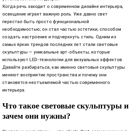
Когда речь заходит о современном дизайне интерьера,
освещение играет важную роль. Уже давно свет
перестал быть просто функциональной
необходимостью; он стал частью эстетики, способом
создать настроение и подчеркнуть стиль. Одним из
самых ярких трендов последних лет стали световые
скульптуры — уникальные арт-объекты, которые
используют LED-технологии для визуальных эффектов.
Давайте разбираться, как именно световые скульптуры
меняют восприятие пространства и почему они
становятся неотъемлемой частью современного
интерьера.
Что такое световые скульптуры и
зачем они нужны?