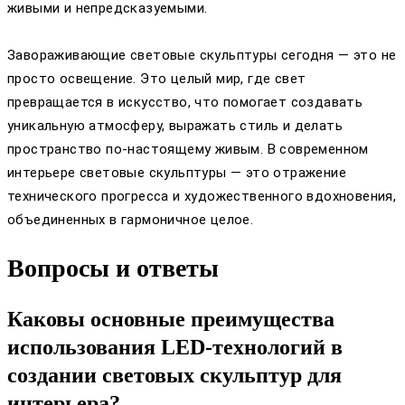
живыми и непредсказуемыми.
Завораживающие световые скульптуры сегодня — это не
просто освещение. Это целый мир, где свет
превращается в искусство, что помогает создавать
уникальную атмосферу, выражать стиль и делать
пространство по-настоящему живым. В современном
интерьере световые скульптуры — это отражение
технического прогресса и художественного вдохновения,
объединенных в гармоничное целое.
Вопросы и ответы
Каковы основные преимущества
использования LED-технологий в
создании световых скульптур для
интерьера?