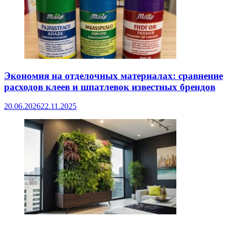
Экономия на отделочных материалах: сравнение
расходов клеев и шпатлевок известных брендов
20.06.2026
22.11.2025