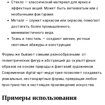
Стекло — классический материал для ярких и
эффектных акций. Может быть витиеватым или с
необычными фактурами.
Металл — служит каркасом или окрасом, помогает
достигать более промышленного,
минималистичного вида.
Ткань и текстиль — создают мягкие, уютные
световые абажуры и конструкции.
Формы же бывают самыми разнообразными: от
геометрических фигур и абстракций до скульптурных
образов на основе природы и фантазий художников.
Современная digital-арт-индустрия позволяет создавать
уникальные, нестандартные формы, превращая любое
пространство в настоящее произведение искусства.
Примеры использования