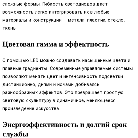
сложные формы. Гибкость светодиодов дает
возможность легко интегрировать их в любые
материалы и конструкции — металл, пластик, стекло,
ткань.
Цветовая гамма и эффектность
С помощью LED можно создавать насыщенные цвета и
плавные градиенты. Современные управляемые системы
позволяют менять цвет и интенсивность подсветки
дистанционно, днями и ночами добиваясь
разнообразных эффектов. Это превращает простую
световую скульптуру в динамичное, меняющееся
произведение искусства.
Энергоэффективность и долгий срок
службы