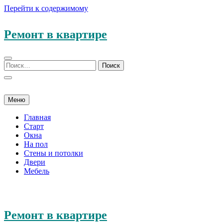
Перейти к содержимому
Ремонт в квартире
Меню
Главная
Старт
Окна
На пол
Стены и потолки
Двери
Мебель
Ремонт в квартире