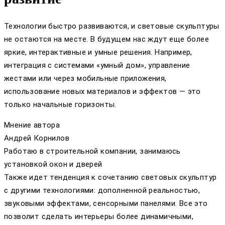
Технологии быстро развиваются, и световые скульптуры
не остаются на месте. В будущем нас ждут еще более
яркие, интерактивные и умные решения. Например,
интеграция с системами «умный дом», управление
жестами или через мобильные приложения,
использование новых материалов и эффектов — это
только начальные горизонты.
Мнение автора
Андрей Корнилов
Работаю в строительной компании, занимаюсь
установкой окон и дверей
Также идет тенденция к сочетанию световых скульптур
с другими технологиями: дополненной реальностью,
звуковыми эффектами, сенсорными панелями. Все это
позволит сделать интерьеры более динамичными,