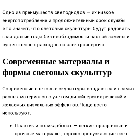
Одно из преимуществ светодиодов — их низкое
энергопотребление и продолжительный срок службы.
Это значит, что световые скульптуры будут радовать
глаз долгие годы без необходимости частой замены и
существенных расходов на электроэнергию.
Современные материалы и
формы световых скульптур
Современные световые скульптуры создаются из самых
разных материалов с учетом дизайнерских решений и
желаемых визуальных эффектов. Чаще всего
используют:
Пластик и поликарбонат — легкие, прозрачные и
прочные материалы, хорошо пропускающие свет.