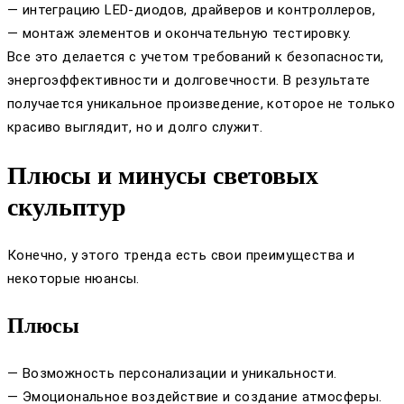
— интеграцию LED-диодов, драйверов и контроллеров,
— монтаж элементов и окончательную тестировку.
Все это делается с учетом требований к безопасности,
энергоэффективности и долговечности. В результате
получается уникальное произведение, которое не только
красиво выглядит, но и долго служит.
Плюсы и минусы световых
скульптур
Конечно, у этого тренда есть свои преимущества и
некоторые нюансы.
Плюсы
— Возможность персонализации и уникальности.
— Эмоциональное воздействие и создание атмосферы.