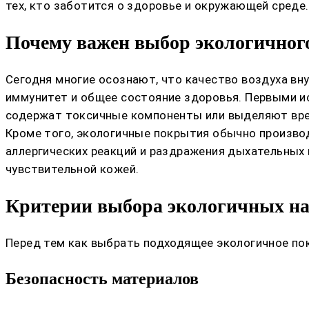
тех, кто заботится о здоровье и окружающей среде.
Почему важен выбор экологичног
Сегодня многие осознают, что качество воздуха вн
иммунитет и общее состояние здоровья. Первыми и
содержат токсичные компоненты или выделяют вре
Кроме того, экологичные покрытия обычно производ
аллергических реакций и раздражения дыхательных 
чувствительной кожей.
Критерии выбора экологичных н
Перед тем как выбрать подходящее экологичное по
Безопасность материалов