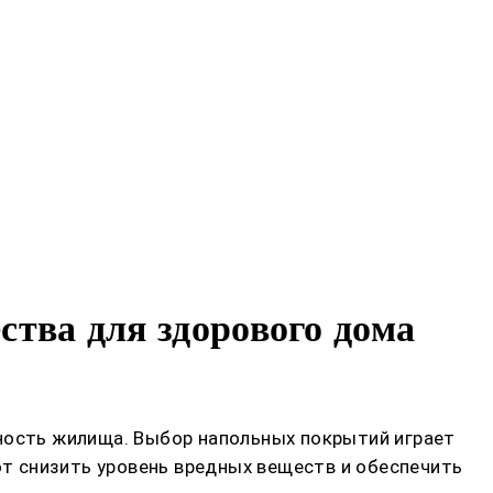
тва для здорового дома
чность жилища. Выбор напольных покрытий играет
т снизить уровень вредных веществ и обеспечить