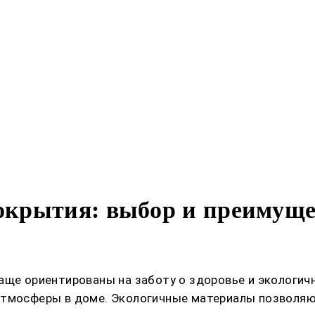
крытия: выбор и преимущес
чаще ориентированы на заботу о здоровье и экологи
атмосферы в доме. Экологичные материалы позволяю