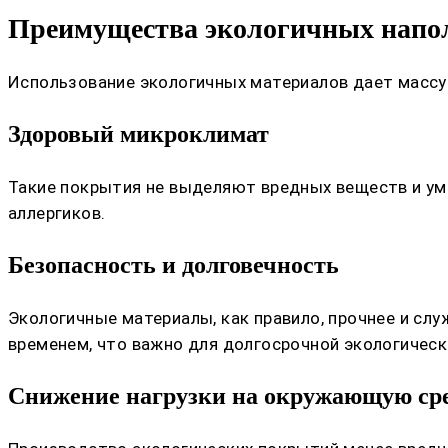
Преимущества экологичных нап
Использование экологичных материалов дает массу
Здоровый микроклимат
Такие покрытия не выделяют вредных веществ и уме
аллергиков.
Безопасность и долговечность
Экологичные материалы, как правило, прочнее и сл
временем, что важно для долгосрочной экологическ
Снижение нагрузки на окружающую ср