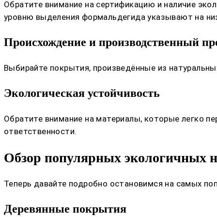
Обратите внимание на сертификацию и наличие экол
уровню выделения формальдегида указывают на низ
Происхождение и производственный пр
Выбирайте покрытия, произведённые из натуральных
Экологическая устойчивость
Обратите внимание на материалы, которые легко пе
ответственности.
Обзор популярных экологичных 
Теперь давайте подробно остановимся на самых поп
Деревянные покрытия