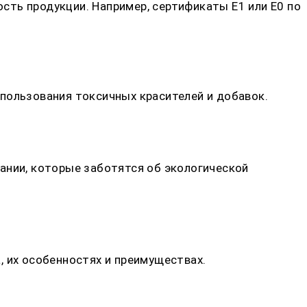
ть продукции. Например, сертификаты Е1 или Е0 по
пользования токсичных красителей и добавок.
ании, которые заботятся об экологической
, их особенностях и преимуществах.