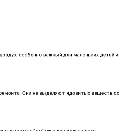
воздух, особенно важный для маленьких детей и
и ремонта. Они не выделяют ядовитых веществ со