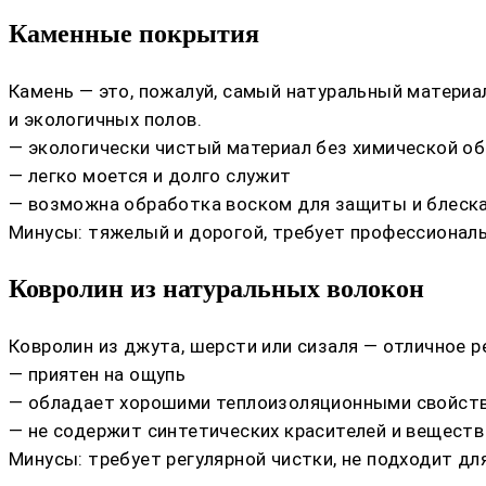
Каменные покрытия
Камень — это, пожалуй, самый натуральный материа
и экологичных полов.
— экологически чистый материал без химической о
— легко моется и долго служит
— возможна обработка воском для защиты и блеск
Минусы: тяжелый и дорогой, требует профессиональ
Ковролин из натуральных волокон
Ковролин из джута, шерсти или сизаля — отличное р
— приятен на ощупь
— обладает хорошими теплоизоляционными свойст
— не содержит синтетических красителей и веществ
Минусы: требует регулярной чистки, не подходит д