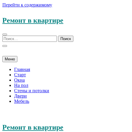
Перейти к содержимому
Ремонт в квартире
Меню
Главная
Старт
Окна
На пол
Стены и потолки
Двери
Мебель
Ремонт в квартире