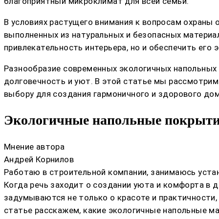
благоприятный микроклимат для всей семьи.
В условиях растущего внимания к вопросам охраны
выполненных из натуральных и безопасных материа
привлекательность интерьера, но и обеспечить его 
Разнообразие современных экологичных напольных 
долговечность и уют. В этой статье мы рассмотрим
выбору для создания гармоничного и здорового дом
Экологичные напольные покрытия
Мнение автора
Андрей Корнилов
Работаю в строительной компании, занимаюсь устан
Когда речь заходит о создании уюта и комфорта в 
задумываются не только о красоте и практичности, 
статье расскажем, какие экологичные напольные ма