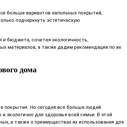
всё больше вариантов напольных покрытий,
только подчеркнуть эстетическую
 и бюджета, сочетая экологичность,
ых материалов, а также дадим рекомендации по их
ового дома
е покрытия. Но сегодня всё больше людей
 и экологично для здоровья всей семьи. В этой
ых, а также о преимуществах их использования для