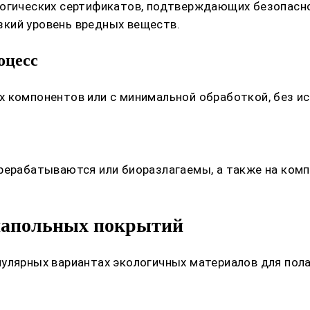
огических сертификатов, подтверждающих безопаснос
кий уровень вредных веществ.
оцесс
 компонентов или с минимальной обработкой, без ис
рерабатываются или биоразлагаемы, а также на комп
напольных покрытий
улярных вариантах экологичных материалов для пола