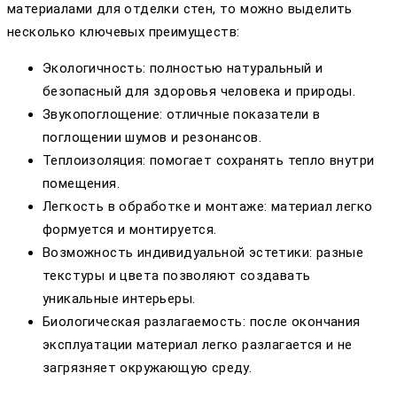
материалами для отделки стен, то можно выделить
несколько ключевых преимуществ:
Экологичность: полностью натуральный и
безопасный для здоровья человека и природы.
Звукопоглощение: отличные показатели в
поглощении шумов и резонансов.
Теплоизоляция: помогает сохранять тепло внутри
помещения.
Легкость в обработке и монтаже: материал легко
формуется и монтируется.
Возможность индивидуальной эстетики: разные
текстуры и цвета позволяют создавать
уникальные интерьеры.
Биологическая разлагаемость: после окончания
эксплуатации материал легко разлагается и не
загрязняет окружающую среду.