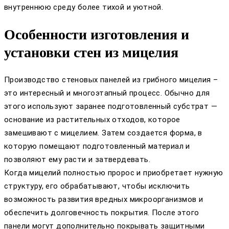
внутреннюю среду более тихой и уютной.
Особенности изготовления и
установки стен из мицелия
Производство стеновых панелей из грибного мицелия –
это интересный и многоэтапный процесс. Обычно для
этого используют заранее подготовленный субстрат —
основание из растительных отходов, которое
замешивают с мицелием. Затем создается форма, в
которую помещают подготовленный материал и
позволяют ему расти и затвердевать.
Когда мицелий полностью пророс и приобретает нужную
структуру, его обрабатывают, чтобы исключить
возможность развития вредных микроорганизмов и
обеспечить долговечность покрытия. После этого
панели могут дополнительно покрывать защитными