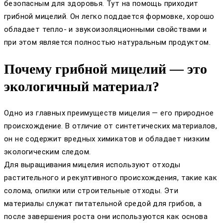
безопасным для здоровья. Тут на помощь приходит
грибной мицелий. Он легко поддается формовке, хорошо
обладает тепло- и звукоизоляционными свойствами и
при этом является полностью натуральным продуктом.
Почему грибной мицелий — это
экологичный материал?
Одно из главных преимуществ мицелия — его природное
происхождение. В отличие от синтетических материалов,
он не содержит вредных химикатов и обладает низким
экологическим следом.
Для выращивания мицелия используют отходы
растительного и рекултивного происхождения, такие как
солома, опилки или строительные отходы. Эти
материалы служат питательной средой для грибов, а
после завершения роста они используются как основа