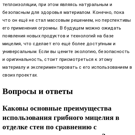
теплоизоляции, при этом являясь натуральным и
безопасным для здоровья материалом. Конечно, пока
что он ещё не стал массовым решением, но перспективы
его применения огромны. В будущем можно ожидать
появления новых продуктов и технологий на базе
мицелия, что сделает его ещё более доступным и
универсальным. Если вы цените экологию, безопасность
и оригинальность, стоит присмотреться к этому
материалу и экспериментировать с его использованием в
своих проектах.
Вопросы и ответы
Каковы основные преимущества
использования грибного мицелия в
отделке стен по сравнению с