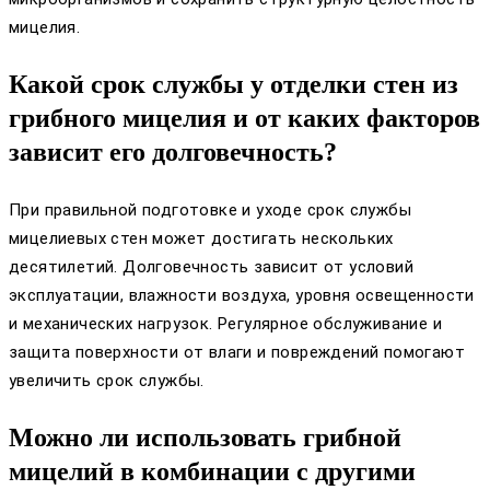
мицелия.
Какой срок службы у отделки стен из
грибного мицелия и от каких факторов
зависит его долговечность?
При правильной подготовке и уходе срок службы
мицелиевых стен может достигать нескольких
десятилетий. Долговечность зависит от условий
эксплуатации, влажности воздуха, уровня освещенности
и механических нагрузок. Регулярное обслуживание и
защита поверхности от влаги и повреждений помогают
увеличить срок службы.
Можно ли использовать грибной
мицелий в комбинации с другими