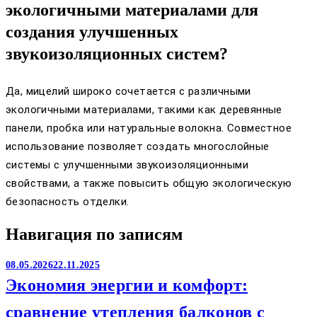
экологичными материалами для
создания улучшенных
звукоизоляционных систем?
Да, мицелий широко сочетается с различными
экологичными материалами, такими как деревянные
панели, пробка или натуральные волокна. Совместное
использование позволяет создать многослойные
системы с улучшенными звукоизоляционными
свойствами, а также повысить общую экологическую
безопасность отделки.
Навигация по записям
08.05.2026
22.11.2025
Экономия энергии и комфорт:
сравнение утепления балконов с