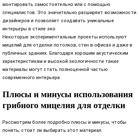
монтировать самостоятельно или с помощью
специалистов. Это значительно расширяет возможности
дизайнеров и позволяет создавать уникальные
интерьеры в стиле эко.
Некоторые экспериментальные проекты используют
мицелий для отделки потолков, стен в офисах и даже в
публичных зданиях. Благодаря хорошим акустическим
характеристикам и высокой экологичности такие
материалы могут стать полноценной частью
современного интерьера.
Плюсы и минусы использования
грибного мицелия для отделки
Рассмотрим более подробно плюсы и минусы, чтобы
понять, стоит ли выбирать этот материал.