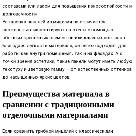
составами или лаком для повышения износостойкости и
долговечности.
Установка панелей из мицелия не отличается
сложностью: их монтируют на стены с помощью
обычных крепежных элементов или клеевых составов.
Благодаря легкости материала, он легко подходит для
работы как внутри помещения, так и на фасадах. А с
точки зрения эстетики, такие панели могут иметь любую
текстуру и цветовую гамму — от естественных оттенков
до насыщенных ярких цветов.
Преимущества материала в
сравнении с традиционными
отделочными материалами
Если сравнить грибной мицелий с классическими