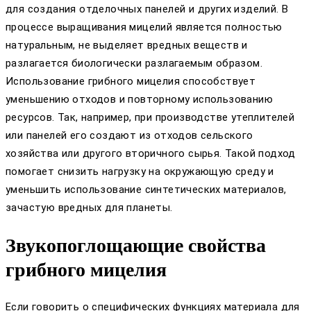
для создания отделочных панелей и других изделий. В
процессе выращивания мицелий является полностью
натуральным, не выделяет вредных веществ и
разлагается биологически разлагаемым образом.
Использование грибного мицелия способствует
уменьшению отходов и повторному использованию
ресурсов. Так, например, при производстве утеплителей
или панелей его создают из отходов сельского
хозяйства или другого вторичного сырья. Такой подход
помогает снизить нагрузку на окружающую среду и
уменьшить использование синтетических материалов,
зачастую вредных для планеты.
Звукопоглощающие свойства
грибного мицелия
Если говорить о специфических функциях материала для