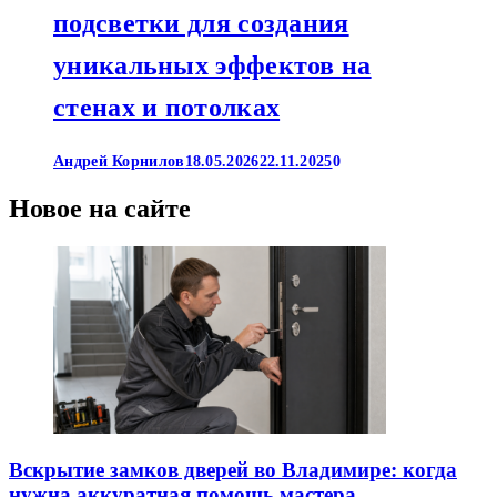
подсветки для создания
уникальных эффектов на
стенах и потолках
Андрей Корнилов
18.05.2026
22.11.2025
0
Новое на сайте
Вскрытие замков дверей во Владимире: когда
нужна аккуратная помощь мастера