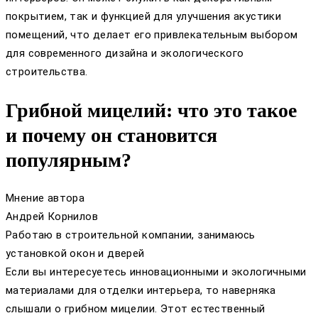
покрытием, так и функцией для улучшения акустики
помещений, что делает его привлекательным выбором
для современного дизайна и экологического
строительства.
Грибной мицелий: что это такое
и почему он становится
популярным?
Мнение автора
Андрей Корнилов
Работаю в строительной компании, занимаюсь
установкой окон и дверей
Если вы интересуетесь инновационными и экологичными
материалами для отделки интерьера, то наверняка
слышали о грибном мицелии. Этот естественный