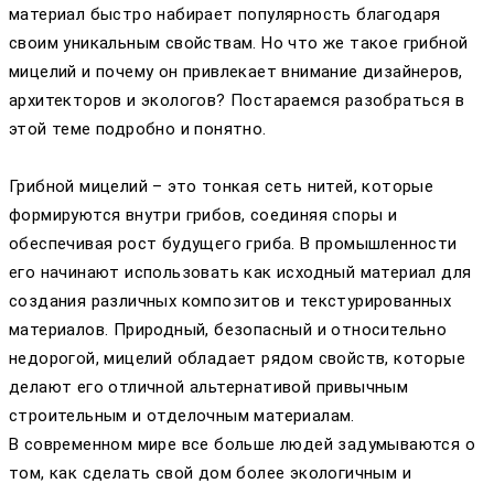
материал быстро набирает популярность благодаря
своим уникальным свойствам. Но что же такое грибной
мицелий и почему он привлекает внимание дизайнеров,
архитекторов и экологов? Постараемся разобраться в
этой теме подробно и понятно.
Грибной мицелий – это тонкая сеть нитей, которые
формируются внутри грибов, соединяя споры и
обеспечивая рост будущего гриба. В промышленности
его начинают использовать как исходный материал для
создания различных композитов и текстурированных
материалов. Природный, безопасный и относительно
недорогой, мицелий обладает рядом свойств, которые
делают его отличной альтернативой привычным
строительным и отделочным материалам.
В современном мире все больше людей задумываются о
том, как сделать свой дом более экологичным и