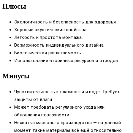
Плюсы
Экологичность и безопасность для здоровья.
Хорошие акустические свойства.
Легкость и простота монтажа.
Возможность индивидуального дизайна.
Биологическая разлагаемость.
Использование вторичных ресурсов и отходов.
Минусы
Чувствительность к влажности и воде. Требует
защиты от влаги.
Может требовать регулярного ухода или
обновления поверхности.
Нехватка массового производства — на данный
момент такие материалы всё ещё относительно