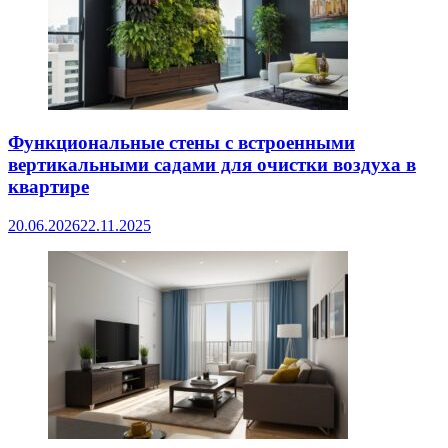
Функциональные стены с встроенными
вертикальными садами для очистки воздуха в
квартире
20.06.2026
22.11.2025