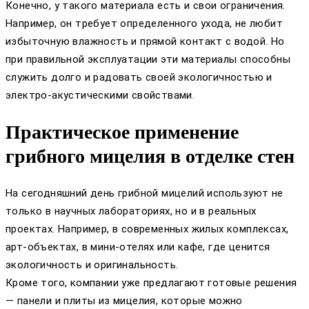
Конечно, у такого материала есть и свои ограничения.
Например, он требует определенного ухода, не любит
избыточную влажность и прямой контакт с водой. Но
при правильной эксплуатации эти материалы способны
служить долго и радовать своей экологичностью и
электро-акустическими свойствами.
Практическое применение
грибного мицелия в отделке стен
На сегодняшний день грибной мицелий используют не
только в научных лабораториях, но и в реальных
проектах. Например, в современных жилых комплексах,
арт-объектах, в мини-отелях или кафе, где ценится
экологичность и оригинальность.
Кроме того, компании уже предлагают готовые решения
— панели и плиты из мицелия, которые можно