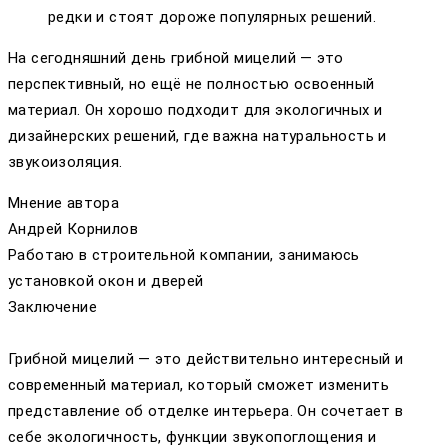
редки и стоят дороже популярных решений.
На сегодняшний день грибной мицелий — это
перспективный, но ещё не полностью освоенный
материал. Он хорошо подходит для экологичных и
дизайнерских решений, где важна натуральность и
звукоизоляция.
Мнение автора
Андрей Корнилов
Работаю в строительной компании, занимаюсь
установкой окон и дверей
Заключение
Грибной мицелий — это действительно интересный и
современный материал, который сможет изменить
представление об отделке интерьера. Он сочетает в
себе экологичность, функции звукопоглощения и