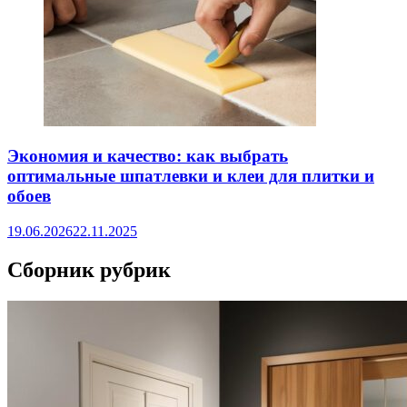
Экономия и качество: как выбрать
оптимальные шпатлевки и клеи для плитки и
обоев
19.06.2026
22.11.2025
Сборник рубрик