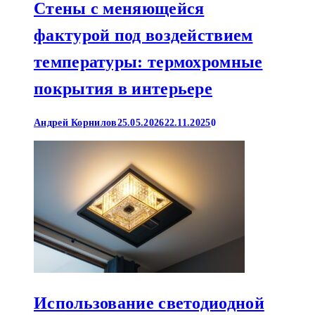
Стены с меняющейся
фактурой под воздействием
температуры: термохромные
покрытия в интерьере
Андрей Корнилов
25.05.2026
22.11.2025
0
Использование светодиодной