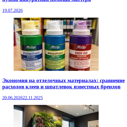
19.07.2026
Экономия на отделочных материалах: сравнение
расходов клеев и шпатлевок известных брендов
20.06.2026
22.11.2025