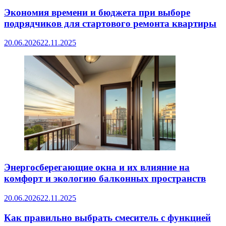
Экономия времени и бюджета при выборе
подрядчиков для стартового ремонта квартиры
20.06.2026
22.11.2025
Энергосберегающие окна и их влияние на
комфорт и экологию балконных пространств
20.06.2026
22.11.2025
Как правильно выбрать смеситель с функцией