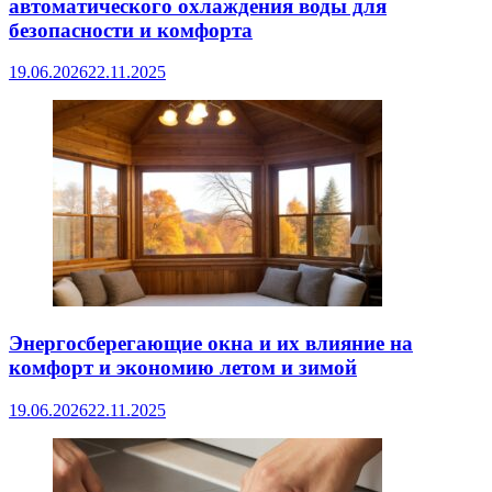
автоматического охлаждения воды для
безопасности и комфорта
19.06.2026
22.11.2025
Энергосберегающие окна и их влияние на
комфорт и экономию летом и зимой
19.06.2026
22.11.2025