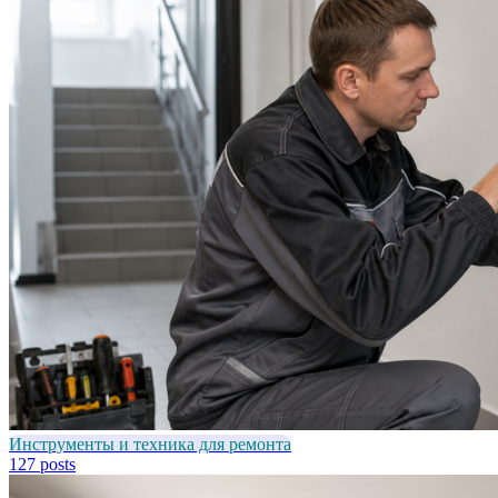
Инструменты и техника для ремонта
127 posts