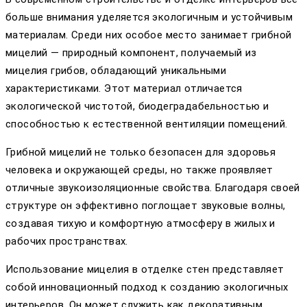
больше внимания уделяется экологичным и устойчивым
материалам. Среди них особое место занимает грибной
мицелий — природный компонент, получаемый из
мицелия грибов, обладающий уникальными
характеристиками. Этот материал отличается
экологической чистотой, биодеградабельностью и
способностью к естественной вентиляции помещений.
Грибной мицелий не только безопасен для здоровья
человека и окружающей среды, но также проявляет
отличные звукоизоляционные свойства. Благодаря своей
структуре он эффективно поглощает звуковые волны,
создавая тихую и комфортную атмосферу в жилых и
рабочих пространствах.
Использование мицелия в отделке стен представляет
собой инновационный подход к созданию экологичных
интерьеров. Он может служить как декоративным