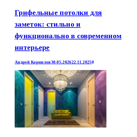
Грифельные потолки для
заметок: стильно и
функционально в современном
интерьере
Андрей Корнилов
30.05.2026
22.11.2025
0