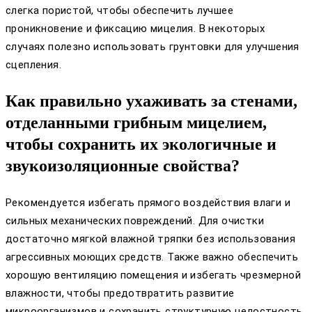
слегка пористой, чтобы обеспечить лучшее
проникновение и фиксацию мицелия. В некоторых
случаях полезно использовать грунтовки для улучшения
сцепления.
Как правильно ухаживать за стенами,
отделанными грибным мицелием,
чтобы сохранить их экологичные и
звукоизоляционные свойства?
Рекомендуется избегать прямого воздействия влаги и
сильных механических повреждений. Для очистки
достаточно мягкой влажной тряпки без использования
агрессивных моющих средств. Также важно обеспечить
хорошую вентиляцию помещения и избегать чрезмерной
влажности, чтобы предотвратить развитие
микроорганизмов и сохранить структурную целостность