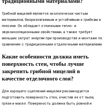
традиционными материалами?
Грибной мицелий является экологически чистым
материалом, биоразлагаемым и устойчивым к грибкам и
плесени. Он обладает отличными тепло- и
звукоизоляционными свойствами, а также требует
меньших затрат энергии при производстве и монтаже по
сравнению с традиционными отделочными материалами.
Какие особенности должна иметь
поверхность стен, чтобы лучше
закрепить грибной мицелий в
качестве отделочного слоя?
Для хорошего сцепления мицелия рекомендуется
подготовить поверхность стен, очистив ее от пыли,
грязи и масел. Поверхность должна быть ровной и