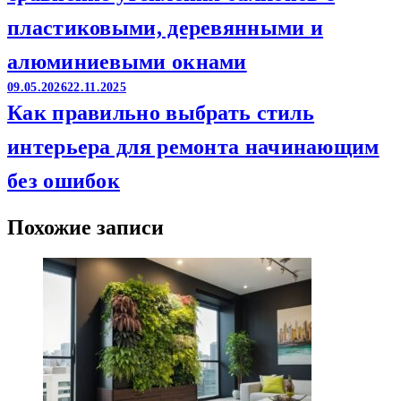
пластиковыми, деревянными и
алюминиевыми окнами
09.05.2026
22.11.2025
Как правильно выбрать стиль
интерьера для ремонта начинающим
без ошибок
Похожие записи