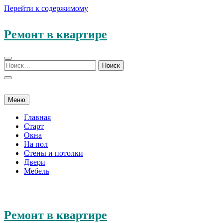
Перейти к содержимому
Ремонт в квартире
Меню
Главная
Старт
Окна
На пол
Стены и потолки
Двери
Мебель
Ремонт в квартире