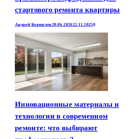
стартового ремонта квартиры
Андрей Корнилов
20.06.2026
22.11.2025
0
Инновационные материалы и
технологии в современном
ремонте: что выбирают