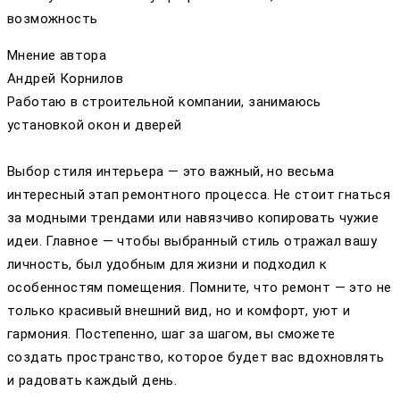
возможность
Мнение автора
Андрей Корнилов
Работаю в строительной компании, занимаюсь
установкой окон и дверей
Выбор стиля интерьера — это важный, но весьма
интересный этап ремонтного процесса. Не стоит гнаться
за модными трендами или навязчиво копировать чужие
идеи. Главное — чтобы выбранный стиль отражал вашу
личность, был удобным для жизни и подходил к
особенностям помещения. Помните, что ремонт — это не
только красивый внешний вид, но и комфорт, уют и
гармония. Постепенно, шаг за шагом, вы сможете
создать пространство, которое будет вас вдохновлять
и радовать каждый день.