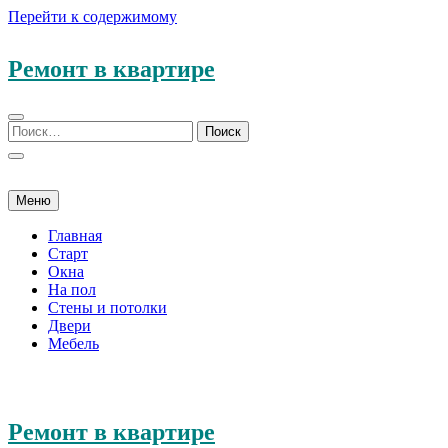
Перейти к содержимому
Ремонт в квартире
Меню
Главная
Старт
Окна
На пол
Стены и потолки
Двери
Мебель
Ремонт в квартире