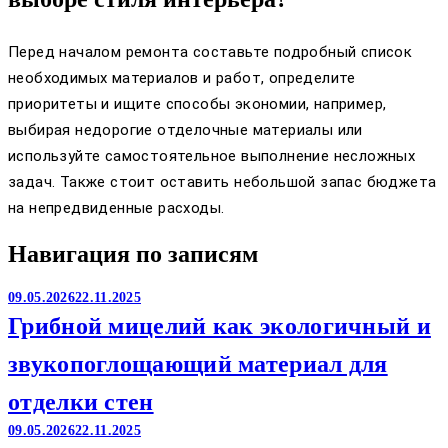
Перед началом ремонта составьте подробный список
необходимых материалов и работ, определите
приоритеты и ищите способы экономии, например,
выбирая недорогие отделочные материалы или
используйте самостоятельное выполнение несложных
задач. Также стоит оставить небольшой запас бюджета
на непредвиденные расходы.
Навигация по записям
09.05.2026
22.11.2025
Грибной мицелий как экологичный и
звукопоглощающий материал для
отделки стен
09.05.2026
22.11.2025