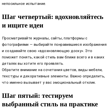
непосильное испытание.
Шаг четвертый: вдохновляйтесь
и ищите идеи
Просматривайте журналы, сайты, платформы с
фотографиями — выбирайте понравившиеся изображения
и создавайте свою «вдохновляющую доску». Это
поможет понять, какой стиль вам ближе всего и в каких
деталях вы хотите его проявлять.
Обратите внимание на сочетания цветов, виды мебели,
текстуры и декоративные элементы. Важно определить,
что именно вызывает у вас эмоциональный отклик.
Шаг пятый: тестируем
выбранный стиль на практике