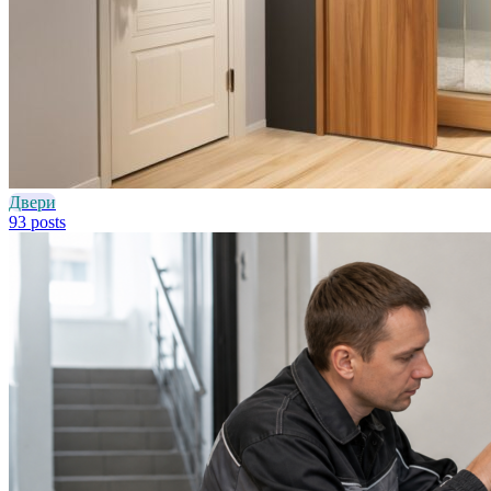
Двери
93 posts