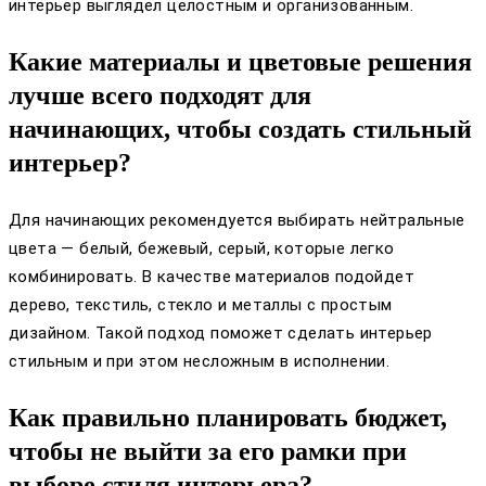
интерьер выглядел целостным и организованным.
Какие материалы и цветовые решения
лучше всего подходят для
начинающих, чтобы создать стильный
интерьер?
Для начинающих рекомендуется выбирать нейтральные
цвета — белый, бежевый, серый, которые легко
комбинировать. В качестве материалов подойдет
дерево, текстиль, стекло и металлы с простым
дизайном. Такой подход поможет сделать интерьер
стильным и при этом несложным в исполнении.
Как правильно планировать бюджет,
чтобы не выйти за его рамки при
выборе стиля интерьера?