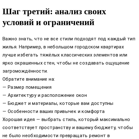
Шаг третий: анализ своих
условий и ограничений
Важно знать, что не все стили подходят под каждый тип
жилья. Например, в небольшом городском квартирах
лучше избегать тяжёлых классических элементов или
ярко окрашенных стен, чтобы не создавать ощущение
загромождённости.
Обратите внимание на:
— Размер помещения
— Архитектуру и расположение окон
— Бюджет и материалы, которые вам доступны
— Особенности ваших привычек и комфорта
Хорошая идея — выбрать стиль, который максимально
соответствует пространству и вашему бюджету, чтобы
не было необходимости превращать ремонт в