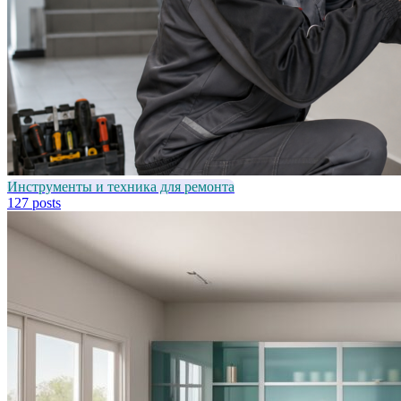
Инструменты и техника для ремонта
127 posts