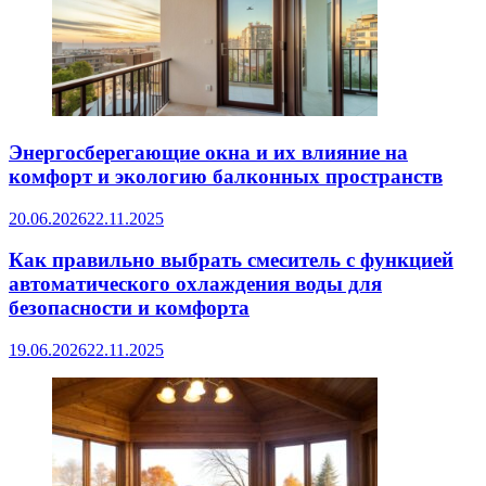
Энергосберегающие окна и их влияние на
комфорт и экологию балконных пространств
20.06.2026
22.11.2025
Как правильно выбрать смеситель с функцией
автоматического охлаждения воды для
безопасности и комфорта
19.06.2026
22.11.2025