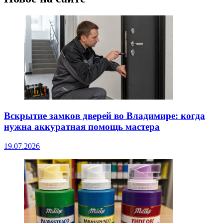
Вскрытие замков дверей во Владимире: когда
нужна аккуратная помощь мастера
19.07.2026