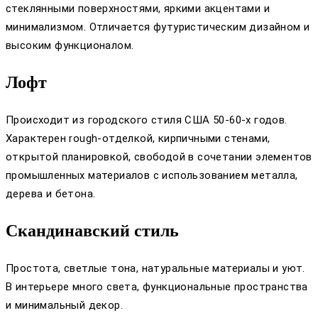
стеклянными поверхностями, яркими акцентами и
минимализмом. Отличается футуристическим дизайном и
высоким функционалом.
Лофт
Происходит из городского стиля США 50-60-х годов.
Характерен rough-отделкой, кирпичными стенами,
открытой планировкой, свободой в сочетании элементов
промышленных материалов с использованием металла,
дерева и бетона.
Скандинавский стиль
Простота, светлые тона, натуральные материалы и уют.
В интерьере много света, функциональные пространства
и минимальный декор.