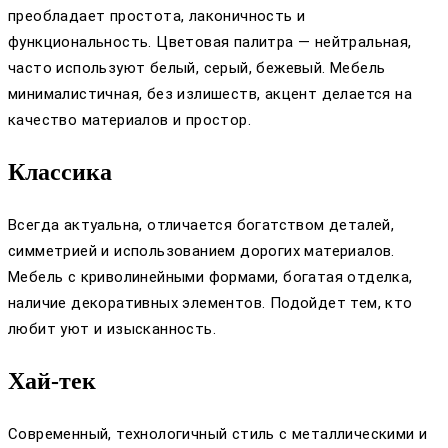
преобладает простота, лаконичность и
функциональность. Цветовая палитра — нейтральная,
часто используют белый, серый, бежевый. Мебель
минималистичная, без излишеств, акцент делается на
качество материалов и простор.
Классика
Всегда актуальна, отличается богатством деталей,
симметрией и использованием дорогих материалов.
Мебель с криволинейными формами, богатая отделка,
наличие декоративных элементов. Подойдет тем, кто
любит уют и изысканность.
Хай-тек
Современный, технологичный стиль с металлическими и