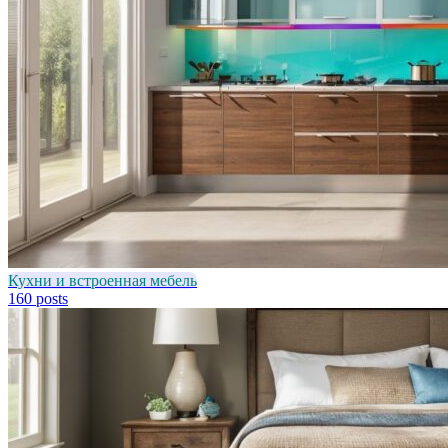
Кухни и встроенная мебель
160 posts