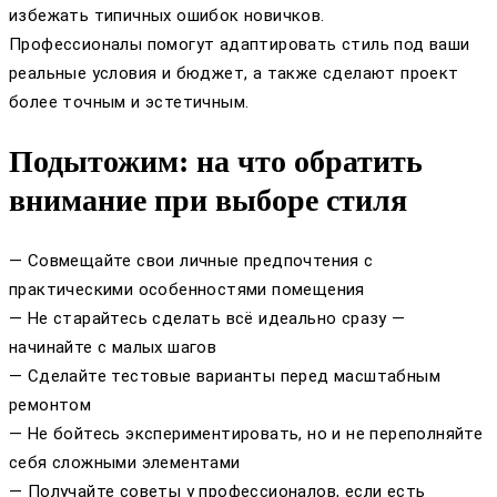
избежать типичных ошибок новичков.
Профессионалы помогут адаптировать стиль под ваши
реальные условия и бюджет, а также сделают проект
более точным и эстетичным.
Подытожим: на что обратить
внимание при выборе стиля
— Совмещайте свои личные предпочтения с
практическими особенностями помещения
— Не старайтесь сделать всё идеально сразу —
начинайте с малых шагов
— Сделайте тестовые варианты перед масштабным
ремонтом
— Не бойтесь экспериментировать, но и не переполняйте
себя сложными элементами
— Получайте советы у профессионалов, если есть