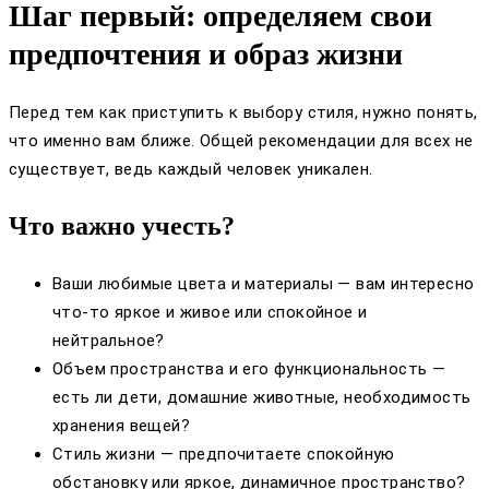
Шаг первый: определяем свои
предпочтения и образ жизни
Перед тем как приступить к выбору стиля, нужно понять,
что именно вам ближе. Общей рекомендации для всех не
существует, ведь каждый человек уникален.
Что важно учесть?
Ваши любимые цвета и материалы — вам интересно
что-то яркое и живое или спокойное и
нейтральное?
Объем пространства и его функциональность —
есть ли дети, домашние животные, необходимость
хранения вещей?
Стиль жизни — предпочитаете спокойную
обстановку или яркое, динамичное пространство?