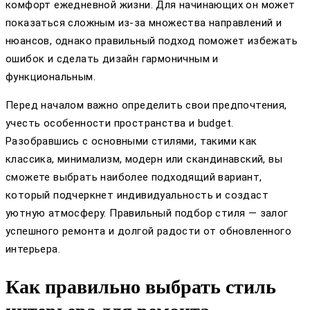
комфорт ежедневной жизни. Для начинающих он может
показаться сложным из-за множества направлений и
нюансов, однако правильный подход поможет избежать
ошибок и сделать дизайн гармоничным и
функциональным.
Перед началом важно определить свои предпочтения,
учесть особенности пространства и budget.
Разобравшись с основными стилями, такими как
классика, минимализм, модерн или скандинавский, вы
сможете выбрать наиболее подходящий вариант,
который подчеркнет индивидуальность и создаст
уютную атмосферу. Правильный подбор стиля — залог
успешного ремонта и долгой радости от обновленного
интерьера.
Как правильно выбрать стиль