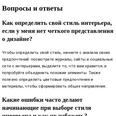
Вопросы и ответы
Как определить свой стиль интерьера,
если у меня нет четкого представления
о дизайне?
Чтобы определить свой стиль, начните с анализа своих
предпочтений: посмотрите журналы, сайты и социальные
сети с интерьерами, выделите то, что вам нравится, и
попробуйте объединить похожие элементы. Также
полезно определить цветовые предпочтения и
материалы, чтобы сформировать общее направление.
Какие ошибки часто делают
начинающие при выборе стиля
интерьера и как их избежать?