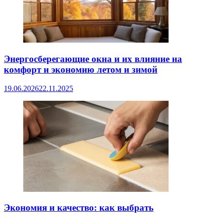
Энергосберегающие окна и их влияние на
комфорт и экономию летом и зимой
19.06.2026
22.11.2025
Экономия и качество: как выбрать