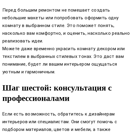
Перед большим ремонтом не помешает создать
небольшие макеты или попробовать оформить одну
комнату в выбранном стиле. Это поможет понять,
насколько вам комфортно, и оценить, насколько реально
реализовать идеи.
Можете даже временно украсить комнату декором или
текстилем в выбранных стилевых тонах. Это даст вам
понимание, будет ли вашим интерьером ощущаться
уютным и гармоничным.
Шаг шестой: консультация с
профессионалами
Если есть возможность, обратитесь к дизайнерам
интерьеров или специалистам. Они смогут помочь с
подбором материалов, цветов и мебели, а также