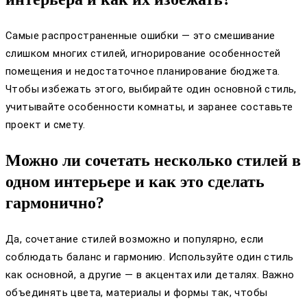
Самые распространенные ошибки — это смешивание
слишком многих стилей, игнорирование особенностей
помещения и недостаточное планирование бюджета.
Чтобы избежать этого, выбирайте один основной стиль,
учитывайте особенности комнаты, и заранее составьте
проект и смету.
Можно ли сочетать несколько стилей в
одном интерьере и как это сделать
гармонично?
Да, сочетание стилей возможно и популярно, если
соблюдать баланс и гармонию. Используйте один стиль
как основной, а другие — в акцентах или деталях. Важно
объединять цвета, материалы и формы так, чтобы