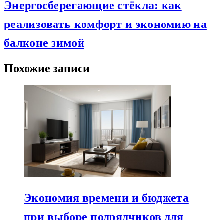
Энергосберегающие стёкла: как
реализовать комфорт и экономию на
балконе зимой
Похожие записи
Экономия времени и бюджета
при выборе подрядчиков для