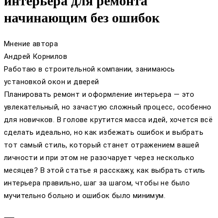
интерьера для ремонта
начинающим без ошибок
Мнение автора
Андрей Корнилов
Работаю в строительной компании, занимаюсь
установкой окон и дверей
Планировать ремонт и оформление интерьера — это
увлекательный, но зачастую сложный процесс, особенно
для новичков. В голове крутится масса идей, хочется всё
сделать идеально, но как избежать ошибок и выбрать
тот самый стиль, который станет отражением вашей
личности и при этом не разочарует через несколько
месяцев? В этой статье я расскажу, как выбрать стиль
интерьера правильно, шаг за шагом, чтобы не было
мучительно больно и ошибок было минимум.