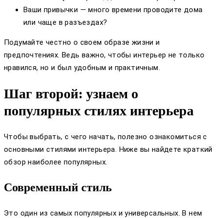
Ваши привычки — много времени проводите дома
или чаще в разъездах?
Подумайте честно о своем образе жизни и
предпочтениях. Ведь важно, чтобы интерьер не только
нравился, но и был удобным и практичным.
Шаг второй: узнаем о
популярных стилях интерьера
Чтобы выбрать, с чего начать, полезно ознакомиться с
основными стилями интерьера. Ниже вы найдете краткий
обзор наиболее популярных.
Современный стиль
Это один из самых популярных и универсальных. В нем