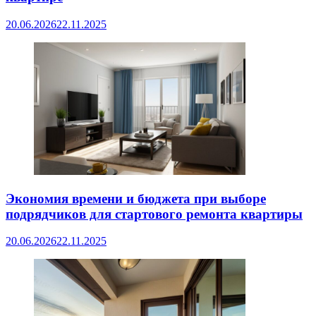
20.06.2026
22.11.2025
Экономия времени и бюджета при выборе
подрядчиков для стартового ремонта квартиры
20.06.2026
22.11.2025