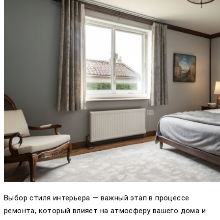
Выбор стиля интерьера — важный этап в процессе
ремонта, который влияет на атмосферу вашего дома и