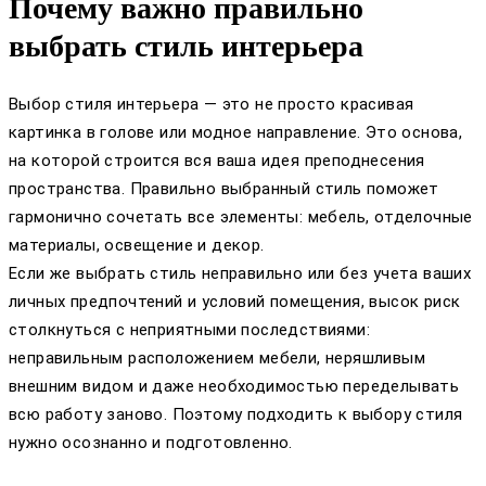
Почему важно правильно
выбрать стиль интерьера
Выбор стиля интерьера — это не просто красивая
картинка в голове или модное направление. Это основа,
на которой строится вся ваша идея преподнесения
пространства. Правильно выбранный стиль поможет
гармонично сочетать все элементы: мебель, отделочные
материалы, освещение и декор.
Если же выбрать стиль неправильно или без учета ваших
личных предпочтений и условий помещения, высок риск
столкнуться с неприятными последствиями:
неправильным расположением мебели, неряшливым
внешним видом и даже необходимостью переделывать
всю работу заново. Поэтому подходить к выбору стиля
нужно осознанно и подготовленно.