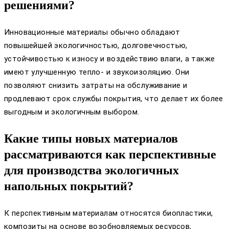
решениями?
Инновационные материалы обычно обладают
повышейшей экологичностью, долговечностью,
устойчивостью к износу и воздействию влаги, а также
имеют улучшенную тепло- и звукоизоляцию. Они
позволяют снизить затраты на обслуживание и
продлевают срок службы покрытия, что делает их более
выгодным и экологичным выбором.
Какие типы новых материалов
рассматриваются как перспективные
для производства экологичных
напольных покрытий?
К перспективным материалам относятся биопластики,
композиты на основе возобновляемых ресурсов,