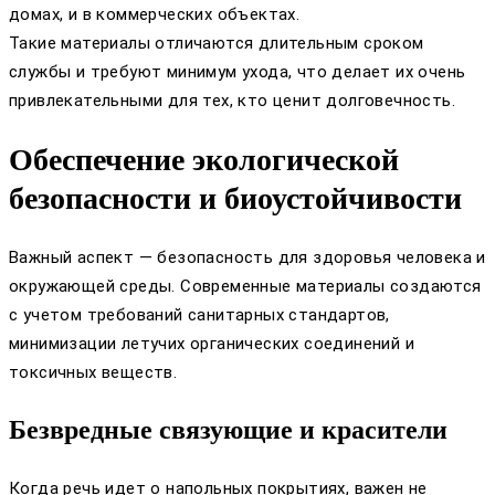
домах, и в коммерческих объектах.
Такие материалы отличаются длительным сроком
службы и требуют минимум ухода, что делает их очень
привлекательными для тех, кто ценит долговечность.
Обеспечение экологической
безопасности и биоустойчивости
Важный аспект — безопасность для здоровья человека и
окружающей среды. Современные материалы создаются
с учетом требований санитарных стандартов,
минимизации летучих органических соединений и
токсичных веществ.
Безвредные связующие и красители
Когда речь идет о напольных покрытиях, важен не