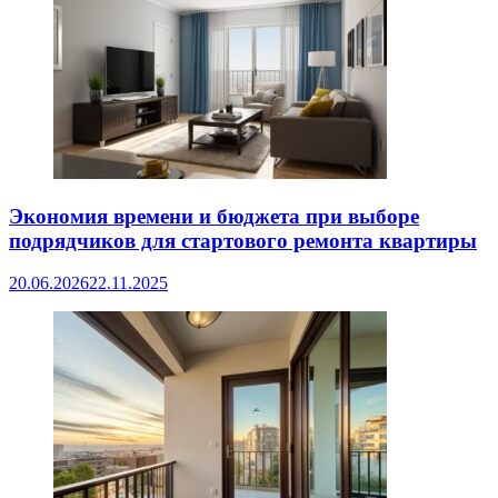
Экономия времени и бюджета при выборе
подрядчиков для стартового ремонта квартиры
20.06.2026
22.11.2025