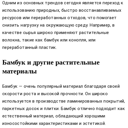
Одним из основных трендов сегодня является переход к
использованию природных, быстро восстанавливаемых
ресурсов или переработанных отходов, что помогает
снизить нагрузку на окружающую среду. Например, в
качестве сырья широко применяют растительные
волокна, такие как бамбук или конопля, или
переработанный пластик.
Бамбук и другие растительные
материалы
Бамбук — очень популярный материал благодаря своей
скорости роста и высокой прочности. Он широко
используется в производстве ламинированных покрытий,
паркетных досок и плитки. Бамбук отлично подходит как
естественный материал, обладающий хорошими
износостойкими характеристиками и эстетикой.