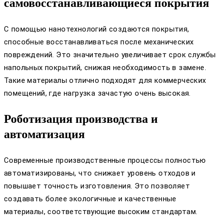
самовосстанавливающиеся покрытия
С помощью нанотехнологий создаются покрытия,
способные восстанавливаться после механических
повреждений. Это значительно увеличивает срок службы
напольных покрытий, снижая необходимость в замене.
Такие материалы отлично подходят для коммерческих
помещений, где нагрузка зачастую очень высокая.
Роботизация производства и
автоматизация
Современные производственные процессы полностью
автоматизированы, что снижает уровень отходов и
повышает точность изготовления. Это позволяет
создавать более экологичные и качественные
материалы, соответствующие высоким стандартам.