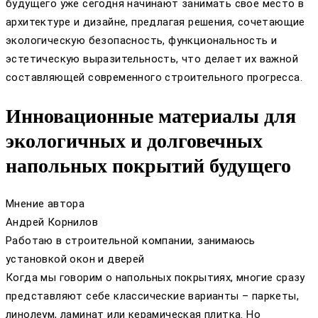
будущего уже сегодня начинают занимать свое место в
архитектуре и дизайне, предлагая решения, сочетающие
экологическую безопасность, функциональность и
эстетическую выразительность, что делает их важной
составляющей современного строительного прогресса.
Инновационные материалы для
экологичных и долговечных
напольных покрытий будущего
Мнение автора
Андрей Корнилов
Работаю в строительной компании, занимаюсь
установкой окон и дверей
Когда мы говорим о напольных покрытиях, многие сразу
представляют себе классические варианты – паркеты,
линолеум, ламинат или керамическая плитка. Но