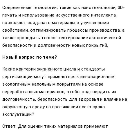
Современные технологии, такие как нанотехнологии, 3D-
печать и использование искусственного интеллекта,
позволяют создавать материалы с улучшенными
свойствами, оптимизировать процессы производства, а
также проводить точное тестирование экологической
безопасности и долговечности новых покрытий.
Новый вопрос по теме?
Какие критерии жизненного цикла и стандарты
сертификации могут применяться к инновационным
экологичным напольным покрытиям на основе
переработанных материалов, чтобы подтвердить их
долговечность, безопасность для здоровья и влияние на
окружающую среду на протяжении всего срока
эксплуатации?
Ответ: Для оценки таких материалов применяют