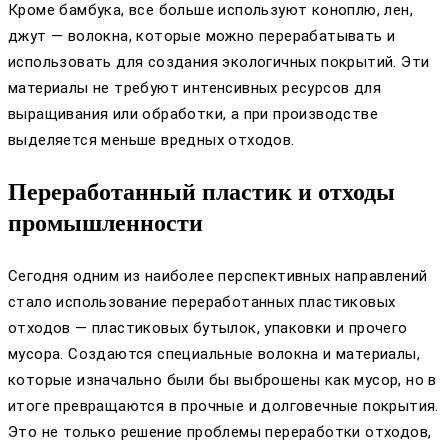
Кроме бамбука, все больше используют коноплю, лен,
джут — волокна, которые можно перерабатывать и
использовать для создания экологичных покрытий. Эти
материалы не требуют интенсивных ресурсов для
выращивания или обработки, а при производстве
выделяется меньше вредных отходов.
Переработанный пластик и отходы
промышленности
Сегодня одним из наиболее перспективных направлений
стало использование переработанных пластиковых
отходов — пластиковых бутылок, упаковки и прочего
мусора. Создаются специальные волокна и материалы,
которые изначально были бы выброшены как мусор, но в
итоге превращаются в прочные и долговечные покрытия.
Это не только решение проблемы переработки отходов,