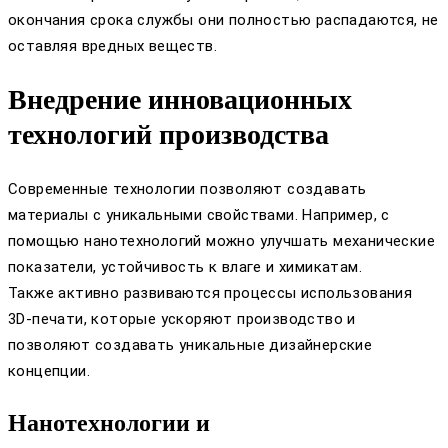
окончания срока службы они полностью распадаются, не
оставляя вредных веществ.
Внедрение инновационных
технологий производства
Современные технологии позволяют создавать
материалы с уникальными свойствами. Например, с
помощью нанотехнологий можно улучшать механические
показатели, устойчивость к влаге и химикатам.
Также активно развиваются процессы использования
3D-печати, которые ускоряют производство и
позволяют создавать уникальные дизайнерские
концепции.
Нанотехнологии и