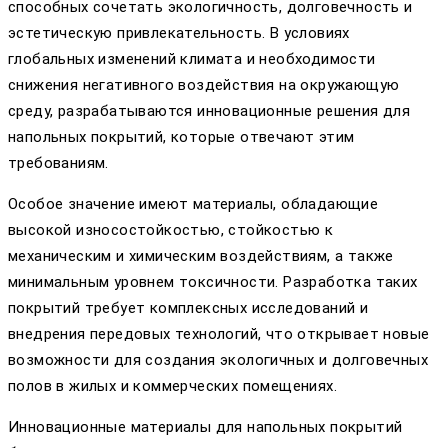
способных сочетать экологичность, долговечность и
эстетическую привлекательность. В условиях
глобальных изменений климата и необходимости
снижения негативного воздействия на окружающую
среду, разрабатываются инновационные решения для
напольных покрытий, которые отвечают этим
требованиям.
Особое значение имеют материалы, обладающие
высокой износостойкостью, стойкостью к
механическим и химическим воздействиям, а также
минимальным уровнем токсичности. Разработка таких
покрытий требует комплексных исследований и
внедрения передовых технологий, что открывает новые
возможности для создания экологичных и долговечных
полов в жилых и коммерческих помещениях.
Инновационные материалы для напольных покрытий