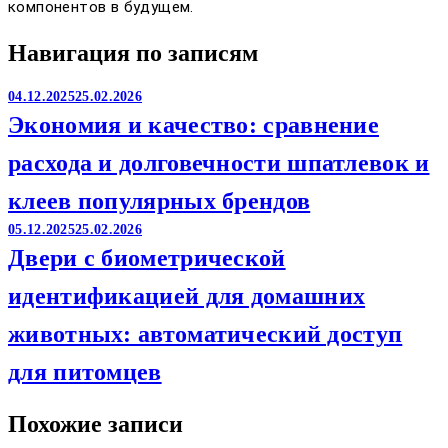
компонентов в будущем.
Навигация по записям
04.12.2025
25.02.2026
Экономия и качество: сравнение
расхода и долговечности шпатлевок и
клеев популярных брендов
05.12.2025
25.02.2026
Двери с биометрической
идентификацией для домашних
животных: автоматический доступ
для питомцев
Похожие записи