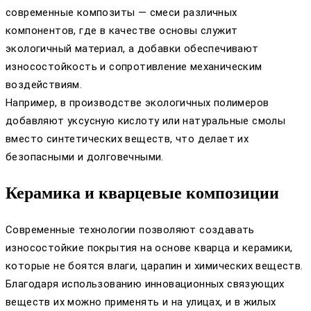
современные композиты — смеси различных
компонентов, где в качестве основы служит
экологичный материал, а добавки обеспечивают
износостойкость и сопротивление механическим
воздействиям.
Например, в производстве экологичных полимеров
добавляют уксусную кислоту или натуральные смолы
вместо синтетических веществ, что делает их
безопасными и долговечными.
Керамика и кварцевые композиции
Современные технологии позволяют создавать
износостойкие покрытия на основе кварца и керамики,
которые не боятся влаги, царапин и химических веществ.
Благодаря использованию инновационных связующих
веществ их можно применять и на улицах, и в жилых