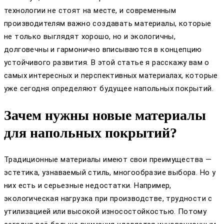
технологии не стоят на месте, и современным
производителям важно создавать материалы, которые
не только выглядят хорошо, но и экологичны,
долговечны и гармонично вписываются в концепцию
устойчивого развития. В этой статье я расскажу вам о
самых интересных и перспективных материалах, которые
уже сегодня определяют будущее напольных покрытий.
Зачем нужны новые материалы
для напольных покрытий?
Традиционные материалы имеют свои преимущества —
эстетика, узнаваемый стиль, многообразие выбора. Но у
них есть и серьезные недостатки. Например,
экологическая нагрузка при производстве, трудности с
утилизацией или высокой износостойкостью. Потому