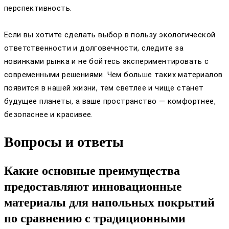
перспективность.
Если вы хотите сделать выбор в пользу экологической
ответственности и долговечности, следите за
новинками рынка и не бойтесь экспериментировать с
современными решениями. Чем больше таких материалов
появится в нашей жизни, тем светлее и чище станет
будущее планеты, а ваше пространство — комфортнее,
безопаснее и красивее.
Вопросы и ответы
Какие основные преимущества
предоставляют инновационные
материалы для напольных покрытий
по сравнению с традиционными