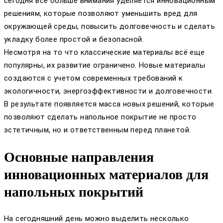
сегодня всё больше внимания уделяется инновационным
решениям, которые позволяют уменьшить вред для
окружающей среды, повысить долговечность и сделать
укладку более простой и безопасной.
Несмотря на то что классические материалы всё еще
популярны, их развитие ограничено. Новые материалы
создаются с учетом современных требований к
экологичности, энергоэффективности и долговечности.
В результате появляется масса новых решений, которые
позволяют сделать напольное покрытие не просто
эстетичным, но и ответственным перед планетой.
Основные направления
инновационных материалов для
напольных покрытий
На сегодняшний день можно выделить несколько