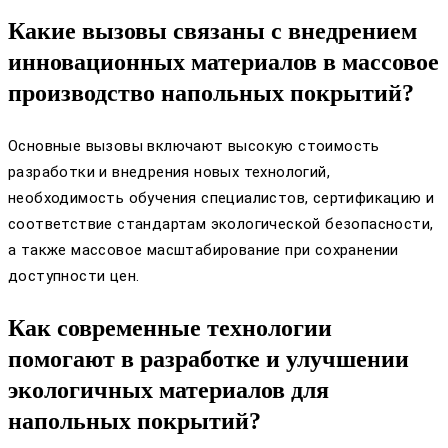
Какие вызовы связаны с внедрением
инновационных материалов в массовое
производство напольных покрытий?
Основные вызовы включают высокую стоимость
разработки и внедрения новых технологий,
необходимость обучения специалистов, сертификацию и
соответствие стандартам экологической безопасности,
а также массовое масштабирование при сохранении
доступности цен.
Как современные технологии
помогают в разработке и улучшении
экологичных материалов для
напольных покрытий?