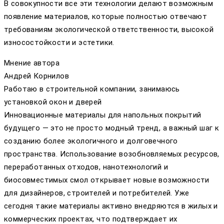
В совокупности все эти технологии делают возможным
появление материалов, которые полностью отвечают
требованиям экологической ответственности, высокой
износостойкости и эстетики.
Мнение автора
Андрей Корнилов
Работаю в строительной компании, занимаюсь
установкой окон и дверей
Инновационные материалы для напольных покрытий
будущего — это не просто модный тренд, а важный шаг к
созданию более экологичного и долговечного
пространства. Использование возобновляемых ресурсов,
переработанных отходов, нанотехнологий и
биосовместимых смол открывает новые возможности
для дизайнеров, строителей и потребителей. Уже
сегодня такие материалы активно внедряются в жилых и
коммерческих проектах, что подтверждает их