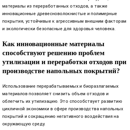
материалы из переработанных отходов, а также
инновационные древесноволокнистые и полимерные
покрытия, устойчивые к агрессивным внешним факторам
и экологически безопасные для здоровья человека.
Как инновационные материалы
способствуют решению проблем
утилизации и переработки отходов при
производстве напольных покрытий?
Использование перерабатываемых и биоразлагаемых
материалов позволяет снизить объем отходов и
облегчить их утилизацию. Это способствует развитию
цикличной экономики в сфере производства напольных
покрытий и сокращению негативного воздействия на
окружающую среду.