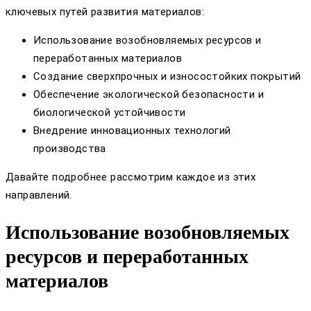
ключевых путей развития материалов:
Использование возобновляемых ресурсов и
переработанных материалов
Создание сверхпрочных и износостойких покрытий
Обеспечение экологической безопасности и
биологической устойчивости
Внедрение инновационных технологий
производства
Давайте подробнее рассмотрим каждое из этих
направлений.
Использование возобновляемых
ресурсов и переработанных
материалов