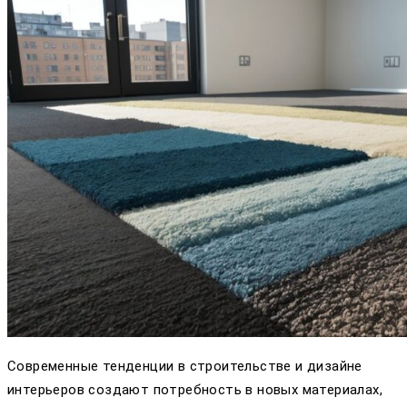
Современные тенденции в строительстве и дизайне
интерьеров создают потребность в новых материалах,