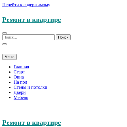
Перейти к содержимому
Ремонт в квартире
Меню
Главная
Старт
Окна
На пол
Стены и потолки
Двери
Мебель
Ремонт в квартире