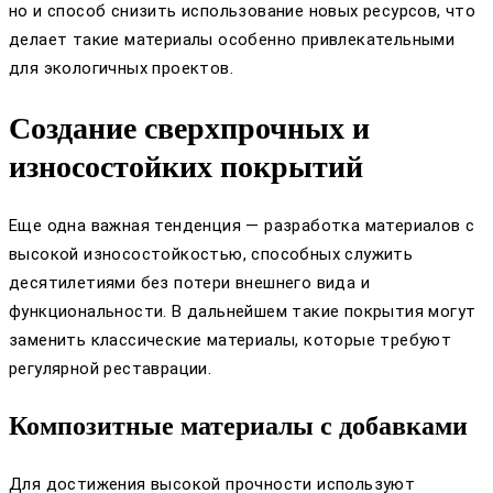
но и способ снизить использование новых ресурсов, что
делает такие материалы особенно привлекательными
для экологичных проектов.
Создание сверхпрочных и
износостойких покрытий
Еще одна важная тенденция — разработка материалов с
высокой износостойкостью, способных служить
десятилетиями без потери внешнего вида и
функциональности. В дальнейшем такие покрытия могут
заменить классические материалы, которые требуют
регулярной реставрации.
Композитные материалы с добавками
Для достижения высокой прочности используют