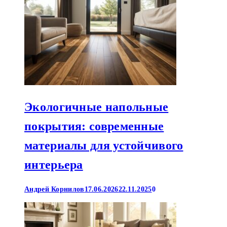
Экологичные напольные
покрытия: современные
материалы для устойчивого
интерьера
Андрей Корнилов
17.06.2026
22.11.2025
0