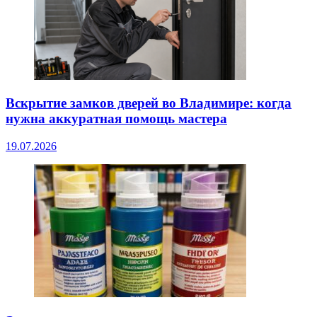
Вскрытие замков дверей во Владимире: когда
нужна аккуратная помощь мастера
19.07.2026