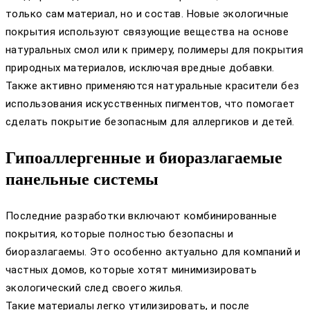
только сам материал, но и состав. Новые экологичные
покрытия используют связующие вещества на основе
натуральных смол или к примеру, полимеры для покрытия
природных материалов, исключая вредные добавки.
Также активно применяются натуральные красители без
использования искусственных пигментов, что помогает
сделать покрытие безопасным для аллергиков и детей.
Гипоаллергенные и биоразлагаемые
панельные системы
Последние разработки включают комбинированные
покрытия, которые полностью безопасны и
биоразлагаемы. Это особенно актуально для компаний и
частных домов, которые хотят минимизировать
экологический след своего жилья.
Такие материалы легко утилизировать, и после