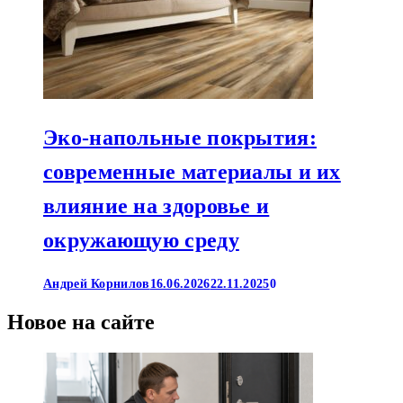
Эко-напольные покрытия:
современные материалы и их
влияние на здоровье и
окружающую среду
Андрей Корнилов
16.06.2026
22.11.2025
0
Новое на сайте