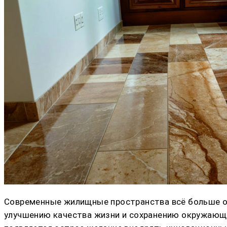
Современные жилищные пространства всё больше ор
улучшению качества жизни и сохранению окружающей