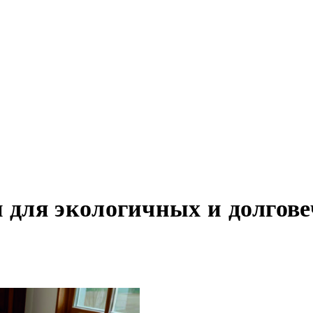
 для экологичных и долгов