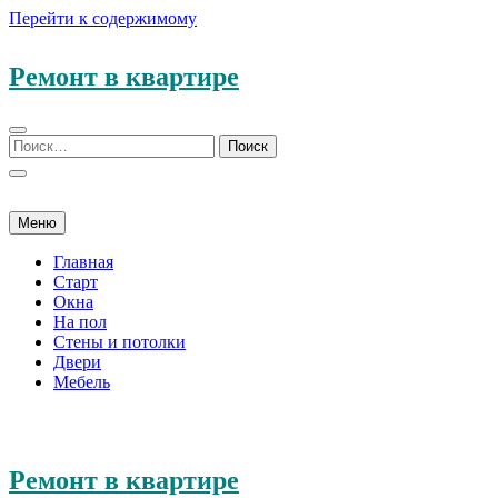
Перейти к содержимому
Ремонт в квартире
Меню
Главная
Старт
Окна
На пол
Стены и потолки
Двери
Мебель
Ремонт в квартире