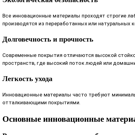
Все инновационные материалы проходят строгие ла
производятся из переработанных или натуральных к
Долговечность и прочность
Современные покрытия отличаются высокой стойкос
пространств, где высокий поток людей или домашн
Легкость ухода
Инновационные материалы часто требуют минимальн
отталкивающими покрытиями.
Основные инновационные матери