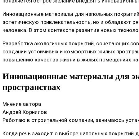
появляется острое желание внедрять инновационны
Инновационные материалы для напольных покрытий 
эстетическую привлекательность, но и обладают ря
человека. В этом контексте развитие новых техноло
Разработка экологичных покрытий, сочетающих сов
создании устойчивых и комфортных жилых простран
повышению качества жизни в жилых помещениях на 
Инновационные материалы для э
пространствах
Мнение автора
Андрей Корнилов
Работаю в строительной компании, занимаюсь устан
Когда речь заходит о выборе напольных покрытий д