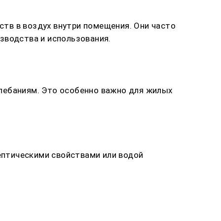
тв в воздух внутри помещения. Они часто
зводства и использования.
лебаниям. Это особенно важно для жилых
ептическими свойствами или водой