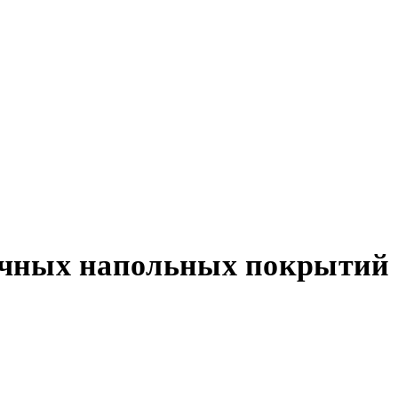
ечных напольных покрытий