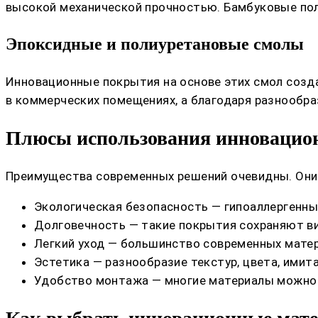
высокой механической прочностью. Бамбуковые полы
Эпоксидные и полиуретановые смолы
Инновационные покрытия на основе этих смол созд
в коммерческих помещениях, а благодаря разнообра
Плюсы использования инновацион
Преимущества современных решений очевидны. Они 
Экологическая безопасность — гипоаллергенны
Долговечность — такие покрытия сохраняют вид
Легкий уход — большинство современных матер
Эстетика — разнообразие текстур, цвета, имит
Удобство монтажа — многие материалы можно 