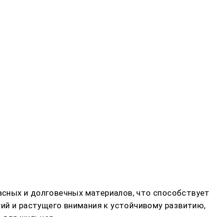
сных и долговечных материалов, что способствует
ий и растущего внимания к устойчивому развитию,