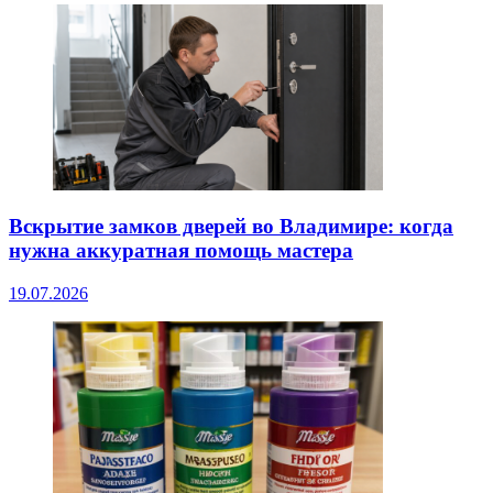
Вскрытие замков дверей во Владимире: когда
нужна аккуратная помощь мастера
19.07.2026