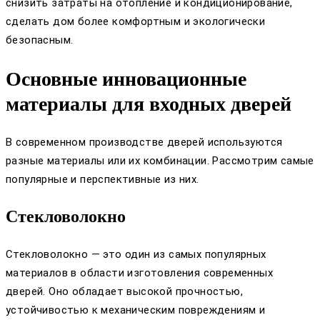
снизить затраты на отопление и кондиционирование,
сделать дом более комфортным и экологически
безопасным.
Основные инновационные
материалы для входных дверей
В современном производстве дверей используются
разные материалы или их комбинации. Рассмотрим самые
популярные и перспективные из них.
Стекловолокно
Стекловолокно — это один из самых популярных
материалов в области изготовления современных
дверей. Оно обладает высокой прочностью,
устойчивостью к механическим повреждениям и