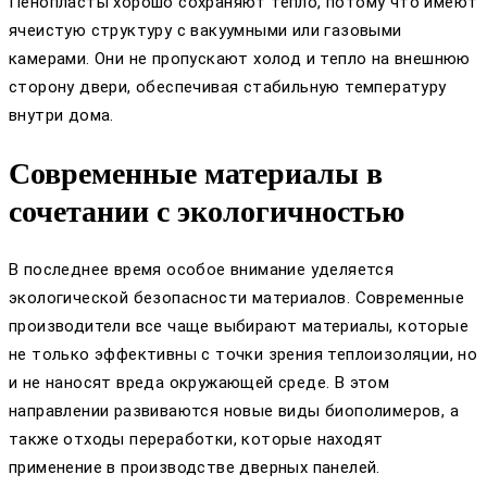
Пенопласты хорошо сохраняют тепло, потому что имеют
ячеистую структуру с вакуумными или газовыми
камерами. Они не пропускают холод и тепло на внешнюю
сторону двери, обеспечивая стабильную температуру
внутри дома.
Современные материалы в
сочетании с экологичностью
В последнее время особое внимание уделяется
экологической безопасности материалов. Современные
производители все чаще выбирают материалы, которые
не только эффективны с точки зрения теплоизоляции, но
и не наносят вреда окружающей среде. В этом
направлении развиваются новые виды биополимеров, а
также отходы переработки, которые находят
применение в производстве дверных панелей.