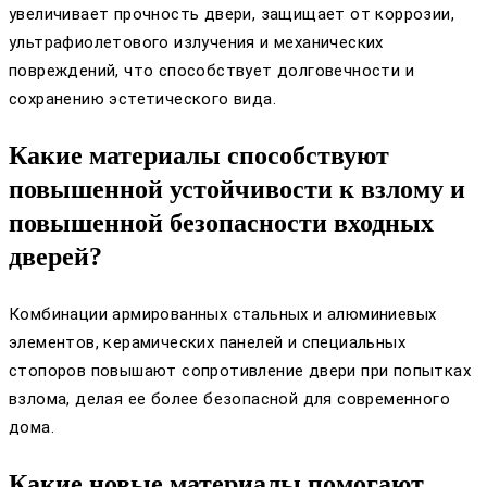
увеличивает прочность двери, защищает от коррозии,
ультрафиолетового излучения и механических
повреждений, что способствует долговечности и
сохранению эстетического вида.
Какие материалы способствуют
повышенной устойчивости к взлому и
повышенной безопасности входных
дверей?
Комбинации армированных стальных и алюминиевых
элементов, керамических панелей и специальных
стопоров повышают сопротивление двери при попытках
взлома, делая ее более безопасной для современного
дома.
Какие новые материалы помогают