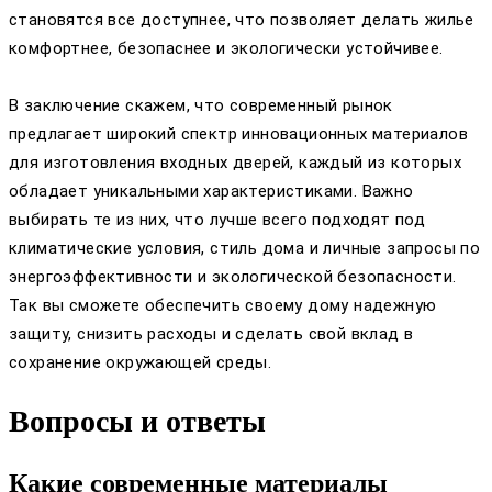
становятся все доступнее, что позволяет делать жилье
комфортнее, безопаснее и экологически устойчивее.
В заключение скажем, что современный рынок
предлагает широкий спектр инновационных материалов
для изготовления входных дверей, каждый из которых
обладает уникальными характеристиками. Важно
выбирать те из них, что лучше всего подходят под
климатические условия, стиль дома и личные запросы по
энергоэффективности и экологической безопасности.
Так вы сможете обеспечить своему дому надежную
защиту, снизить расходы и сделать свой вклад в
сохранение окружающей среды.
Вопросы и ответы
Какие современные материалы