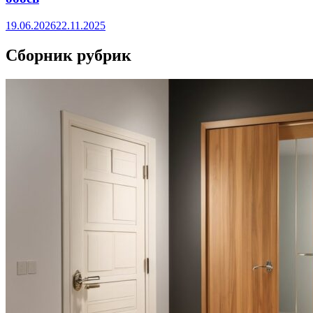
19.06.2026
22.11.2025
Сборник рубрик