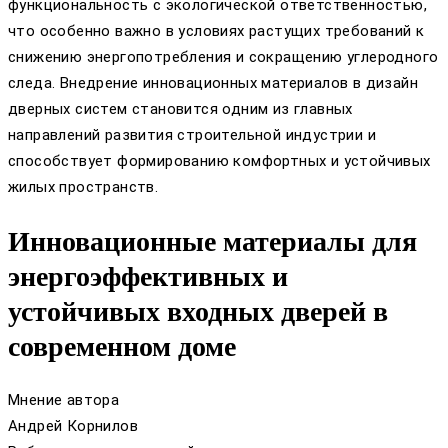
функциональность с экологической ответственностью,
что особенно важно в условиях растущих требований к
снижению энергопотребления и сокращению углеродного
следа. Внедрение инновационных материалов в дизайн
дверных систем становится одним из главных
направлений развития строительной индустрии и
способствует формированию комфортных и устойчивых
жилых пространств.
Инновационные материалы для
энергоэффективных и
устойчивых входных дверей в
современном доме
Мнение автора
Андрей Корнилов