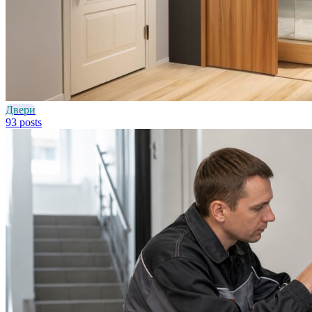
Двери
93 posts