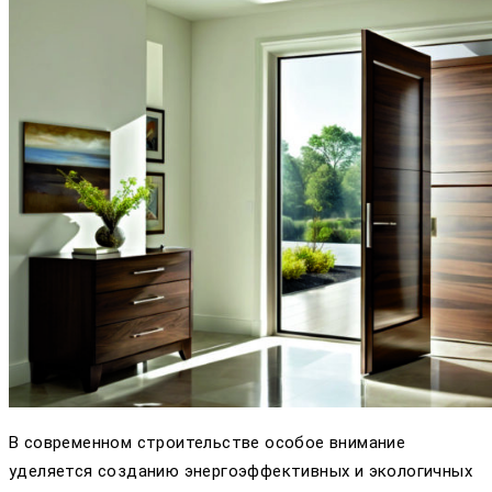
В современном строительстве особое внимание
уделяется созданию энергоэффективных и экологичных