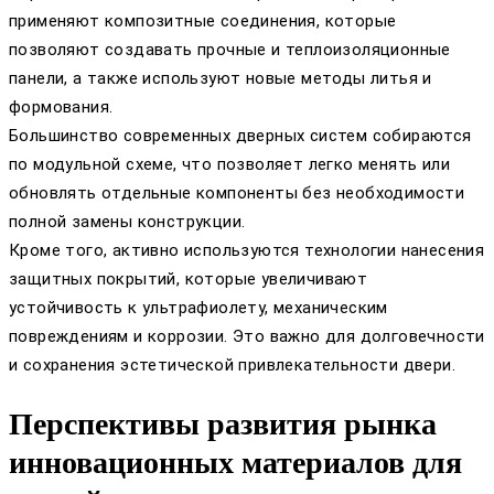
применяют композитные соединения, которые
позволяют создавать прочные и теплоизоляционные
панели, а также используют новые методы литья и
формования.
Большинство современных дверных систем собираются
по модульной схеме, что позволяет легко менять или
обновлять отдельные компоненты без необходимости
полной замены конструкции.
Кроме того, активно используются технологии нанесения
защитных покрытий, которые увеличивают
устойчивость к ультрафиолету, механическим
повреждениям и коррозии. Это важно для долговечности
и сохранения эстетической привлекательности двери.
Перспективы развития рынка
инновационных материалов для