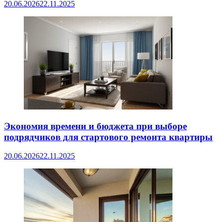
20.06.2026
22.11.2025
Экономия времени и бюджета при выборе
подрядчиков для стартового ремонта квартиры
20.06.2026
22.11.2025