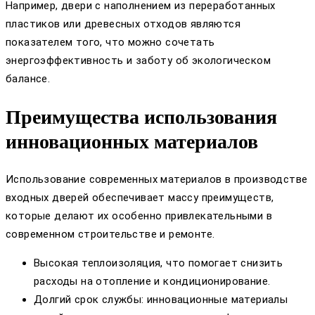
Например, двери с наполнением из переработанных
пластиков или древесных отходов являются
показателем того, что можно сочетать
энергоэффективность и заботу об экологическом
балансе.
Преимущества использования
инновационных материалов
Использование современных материалов в производстве
входных дверей обеспечивает массу преимуществ,
которые делают их особенно привлекательными в
современном строительстве и ремонте.
Высокая теплоизоляция, что помогает снизить
расходы на отопление и кондиционирование.
Долгий срок службы: инновационные материалы