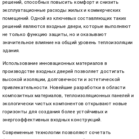
решений, способных повысить комфорт и снизить
эксплуатационные расходы жилых и коммерческих
помещений. Одной из ключевых составляющих таких
решений являются входные двери, которые выполняют
не только функцию защиты, но и оказывают
значительное влияние на общий уровень теплоизоляции
здания.
Использование инновационных материалов в
производстве входных дверей позволяет достигать
высокой изоляции, долговечности и эстетической
привлекательности. Новейшие разработки в области
композитных материалов, теплоизоляционных панелей и
экологически чистых компонентов открывают новые
горизонты для создания более устойчивых и
энергоэффективных входных конструкций.
Современные технологии позволяют сочетать