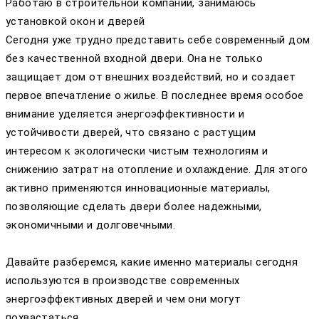
Работаю в строительной компании, занимаюсь
установкой окон и дверей
Сегодня уже трудно представить себе современный дом
без качественной входной двери. Она не только
защищает дом от внешних воздействий, но и создает
первое впечатление о жилье. В последнее время особое
внимание уделяется энергоэффективности и
устойчивости дверей, что связано с растущим
интересом к экологически чистым технологиям и
снижению затрат на отопление и охлаждение. Для этого
активно применяются инновационные материалы,
позволяющие сделать двери более надежными,
экономичными и долговечными.
Давайте разберемся, какие именно материалы сегодня
используются в производстве современных
энергоэффективных дверей и чем они могут
похвастаться.