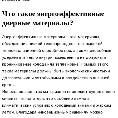
Что такое энергоэффективные
дверные материалы?
Энергоэффективные материалы – это материалы,
обладающие низкой теплопроводностью, высокой
теплоизоляционной способностью, а также способные
удерживать тепло внутри помещения и не допускать
проникновение холода или тепла извне. Помимо этого,
такие материалы должны быть экологически чистыми,
долговечными и устойчивыми к воздействию внешней
среды.
Использование этих материалов позволяет существенно
снизить теплопотери, что особенно важно в
климатических условиях с холодными зимами и жарким
летом. Благодаря инновационным решениям можно