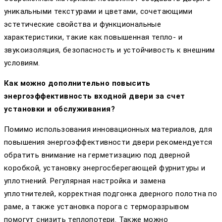
уникальными текстурами и цветами, сочетающими
эстетические свойства и функциональные
характеристики, такие как повышенная тепло- и
звукоизоляция, безопасность и устойчивость к внешним
условиям.
Как можно дополнительно повысить
энергоэффективность входной двери за счет
установки и обслуживания?
Помимо использования инновационных материалов, для
повышения энергоэффективности двери рекомендуется
обратить внимание на герметизацию под дверной
коробкой, установку энергосберегающей фурнитуры и
уплотнений. Регулярная настройка и замена
уплотнителей, корректная подгонка дверного полотна по
раме, а также установка порога с терморазрывом
помогут снизить теплопотери. Также можно