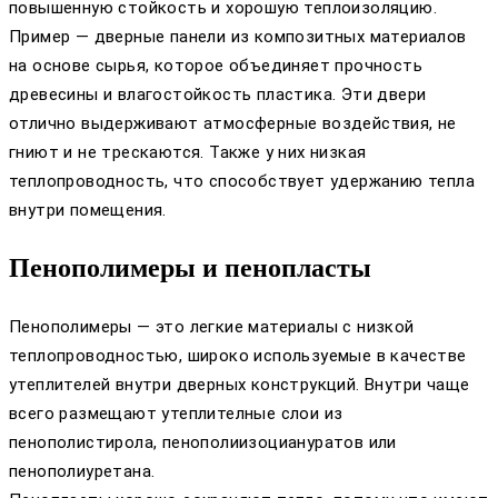
повышенную стойкость и хорошую теплоизоляцию.
Пример — дверные панели из композитных материалов
на основе сырья, которое объединяет прочность
древесины и влагостойкость пластика. Эти двери
отлично выдерживают атмосферные воздействия, не
гниют и не трескаются. Также у них низкая
теплопроводность, что способствует удержанию тепла
внутри помещения.
Пенополимеры и пенопласты
Пенополимеры — это легкие материалы с низкой
теплопроводностью, широко используемые в качестве
утеплителей внутри дверных конструкций. Внутри чаще
всего размещают утеплителные слои из
пенополистирола, пенополиизоциануратов или
пенополиуретана.