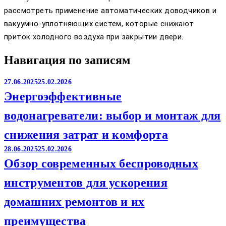
рассмотреть применение автоматических доводчиков и
вакуумно-уплотняющих систем, которые снижают
приток холодного воздуха при закрытии двери.
Навигация по записям
27.06.2025
25.02.2026
Энергоэффективные
водонагреватели: выбор и монтаж для
снижения затрат и комфорта
28.06.2025
25.02.2026
Обзор современных беспроводных
инструментов для ускорения
домашних ремонтов и их
преимущества