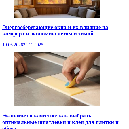
Энергосберегающие окна и их влияние на
комфорт и экономию летом и зимой
19.06.2026
22.11.2025
Экономия и качество: как выбрать
оптимальные шпатлевки и клеи для плитки и
обоев