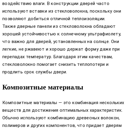
воздействию влаги. В конструкции дверей часто
используют вставки из стекловолокна, поскольку они
позволяют добиться отличной теплоизоляции.
Также дверные панели из стекловолокна обладают
хорошей устойчивостью к солнечному ультрафиолету,
что важно для дверей, установленных на солнце. Они
легкие, не ржавеют и хорошо держат форму даже при
перепадах температур. Благодаря этим качествам,
стекловолокно помогает снизить теплопотери и
продлить срок службы двери.
Композитные материалы
Композитные материалы — это комбинация нескольких
веществ для достижения оптимальных характеристик.
Обычно используют комбинацию древесных волокон,
полимеров и других компонентов, что придает дверям