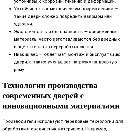
устойчивы к коррозии, гниению и деформации.
Устойчивость к механическим повреждениям —
такие двери сложно повредить взломом или
ударами.
Экологичность и безопасность — современные
материалы часто изготавливаются без вредных
веществ и легко перерабатываются.
Низкий вес — облегчает монтаж и эксплуатацию
двери, а также уменьшает нагрузку на дверную
раму.
Технологии производства
современных дверей с
инновационными материалами
Производители используют передовые технологии для
обработки и соединения материалов. Например,