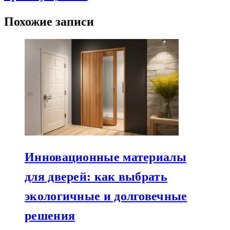
Похожие записи
Инновационные материалы
для дверей: как выбрать
экологичные и долговечные
решения