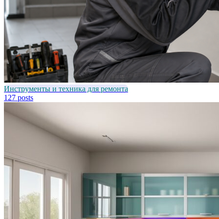
Инструменты и техника для ремонта
127 posts