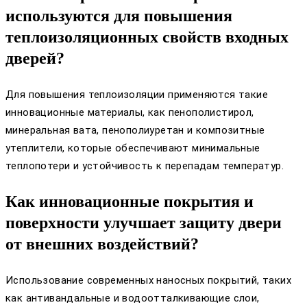
используются для повышения
теплоизоляционных свойств входных
дверей?
Для повышения теплоизоляции применяются такие
инновационные материалы, как пенополистирол,
минеральная вата, пенополиуретан и композитные
утеплители, которые обеспечивают минимальные
теплопотери и устойчивость к перепадам температур.
Как инновационные покрытия и
поверхности улучшает защиту двери
от внешних воздействий?
Использование современных наносных покрытий, таких
как антивандальные и водоотталкивающие слои,