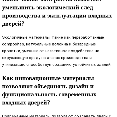
уменьшить экологический след
производства и эксплуатации входных
дверей?
Экологичные материалы, такие как переработанные
composites, натуральные волокна и безвредные
пропитки, уменьшают негативное воздействие на
окружающую среду на этапах производства и
утилизации, способствуя созданию устойчивых зданий.
Как инновационные материалы
позволяют объединять дизайн и
функциональность современных
входных дверей?
Современные материалы позволяют создавать двери с