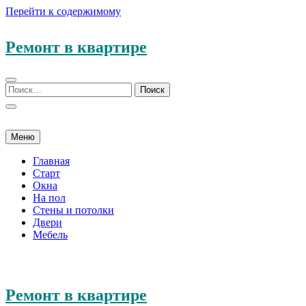
Перейти к содержимому
Ремонт в квартире
Меню
Главная
Старт
Окна
На пол
Стены и потолки
Двери
Мебель
Ремонт в квартире