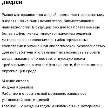
дверей
Рынок материалов для дверей продолжает развиваться,
внедряя новые виды композитов, биоматериалов и
нанотехнологий. В будущем ожидается появление еще
более эффективных теплоизоляционных решений,
материалы с встроенными антибактериальными
свойствами и улучшенной экологической безопасностью.
Для потребителя это означает возможность выбрать
дверь, максимально соответствующую своим
требованиям по энергоэффективности, безопасности и
окружающей среде.
Мнение автора
Андрей Корнилов
Работаю в строительной компании, занимаюсь
установкой окон и дверей
Главное — с каждым годом инновационные материалы