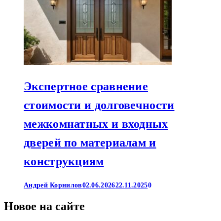
Экспертное сравнение
стоимости и долговечности
межкомнатных и входных
дверей по материалам и
конструкциям
Андрей Корнилов
02.06.2026
22.11.2025
0
Новое на сайте