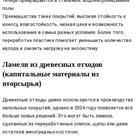
теперь превращаются в стильные, водонепроницаемые
полы.
Преимущества таких покрытий: высокая стойкость к
износу, влагостойкость, низкая цена и возможность
использования в самых разных условиях. Более того,
переработка пластика помогает уменьшить количество
мусора и снизить нагрузку на экосистему.
Ламели из древесных отходов
(капитальные материалы из
вторсырья)
Древесные отходы давно используются в производстве
напольных покрытий, однако в 2024 году появляется всё
больше новых решений. Это могут быть ламели,
сделанные из переработанных опилок, щепы или даже
остатков виноградных косточек.