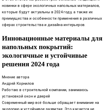
новинки в сфере экологичных напольных материалов,
которые будут актуальны в 2024 году, а также их
преимущества и особенности применения в различных
сферах строительства и дизайна интерьеров.
Инновационные материалы для
напольных покрытий:
экологичные и устойчивые
решения 2024 года
Мнение автора
Андрей Корнилов
Работаю в строительной компании, занимаюсь
установкой окон и дверей
Современный мир всё больше обращает внимание на
экологию и устойчивое развитие. Это касается не