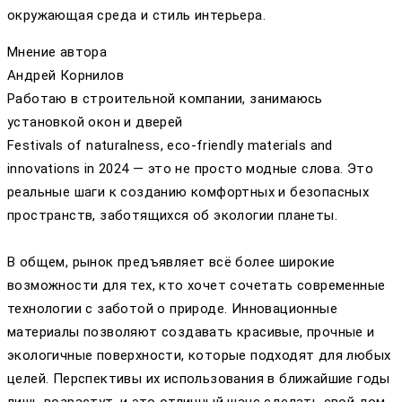
окружающая среда и стиль интерьера.
Мнение автора
Андрей Корнилов
Работаю в строительной компании, занимаюсь
установкой окон и дверей
Festivals of naturalness, eco-friendly materials and
innovations in 2024 — это не просто модные слова. Это
реальные шаги к созданию комфортных и безопасных
пространств, заботящихся об экологии планеты.
В общем, рынок предъявляет всё более широкие
возможности для тех, кто хочет сочетать современные
технологии с заботой о природе. Инновационные
материалы позволяют создавать красивые, прочные и
экологичные поверхности, которые подходят для любых
целей. Перспективы их использования в ближайшие годы
лишь возрастут, и это отличный шанс сделать свой дом