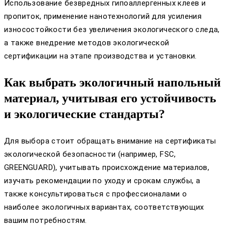
Использование безвредных гипоаллергенных клеев и
пропиток, применение нанотехнологий для усиления
износостойкости без увеличения экологического следа,
а также внедрение методов экологической
сертификации на этапе производства и установки.
Как выбрать экологичный напольный
материал, учитывая его устойчивость
и экологические стандарты?
Для выбора стоит обращать внимание на сертификаты
экологической безопасности (например, FSC,
GREENGUARD), учитывать происхождение материалов,
изучать рекомендации по уходу и срокам службы, а
также консультироваться с профессионалами о
наиболее экологичных вариантах, соответствующих
вашим потребностям.