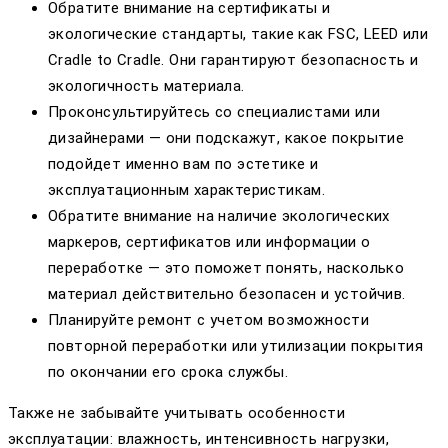
Обратите внимание на сертификаты и
экологические стандарты, такие как FSC, LEED или
Cradle to Cradle. Они гарантируют безопасность и
экологичность материала.
Проконсультируйтесь со специалистами или
дизайнерами — они подскажут, какое покрытие
подойдет именно вам по эстетике и
эксплуатационным характеристикам.
Обратите внимание на наличие экологических
маркеров, сертификатов или информации о
переработке — это поможет понять, насколько
материал действительно безопасен и устойчив.
Планируйте ремонт с учетом возможности
повторной переработки или утилизации покрытия
по окончании его срока службы.
Также не забывайте учитывать особенности
эксплуатации: влажность, интенсивность нагрузки,