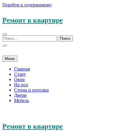
Перейти к содержимому
Ремонт в квартире
Меню
Главная
Старт
Окна
На пол
Стены и потолки
Двери
Мебель
Ремонт в квартире