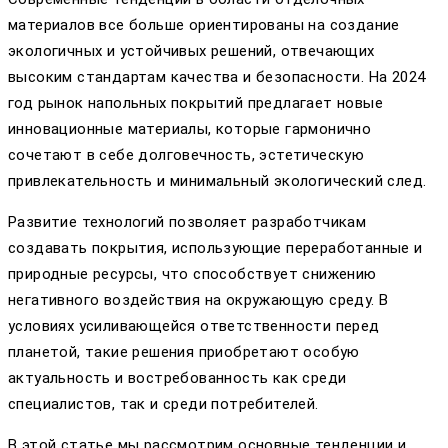
материалов все больше ориентированы на создание
экологичных и устойчивых решений, отвечающих
высоким стандартам качества и безопасности. На 2024
год рынок напольных покрытий предлагает новые
инновационные материалы, которые гармонично
сочетают в себе долговечность, эстетическую
привлекательность и минимальный экологический след.
Развитие технологий позволяет разработчикам
создавать покрытия, использующие переработанные и
природные ресурсы, что способствует снижению
негативного воздействия на окружающую среду. В
условиях усиливающейся ответственности перед
планетой, такие решения приобретают особую
актуальность и востребованность как среди
специалистов, так и среди потребителей.
В этой статье мы рассмотрим основные тенденции и