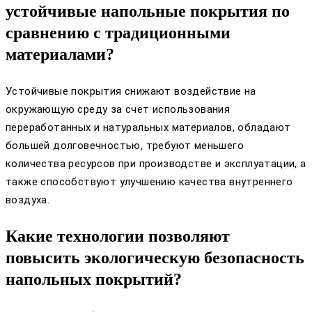
устойчивые напольные покрытия по
сравнению с традиционными
материалами?
Устойчивые покрытия снижают воздействие на
окружающую среду за счет использования
переработанных и натуральных материалов, обладают
большей долговечностью, требуют меньшего
количества ресурсов при производстве и эксплуатации, а
также способствуют улучшению качества внутреннего
воздуха.
Какие технологии позволяют
повысить экологическую безопасность
напольных покрытий?