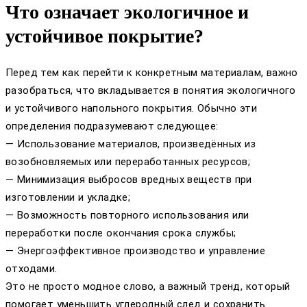
Что означает экологичное и
устойчивое покрытие?
Перед тем как перейти к конкретным материалам, важно
разобраться, что вкладывается в понятия экологичного
и устойчивого напольного покрытия. Обычно эти
определения подразумевают следующее:
— Использование материалов, произведённых из
возобновляемых или переработанных ресурсов;
— Минимизация выбросов вредных веществ при
изготовлении и укладке;
— Возможность повторного использования или
переработки после окончания срока службы;
— Энергоэффективное производство и управление
отходами.
Это не просто модное слово, а важный тренд, который
помогает уменьшить углеродный след и сохранить