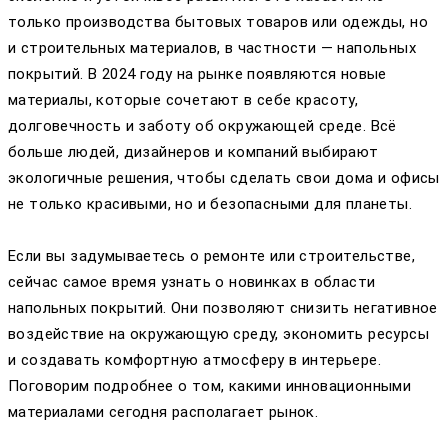
только производства бытовых товаров или одежды, но
и строительных материалов, в частности — напольных
покрытий. В 2024 году на рынке появляются новые
материалы, которые сочетают в себе красоту,
долговечность и заботу об окружающей среде. Всё
больше людей, дизайнеров и компаний выбирают
экологичные решения, чтобы сделать свои дома и офисы
не только красивыми, но и безопасными для планеты.
Если вы задумываетесь о ремонте или строительстве,
сейчас самое время узнать о новинках в области
напольных покрытий. Они позволяют снизить негативное
воздействие на окружающую среду, экономить ресурсы
и создавать комфортную атмосферу в интерьере.
Поговорим подробнее о том, какими инновационными
материалами сегодня располагает рынок.