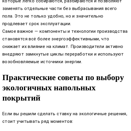
которые легко собираются, разбираются и позволяют
заменять отдельные части без выбрасывания всего
пола. Это не только удобно, но и значительно
продлевает срок эксплуатации.
Самое важное — компоненты и технологии производства
становятся всё более энергоэффективными, что
снижает их влияние на климат. Производители активно
внедряют замкнутые циклы переработки и используют
возобновляемые источники энергии.
Практические советы по выбору
экологичных напольных
покрытий
Если вы решили сделать ставку на экологичные решения,
стоит учитывать ряд моментов: