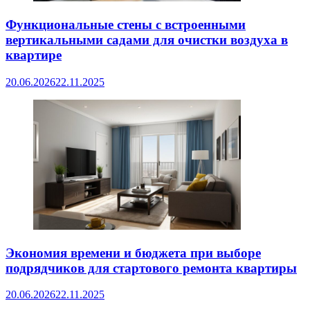
Функциональные стены с встроенными
вертикальными садами для очистки воздуха в
квартире
20.06.2026
22.11.2025
Экономия времени и бюджета при выборе
подрядчиков для стартового ремонта квартиры
20.06.2026
22.11.2025