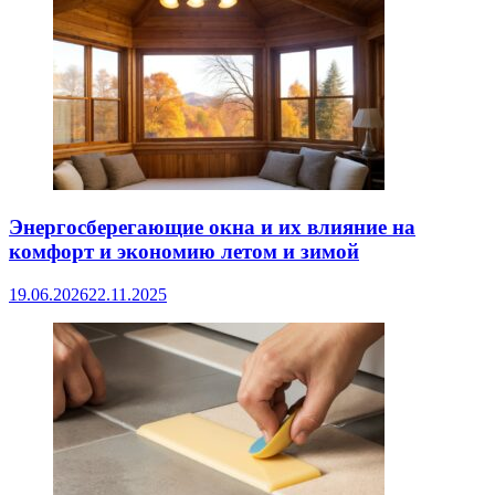
Энергосберегающие окна и их влияние на
комфорт и экономию летом и зимой
19.06.2026
22.11.2025