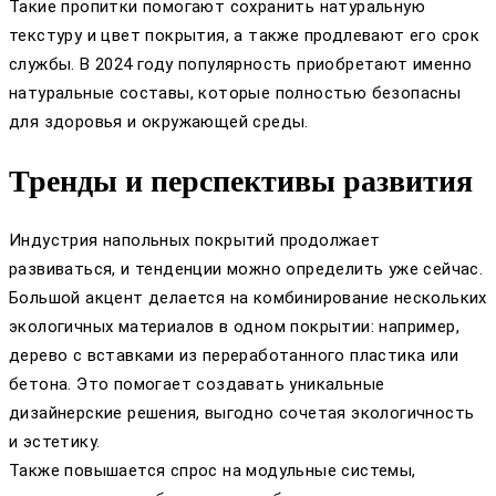
Такие пропитки помогают сохранить натуральную
текстуру и цвет покрытия, а также продлевают его срок
службы. В 2024 году популярность приобретают именно
натуральные составы, которые полностью безопасны
для здоровья и окружающей среды.
Тренды и перспективы развития
Индустрия напольных покрытий продолжает
развиваться, и тенденции можно определить уже сейчас.
Большой акцент делается на комбинирование нескольких
экологичных материалов в одном покрытии: например,
дерево с вставками из переработанного пластика или
бетона. Это помогает создавать уникальные
дизайнерские решения, выгодно сочетая экологичность
и эстетику.
Также повышается спрос на модульные системы,