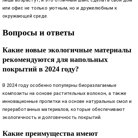
или офис не только уютным, но и дружелюбным к
окружающей среде.
Вопросы и ответы
Какие новые экологичные материалы
рекомендуются для напольных
покрытий в 2024 году?
В 2024 году особенно популярны биоразлагаемые
композиты на основе растительных волокон, а также
инновационные пропитки на основе натуральных смол и
переработанных материалов, которые обеспечивают
экологичность и долговечность покрытий.
Какие преимущества имеют