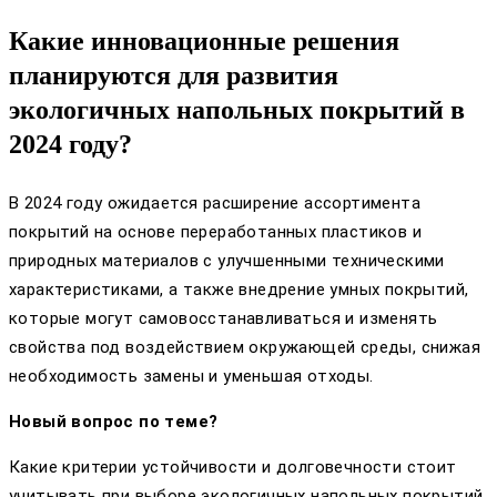
Какие инновационные решения
планируются для развития
экологичных напольных покрытий в
2024 году?
В 2024 году ожидается расширение ассортимента
покрытий на основе переработанных пластиков и
природных материалов с улучшенными техническими
характеристиками, а также внедрение умных покрытий,
которые могут самовосстанавливаться и изменять
свойства под воздействием окружающей среды, снижая
необходимость замены и уменьшая отходы.
Новый вопрос по теме?
Какие критерии устойчивости и долговечности стоит
учитывать при выборе экологичных напольных покрытий