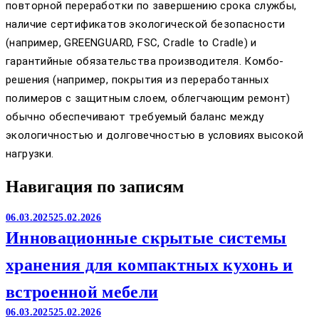
повторной переработки по завершению срока службы,
наличие сертификатов экологической безопасности
(например, GREENGUARD, FSC, Cradle to Cradle) и
гарантийные обязательства производителя. Комбо-
решения (например, покрытия из переработанных
полимеров с защитным слоем, облегчающим ремонт)
обычно обеспечивают требуемый баланс между
экологичностью и долговечностью в условиях высокой
нагрузки.
Навигация по записям
06.03.2025
25.02.2026
Инновационные скрытые системы
хранения для компактных кухонь и
встроенной мебели
06.03.2025
25.02.2026