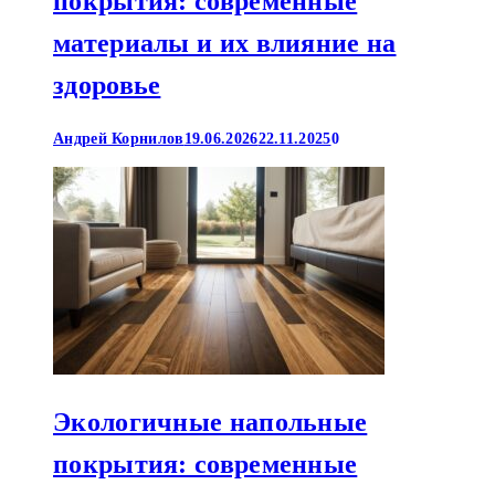
покрытия: современные
материалы и их влияние на
здоровье
Андрей Корнилов
19.06.2026
22.11.2025
0
Экологичные напольные
покрытия: современные