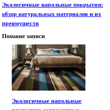
Экологичные напольные покрытия:
обзор натуральных материалов и их
преимуществ
Похожие записи
Экологичные напольные