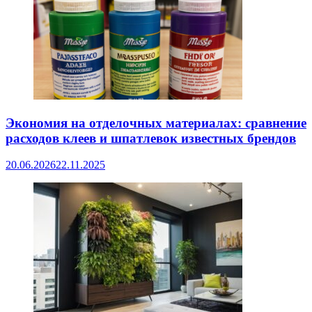
Экономия на отделочных материалах: сравнение
расходов клеев и шпатлевок известных брендов
20.06.2026
22.11.2025