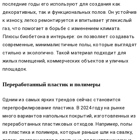
последние годы его используют для создания как
декоративных, так и функциональных полов. Он устойчив
к износу, легко ремонтируется и впитывает углекислый
газ, что помогает в борьбе с изменением климата.
Плюсы биобетона в интерьере: он позволяет создавать
современные, минималистичные полы, которые выглядят
стильно и экологично. Такой материал подходит для
жилых помещений, коммерческих объектов и уличных
площадок.
Переработанный пластик и полимеры
Одним из самых ярких трендов сейчас становится
перепрофилирование пластика. В 2024 году на рынке
много вариантов напольных покрытий, изготовленных из
переработанных пластиковых отходов. Например, полы
из пластика и полимера, которые раньше шли на свалку,