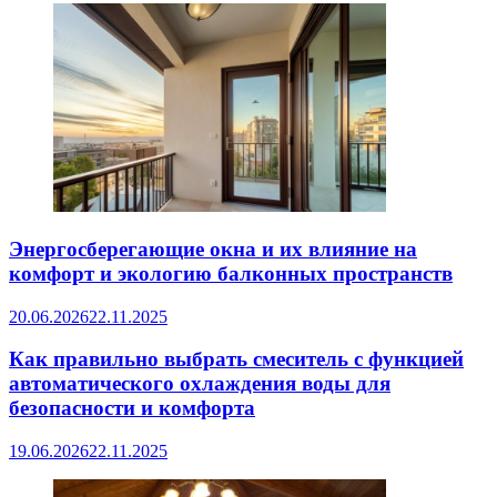
Энергосберегающие окна и их влияние на
комфорт и экологию балконных пространств
20.06.2026
22.11.2025
Как правильно выбрать смеситель с функцией
автоматического охлаждения воды для
безопасности и комфорта
19.06.2026
22.11.2025