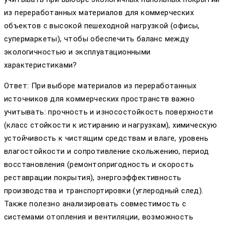
из переработанных материалов для коммерческих
объектов с высокой пешеходной нагрузкой (офисы,
супермаркеты), чтобы обеспечить баланс между
экологичностью и эксплуатационными
характеристиками?
Ответ: При выборе материалов из переработанных
источников для коммерческих пространств важно
учитывать: прочность и износостойкость поверхности
(класс стойкости к истиранию и нагрузкам), химическую
устойчивость к чистящим средствам и влаге, уровень
влагостойкости и сопротивление скольжению, период
восстановления (ремонтопригодность и скорость
реставрации покрытия), энергоэффективность
производства и транспортировки (углеродный след).
Также полезно анализировать совместимость с
системами отопления и вентиляции, возможность