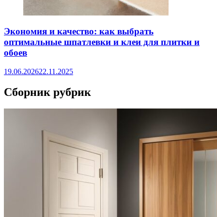
Экономия и качество: как выбрать
оптимальные шпатлевки и клеи для плитки и
обоев
19.06.2026
22.11.2025
Сборник рубрик