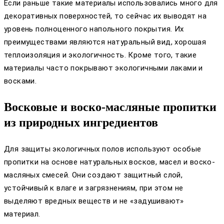
Если раньше такие материалы использовались много для
декоративных поверхностей, то сейчас их выводят на
уровень полноценного напольного покрытия. Их
преимуществами являются натуральный вид, хорошая
теплоизоляция и экологичность. Кроме того, такие
материалы часто покрывают экологичными лаками и
восками.
Восковые и воско-масляные пропитки
из природных ингредиентов
Для защиты экологичных полов используют особые
пропитки на основе натуральных восков, масел и воско-
масляных смесей. Они создают защитный слой,
устойчивый к влаге и загрязнениям, при этом не
выделяют вредных веществ и не «задушивают»
материал.