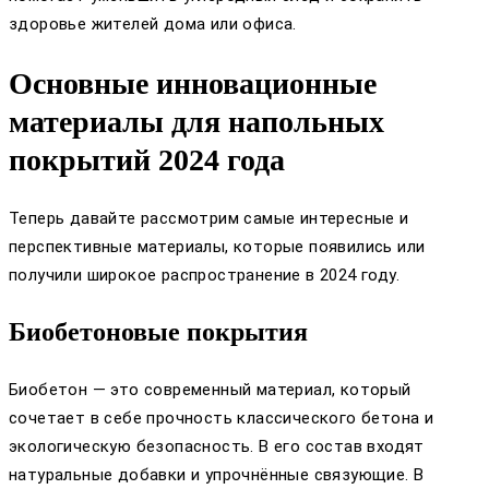
здоровье жителей дома или офиса.
Основные инновационные
материалы для напольных
покрытий 2024 года
Теперь давайте рассмотрим самые интересные и
перспективные материалы, которые появились или
получили широкое распространение в 2024 году.
Биобетоновые покрытия
Биобетон — это современный материал, который
сочетает в себе прочность классического бетона и
экологическую безопасность. В его состав входят
натуральные добавки и упрочнённые связующие. В