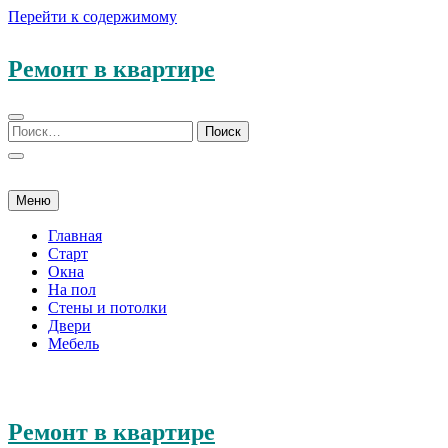
Перейти к содержимому
Ремонт в квартире
Меню
Главная
Старт
Окна
На пол
Стены и потолки
Двери
Мебель
Ремонт в квартире