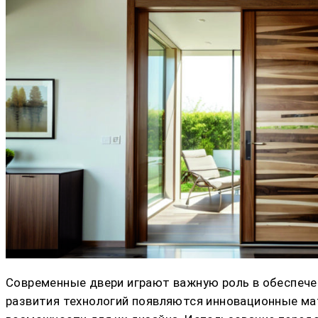
Современные двери играют важную роль в обеспече
развития технологий появляются инновационные ма