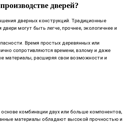
производстве дверей?
учшения дверных конструкций. Традиционные
двери могут быть легче, прочнее, экологичнее и
опасности. Время простых деревянных или
лично сопротивляются времени, взлому и даже
ые материалы, расширяя свои возможности и
 основе комбинации двух или больше компонентов,
ованные материалы обладают высокой прочностью и