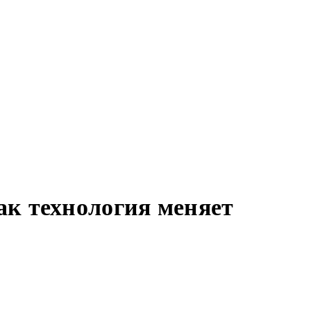
к технология меняет