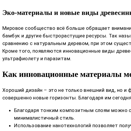
Эко-материалы и новые виды древеси
Мировое сообщество всё больше обращает внимание
бамбук и другие быстрорастущие ресурсы. Так наз
сравнению с натуральным деревом, при этом сущес
Кроме того, появляются инновационные виды древе
ультрафиолету и паразитам.
Как инновационные материалы ме
Хороший дизайн – это не только внешний вид, но 
совершенно новые горизонты. Благодаря им сегодня
Благодаря тонким композитным слоям можно со
минималистичный стиль.
Использование нанотехнологий позволяет полу