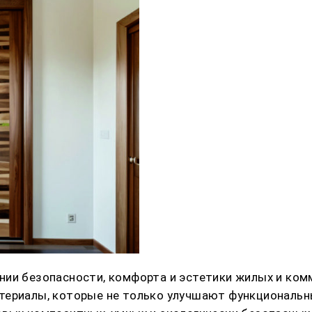
нии безопасности, комфорта и эстетики жилых и ком
териалы, которые не только улучшают функциональн