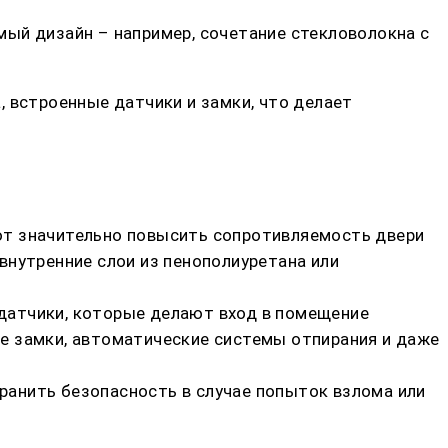
ый дизайн – например, сочетание стекловолокна с
 встроенные датчики и замки, что делает
ют значительно повысить сопротивляемость двери
внутренние слои из пенополиуретана или
датчики, которые делают вход в помещение
 замки, автоматические системы отпирания и даже
ранить безопасность в случае попыток взлома или