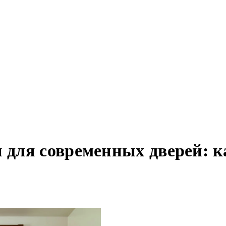
для современных дверей: ка