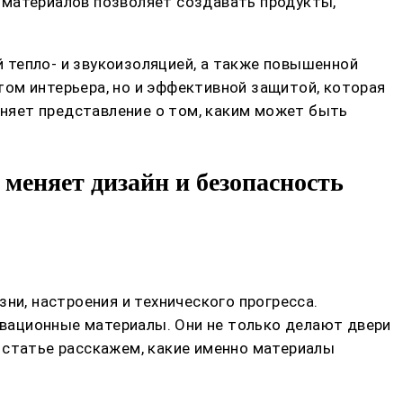
 материалов позволяет создавать продукты,
 тепло- и звукоизоляцией, а также повышенной
ом интерьера, но и эффективной защитой, которая
няет представление о том, каким может быть
меняет дизайн и безопасность
ни, настроения и технического прогресса.
новационные материалы. Они не только делают двери
 статье расскажем, какие именно материалы