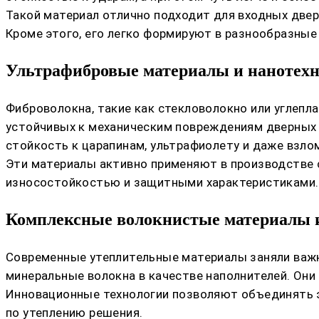
Такой материал отлично подходит для входных две
Кроме этого, его легко формируют в разнообразные
Ультрафибровые материалы и нанотех
Фиброволокна, такие как стекловолокно или углепла
устойчивых к механическим повреждениям дверных 
стойкость к царапинам, ультрафиолету и даже взлом
Эти материалы активно применяют в производстве с
износостойкостью и защитными характеристиками.
Комплексные волокнистые материалы 
Современные утеплительные материалы заняли важно
минеральные волокна в качестве наполнителей. Они
Инновационные технологии позволяют объединять э
по утеплению решения.