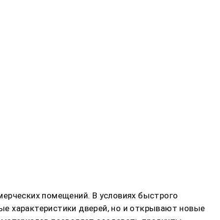
мерческих помещений. В условиях быстрого
ые характеристики дверей, но и открывают новые