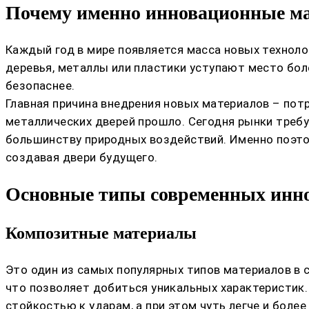
Почему именно инновационные ма
Каждый год в мире появляется масса новых техноло
деревья, металлы или пластики уступают место бол
безопаснее.
Главная причина внедрения новых материалов – пот
металлических дверей прошло. Сегодня рынки требу
большинству природных воздействий. Именно поэто
создавая двери будущего.
Основные типы современных инно
Композитные материалы
Это один из самых популярных типов материалов в 
что позволяет добиться уникальных характеристик
стойкостью к ударам, а при этом чуть легче и более