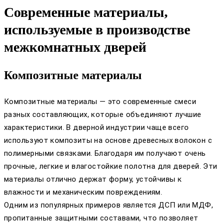
Современные материалы,
используемые в производстве
межкомнатных дверей
Композитные материалы
Композитные материалы — это современные смеси
разных составляющих, которые объединяют лучшие
характеристики. В дверной индустрии чаще всего
используют композиты на основе древесных волокон с
полимерными связками. Благодаря им получают очень
прочные, легкие и влагостойкие полотна для дверей. Эти
материалы отлично держат форму, устойчивы к
влажности и механическим повреждениям.
Одним из популярных примеров является ДСП или МДФ,
пропитанные защитными составами, что позволяет