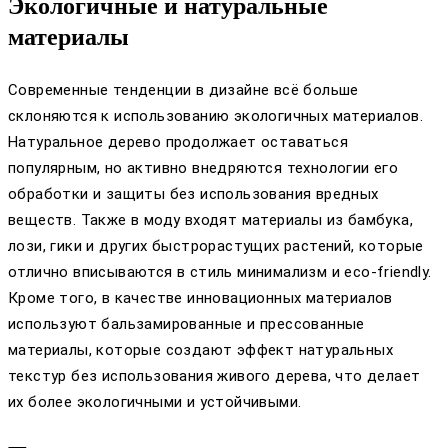
Экологичные и натуральные
материалы
Современные тенденции в дизайне всё больше
склоняются к использованию экологичных материалов.
Натуральное дерево продолжает оставаться
популярным, но активно внедряются технологии его
обработки и защиты без использования вредных
веществ. Также в моду входят материалы из бамбука,
лози, гики и других быстрорастущих растений, которые
отлично вписываются в стиль минимализм и eco-friendly.
Кроме того, в качестве инновационных материалов
используют бальзамированные и прессованные
материалы, которые создают эффект натуральных
текстур без использования живого дерева, что делает
их более экологичными и устойчивыми.