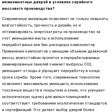
межкомнатных дверей в условиях серийного
массового производства?
Современные инновации позволяют не только повысить
влагостойкость, прочность и дизайн, но и
оптимизировать энергозатраты на производство за
счет уменьшения массы и использования
переработанных или био-расходных компонентов.
Применение композитов с меньшим объемом древесной
массы, влагостойких пропиток и перерабатываемых
ламинированных панелей снижает выбросы CO2,
уменьшает отходы и упрощает переработку в конце
срока службы. Кроме того, современные технологии
позволяют максимально уменьшить использование
токсичных веществ в покрытиях и клеях, что улучшает
экологическую оценку для жилых помещений и
соответствует требованиям экологических стандартов
и сертификаций. Это делает выбор дверей более