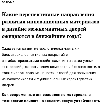
взлома.
Какие перспективные направления
развития инновационных материалов
в дизайне межкомнатных дверей
ожидаются в ближайшие годы?
Ожидается развитие экологически чистых и
биоматериалов, активных покрытий с
антибактериальными свойствами, интеграция умных
технологий для повышения комфорта и безопасности, а
также использование нанотехнологий для повышения
износостойкости и функциональных характеристик
дверей.
Как современные инновационные материалы и
технологии влияют на экологическую устойчивость