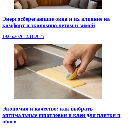
Энергосберегающие окна и их влияние на
комфорт и экономию летом и зимой
19.06.2026
22.11.2025
Экономия и качество: как выбрать
оптимальные шпатлевки и клеи для плитки и
обоев