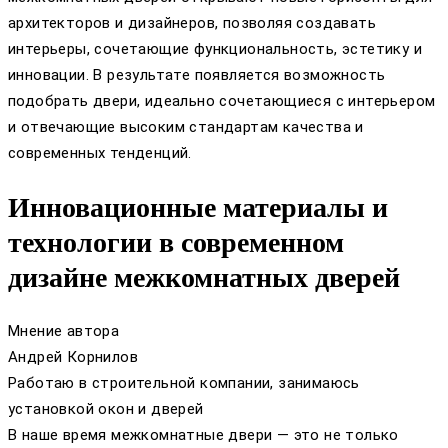
архитекторов и дизайнеров, позволяя создавать
интерьеры, сочетающие функциональность, эстетику и
инновации. В результате появляется возможность
подобрать двери, идеально сочетающиеся с интерьером
и отвечающие высоким стандартам качества и
современных тенденций.
Инновационные материалы и
технологии в современном
дизайне межкомнатных дверей
Мнение автора
Андрей Корнилов
Работаю в строительной компании, занимаюсь
установкой окон и дверей
В наше время межкомнатные двери — это не только