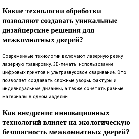
Какие технологии обработки
позволяют создавать уникальные
дизайнерские решения для
межкомнатных дверей?
Современные технологии включают лазерную резку,
лазерную гравировку, 3D-печать, использование
цифровых принтов и ультразвуковое сваривание. Это
позволяет создавать сложные узоры, фактуры и
индивидуальные дизайны, а также сочетать разные
материалы в одном изделии.
Как внедрение инновационных
технологий влияет на экологическую
безопасность межкомнатных дверей?