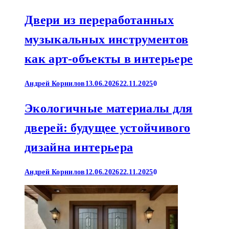
Двери из переработанных
музыкальных инструментов
как арт-объекты в интерьере
Андрей Корнилов
13.06.2026
22.11.2025
0
Экологичные материалы для
дверей: будущее устойчивого
дизайна интерьера
Андрей Корнилов
12.06.2026
22.11.2025
0