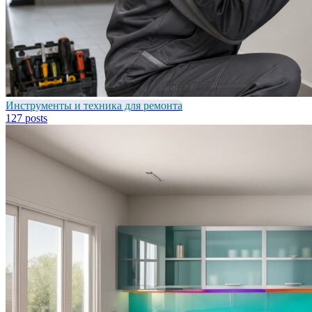
Инструменты и техника для ремонта
127 posts