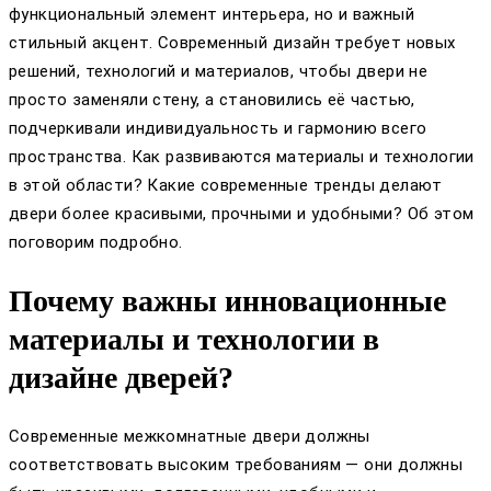
функциональный элемент интерьера, но и важный
стильный акцент. Современный дизайн требует новых
решений, технологий и материалов, чтобы двери не
просто заменяли стену, а становились её частью,
подчеркивали индивидуальность и гармонию всего
пространства. Как развиваются материалы и технологии
в этой области? Какие современные тренды делают
двери более красивыми, прочными и удобными? Об этом
поговорим подробно.
Почему важны инновационные
материалы и технологии в
дизайне дверей?
Современные межкомнатные двери должны
соответствовать высоким требованиям — они должны