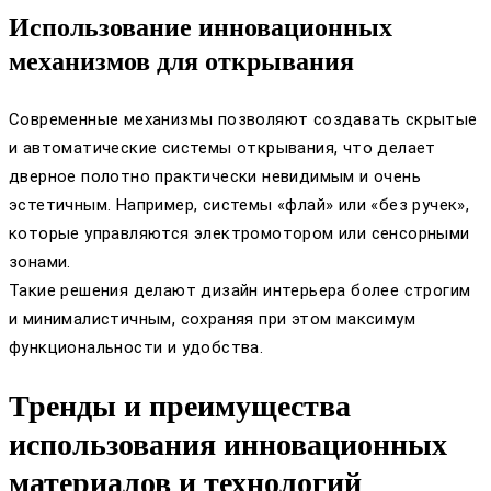
Использование инновационных
механизмов для открывания
Современные механизмы позволяют создавать скрытые
и автоматические системы открывания, что делает
дверное полотно практически невидимым и очень
эстетичным. Например, системы «флай» или «без ручек»,
которые управляются электромотором или сенсорными
зонами.
Такие решения делают дизайн интерьера более строгим
и минималистичным, сохраняя при этом максимум
функциональности и удобства.
Тренды и преимущества
использования инновационных
материалов и технологий