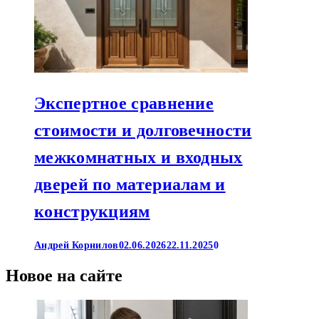
Экспертное сравнение
стоимости и долговечности
межкомнатных и входных
дверей по материалам и
конструкциям
Андрей Корнилов
02.06.2026
22.11.2025
0
Новое на сайте