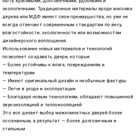
быть красивыми, долговечными, удобными и
экологичными. Традиционные материалы вроде массива
дерева или МДФ имеют свои преимущества, но уже не
всегда отвечают современным стандартам по весу,
влагостойкости, экологичности или возможностям
дизайнерского воплощения.
Использование новых материалов и технологий
позволяет создавать двери, которые:
— Более устойчивы к влаге, повреждениям и
температурам
— Имеют оригинальный дизайн и необычные фактуры
— Легче в уходе и эксплуатации
— Благодаря новым технологиям, обладают повышенной
звукоизоляцией и теплоизоляцией
Это всё делает выбор межкомнатных дверей более
осознанным, а результат — более долговечным и
стильным.