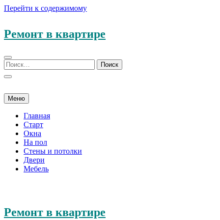
Перейти к содержимому
Ремонт в квартире
Меню
Главная
Старт
Окна
На пол
Стены и потолки
Двери
Мебель
Ремонт в квартире