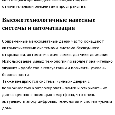
отличительными элементами пространства.
Высокотехнологичные навесные
системы и автоматизация
Современные межкомнатные двери часто оснащают
автоматическими системами: система бесшумного
открывания, автоматические замки, датчики движения.
Использование умных технологий позволяет значительно
улучшить удобство эксплуатации и повысить уровень
безопасности.
Также внедряются системы «умных» дверей с
возможностью контролировать замки и открывать их
дистанционно с помощью смартфона, что очень
актуально в эпоху цифровых технологий и систем «умный
дом».