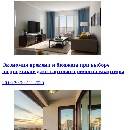
Экономия времени и бюджета при выборе
подрядчиков для стартового ремонта квартиры
20.06.2026
22.11.2025