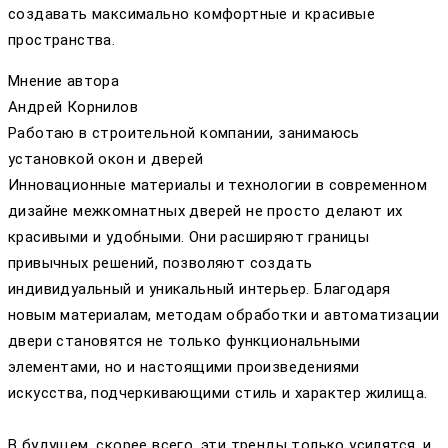
создавать максимально комфортные и красивые
пространства.
Мнение автора
Андрей Корнилов
Работаю в строительной компании, занимаюсь
установкой окон и дверей
Инновационные материалы и технологии в современном
дизайне межкомнатных дверей не просто делают их
красивыми и удобными. Они расширяют границы
привычных решений, позволяют создать
индивидуальный и уникальный интерьер. Благодаря
новым материалам, методам обработки и автоматизации
двери становятся не только функциональными
элементами, но и настоящими произведениями
искусства, подчеркивающими стиль и характер жилища.
В будущем, скорее всего, эти тренды только усилятся, и