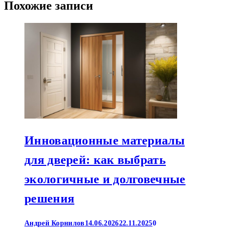
Похожие записи
Инновационные материалы
для дверей: как выбрать
экологичные и долговечные
решения
Андрей Корнилов
14.06.2026
22.11.2025
0