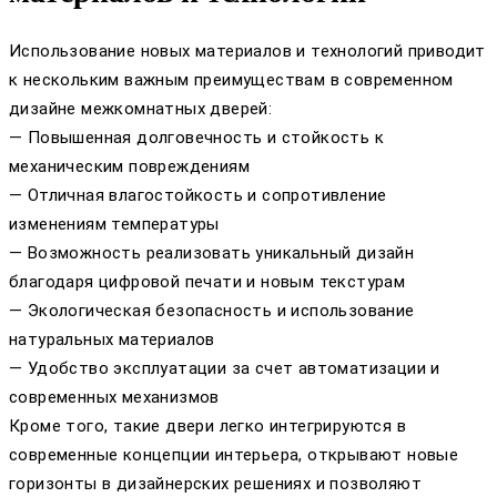
Использование новых материалов и технологий приводит
к нескольким важным преимуществам в современном
дизайне межкомнатных дверей:
— Повышенная долговечность и стойкость к
механическим повреждениям
— Отличная влагостойкость и сопротивление
изменениям температуры
— Возможность реализовать уникальный дизайн
благодаря цифровой печати и новым текстурам
— Экологическая безопасность и использование
натуральных материалов
— Удобство эксплуатации за счет автоматизации и
современных механизмов
Кроме того, такие двери легко интегрируются в
современные концепции интерьера, открывают новые
горизонты в дизайнерских решениях и позволяют