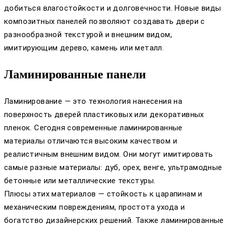
добиться влагостойкости и долговечности. Новые виды
композитных панелей позволяют создавать двери с
разнообразной текстурой и внешним видом,
имитирующим дерево, камень или металл.
Ламинированные панели
Ламинирование — это технология нанесения на
поверхность дверей пластиковых или декоративных
пленок. Сегодня современные ламинированные
материалы отличаются высоким качеством и
реалистичным внешним видом. Они могут имитировать
самые разные материалы: дуб, орех, венге, ультрамодные
бетонные или металлические текстуры.
Плюсы этих материалов — стойкость к царапинам и
механическим повреждениям, простота ухода и
богатство дизайнерских решений. Также ламинированные