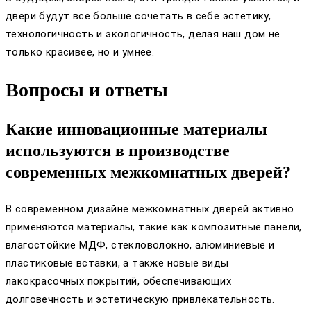
двери будут все больше сочетать в себе эстетику,
технологичность и экологичность, делая наш дом не
только красивее, но и умнее.
Вопросы и ответы
Какие инновационные материалы
используются в производстве
современных межкомнатных дверей?
В современном дизайне межкомнатных дверей активно
применяются материалы, такие как композитные панели,
влагостойкие МДФ, стекловолокно, алюминиевые и
пластиковые вставки, а также новые виды
лакокрасочных покрытий, обеспечивающих
долговечность и эстетическую привлекательность.