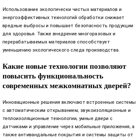
Использование экологически чистых материалов и
энергоэффективных технологий обработки снижает
вредные выбросы и повышает безопасность продукции
для здоровья. Также внедрение многоразовых и
перерабатываемых материалов способствует
уменьшению экологического следа производства.
Какие новые технологии позволяют
повысить функциональность
современных межкомнатных дверей?
Инновационные решения включают встроенные системы
с автоматическим открыванием, звукоизоляционные и
теплоизоляционные технологии, умные двери с
датчиками и управление через мобильные приложения, а
также антивандальные покрытия и системы защиты от