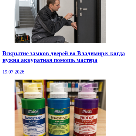
Вскрытие замков дверей во Владимире: когда
нужна аккуратная помощь мастера
19.07.2026