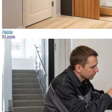
Двери
93 posts