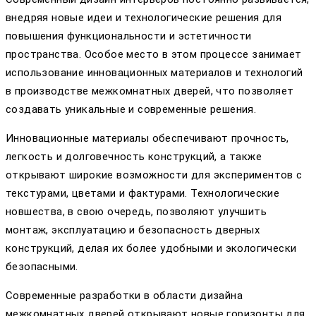
внедряя новые идеи и технологические решения для
повышения функциональности и эстетичности
пространства. Особое место в этом процессе занимает
использование инновационных материалов и технологий
в производстве межкомнатных дверей, что позволяет
создавать уникальные и современные решения.
Инновационные материалы обеспечивают прочность,
легкость и долговечность конструкций, а также
открывают широкие возможности для экспериментов с
текстурами, цветами и фактурами. Технологические
новшества, в свою очередь, позволяют улучшить
монтаж, эксплуатацию и безопасность дверных
конструкций, делая их более удобными и экологически
безопасными.
Современные разработки в области дизайна
межкомнатных дверей открывают новые горизонты для