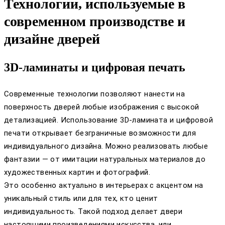
Технологии, используемые в
современном производстве и
дизайне дверей
3D-ламинаты и цифровая печать
Современные технологии позволяют нанести на
поверхность дверей любые изображения с высокой
детализацией. Использование 3D-ламината и цифровой
печати открывает безграничные возможности для
индивидуального дизайна. Можно реализовать любые
фантазии — от имитации натуральных материалов до
художественных картин и фотографий.
Это особенно актуально в интерьерах с акцентом на
уникальный стиль или для тех, кто ценит
индивидуальность. Такой подход делает двери
настоящими произведениями искусства, или