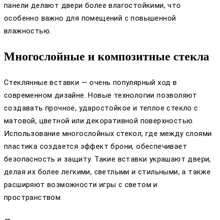
панели делают двери более влагостойкими, что
особенно важно для помещений с повышенной
влажностью.
Многослойные и композитные стекла
Стеклянные вставки — очень популярный ход в
современном дизайне. Новые технологии позволяют
создавать прочное, ударостойкое и теплое стекло с
матовой, цветной или декоративной поверхностью.
Использование многослойных стекол, где между слоями
пластика создается эффект брони, обеспечивает
безопасность и защиту. Такие вставки украшают двери,
делая их более легкими, светлыми и стильными, а также
расширяют возможности игры с светом и
пространством.