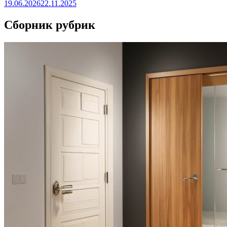
19.06.2026
22.11.2025
Сборник рубрик