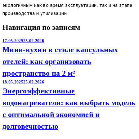
экологичным как во время эксплуатации, так и на этапе
производства и утилизации.
Навигация по записям
17.05.2025
25.02.2026
Мини-кухни в стиле капсульных
отелей: как организовать
пространство на 2 м²
18.05.2025
25.02.2026
Энергоэффективные
водонагреватели: как выбрать модель
с оптимальной экономией и
долговечностью