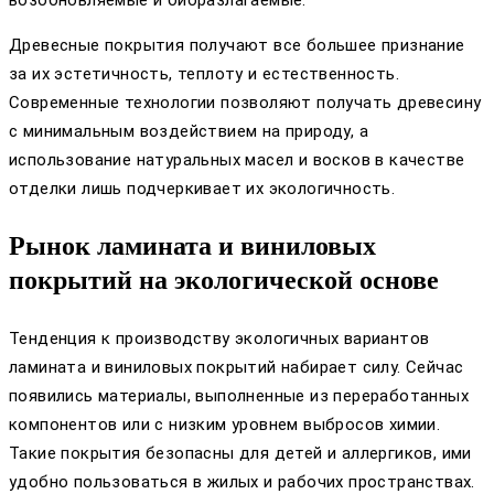
Древесные покрытия получают все большее признание
за их эстетичность, теплоту и естественность.
Современные технологии позволяют получать древесину
с минимальным воздействием на природу, а
использование натуральных масел и восков в качестве
отделки лишь подчеркивает их экологичность.
Рынок ламината и виниловых
покрытий на экологической основе
Тенденция к производству экологичных вариантов
ламината и виниловых покрытий набирает силу. Сейчас
появились материалы, выполненные из переработанных
компонентов или с низким уровнем выбросов химии.
Такие покрытия безопасны для детей и аллергиков, ими
удобно пользоваться в жилых и рабочих пространствах.