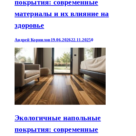
покрытия: современные
материалы и их влияние на
здоровье
Андрей Корнилов
19.06.2026
22.11.2025
0
Экологичные напольные
покрытия: современные