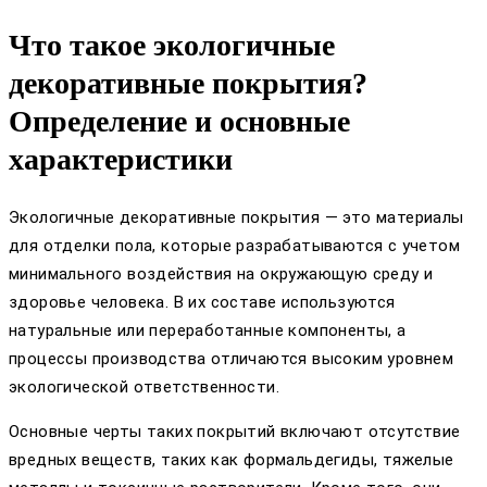
Что такое экологичные
декоративные покрытия?
Определение и основные
характеристики
Экологичные декоративные покрытия — это материалы
для отделки пола, которые разрабатываются с учетом
минимального воздействия на окружающую среду и
здоровье человека. В их составе используются
натуральные или переработанные компоненты, а
процессы производства отличаются высоким уровнем
экологической ответственности.
Основные черты таких покрытий включают отсутствие
вредных веществ, таких как формальдегиды, тяжелые