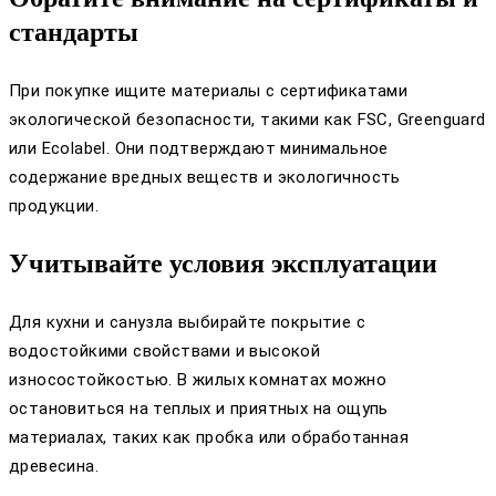
стандарты
При покупке ищите материалы с сертификатами
экологической безопасности, такими как FSC, Greenguard
или Ecolabel. Они подтверждают минимальное
содержание вредных веществ и экологичность
продукции.
Учитывайте условия эксплуатации
Для кухни и санузла выбирайте покрытие с
водостойкими свойствами и высокой
износостойкостью. В жилых комнатах можно
остановиться на теплых и приятных на ощупь
материалах, таких как пробка или обработанная
древесина.