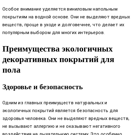
Особое внимание уделяется виниловым напольным
покрытиям на водной основе. Они не выделяют вредных
веществ, проще в уходе и долговечнее, что делает их
популярным выбором для многих интерьеров.
Преимущества экологичных
декоративных покрытий для
пола
Здоровье и безопасность
Одним из главных преимуществ натуральных и
экологичных покрытий является безопасность для
здоровья человека. Они не выделяют вредных веществ,
не вызывают аллергию и не оказывают негативного
воздействия на дыхательную систему. Это особенно