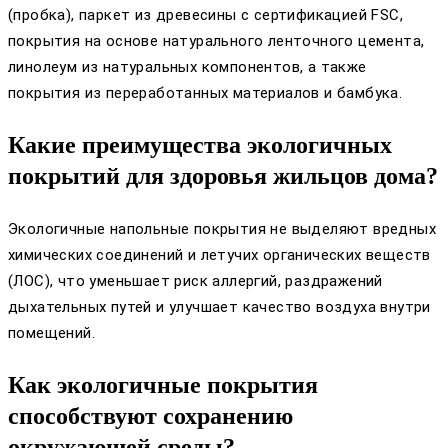
(пробка), паркет из древесины с сертификацией FSC,
покрытия на основе натурального ленточного цемента,
линолеум из натуральных компонентов, а также
покрытия из переработанных материалов и бамбука.
Какие преимущества экологичных
покрытий для здоровья жильцов дома?
Экологичные напольные покрытия не выделяют вредных
химических соединений и летучих органических веществ
(ЛОС), что уменьшает риск аллергий, раздражений
дыхательных путей и улучшает качество воздуха внутри
помещений.
Как экологичные покрытия
способствуют сохранению
окружающей среды?