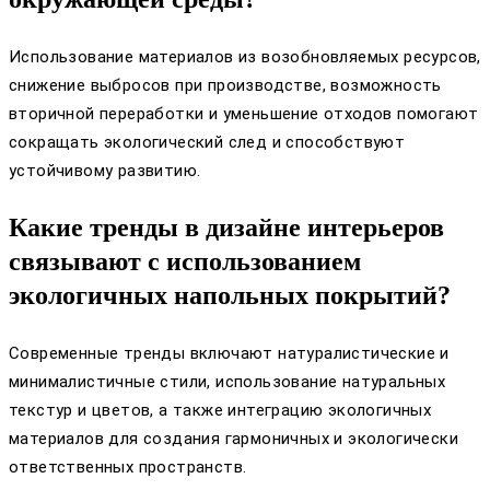
Использование материалов из возобновляемых ресурсов,
снижение выбросов при производстве, возможность
вторичной переработки и уменьшение отходов помогают
сокращать экологический след и способствуют
устойчивому развитию.
Какие тренды в дизайне интерьеров
связывают с использованием
экологичных напольных покрытий?
Современные тренды включают натуралистические и
минималистичные стили, использование натуральных
текстур и цветов, а также интеграцию экологичных
материалов для создания гармоничных и экологически
ответственных пространств.