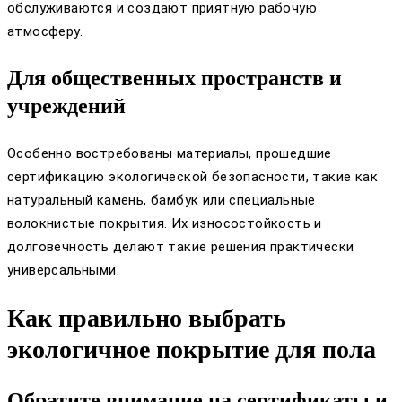
обслуживаются и создают приятную рабочую
атмосферу.
Для общественных пространств и
учреждений
Особенно востребованы материалы, прошедшие
сертификацию экологической безопасности, такие как
натуральный камень, бамбук или специальные
волокнистые покрытия. Их износостойкость и
долговечность делают такие решения практически
универсальными.
Как правильно выбрать
экологичное покрытие для пола
Обратите внимание на сертификаты и