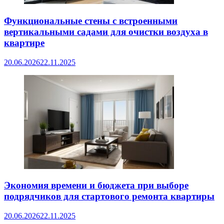
Функциональные стены с встроенными
вертикальными садами для очистки воздуха в
квартире
20.06.2026
22.11.2025
Экономия времени и бюджета при выборе
подрядчиков для стартового ремонта квартиры
20.06.2026
22.11.2025