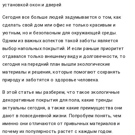
установкой окон и дверей
Сегодня все больше людей задумывается о том, как
сделать свой дом или офис не только красивым и
уютным, но и безопасным для окружающей среды.
Одним из важных аспектов такой заботы является
выбор напольных покрытий. И если раньше приоритет
отдавался только внешнему виду и долговечности, то
сегодня на передний план вышли экологические
материалы и решения, которые помогают сохранять
природу и заботятся о здоровье человека.
В этой статье мы разберем, что такое экологичные
декоративные покрытия для пола, какие тренды
актуальны сегодня, а также какие преимущества они
дают в повседневной жизни. Попробуем понять, чем
именно они отличаются от привычных материалов и
почему их популярность растет с каждым годом.