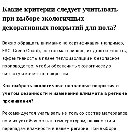
Какие критерии следует учитывать
при выборе экологичных
декоративных покрытий для пола?
Важно обращать внимание на сертификации (например,
FSC, Green Guard), состав материалов, их долговечность,
эффективность в плане теплоизоляции и безопасное
производство, чтобы обеспечить экологическую
чистоту и качество покрытия.
Как выбрать экологичные напольные покрытия с
учетом сезонности и изменения климмата в регионе
проживания?
Рекомендуется учитывать не только состав материалов,
но и их устойчивость к температурам, влажности и
перепадам влажности в вашем регионе. При выборе