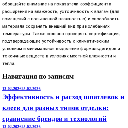
обращайте внимание на показатели коэффициента
расширения на влажность, устойчивость к влагам (для
помещений с повышенной влажностью) и способность
материала сохранять внешний вид при колебаниях
температуры. Также полезно проверять сертификации,
подтверждающие устойчивость к климатическим
условиям и минимальное выделение формальдегидов и
токсичных веществ в условиях местной влажности и
тепла.
Навигация по записям
13.02.2026
25.02.2026
Эффективность и расход шпатлевок и
клеев для разных типов отделки:
сравнение брендов и технологий
13.02.2026
25.02.2026