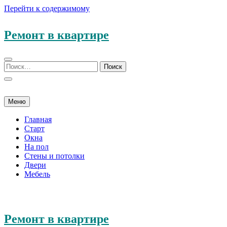
Перейти к содержимому
Ремонт в квартире
Меню
Главная
Старт
Окна
На пол
Стены и потолки
Двери
Мебель
Ремонт в квартире