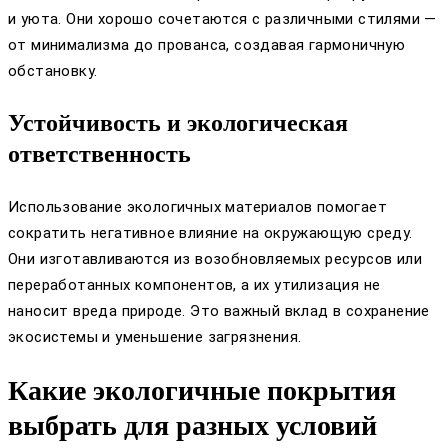
и уюта. Они хорошо сочетаются с различными стилями —
от минимализма до прованса, создавая гармоничную
обстановку.
Устойчивость и экологическая
ответственность
Использование экологичных материалов помогает
сократить негативное влияние на окружающую среду.
Они изготавливаются из возобновляемых ресурсов или
переработанных компонентов, а их утилизация не
наносит вреда природе. Это важный вклад в сохранение
экосистемы и уменьшение загрязнения.
Какие экологичные покрытия
выбрать для разных условий