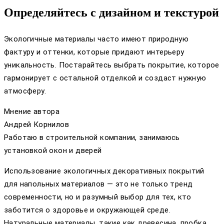
Определяйтесь с дизайном и текстурой
Экологичные материалы часто имеют природную
фактуру и оттенки, которые придают интерьеру
уникальность. Постарайтесь выбрать покрытие, которое
гармонирует с остальной отделкой и создаст нужную
атмосферу.
Мнение автора
Андрей Корнилов
Работаю в строительной компании, занимаюсь
установкой окон и дверей
Использование экологичных декоративных покрытий
для напольных материалов — это не только тренд
современности, но и разумный выбор для тех, кто
заботится о здоровье и окружающей среде.
Натуральные материалы, такие как древесина, пробка,