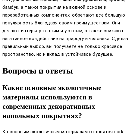
бамбук, а также покрытия на водной основе и
переработанных компонентах, обретают все большую
популярность благодаря своим преимуществам. Они
делают интерьер теплым и уютным, а также снижают
негативное воздействие на природу и человека. Сделав
правильный выбор, вы получаете не только красивое
пространство, но и вклад в устойчивое будущее.
Вопросы и ответы
Какие основные экологичные
материалы используются в
современных декоративных
напольных покрытиях?
К основным экологичным материалам относятся cork