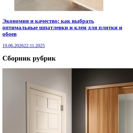
Экономия и качество: как выбрать
оптимальные шпатлевки и клеи для плитки и
обоев
19.06.2026
22.11.2025
Сборник рубрик