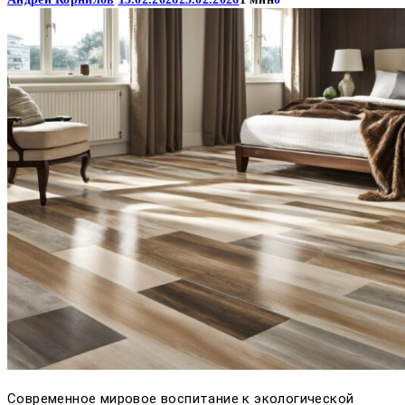
Современное мировое воспитание к экологической