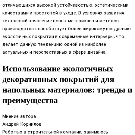
отличающихся высокой устойчивостью, эстетическими
качествами и простотой в уходе. В условиях развития
технологий появление новых материалов и методов
производства способствует более широкому внедрению
экологичных покрытий в современные интерьеры, что
делает данную тенденцию одной из наиболее
актуальных и перспективных в сфере дизайна.
Использование экологичных
декоративных покрытий для
напольных материалов: тренды и
преимущества
Мнение автора
Андрей Корнилов
Работаю в строительной компании, занимаюсь