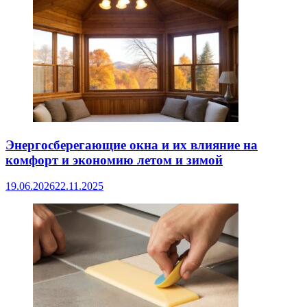
Энергосберегающие окна и их влияние на
комфорт и экономию летом и зимой
19.06.2026
22.11.2025