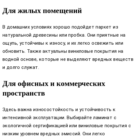
Для жилых помещений
В домашних условиях хорошо подойдет паркет из
натуральной древесины или пробка. Они приятные на
ощупь, устойчивы к износу, и их легко освежить или
обновить. Также актуальны виниловые покрытия на
водной основе, которые не выделяют вредных веществ
и долго служат.
Для офисных и коммерческих
пространств
Здесь важна износостойкость и устойчивость к
интенсивной эксплуатации. Выбирайте ламинат с
экологичной сертификацией или виниловые покрытия с
низким уровнем вредных эмиссий. Они легко