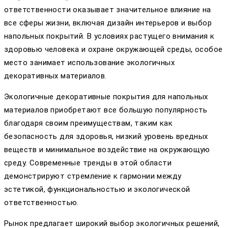
ответственности оказывает значительное влияние на
все сферы жизни, включая дизайн интерьеров и выбор
напольных покрытий. В условиях растущего внимания к
здоровью человека и охране окружающей среды, особое
место занимает использование экологичных
декоративных материалов.
Экологичные декоративные покрытия для напольных
материалов приобретают все большую популярность
благодаря своим преимуществам, таким как
безопасность для здоровья, низкий уровень вредных
веществ и минимальное воздействие на окружающую
среду. Современные тренды в этой области
демонстрируют стремление к гармонии между
эстетикой, функциональностью и экологической
ответственностью.
Рынок предлагает широкий выбор экологичных решений,