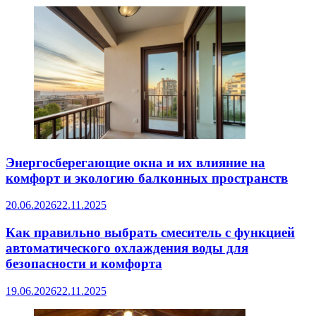
Энергосберегающие окна и их влияние на
комфорт и экологию балконных пространств
20.06.2026
22.11.2025
Как правильно выбрать смеситель с функцией
автоматического охлаждения воды для
безопасности и комфорта
19.06.2026
22.11.2025