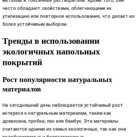
металлы и токсичные растворители. Кроме того, они
часто обладают свойствами, облегчающими их
утилизацию или повторное использование, что делает их
более устойчивым выбором.
Тренды в использовании
экологичных напольных
покрытий
Рост популярности натуральных
материалов
На сегодняшний день наблюдается устойчивый рост
интереса к натуральным материалам, таким как
древесина, пробка, лен или бамбук. Эти материалы
считаются одними из самых экологичных, так как они
возобновляемые и биоразлагаемые.