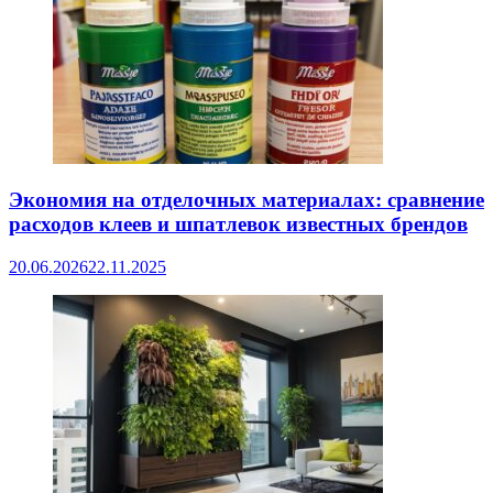
Экономия на отделочных материалах: сравнение
расходов клеев и шпатлевок известных брендов
20.06.2026
22.11.2025