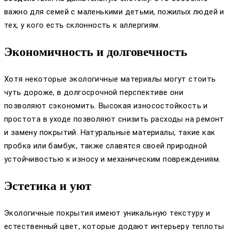
важно для семей с маленькими детьми, пожилых людей и
тех, у кого есть склонность к аллергиям.
Экономичность и долговечность
Хотя некоторые экологичные материалы могут стоить
чуть дороже, в долгосрочной перспективе они
позволяют сэкономить. Высокая износостойкость и
простота в уходе позволяют снизить расходы на ремонт
и замену покрытий. Натуральные материалы, такие как
пробка или бамбук, также славятся своей природной
устойчивостью к износу и механическим повреждениям.
Эстетика и уют
Экологичные покрытия имеют уникальную текстуру и
естественный цвет, которые додают интерьеру теплоты