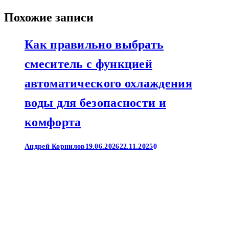
Похожие записи
Как правильно выбрать
смеситель с функцией
автоматического охлаждения
воды для безопасности и
комфорта
Андрей Корнилов
19.06.2026
22.11.2025
0