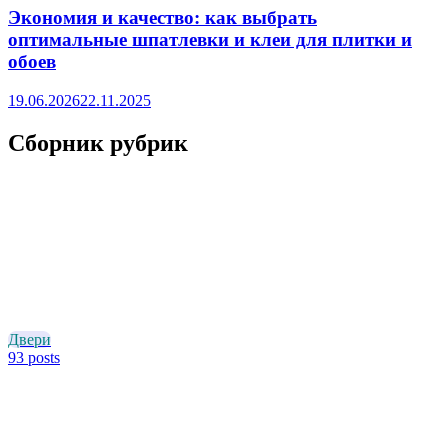
Экономия и качество: как выбрать
оптимальные шпатлевки и клеи для плитки и
обоев
19.06.2026
22.11.2025
Сборник рубрик
Двери
93 posts