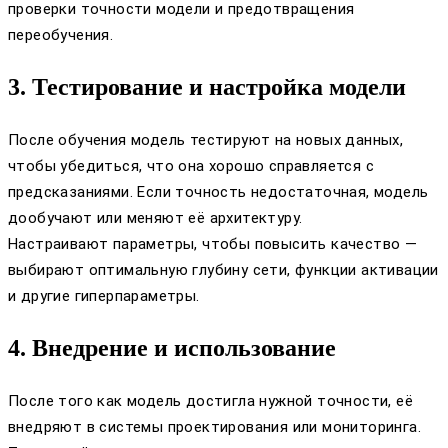
проверки точности модели и предотвращения
переобучения.
3. Тестирование и настройка модели
После обучения модель тестируют на новых данных,
чтобы убедиться, что она хорошо справляется с
предсказаниями. Если точность недостаточная, модель
дообучают или меняют её архитектуру.
Настраивают параметры, чтобы повысить качество —
выбирают оптимальную глубину сети, функции активации
и другие гиперпараметры.
4. Внедрение и использование
После того как модель достигла нужной точности, её
внедряют в системы проектирования или мониторинга.