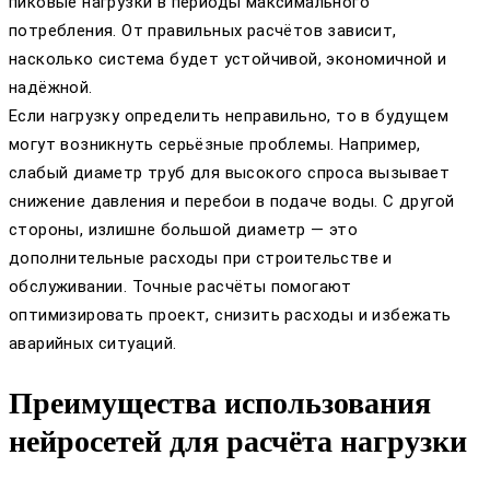
пиковые нагрузки в периоды максимального
потребления. От правильных расчётов зависит,
насколько система будет устойчивой, экономичной и
надёжной.
Если нагрузку определить неправильно, то в будущем
могут возникнуть серьёзные проблемы. Например,
слабый диаметр труб для высокого спроса вызывает
снижение давления и перебои в подаче воды. С другой
стороны, излишне большой диаметр — это
дополнительные расходы при строительстве и
обслуживании. Точные расчёты помогают
оптимизировать проект, снизить расходы и избежать
аварийных ситуаций.
Преимущества использования
нейросетей для расчёта нагрузки