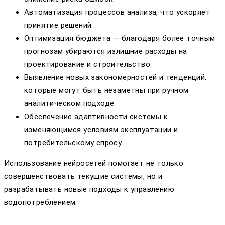
Автоматизация процессов анализа, что ускоряет
принятие решений.
Оптимизация бюджета — благодаря более точным
прогнозам убираются излишние расходы на
проектирование и строительство.
Выявление новых закономерностей и тенденций,
которые могут быть незаметны при ручном
аналитическом подходе.
Обеспечение адаптивности системы к
изменяющимся условиям эксплуатации и
потребительскому спросу.
Использование нейросетей помогает не только
совершенствовать текущие системы, но и
разрабатывать новые подходы к управлению
водопотреблением.