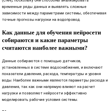
(CNN), поскольку они способны анализировать
временные ряды данных и выявлять сложные
зависимости между параметрами системы, обеспечивая
точные прогнозы нагрузки на водопровод.
Как данные для обучения нейросети
собираются и какие параметры
считаются наиболее важными?
Данные собираются с помощью датчиков,
установленных в системе водоснабжения, и включают
показатели давления, расхода, температуры и уровня
воды. Наиболее важными являются параметры расхода и
давления, так как они напрямую влияют на расчет
нагрузки и позволяют нейросети эффективно
моделировать рабочие условия системы.