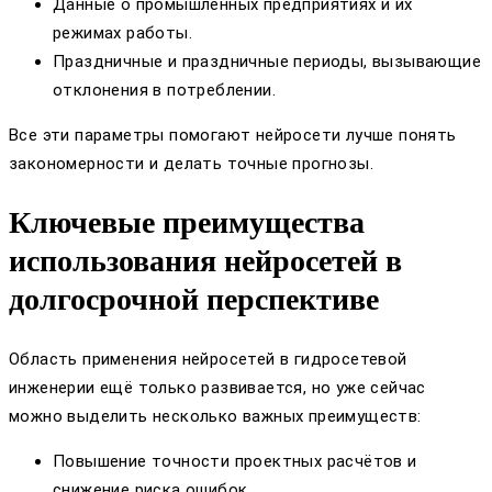
Данные о промышленных предприятиях и их
режимах работы.
Праздничные и праздничные периоды, вызывающие
отклонения в потреблении.
Все эти параметры помогают нейросети лучше понять
закономерности и делать точные прогнозы.
Ключевые преимущества
использования нейросетей в
долгосрочной перспективе
Область применения нейросетей в гидросетевой
инженерии ещё только развивается, но уже сейчас
можно выделить несколько важных преимуществ:
Повышение точности проектных расчётов и
снижение риска ошибок.