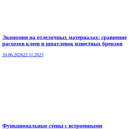
Экономия на отделочных материалах: сравнение
расходов клеев и шпатлевок известных брендов
20.06.2026
22.11.2025
Функциональные стены с встроенными