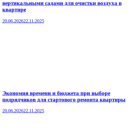
вертикальными садами для очистки воздуха в
квартире
20.06.2026
22.11.2025
Экономия времени и бюджета при выборе
подрядчиков для стартового ремонта квартиры
20.06.2026
22.11.2025