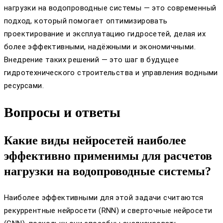
нагрузки на водопроводные системы — это современный
подход, который помогает оптимизировать
проектирование и эксплуатацию гидросетей, делая их
более эффективными, надёжными и экономичными.
Внедрение таких решений — это шаг в будущее
гидротехнического строительства и управления водными
ресурсами.
Вопросы и ответы
Какие виды нейросетей наиболее
эффективно применимы для расчетов
нагрузки на водопроводные системы?
Наиболее эффективными для этой задачи считаются
рекуррентные нейросети (RNN) и сверточные нейросети