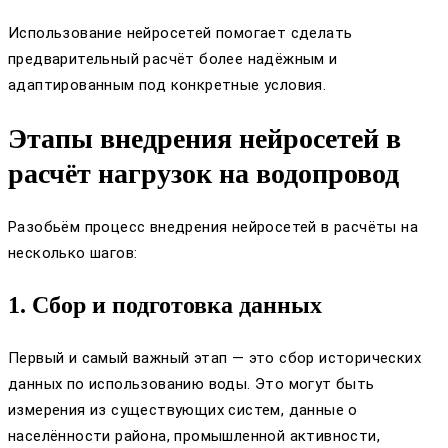
Использование нейросетей помогает сделать
предварительный расчёт более надёжным и
адаптированным под конкретные условия.
Этапы внедрения нейросетей в
расчёт нагрузок на водопровод
Разобьём процесс внедрения нейросетей в расчёты на
несколько шагов:
1. Сбор и подготовка данных
Первый и самый важный этап — это сбор исторических
данных по использованию воды. Это могут быть
измерения из существующих систем, данные о
населённости района, промышленной активности,