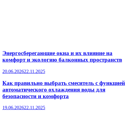
Энергосберегающие окна и их влияние на
комфорт и экологию балконных пространств
20.06.2026
22.11.2025
Как правильно выбрать смеситель с функцией
автоматического охлаждения воды для
безопасности и комфорта
19.06.2026
22.11.2025