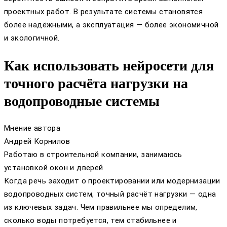
проектных работ. В результате системы становятся
более надёжными, а эксплуатация — более экономичной
и экологичной.
Как использовать нейросети для
точного расчёта нагрузки на
водопроводные системы
Мнение автора
Андрей Корнилов
Работаю в строительной компании, занимаюсь
установкой окон и дверей
Когда речь заходит о проектировании или модернизации
водопроводных систем, точный расчёт нагрузки — одна
из ключевых задач. Чем правильнее мы определим,
сколько воды потребуется, тем стабильнее и