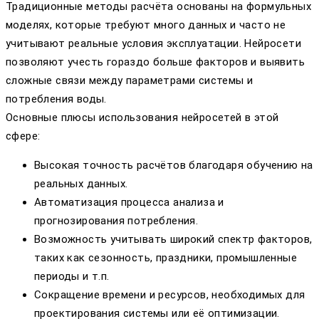
Традиционные методы расчёта основаны на формульных
моделях, которые требуют много данных и часто не
учитывают реальные условия эксплуатации. Нейросети
позволяют учесть гораздо больше факторов и выявить
сложные связи между параметрами системы и
потребления воды.
Основные плюсы использования нейросетей в этой
сфере:
Высокая точность расчётов благодаря обучению на
реальных данных.
Автоматизация процесса анализа и
прогнозирования потребления.
Возможность учитывать широкий спектр факторов,
таких как сезонность, праздники, промышленные
периоды и т.п.
Сокращение времени и ресурсов, необходимых для
проектирования системы или её оптимизации.