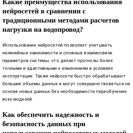
Какие преимущества использования
нейросетей в сравнении с
традиционными методами расчетов
нагрузки на водопровод?
Использование нейросетей позволяет учитывать
нелинейные зависимости и сложные взаимосвязи
параметров системы, что делает прогнозы более
точными и адаптивными к изменениям в условиях
эксплуатации. Также нейросети быстро обрабатывают
большие объемы данных и могут совершенствоваться на
основе новых данных без необходимости переобучения
всех моделей.
Как обеспечить надежность и
безопасность данных при
использовании нейросетевых моделей