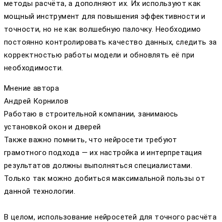
методы расчёта, а дополняют их. Их используют как
мощный инструмент для повышения эффективности и
точности, но не как волшебную палочку. Необходимо
постоянно контролировать качество данных, следить за
корректностью работы модели и обновлять её при
необходимости.
Мнение автора
Андрей Корнилов
Работаю в строительной компании, занимаюсь
установкой окон и дверей
Также важно помнить, что нейросети требуют
грамотного подхода — их настройка и интерпретация
результатов должны выполняться специалистами.
Только так можно добиться максимальной пользы от
данной технологии.
В целом, использование нейросетей для точного расчёта