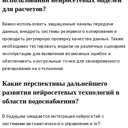
для расчетов?
Важно использовать защищенные каналы передачи
данных, внедрять системы резервного копирования и
проводить регулярную проверку качества данных. Также
необходимо тестировать модели на различных сценариях
эксплуатации для выявления возможных ошибок и
обеспечивать контрольные точки для своевременного
реагирования на отклонения.
Какие перспективы дальнейшего
развития нейросетевых технологий в
области водоснабжения?
В будущем ожидается интеграция нейросетей с
системами автоматического управления и IoT-