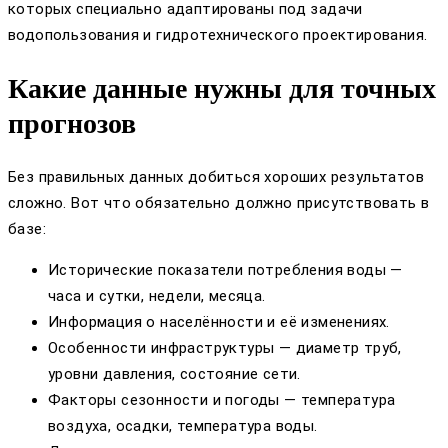
которых специально адаптированы под задачи
водопользования и гидро­технического проектирования.
Какие данные нужны для точных
прогнозов
Без правильных данных добиться хороших результатов
сложно. Вот что обязательно должно присутствовать в
базе:
Исторические показатели потребления воды —
часа и сутки, недели, месяца.
Информация о населённости и её изменениях.
Особенности инфраструктуры — диаметр труб,
уровни давления, состояние сети.
Факторы сезонности и погоды — температура
воздуха, осадки, температура воды.