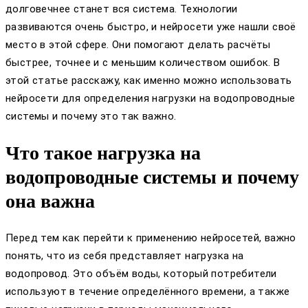
долговечнее станет вся система. Технологии
развиваются очень быстро, и нейросети уже нашли своё
место в этой сфере. Они помогают делать расчёты
быстрее, точнее и с меньшим количеством ошибок. В
этой статье расскажу, как именно можно использовать
нейросети для определения нагрузки на водопроводные
системы и почему это так важно.
Что такое нагрузка на
водопроводные системы и почему
она важна
Перед тем как перейти к применению нейросетей, важно
понять, что из себя представляет нагрузка на
водопровод. Это объём воды, который потребители
используют в течение определённого времени, а также