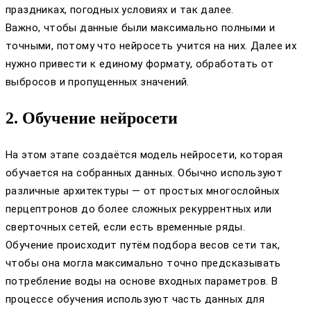
праздниках, погодных условиях и так далее.
Важно, чтобы данные были максимально полными и
точными, потому что нейросеть учится на них. Далее их
нужно привести к единому формату, обработать от
выбросов и пропущенных значений.
2. Обучение нейросети
На этом этапе создаётся модель нейросети, которая
обучается на собранных данных. Обычно используют
различные архитектуры — от простых многослойных
перцептронов до более сложных рекуррентных или
сверточных сетей, если есть временные ряды.
Обучение происходит путём подбора весов сети так,
чтобы она могла максимально точно предсказывать
потребление воды на основе входных параметров. В
процессе обучения используют часть данных для