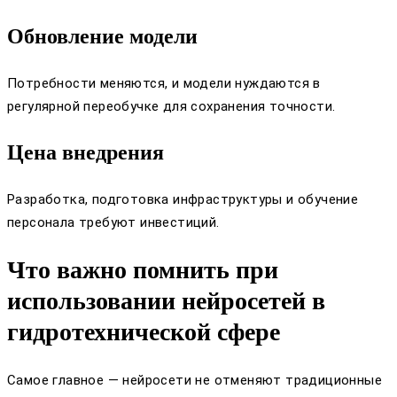
Обновление модели
Потребности меняются, и модели нуждаются в
регулярной переобучке для сохранения точности.
Цена внедрения
Разработка, подготовка инфраструктуры и обучение
персонала требуют инвестиций.
Что важно помнить при
использовании нейросетей в
гидро­технической сфере
Самое главное — нейросети не отменяют традиционные