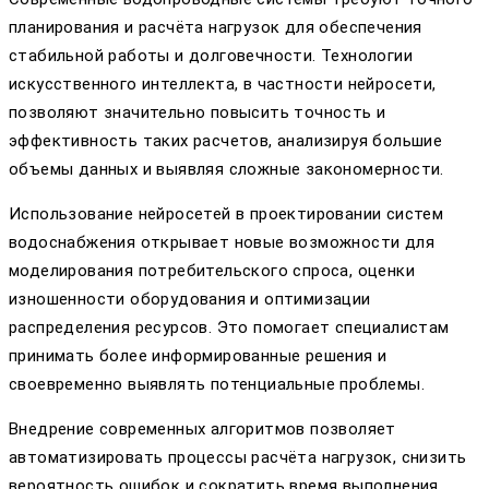
планирования и расчёта нагрузок для обеспечения
стабильной работы и долговечности. Технологии
искусственного интеллекта, в частности нейросети,
позволяют значительно повысить точность и
эффективность таких расчетов, анализируя большие
объемы данных и выявляя сложные закономерности.
Использование нейросетей в проектировании систем
водоснабжения открывает новые возможности для
моделирования потребительского спроса, оценки
изношенности оборудования и оптимизации
распределения ресурсов. Это помогает специалистам
принимать более информированные решения и
своевременно выявлять потенциальные проблемы.
Внедрение современных алгоритмов позволяет
автоматизировать процессы расчёта нагрузок, снизить
вероятность ошибок и сократить время выполнения