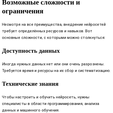
Возможные сложности и
ограничения
Несмотря на все преимущества, внедрение нейросетей
требует определённых ресурсов и навыков. Вот
основные сложности, с которыми можно столкнуться:
Доступность данных
Иногда нужных данных нет или они очень разрознены.
Требуется время и ресурсы на их сбор и систематизацию.
Технические знания
Чтобы настроить и обучить нейросеть, нужны
специалисты в области программирования, анализа
данных и машинного обучения.