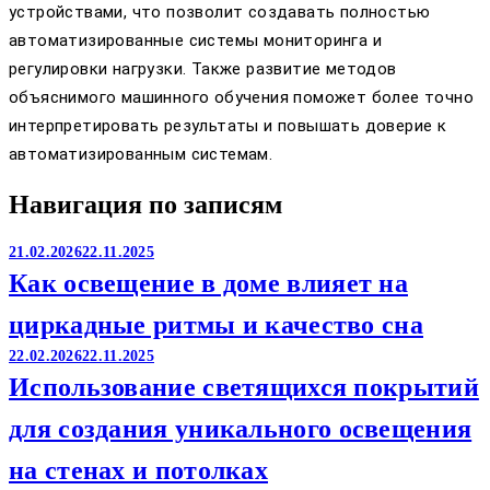
устройствами, что позволит создавать полностью
автоматизированные системы мониторинга и
регулировки нагрузки. Также развитие методов
объяснимого машинного обучения поможет более точно
интерпретировать результаты и повышать доверие к
автоматизированным системам.
Навигация по записям
21.02.2026
22.11.2025
Как освещение в доме влияет на
циркадные ритмы и качество сна
22.02.2026
22.11.2025
Использование светящихся покрытий
для создания уникального освещения
на стенах и потолках