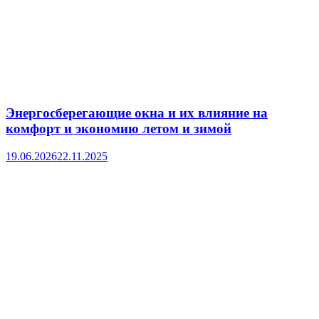
Энергосберегающие окна и их влияние на
комфорт и экономию летом и зимой
19.06.2026
22.11.2025