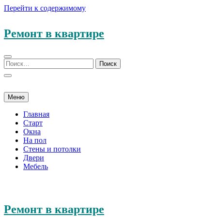
Перейти к содержимому
Ремонт в квартире
Меню
Главная
Старт
Окна
На пол
Стены и потолки
Двери
Мебель
Ремонт в квартире