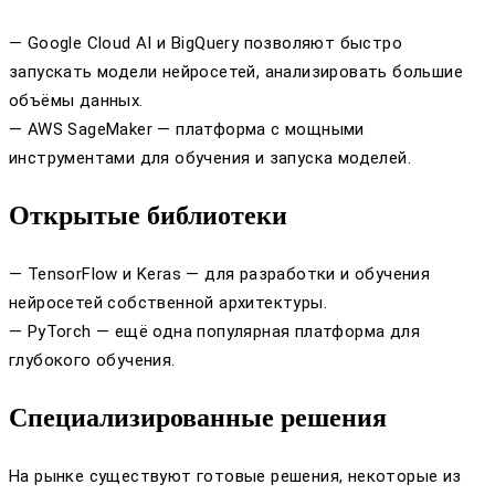
— Google Cloud AI и BigQuery позволяют быстро
запускать модели нейросетей, анализировать большие
объёмы данных.
— AWS SageMaker — платформа с мощными
инструментами для обучения и запуска моделей.
Открытые библиотеки
— TensorFlow и Keras — для разработки и обучения
нейросетей собственной архитектуры.
— PyTorch — ещё одна популярная платформа для
глубокого обучения.
Специализированные решения
На рынке существуют готовые решения, некоторые из