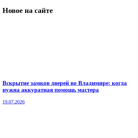
Новое на сайте
Вскрытие замков дверей во Владимире: когда
нужна аккуратная помощь мастера
19.07.2026