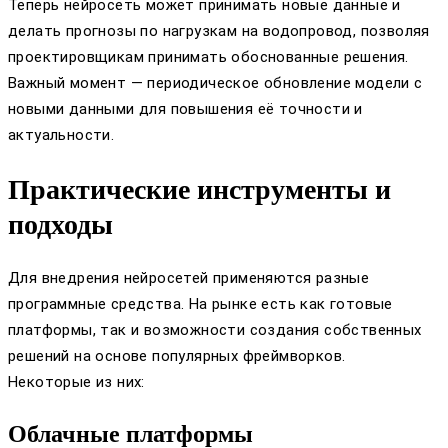
Теперь нейросеть может принимать новые данные и
делать прогнозы по нагрузкам на водопровод, позволяя
проектировщикам принимать обоснованные решения.
Важный момент — периодическое обновление модели с
новыми данными для повышения её точности и
актуальности.
Практические инструменты и
подходы
Для внедрения нейросетей применяются разные
программные средства. На рынке есть как готовые
платформы, так и возможности создания собственных
решений на основе популярных фреймворков.
Некоторые из них:
Облачные платформы