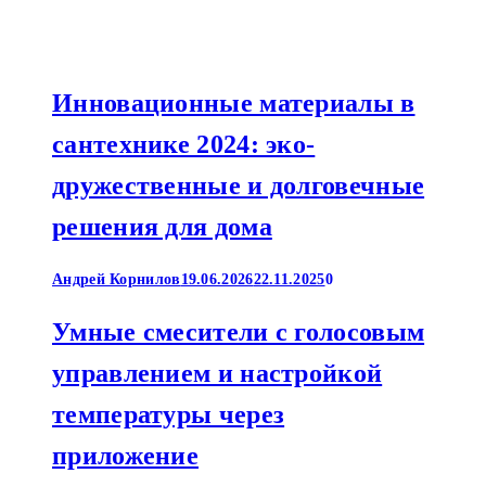
Инновационные материалы в
сантехнике 2024: эко-
дружественные и долговечные
решения для дома
Андрей Корнилов
19.06.2026
22.11.2025
0
Умные смесители с голосовым
управлением и настройкой
температуры через
приложение