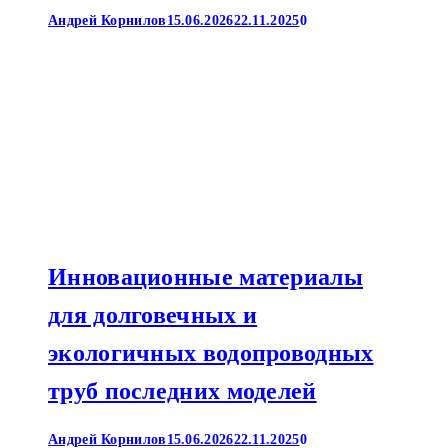
Андрей Корнилов
15.06.2026
22.11.2025
0
Инновационные материалы
для долговечных и
экологичных водопроводных
труб последних моделей
Андрей Корнилов
15.06.2026
22.11.2025
0