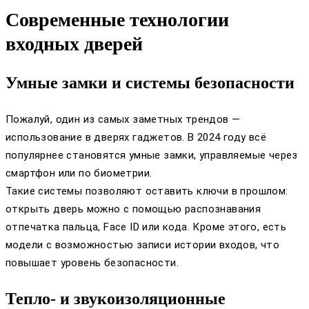
Современные технологии
входных дверей
Умные замки и системы безопасности
Пожалуй, один из самых заметных трендов —
использование в дверях гаджетов. В 2024 году всё
популярнее становятся умные замки, управляемые через
смартфон или по биометрии.
Такие системы позволяют оставить ключи в прошлом:
открыть дверь можно с помощью распознавания
отпечатка пальца, Face ID или кода. Кроме этого, есть
модели с возможностью записи истории входов, что
повышает уровень безопасности.
Тепло- и звукоизоляционные