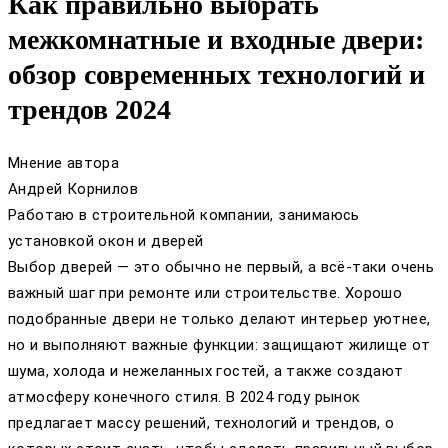
Как правильно выбрать
межкомнатные и входные двери:
обзор современных технологий и
трендов 2024
Мнение автора
Андрей Корнилов
Работаю в строительной компании, занимаюсь
установкой окон и дверей
Выбор дверей — это обычно не первый, а всё-таки очень
важный шаг при ремонте или строительстве. Хорошо
подобранные двери не только делают интерьер уютнее,
но и выполняют важные функции: защищают жилище от
шума, холода и нежеланных гостей, а также создают
атмосферу конечного стиля. В 2024 году рынок
предлагает массу решений, технологий и трендов, о