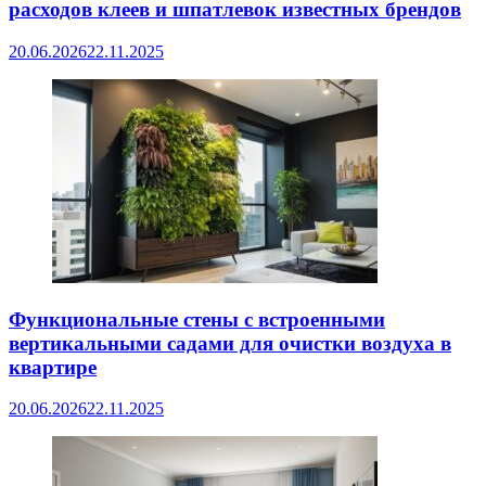
расходов клеев и шпатлевок известных брендов
20.06.2026
22.11.2025
Функциональные стены с встроенными
вертикальными садами для очистки воздуха в
квартире
20.06.2026
22.11.2025