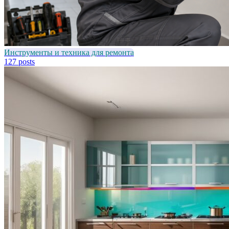
Инструменты и техника для ремонта
127 posts