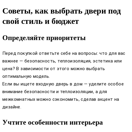
Советы, как выбрать двери под
свой стиль и бюджет
Определяйте приоритеты
Перед покупкой ответьте себе на вопросы: что для вас
важнее — безопасность, теплоизоляция, эстетика или
цена? В зависимости от этого можно выбрать
оптимальную модель.
Если вы ищете входную дверь в дом — уделите особое
внимание безопасности и теплоизоляции, а для
межкомнатных можно сэкономить, сделав акцент на
дизайне.
Учтите особенности интерьера