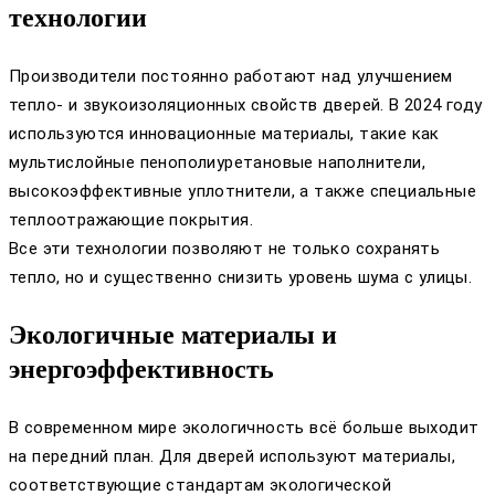
технологии
Производители постоянно работают над улучшением
тепло- и звукоизоляционных свойств дверей. В 2024 году
используются инновационные материалы, такие как
мультислойные пенополиуретановые наполнители,
высокоэффективные уплотнители, а также специальные
теплоотражающие покрытия.
Все эти технологии позволяют не только сохранять
тепло, но и существенно снизить уровень шума с улицы.
Экологичные материалы и
энергоэффективность
В современном мире экологичность всё больше выходит
на передний план. Для дверей используют материалы,
соответствующие стандартам экологической