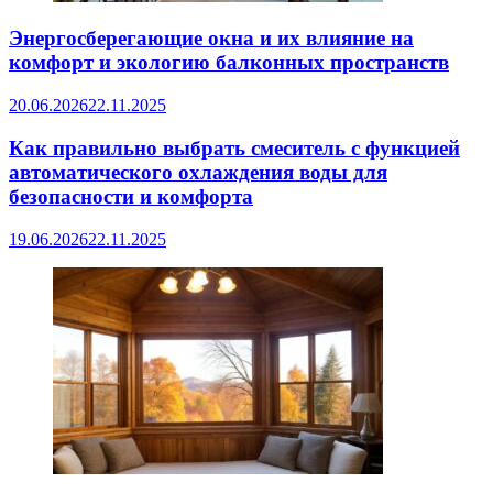
Энергосберегающие окна и их влияние на
комфорт и экологию балконных пространств
20.06.2026
22.11.2025
Как правильно выбрать смеситель с функцией
автоматического охлаждения воды для
безопасности и комфорта
19.06.2026
22.11.2025