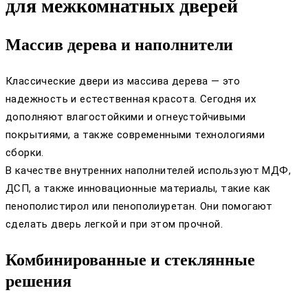
для межкомнатных дверей
Массив дерева и наполнители
Классические двери из массива дерева — это
надежность и естественная красота. Сегодня их
дополняют влагостойкими и огнеустойчивыми
покрытиями, а также современными технологиями
сборки.
В качестве внутренних наполнителей используют МДФ,
ДСП, а также инновационные материалы, такие как
пенополистирол или пенополиуретан. Они помогают
сделать дверь легкой и при этом прочной.
Комбинированные и стеклянные
решения