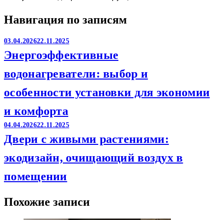
Навигация по записям
03.04.2026
22.11.2025
Энергоэффективные
водонагреватели: выбор и
особенности установки для экономии
и комфорта
04.04.2026
22.11.2025
Двери с живыми растениями:
экодизайн, очищающий воздух в
помещении
Похожие записи