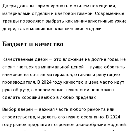
Двери должны гармонировать с стилем помещения,
материалами отделки и цветовой гаммой. Современные
тренды позволяют выбрать как минималистичные узкие
двери, так и массивные классические модели.
Бюджет и качество
Качественные двери — это вложение на долгие годы. Не
стоит гнаться за минимальной ценой — лучше обратить
внимание на состав материалов, отзывы и репутацию
производителя. В 2024 году качество и цена часто идут
рука об руку, а современные технологии позволяют
сделать хороший выбор в любых пределах.
Выбор дверей — важная часть любого ремонта или
строительства, и делать его нужно осознанно. В 2024
году рынок предлагает огромное разнообразие моделей,