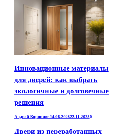
Инновационные материалы
для дверей: как выбрать
экологичные и долговечные
решения
Андрей Корнилов
14.06.2026
22.11.2025
0
Двери из переработанных