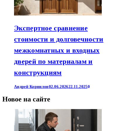
Экспертное сравнение
стоимости и долговечности
межкомнатных и входных
дверей по материалам и
конструкциям
Андрей Корнилов
02.06.2026
22.11.2025
0
Новое на сайте