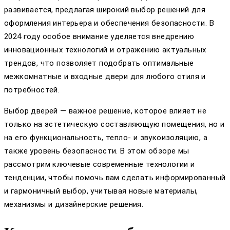
развивается, предлагая широкий выбор решений для
оформления интерьера и обеспечения безопасности. В
2024 году особое внимание уделяется внедрению
инновационных технологий и отражению актуальных
трендов, что позволяет подобрать оптимальные
межкомнатные и входные двери для любого стиля и
потребностей.
Выбор дверей — важное решение, которое влияет не
только на эстетическую составляющую помещения, но и
на его функциональность, тепло- и звукоизоляцию, а
также уровень безопасности. В этом обзоре мы
рассмотрим ключевые современные технологии и
тенденции, чтобы помочь вам сделать информированный
и гармоничный выбор, учитывая новые материалы,
механизмы и дизайнерские решения.