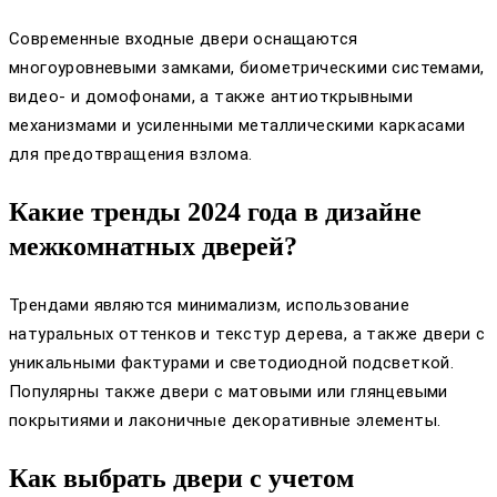
Современные входные двери оснащаются
многоуровневыми замками, биометрическими системами,
видео- и домофонами, а также антиоткрывными
механизмами и усиленными металлическими каркасами
для предотвращения взлома.
Какие тренды 2024 года в дизайне
межкомнатных дверей?
Трендами являются минимализм, использование
натуральных оттенков и текстур дерева, а также двери с
уникальными фактурами и светодиодной подсветкой.
Популярны также двери с матовыми или глянцевыми
покрытиями и лаконичные декоративные элементы.
Как выбрать двери с учетом