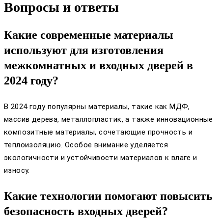
Вопросы и ответы
Какие современные материалы
используют для изготовления
межкомнатных и входных дверей в
2024 году?
В 2024 году популярны материалы, такие как МДФ,
массив дерева, металлопластик, а также инновационные
композитные материалы, сочетающие прочность и
теплоизоляцию. Особое внимание уделяется
экологичности и устойчивости материалов к влаге и
износу.
Какие технологии помогают повысить
безопасность входных дверей?