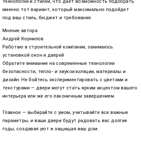
технологий и стилей, что дает возможность подобрать
именно тот вариант, который максимально подойдет
под ваш стиль, бюджет и требования.
Мнение автора
Андрей Корнилов
Работаю в строительной компании, занимаюсь
установкой окон и дверей
Обратите внимание на современные технологии
безопасности, тепло- и звукоизоляции, материалы и
дизайн. Не бойтесь экспериментировать с цветами и
текстурами — двери могут стать ярким акцентом вашего
интерьера или же его лаконичным завершением.
Главное — выбирайте с умом, учитывайте все важные
параметры, и ваши двери будут радовать вас долгие
годы, создавая уют и защищая ваш дом.