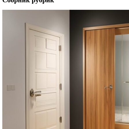
Сборник рубрик