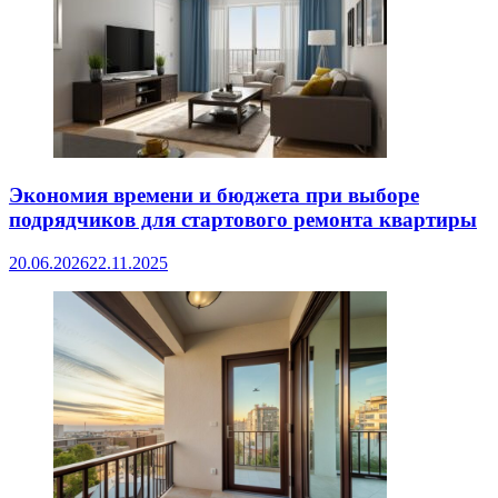
Экономия времени и бюджета при выборе
подрядчиков для стартового ремонта квартиры
20.06.2026
22.11.2025