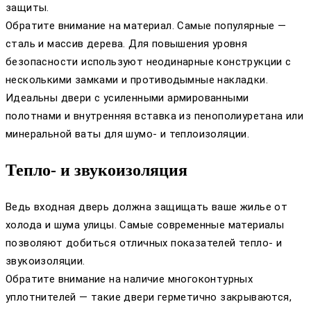
защиты.
Обратите внимание на материал. Самые популярные —
сталь и массив дерева. Для повышения уровня
безопасности используют неодинарные конструкции с
несколькими замками и противодымные накладки.
Идеальны двери с усиленными армированными
полотнами и внутренняя вставка из пенополиуретана или
минеральной ваты для шумо- и теплоизоляции.
Тепло- и звукоизоляция
Ведь входная дверь должна защищать ваше жилье от
холода и шума улицы. Самые современные материалы
позволяют добиться отличных показателей тепло- и
звукоизоляции.
Обратите внимание на наличие многоконтурных
уплотнителей — такие двери герметично закрываются,