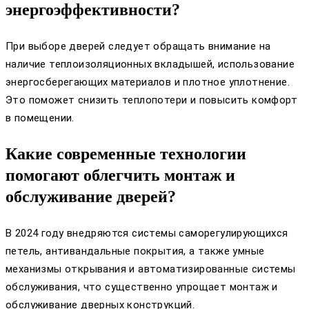
энергоэффективности?
При выборе дверей следует обращать внимание на
наличие теплоизоляционных вкладышей, использование
энергосберегающих материалов и плотное уплотнение.
Это поможет снизить теплопотери и повысить комфорт
в помещении.
Какие современные технологии
помогают облегчить монтаж и
обслуживание дверей?
В 2024 году внедряются системы саморегулирующихся
петель, антивандальные покрытия, а также умные
механизмы открывания и автоматизированные системы
обслуживания, что существенно упрощает монтаж и
обслуживание дверных конструкций.