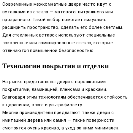
Современные межкомнатные двери часто идут с
вставками из стекла — матового, витражного или
прозрачного. Такой выбор помогает визуально
расширить пространство, сделать его более светлым.
Для стеклянных вставок используют специальные
закаленные или ламинированные стекла, которые
отличаются повышенной безопасностью.
Технологии покрытия и отделки
На рынке представлены двери с порошковыми
покрытиями, ламинацией, пленками и красками.
Благодаря этим технологиям обеспечивается стойкость
к царапинам, влаге и ультрафиолету.
Многие производители предлагают также двери с
имитацией дерева или камня — такие поверхности
смотрятся очень красиво, а уход за ними минимален.