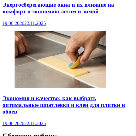
Энергосберегающие окна и их влияние на
комфорт и экономию летом и зимой
19.06.2026
22.11.2025
Экономия и качество: как выбрать
оптимальные шпатлевки и клеи для плитки и
обоев
19.06.2026
22.11.2025