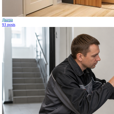
Двери
93 posts