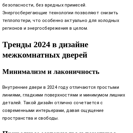
безопасности, без вредных примесей.
Энергосберегающие технологии позволяют снизить
теплопотери, что особенно актуально для холодных
регионов и энергосбережения в целом.
Тренды 2024 в дизайне
межкомнатных дверей
Минимализм и лаконичность
Внутренние двери в 2024 году отличаются простыми
линиями, гладкими поверхностями и минимумом лишних
деталей. Такой дизайн отлично сочетается с
современными интерьерами, давая ощущение
пространства и свободы.