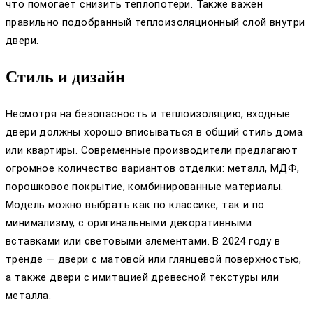
что помогает снизить теплопотери. Также важен
правильно подобранный теплоизоляционный слой внутри
двери.
Стиль и дизайн
Несмотря на безопасность и теплоизоляцию, входные
двери должны хорошо вписываться в общий стиль дома
или квартиры. Современные производители предлагают
огромное количество вариантов отделки: металл, МДФ,
порошковое покрытие, комбинированные материалы.
Модель можно выбрать как по классике, так и по
минимализму, с оригинальными декоративными
вставками или световыми элементами. В 2024 году в
тренде — двери с матовой или глянцевой поверхностью,
а также двери с имитацией древесной текстуры или
металла.