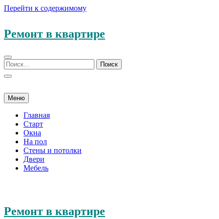
Перейти к содержимому
Ремонт в квартире
Меню
Главная
Старт
Окна
На пол
Стены и потолки
Двери
Мебель
Ремонт в квартире