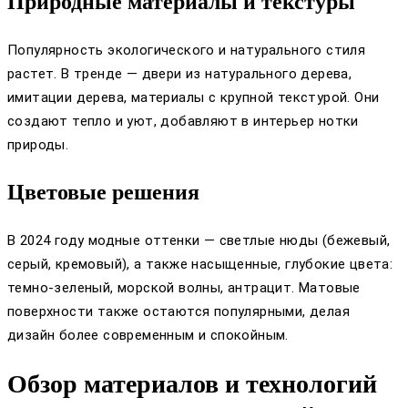
Природные материалы и текстуры
Популярность экологического и натурального стиля
растет. В тренде — двери из натурального дерева,
имитации дерева, материалы с крупной текстурой. Они
создают тепло и уют, добавляют в интерьер нотки
природы.
Цветовые решения
В 2024 году модные оттенки — светлые нюды (бежевый,
серый, кремовый), а также насыщенные, глубокие цвета:
темно-зеленый, морской волны, антрацит. Матовые
поверхности также остаются популярными, делая
дизайн более современным и спокойным.
Обзор материалов и технологий