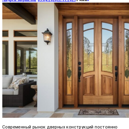
Современный рынок дверных конструкций постоянно