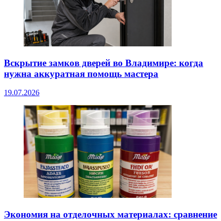
Вскрытие замков дверей во Владимире: когда
нужна аккуратная помощь мастера
19.07.2026
Экономия на отделочных материалах: сравнение