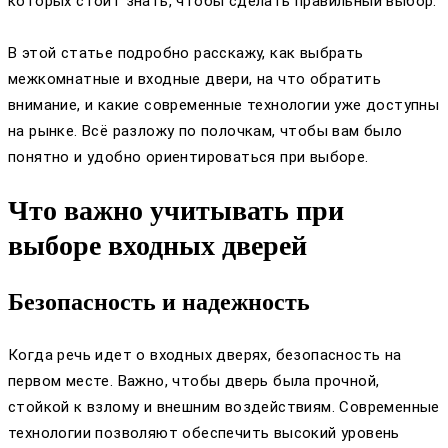
которых стоит знать, чтобы сделать правильный выбор.
В этой статье подробно расскажу, как выбрать
межкомнатные и входные двери, на что обратить
внимание, и какие современные технологии уже доступны
на рынке. Всё разложу по полочкам, чтобы вам было
понятно и удобно ориентироваться при выборе.
Что важно учитывать при
выборе входных дверей
Безопасность и надежность
Когда речь идет о входных дверях, безопасность на
первом месте. Важно, чтобы дверь была прочной,
стойкой к взлому и внешним воздействиям. Современные
технологии позволяют обеспечить высокий уровень