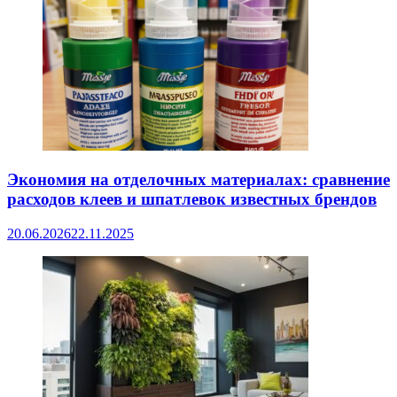
Экономия на отделочных материалах: сравнение
расходов клеев и шпатлевок известных брендов
20.06.2026
22.11.2025