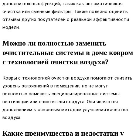
дополнительных функций, таких как автоматическая
очистка или сменные фильтры. Также полезно оценить
отзывы других покупателей о реальной эффективности
модели.
Можно ли полностью заменить
очистительные системы в доме ковром
с технологией очистки воздуха?
Ковры с технологией очистки воздуха помогают снизить
уровень загрязнений в помещении, но не могут
полностью заменить специализированные системы
вентиляции или очистители воздуха. Они являются
дополнением к основным методам улучшения качества
воздуха.
Какие преимущества и недостатки у