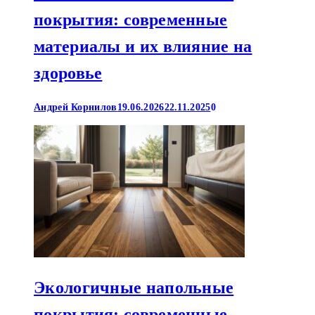
покрытия: современные
материалы и их влияние на
здоровье
Андрей Корнилов
19.06.2026
22.11.2025
0
Экологичные напольные
покрытия: современные