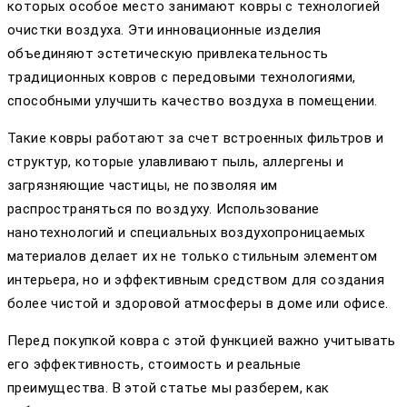
которых особое место занимают ковры с технологией
очистки воздуха. Эти инновационные изделия
объединяют эстетическую привлекательность
традиционных ковров с передовыми технологиями,
способными улучшить качество воздуха в помещении.
Такие ковры работают за счет встроенных фильтров и
структур, которые улавливают пыль, аллергены и
загрязняющие частицы, не позволяя им
распространяться по воздуху. Использование
нанотехнологий и специальных воздухопроницаемых
материалов делает их не только стильным элементом
интерьера, но и эффективным средством для создания
более чистой и здоровой атмосферы в доме или офисе.
Перед покупкой ковра с этой функцией важно учитывать
его эффективность, стоимость и реальные
преимущества. В этой статье мы разберем, как