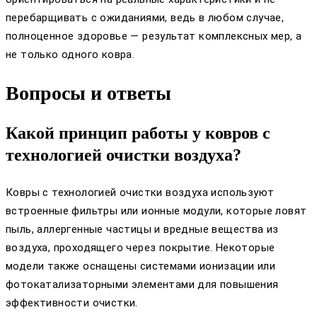
перебарщивать с ожиданиями, ведь в любом случае,
полноценное здоровье — результат комплексных мер, а
не только одного ковра.
Вопросы и ответы
Какой принцип работы у ковров с
технологией очистки воздуха?
Ковры с технологией очистки воздуха используют
встроенные фильтры или ионные модули, которые ловят
пыль, аллергенные частицы и вредные вещества из
воздуха, проходящего через покрытие. Некоторые
модели также оснащены системами ионизации или
фотокатализаторными элементами для повышения
эффективности очистки.