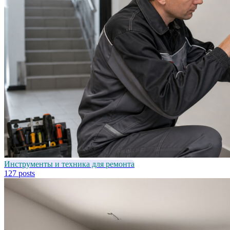
Инструменты и техника для ремонта
127 posts