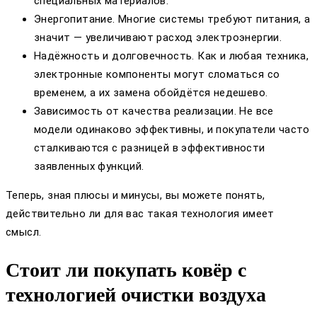
специальных материалов.
Энергопитание. Многие системы требуют питания, а
значит — увеличивают расход электроэнергии.
Надёжность и долговечность. Как и любая техника,
электронные компоненты могут сломаться со
временем, а их замена обойдётся недешево.
Зависимость от качества реализации. Не все
модели одинаково эффективны, и покупатели часто
сталкиваются с разницей в эффективности
заявленных функций.
Теперь, зная плюсы и минусы, вы можете понять,
действительно ли для вас такая технология имеет
смысл.
Стоит ли покупать ковёр с
технологией очистки воздуха