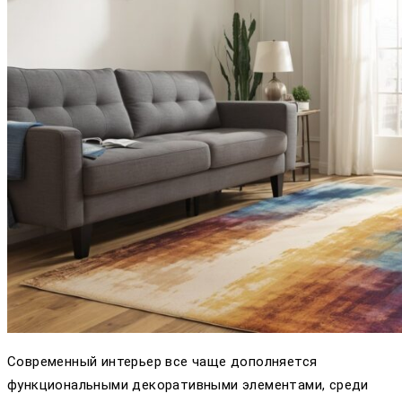
Современный интерьер все чаще дополняется
функциональными декоративными элементами, среди