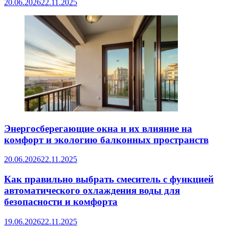
20.06.2026
22.11.2025
Энергосберегающие окна и их влияние на
комфорт и экологию балконных пространств
20.06.2026
22.11.2025
Как правильно выбрать смеситель с функцией
автоматического охлаждения воды для
безопасности и комфорта
19.06.2026
22.11.2025