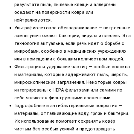
результате пыль, пылевые клещи и аллергены
оседают на поверхности ковра или
нейтрализуются.
Ультрафиолетовое обеззараживание — встроенные
лампы уничтожают бактерии, вирусы и плесень. Эта
технология актуальна, если речь идет о борьбе с
микробами, особенно в медицинских учреждениях
или в помещении с большим количеством людей.
Фильтрация и удержание частиц — особые волокна
и материалы, которые задерживают пыль, шерсть,
микроскопические загрязнения. Некоторые ковры
интегрированы с HEPA фильтрами или самими по
себе являются фильтрующими элементами.
Гидрофобные и антибактериальные покрытия —
материалы, отталкивающие воду, грязь и бактерии.
Их использование помогает сохранять ковёр
чистым без особых усилий и предотвращать