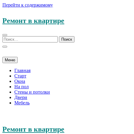
Перейти к содержимому
Ремонт в квартире
Меню
Главная
Старт
Окна
На пол
Стены и потолки
Двери
Мебель
Ремонт в квартире