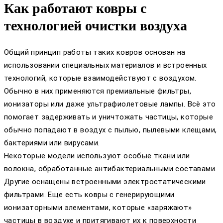
Как работают ковры с
технологией очистки воздуха
Общий принцип работы таких ковров основан на
использовании специальных материалов и встроенных
технологий, которые взаимодействуют с воздухом.
Обычно в них применяются премиальные фильтры,
ионизаторы или даже ультрафиолетовые лампы. Всё это
помогает задерживать и уничтожать частицы, которые
обычно попадают в воздух с пылью, пылевыми клещами,
бактериями или вирусами.
Некоторые модели используют особые ткани или
волокна, обработанные антибактериальными составами.
Другие оснащены встроенными электростатическими
фильтрами. Еще есть ковры с генерирующими
ионизаторными элементами, которые «заряжают»
частицы в воздухе и притягивают их к поверхности