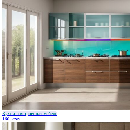
Кухни и встроенная мебель
160 posts