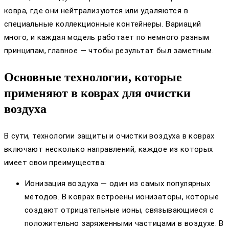
ковра, где они нейтрализуются или удаляются в
специальные коллекционные контейнеры. Вариаций
много, и каждая модель работает по немного разным
принципам, главное — чтобы результат был заметным.
Основные технологии, которые
применяют в коврах для очистки
воздуха
В сути, технологии защиты и очистки воздуха в коврах
включают несколько направлений, каждое из которых
имеет свои преимущества:
Ионизация воздуха — один из самых популярных
методов. В коврах встроены ионизаторы, которые
создают отрицательные ионы, связывающиеся с
положительно заряженными частицами в воздухе. В