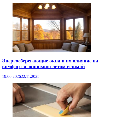
Энергосберегающие окна и их влияние на
комфорт и экономию летом и зимой
19.06.2026
22.11.2025