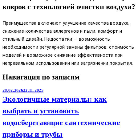
ковров с технологией очистки воздуха?
Преимущества включают улучшение качества воздуха,
снижение количества аллергенов и пыли, комфорт и
стильный дизайн. Недостатки — возможность
необходимости регулярной замены фильтров, стоимость
моделей и возможное снижение эффективности при
неправильном использовании или загрязнении покрытия.
Навигация по записям
28.02.2026
22.11.2025
Экологичные материалы: как
выбрать и установить
водосберегающие сантехнические
приборы и трубы