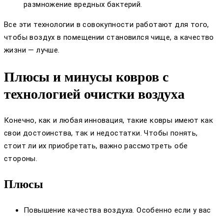
размножение вредных бактерий.
Все эти технологии в совокупности работают для того,
чтобы воздух в помещении становился чище, а качество
жизни — лучше.
Плюсы и минусы ковров с
технологией очистки воздуха
Конечно, как и любая инновация, такие ковры имеют как
свои достоинства, так и недостатки. Чтобы понять,
стоит ли их приобретать, важно рассмотреть обе
стороны.
Плюсы
Повышение качества воздуха. Особенно если у вас