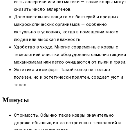
есть аллергики или астматики — такие ковры могут
снизить число аллергенов.
Дополнительная защита от бактерий и вредных
микроскопических организмов — особенно
актуально в условиях, когда в помещении много
людей или высокая влажность.
Удобство в уходе. Многие современные ковры с
технологией очистки оборудованы самочистящими
механизмами или легко очищаются от пыли и грязи.
Эстетика и комфорт. Такой ковёр не только
полезен, но и эстетически приятен, создаёт уют и
тепло.
Минусы
Стоимость. Обычно такие ковры значительно
дороже обычных, из-за встроенных технологий и