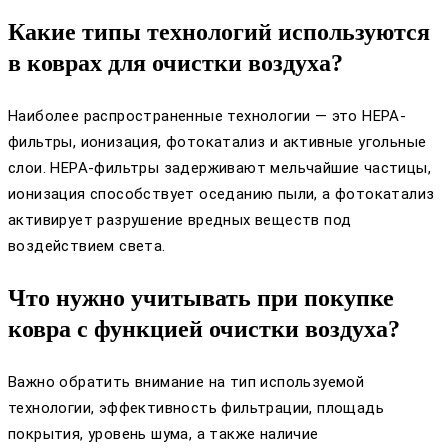
Какие типы технологий используются
в коврах для очистки воздуха?
Наиболее распространенные технологии — это HEPA-
фильтры, ионизация, фотокатализ и активные угольные
слои. HEPA-фильтры задерживают мельчайшие частицы,
ионизация способствует оседанию пыли, а фотокатализ
активирует разрушение вредных веществ под
воздействием света.
Что нужно учитывать при покупке
ковра с функцией очистки воздуха?
Важно обратить внимание на тип используемой
технологии, эффективность фильтрации, площадь
покрытия, уровень шума, а также наличие