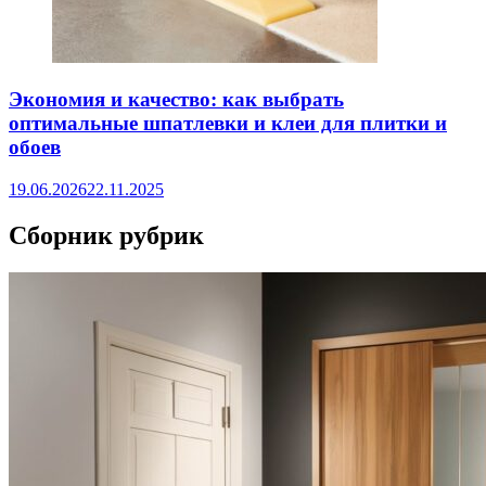
Экономия и качество: как выбрать
оптимальные шпатлевки и клеи для плитки и
обоев
19.06.2026
22.11.2025
Сборник рубрик