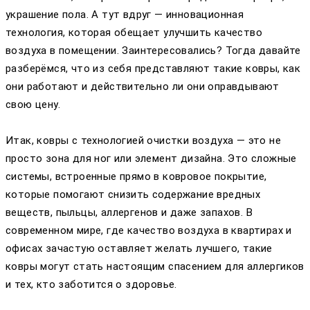
украшение пола. А тут вдруг — инновационная
технология, которая обещает улучшить качество
воздуха в помещении. Заинтересовались? Тогда давайте
разберёмся, что из себя представляют такие ковры, как
они работают и действительно ли они оправдывают
свою цену.
Итак, ковры с технологией очистки воздуха — это не
просто зона для ног или элемент дизайна. Это сложные
системы, встроенные прямо в ковровое покрытие,
которые помогают снизить содержание вредных
веществ, пыльцы, аллергенов и даже запахов. В
современном мире, где качество воздуха в квартирах и
офисах зачастую оставляет желать лучшего, такие
ковры могут стать настоящим спасением для аллергиков
и тех, кто заботится о здоровье.