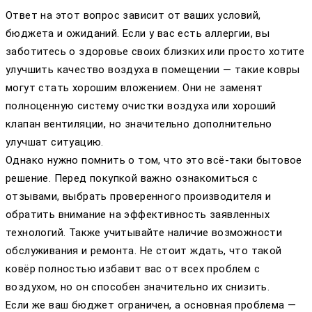
Ответ на этот вопрос зависит от ваших условий,
бюджета и ожиданий. Если у вас есть аллергии, вы
заботитесь о здоровье своих близких или просто хотите
улучшить качество воздуха в помещении — такие ковры
могут стать хорошим вложением. Они не заменят
полноценную систему очистки воздуха или хороший
клапан вентиляции, но значительно дополнительно
улучшат ситуацию.
Однако нужно помнить о том, что это всё-таки бытовое
решение. Перед покупкой важно ознакомиться с
отзывами, выбрать проверенного производителя и
обратить внимание на эффективность заявленных
технологий. Также учитывайте наличие возможности
обслуживания и ремонта. Не стоит ждать, что такой
ковёр полностью избавит вас от всех проблем с
воздухом, но он способен значительно их снизить.
Если же ваш бюджет ограничен, а основная проблема —