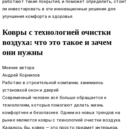
работают такие покрытия, и поможет определить, стоит
ли инвестировать в эти инновационные решения для
улучшения комфорта и здоровья.
Ковры с технологией очистки
воздуха: что это такое и зачем
они нужны
Мнение автора
Андрей Корнилов
Работаю в строительной компании, занимаюсь
установкой окон и дверей
Современный человек всё больше обращается к
технологиям, которые помогают делать жизнь
комфортнее и безопаснее. Одним из новых трендов на
рынке являются ковры с технологией очистки воздуха.
Казалось бы, ковер — это просто предмет интерьера,