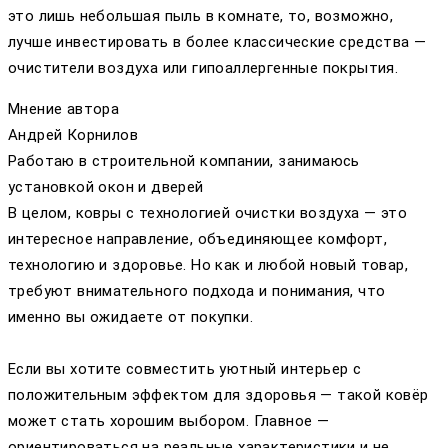
это лишь небольшая пыль в комнате, то, возможно,
лучше инвестировать в более классические средства —
очистители воздуха или гипоаллергенные покрытия.
Мнение автора
Андрей Корнилов
Работаю в строительной компании, занимаюсь
установкой окон и дверей
В целом, ковры с технологией очистки воздуха — это
интересное направление, объединяющее комфорт,
технологию и здоровье. Но как и любой новый товар,
требуют внимательного подхода и понимания, что
именно вы ожидаете от покупки.
Если вы хотите совместить уютный интерьер с
положительным эффектом для здоровья — такой ковёр
может стать хорошим выбором. Главное —
ориентироваться на реальные характеристики и не