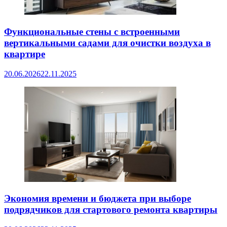
Функциональные стены с встроенными
вертикальными садами для очистки воздуха в
квартире
20.06.2026
22.11.2025
Экономия времени и бюджета при выборе
подрядчиков для стартового ремонта квартиры