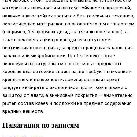
материала к влажности и влагоустойчивость креплений,
наличие влагостойких пропиток без токсичных токсинов,
сертификацию материалов по экологическим стандартам
(например, без формальдегида и тяжёлых металлов), а
также рекомендации производителя по уходу и
вентиляции помещения для предотвращения накопления
запахов или микробиологии. Пробка и некоторые
линолеумы на натуральной основе могут предлагать
хорошие влагостойкие свойства, но требуют внимания к
креплениям и поверхности; ламинированный паркет
следует выбирать с экологичной пропиткой и швами с
защитой от влаги, а виниловые покрытия — внимательно
prüfen состав клеев и подложки на предмет содержания
вредных веществ.
Навигация по записям