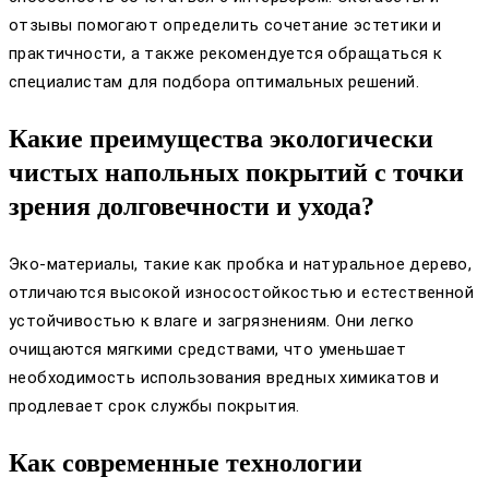
отзывы помогают определить сочетание эстетики и
практичности, а также рекомендуется обращаться к
специалистам для подбора оптимальных решений.
Какие преимущества экологически
чистых напольных покрытий с точки
зрения долговечности и ухода?
Эко-материалы, такие как пробка и натуральное дерево,
отличаются высокой износостойкостью и естественной
устойчивостью к влаге и загрязнениям. Они легко
очищаются мягкими средствами, что уменьшает
необходимость использования вредных химикатов и
продлевает срок службы покрытия.
Как современные технологии