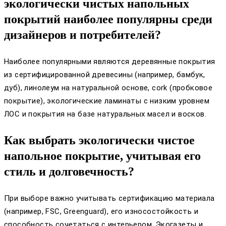
экологически чистых напольных
покрытий наиболее популярны среди
дизайнеров и потребителей?
Наиболее популярными являются деревянные покрытия
из сертифицированной древесины (например, бамбук,
дуб), линолеум на натуральной основе, cork (пробковое
покрытие), экологические ламинаты с низким уровнем
ЛОС и покрытия на базе натуральных масел и восков.
Как выбрать экологически чистое
напольное покрытие, учитывая его
стиль и долговечность?
При выборе важно учитывать сертификацию материала
(например, FSC, Greenguard), его износостойкость и
способность сочетаться с интерьером. Экогазеты и