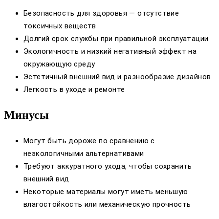
Безопасность для здоровья — отсутствие
токсичных веществ
Долгий срок службы при правильной эксплуатации
Экологичность и низкий негативный эффект на
окружающую среду
Эстетичный внешний вид и разнообразие дизайнов
Легкость в уходе и ремонте
Минусы
Могут быть дороже по сравнению с
неэкологичными альтернативами
Требуют аккуратного ухода, чтобы сохранить
внешний вид
Некоторые материалы могут иметь меньшую
влагостойкость или механическую прочность