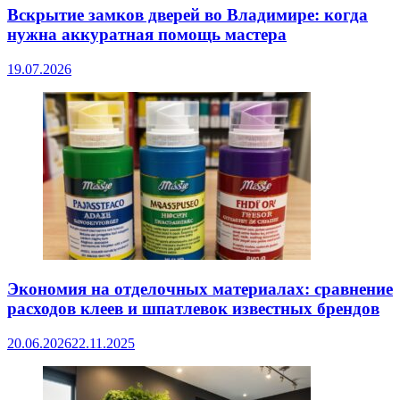
Вскрытие замков дверей во Владимире: когда
нужна аккуратная помощь мастера
19.07.2026
Экономия на отделочных материалах: сравнение
расходов клеев и шпатлевок известных брендов
20.06.2026
22.11.2025