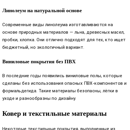
Линолеум на натуральной основе
Современные виды линолеума изготавливаются на
основе природных материалов — льна, древесных масел,
пробки, хлопка. Они отлично подходят для тех, кто ищет
бюджетный, но экологичный вариант.
Виниловые покрытия без ПВХ
В последние годы появились виниловые полы, которые
сделаны без использования опасных ПВХ-компонентов и
формальдегида. Такие материалы безопасны, лёгки в
уходе и разнообразны по дизайну.
Ковер и текстильные материалы
Некоторые текстильные покрытия, выполненные из