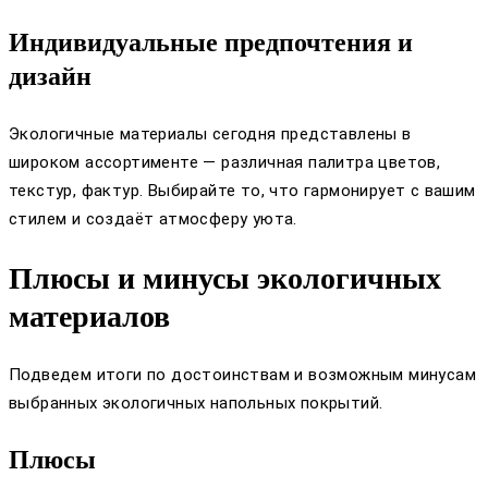
Индивидуальные предпочтения и
дизайн
Экологичные материалы сегодня представлены в
широком ассортименте — различная палитра цветов,
текстур, фактур. Выбирайте то, что гармонирует с вашим
стилем и создаёт атмосферу уюта.
Плюсы и минусы экологичных
материалов
Подведем итоги по достоинствам и возможным минусам
выбранных экологичных напольных покрытий.
Плюсы