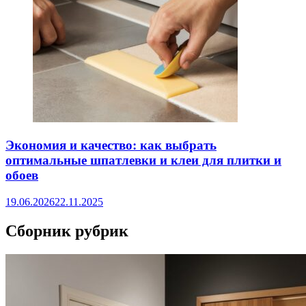
Экономия и качество: как выбрать
оптимальные шпатлевки и клеи для плитки и
обоев
19.06.2026
22.11.2025
Сборник рубрик