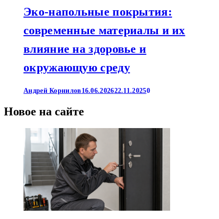
Эко-напольные покрытия:
современные материалы и их
влияние на здоровье и
окружающую среду
Андрей Корнилов
16.06.2026
22.11.2025
0
Новое на сайте