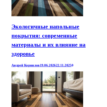
Экологичные напольные
покрытия: современные
материалы и их влияние на
здоровье
Андрей Корнилов
19.06.2026
22.11.2025
0