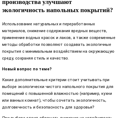
производства улучшают
экологичность напольных покрытий?
Использование натуральных и переработанных
материалов, снижение содержания вредных веществ,
применение водных красок и лаков, а также современные
методы обработки позволяют создавать экологичные
покрытия с минимальным воздействием на окружающую
среду, сохраняя стиль и качество.
Новый вопрос по теме?
Какие дополнительные критерии стоит учитывать при
выборе экологически чистого напольного покрытия для
помещений с повышенной влажностью (например, кухни
или ванных комнат), чтобы сочетать экологичность,
долговечность и безопасность для здоровья?
При выборе стоит обращать внимание на устойчивость