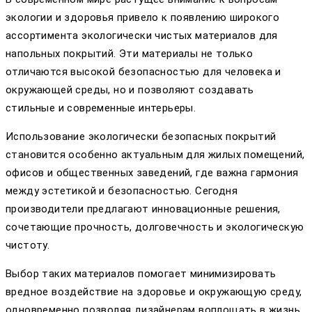
экологии и здоровья привело к появлению широкого
ассортимента экологически чистых материалов для
напольных покрытий. Эти материалы не только
отличаются высокой безопасностью для человека и
окружающей среды, но и позволяют создавать
стильные и современные интерьеры.
Использование экологически безопасных покрытий
становится особенно актуальным для жилых помещений,
офисов и общественных заведений, где важна гармония
между эстетикой и безопасностью. Сегодня
производители предлагают инновационные решения,
сочетающие прочность, долговечность и экологическую
чистоту.
Выбор таких материалов помогает минимизировать
вредное воздействие на здоровье и окружающую среду,
одновременно позволяя дизайнерам воплощать в жизнь