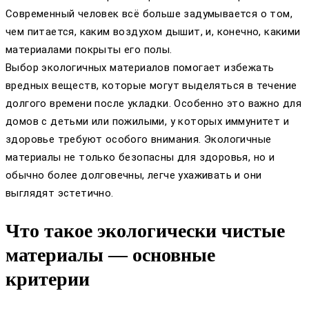
Современный человек всё больше задумывается о том,
чем питается, каким воздухом дышит, и, конечно, какими
материалами покрыты его полы.
Выбор экологичных материалов помогает избежать
вредных веществ, которые могут выделяться в течение
долгого времени после укладки. Особенно это важно для
домов с детьми или пожилыми, у которых иммунитет и
здоровье требуют особого внимания. Экологичные
материалы не только безопасны для здоровья, но и
обычно более долговечны, легче ухаживать и они
выглядят эстетично.
Что такое экологически чистые
материалы — основные
критерии