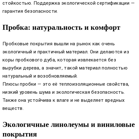
стойкостью. Поддержка экологической сертификации —
гарантия безопасности.
Пробка: натуральность и комфорт
Пробковые покрытия вышли на рынок как очень
экологичный и практичный материал. Они делаются из
коры пробкового дуба, которая извлекается без
вырубки дерева, а значит, такой материал полностью
натуральный и возобновляемый.
Плюсы пробки — это её теплоизоляционные свойства,
низкий уровень шума и экологическая безопасность.
Также она устойчива к влаге и не выделяет вредных
веществ.
Экологичные линолеумы и виниловые
покрытия