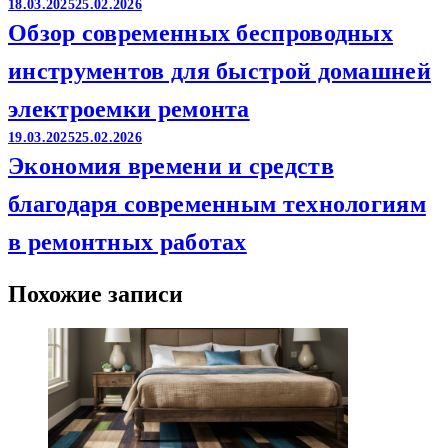
18.03.2025
25.02.2026
Обзор современных беспроводных
инструментов для быстрой домашней
электроемки ремонта
19.03.2025
25.02.2026
Экономия времени и средств
благодаря современным технологиям
в ремонтных работах
Похожие записи