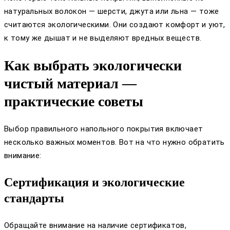
натуральных волокон — шерсти, джута или льна — тоже
считаются экологическими. Они создают комфорт и уют,
к тому же дышат и не выделяют вредных веществ.
Как выбрать экологически
чистый материал —
практические советы
Выбор правильного напольного покрытия включает
несколько важных моментов. Вот на что нужно обратить
внимание:
Сертификация и экологические
стандарты
Обращайте внимание на наличие сертификатов,