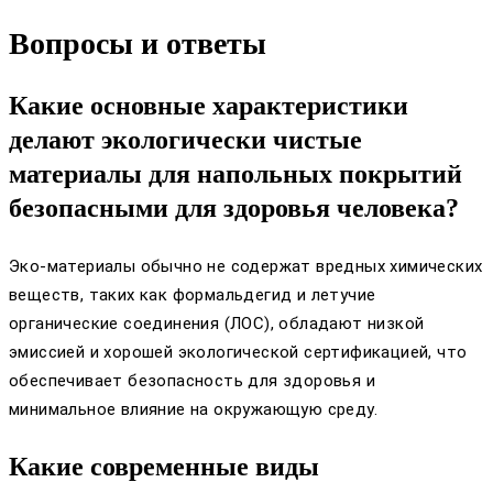
Вопросы и ответы
Какие основные характеристики
делают экологически чистые
материалы для напольных покрытий
безопасными для здоровья человека?
Эко-материалы обычно не содержат вредных химических
веществ, таких как формальдегид и летучие
органические соединения (ЛОС), обладают низкой
эмиссией и хорошей экологической сертификацией, что
обеспечивает безопасность для здоровья и
минимальное влияние на окружающую среду.
Какие современные виды