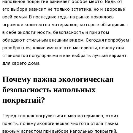
напольное покрытие занимает особое место. Ведь от
его выбора зависит не только эстетика, но и здоровье
всей семьи. В последние годы на рынке появилось
огромное количество материалов, которые объединяют
в себе экологичность, безопасность и при этом
обладают стильным внешним видом. Сегодня попробуем
разобраться, какие именно это материалы, почему они
становятся популярными и как выбрать лучший вариант
для своего дома.
Почему важна экологическая
безопасность напольных
покрытий?
Перед тем как погрузиться в мир материалов, стоит
понять, почему экологическая чистота стала таким
важным аспектом при выборе напольных покрытий.