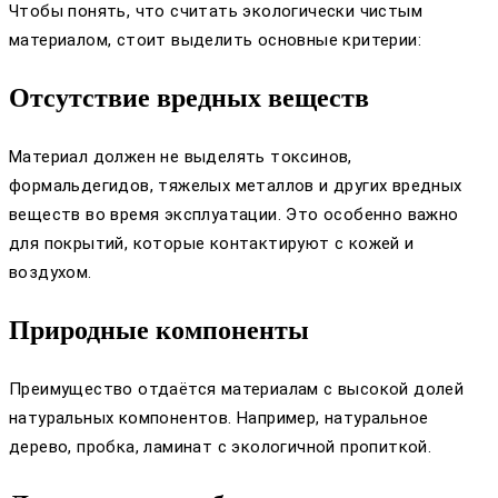
Чтобы понять, что считать экологически чистым
материалом, стоит выделить основные критерии:
Отсутствие вредных веществ
Материал должен не выделять токсинов,
формальдегидов, тяжелых металлов и других вредных
веществ во время эксплуатации. Это особенно важно
для покрытий, которые контактируют с кожей и
воздухом.
Природные компоненты
Преимущество отдаётся материалам с высокой долей
натуральных компонентов. Например, натуральное
дерево, пробка, ламинат с экологичной пропиткой.