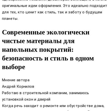
оригинальные идеи оформления. Это идеально подходит
для тех, кто ценит как стиль, так и заботу о будущем
планеты.
Современные экологически
чистые материалы для
напольных покрытий:
безопасность и стиль в одном
выборе
Мнение автора
Андрей Корнилов
Работаю в строительной компании, занимаюсь
установкой окон и дверей
Когда речь заходит о ремонте или обустройстве дома,