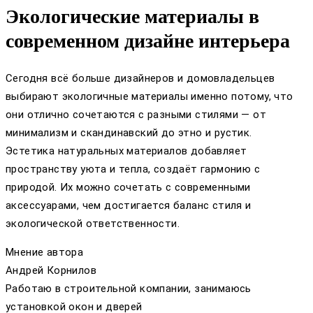
Экологические материалы в
современном дизайне интерьера
Сегодня всё больше дизайнеров и домовладельцев
выбирают экологичные материалы именно потому, что
они отлично сочетаются с разными стилями — от
минимализм и скандинавский до этно и рустик.
Эстетика натуральных материалов добавляет
пространству уюта и тепла, создаёт гармонию с
природой. Их можно сочетать с современными
аксессуарами, чем достигается баланс стиля и
экологической ответственности.
Мнение автора
Андрей Корнилов
Работаю в строительной компании, занимаюсь
установкой окон и дверей