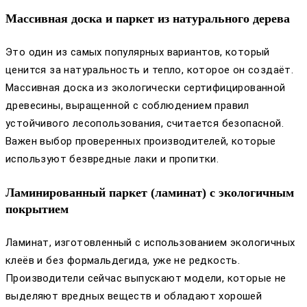
Массивная доска и паркет из натурального дерева
Это один из самых популярных вариантов, который
ценится за натуральность и тепло, которое он создаёт.
Массивная доска из экологически сертифицированной
древесины, выращенной с соблюдением правил
устойчивого лесопользования, считается безопасной.
Важен выбор проверенных производителей, которые
используют безвредные лаки и пропитки.
Ламинированный паркет (ламинат) с экологичным
покрытием
Ламинат, изготовленный с использованием экологичных
клеёв и без формальдегида, уже не редкость.
Производители сейчас выпускают модели, которые не
выделяют вредных веществ и обладают хорошей