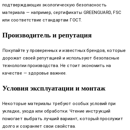
подтверждающих экологическую безопасность
материала — например, сертификаты GREENGUARD, FSC
или соответствие стандартам ГОСТ.
Производитель и репутация
Покупайте у проверенных и известных брендов, которые
дорожат своей репутацией и используют безопасные
технологии производства. Не стоит экономить на
качестве — здоровье важнее.
Условия эксплуатации и монтаж
Некоторые материалы требуют особых условий при
укладке, ухода или обработки. Чтение инструкций
помогает выбрать лучший вариант, который прослужит
долго и сохраняет свои свойства.