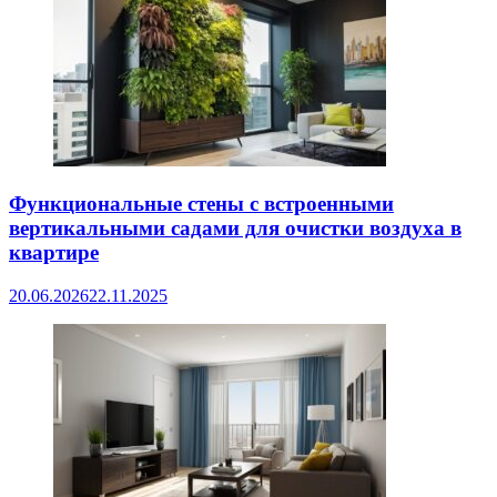
Функциональные стены с встроенными
вертикальными садами для очистки воздуха в
квартире
20.06.2026
22.11.2025