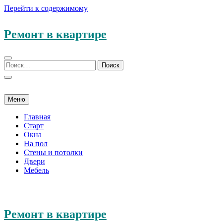
Перейти к содержимому
Ремонт в квартире
Меню
Главная
Старт
Окна
На пол
Стены и потолки
Двери
Мебель
Ремонт в квартире