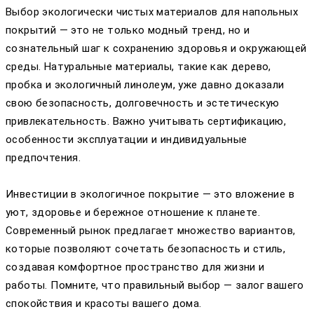
Выбор экологически чистых материалов для напольных
покрытий — это не только модный тренд, но и
сознательный шаг к сохранению здоровья и окружающей
среды. Натуральные материалы, такие как дерево,
пробка и экологичный линолеум, уже давно доказали
свою безопасность, долговечность и эстетическую
привлекательность. Важно учитывать сертификацию,
особенности эксплуатации и индивидуальные
предпочтения.
Инвестиции в экологичное покрытие — это вложение в
уют, здоровье и бережное отношение к планете.
Современный рынок предлагает множество вариантов,
которые позволяют сочетать безопасность и стиль,
создавая комфортное пространство для жизни и
работы. Помните, что правильный выбор — залог вашего
спокойствия и красоты вашего дома.