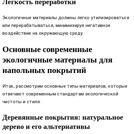
Легкость переработки
Экологичные материалы должны легко утилизироваться
или перерабатываться, минимизируя негативное
воздействие на окружающую среду.
Основные современные
экологичные материалы для
напольных покрытий
Итак, рассмотрим основные типы материалов, которые
отвечают современным стандартам экологической
чистоты и стиля.
Деревянные покрытия: натуральное
дерево и его альтернативы