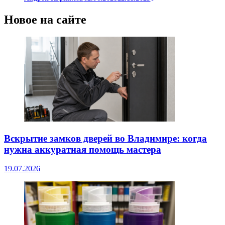
Новое на сайте
Вскрытие замков дверей во Владимире: когда
нужна аккуратная помощь мастера
19.07.2026