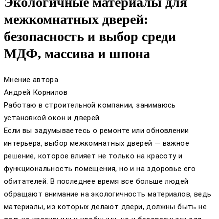
Экологичные материалы для
межкомнатных дверей:
безопасность и выбор среди
МДФ, массива и шпона
Мнение автора
Андрей Корнилов
Работаю в строительной компании, занимаюсь
установкой окон и дверей
Если вы задумываетесь о ремонте или обновлении
интерьера, выбор межкомнатных дверей — важное
решение, которое влияет не только на красоту и
функциональность помещения, но и на здоровье его
обитателей. В последнее время все больше людей
обращают внимание на экологичность материалов, ведь
материалы, из которых делают двери, должны быть не