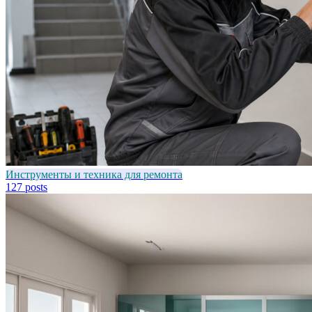
Инструменты и техника для ремонта
127 posts