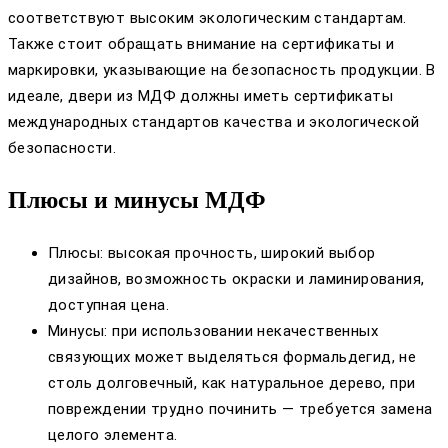
соответствуют высоким экологическим стандартам.
Также стоит обращать внимание на сертификаты и
маркировки, указывающие на безопасность продукции. В
идеале, двери из МДФ должны иметь сертификаты
международных стандартов качества и экологической
безопасности.
Плюсы и минусы МДФ
Плюсы: высокая прочность, широкий выбор
дизайнов, возможность окраски и ламинирования,
доступная цена.
Минусы: при использовании некачественных
связующих может выделяться формальдегид, не
столь долговечный, как натуральное дерево, при
повреждении трудно починить — требуется замена
целого элемента.