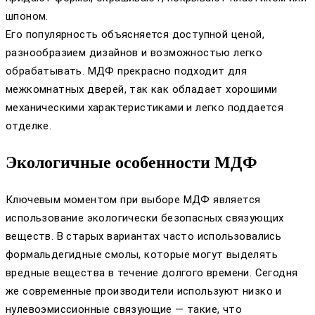
шпоном.
Его популярность объясняется доступной ценой,
разнообразием дизайнов и возможностью легко
обрабатывать. МДФ прекрасно подходит для
межкомнатных дверей, так как обладает хорошими
механическими характеристиками и легко поддается
отделке.
Экологичные особенности МДФ
Ключевым моментом при выборе МДФ является
использование экологически безопасных связующих
веществ. В старых вариантах часто использовались
формальдегидные смолы, которые могут выделять
вредные вещества в течение долгого времени. Сегодня
же современные производители используют низко и
нулевоэмиссионные связующие — такие, что