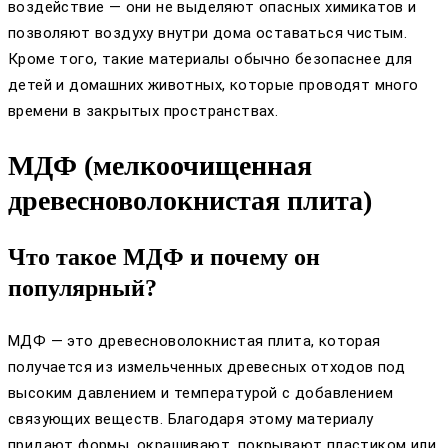
воздействие — они не выделяют опасных химикатов и
позволяют воздуху внутри дома оставаться чистым.
Кроме того, такие материалы обычно безопаснее для
детей и домашних животных, которые проводят много
времени в закрытых пространствах.
МДФ (мелкоочищенная
древесноволокнистая плита)
Что такое МДФ и почему он
популярный?
МДФ — это древесноволокнистая плита, которая
получается из измельченных древесных отходов под
высоким давлением и температурой с добавлением
связующих веществ. Благодаря этому материалу
придают формы, окрашивают, покрывают пластиком или