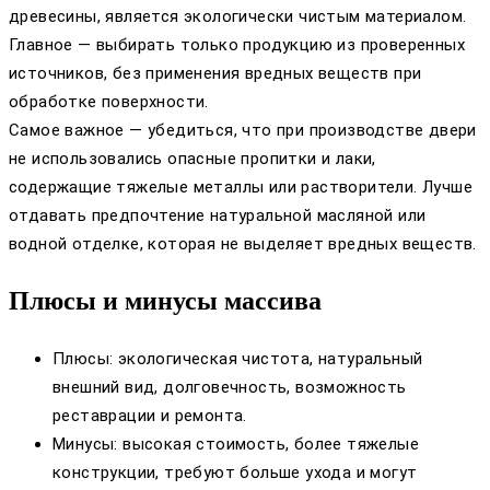
древесины, является экологически чистым материалом.
Главное — выбирать только продукцию из проверенных
источников, без применения вредных веществ при
обработке поверхности.
Самое важное — убедиться, что при производстве двери
не использовались опасные пропитки и лаки,
содержащие тяжелые металлы или растворители. Лучше
отдавать предпочтение натуральной масляной или
водной отделке, которая не выделяет вредных веществ.
Плюсы и минусы массива
Плюсы: экологическая чистота, натуральный
внешний вид, долговечность, возможность
реставрации и ремонта.
Минусы: высокая стоимость, более тяжелые
конструкции, требуют больше ухода и могут