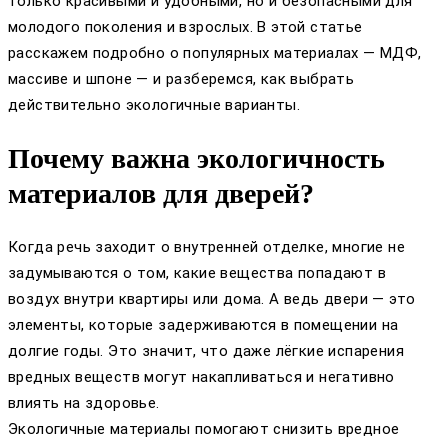
только красивыми и удобными, но и безопасными для
молодого поколения и взрослых. В этой статье
расскажем подробно о популярных материалах — МДФ,
массиве и шпоне — и разберемся, как выбрать
действительно экологичные варианты.
Почему важна экологичность
материалов для дверей?
Когда речь заходит о внутренней отделке, многие не
задумываются о том, какие вещества попадают в
воздух внутри квартиры или дома. А ведь двери — это
элементы, которые задерживаются в помещении на
долгие годы. Это значит, что даже лёгкие испарения
вредных веществ могут накапливаться и негативно
влиять на здоровье.
Экологичные материалы помогают снизить вредное