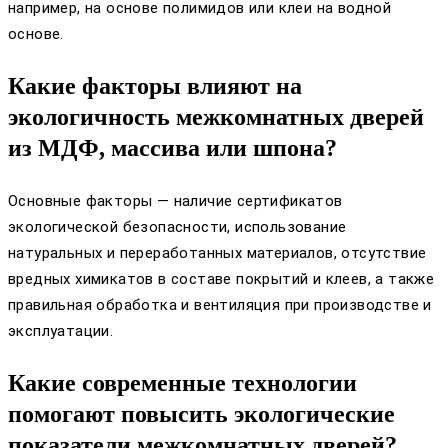
например, на основе полимидов или клеи на водной
основе.
Какие факторы влияют на
экологичность межкомнатных дверей
из МДФ, массива или шпона?
Основные факторы — наличие сертификатов
экологической безопасности, использование
натуральных и переработанных материалов, отсутствие
вредных химикатов в составе покрытий и клеев, а также
правильная обработка и вентиляция при производстве и
эксплуатации.
Какие современные технологии
помогают повысить экологические
показатели межкомнатных дверей?