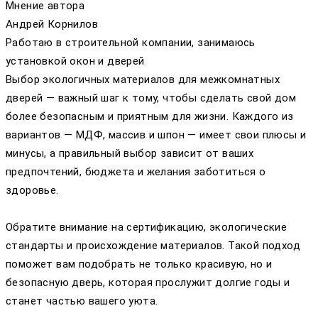
Мнение автора
Андрей Корнилов
Работаю в строительной компании, занимаюсь
установкой окон и дверей
Выбор экологичных материалов для межкомнатных
дверей — важный шаг к тому, чтобы сделать свой дом
более безопасным и приятным для жизни. Каждого из
вариантов — МДФ, массив и шпон — имеет свои плюсы и
минусы, а правильный выбор зависит от ваших
предпочтений, бюджета и желания заботиться о
здоровье.
Обратите внимание на сертификацию, экологические
стандарты и происхождение материалов. Такой подход
поможет вам подобрать не только красивую, но и
безопасную дверь, которая прослужит долгие годы и
станет частью вашего уюта.