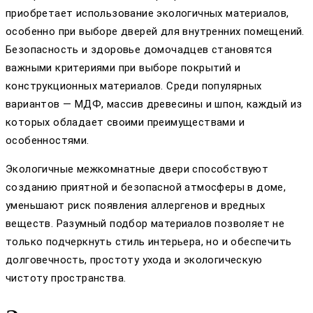
приобретает использование экологичных материалов,
особенно при выборе дверей для внутренних помещений.
Безопасность и здоровье домочадцев становятся
важными критериями при выборе покрытий и
конструкционных материалов. Среди популярных
вариантов — МДФ, массив древесины и шпон, каждый из
которых обладает своими преимуществами и
особенностями.
Экологичные межкомнатные двери способствуют
созданию приятной и безопасной атмосферы в доме,
уменьшают риск появления аллергенов и вредных
веществ. Разумный подбор материалов позволяет не
только подчеркнуть стиль интерьера, но и обеспечить
долговечность, простоту ухода и экологическую
чистоту пространства.