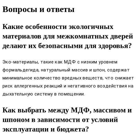
Вопросы и ответы
Какие особенности экологичных
материалов для межкомнатных дверей
делают их безопасными для здоровья?
Эко-материалы, такие как МДФ с низким уровнем
формальдегида, натуральный массив и шпон, содержат
минимальное количество вредных веществ, что снижает
риск аллергенных реакций и негативного воздействия на
дыхательную систему в помещении.
Как выбрать между МДФ, массивом и
шпоном в зависимости от условий
эксплуатации и бюджета?