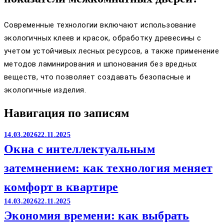
Современные технологии включают использование
экологичных клеев и красок, обработку древесины с
учетом устойчивых лесных ресурсов, а также применение
методов ламинирования и шпонования без вредных
веществ, что позволяет создавать безопасные и
экологичные изделия.
Навигация по записям
14.03.2026
22.11.2025
Окна с интеллектуальным
затемнением: как технология меняет
комфорт в квартире
14.03.2026
22.11.2025
Экономия времени: как выбрать