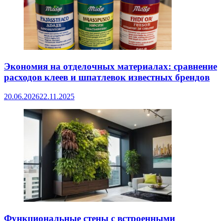
Экономия на отделочных материалах: сравнение
расходов клеев и шпатлевок известных брендов
20.06.2026
22.11.2025
Функциональные стены с встроенными