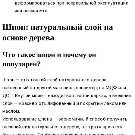
деформироваться при неправильной эксплуатации
или влажности.
Шпон: натуральный слой на
основе дерева
Что такое шпон и почему он
популярен?
Шпон — это тонкий слой натурального дерева,
наклеенный на другой материал, например, на МДФ или
ДСП. Внутри может находиться любой каркас, а внешний
слой — красиво отшлифованный и покрытый лаком или
маслом.
Использование шпона — экономичный способ получить
внешний вид натурального дерева, не тратя при этом
больших денег. Особенно популярен он среди тех, кто