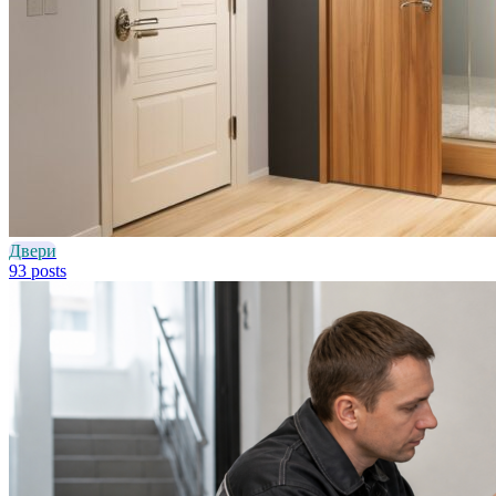
Двери
93 posts