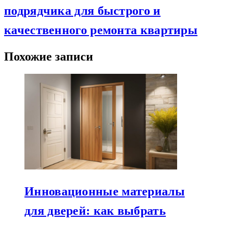
подрядчика для быстрого и
качественного ремонта квартиры
Похожие записи
Инновационные материалы
для дверей: как выбрать