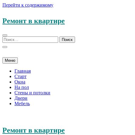
Перейти к содержимому
Ремонт в квартире
Меню
Главная
Старт
Окна
На пол
Стены и потолки
Двери
Мебель
Ремонт в квартире