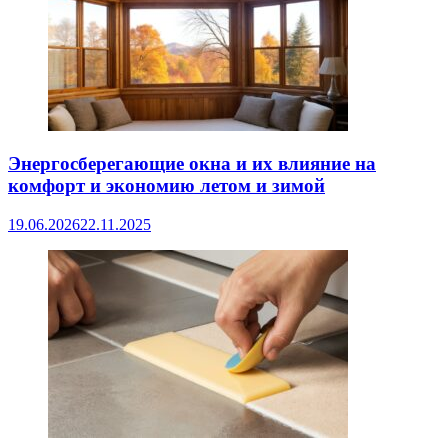
Энергосберегающие окна и их влияние на
комфорт и экономию летом и зимой
19.06.2026
22.11.2025