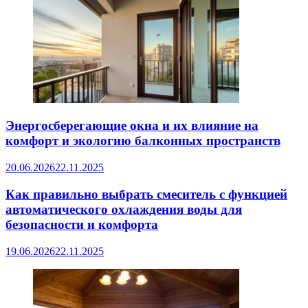
Энергосберегающие окна и их влияние на
комфорт и экологию балконных пространств
20.06.2026
22.11.2025
Как правильно выбрать смеситель с функцией
автоматического охлаждения воды для
безопасности и комфорта
19.06.2026
22.11.2025