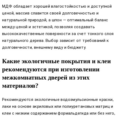
МДФ обладает хорошей влагостойкостью и доступной
ценой, массив славится своей долговечностью и
натуральной природой, а шпон — оптимальный баланс
между ценой и эстетикой, позволяя создавать
высококачественные поверхности за счет тонкого слоя
натурального дерева. Выбор зависит от требований к
долговечности, внешнему виду и бюджету.
Какие экологичные покрытия и клеи
рекомендуются при изготовлении
межкомнатных дверей из этих
материалов?
Рекомендуются экологичные водоэмульсионные краски,
лаки на основе акриловых или полиуретановых матриц и
клеи с низким содержанием формальдегида или без него,