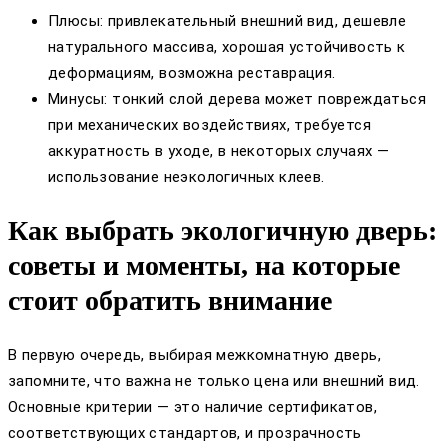
Плюсы: привлекательный внешний вид, дешевле
натурального массива, хорошая устойчивость к
деформациям, возможна реставрация.
Минусы: тонкий слой дерева может повреждаться
при механических воздействиях, требуется
аккуратность в уходе, в некоторых случаях —
использование неэкологичных клеев.
Как выбрать экологичную дверь:
советы и моменты, на которые
стоит обратить внимание
В первую очередь, выбирая межкомнатную дверь,
запомните, что важна не только цена или внешний вид.
Основные критерии — это наличие сертификатов,
соответствующих стандартов, и прозрачность