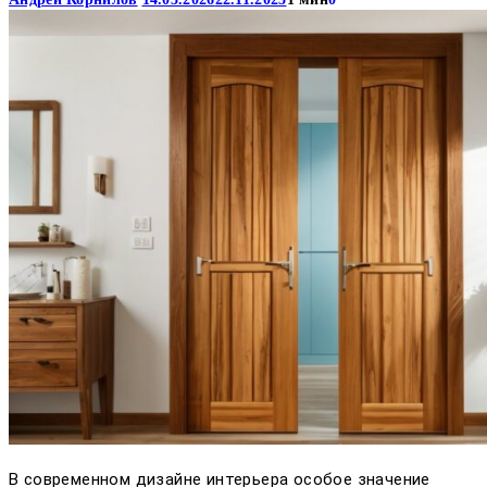
В современном дизайне интерьера особое значение