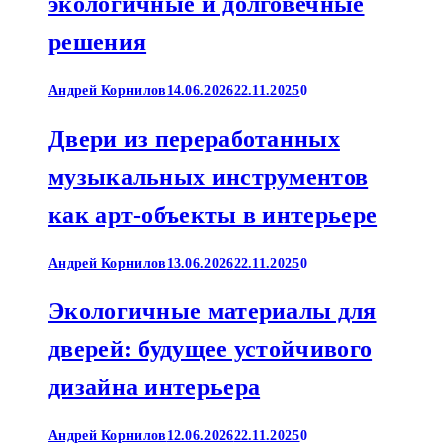
экологичные и долговечные
решения
Андрей Корнилов
14.06.2026
22.11.2025
0
Двери из переработанных
музыкальных инструментов
как арт-объекты в интерьере
Андрей Корнилов
13.06.2026
22.11.2025
0
Экологичные материалы для
дверей: будущее устойчивого
дизайна интерьера
Андрей Корнилов
12.06.2026
22.11.2025
0