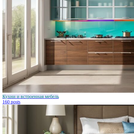
Кухни и встроенная мебель
160 posts