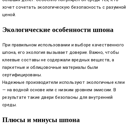
хочет сочетать экологическую безопасность с разумной
ценой.
Экологические особенности шпона
При правильном использовании и выборе качественного
шпона, его экология вызывает доверие. Важно, чтобы
клеевые составы не содержали вредных веществ, а
паркетные и облицовочные материалы были
сертифицированы.
Надежные производители используют экологичные клеи
— на водной основе или с низким уровнем эмиссии. В
результате такие двери безопасны для внутренней
среды.
Плюсы и минусы шпона