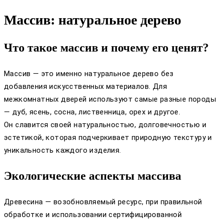
Массив: натуральное дерево
Что такое массив и почему его ценят?
Массив — это именно натуральное дерево без
добавления искусственных материалов. Для
межкомнатных дверей используют самые разные породы
— дуб, ясень, сосна, лиственница, орех и другое.
Он славится своей натуральностью, долговечностью и
эстетикой, которая подчеркивает природную текстуру и
уникальность каждого изделия.
Экологические аспекты массива
Древесина — возобновляемый ресурс, при правильной
обработке и использовании сертифицированной