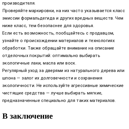
производителя.
Проверяйте маркировки, на них часто указывается класс
эмиссии формальдегида и других вредных веществ. Чем
ниже класс, тем безопаснее для здоровья.
Если есть возможность, пообщайтесь с продавцом,
узнайте о происхождении материалов и технологиях
обработки. Также обращайте внимание на описание
отделочных покрытий: оптимально выбирать
экологичные лаки, масла или воск.
Регулярный уход за дверями из натурального дерева или
шпона — залог их долговечности и сохранения
экологичности. Не используйте агрессивные химические
чистящие средства — лучше выбирать мягкие,
предназначенные специально для таких материалов.
В заключение