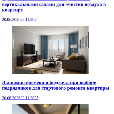
вертикальными садами для очистки воздуха в
квартире
20.06.2026
22.11.2025
Экономия времени и бюджета при выборе
подрядчиков для стартового ремонта квартиры
20.06.2026
22.11.2025