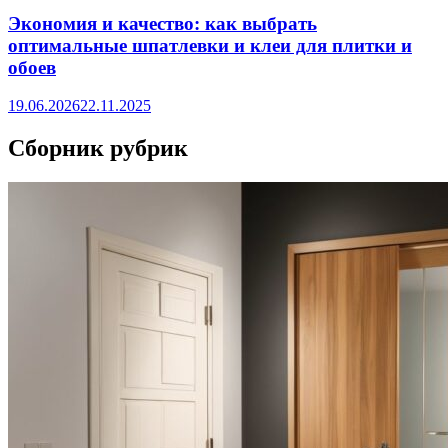
Экономия и качество: как выбрать
оптимальные шпатлевки и клеи для плитки и
обоев
19.06.2026
22.11.2025
Сборник рубрик