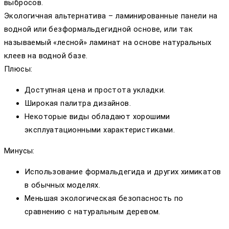
выбросов.
Экологичная альтернатива – ламинированные панели на
водной или безформальдегидной основе, или так
называемый «лесной» ламинат на основе натуральных
клеев на водной базе.
Плюсы:
Доступная цена и простота укладки.
Широкая палитра дизайнов.
Некоторые виды обладают хорошими
эксплуатационными характеристиками.
Минусы:
Использование формальдегида и других химикатов
в обычных моделях.
Меньшая экологическая безопасность по
сравнению с натуральным деревом.