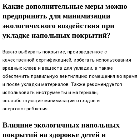
Какие дополнительные меры можно
предпринять для минимизации
экологического воздействия при
укладке напольных покрытий?
Важно выбирать покрытие, произведенное с
качественной сертификацией, избегать использования
вредных клеев и веществ для укладки, а также
обеспечить правильную вентиляцию помещения во время
и после укладки материалов. Также рекомендуется
использовать инструменты и материалы,
способствующие минимизации отходов и
энергопотребления.
Влияние экологичных напольных
покрытий на здоровье детей и