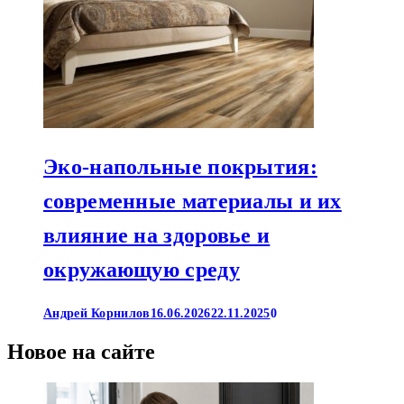
Эко-напольные покрытия:
современные материалы и их
влияние на здоровье и
окружающую среду
Андрей Корнилов
16.06.2026
22.11.2025
0
Новое на сайте