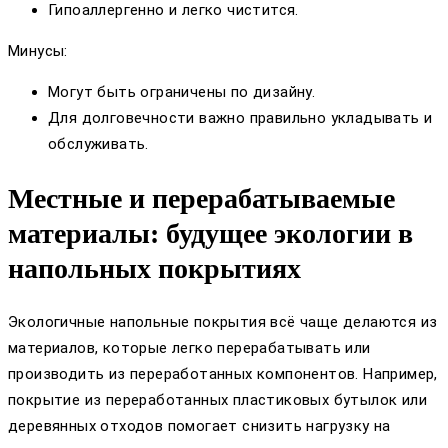
Гипоаллергенно и легко чистится.
Минусы:
Могут быть ограничены по дизайну.
Для долговечности важно правильно укладывать и
обслуживать.
Местные и перерабатываемые
материалы: будущее экологии в
напольных покрытиях
Экологичные напольные покрытия всё чаще делаются из
материалов, которые легко перерабатывать или
производить из переработанных компонентов. Например,
покрытие из переработанных пластиковых бутылок или
деревянных отходов помогает снизить нагрузку на