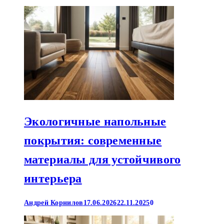
Экологичные напольные
покрытия: современные
материалы для устойчивого
интерьера
Андрей Корнилов
17.06.2026
22.11.2025
0