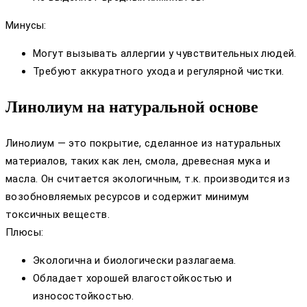
Минусы:
Могут вызывать аллергии у чувствительных людей.
Требуют аккуратного ухода и регулярной чистки.
Линолиум на натуральной основе
Линолиум — это покрытие, сделанное из натуральных
материалов, таких как лен, смола, древесная мука и
масла. Он считается экологичным, т.к. производится из
возобновляемых ресурсов и содержит минимум
токсичных веществ.
Плюсы:
Экологична и биологически разлагаема.
Обладает хорошей влагостойкостью и
износостойкостью.