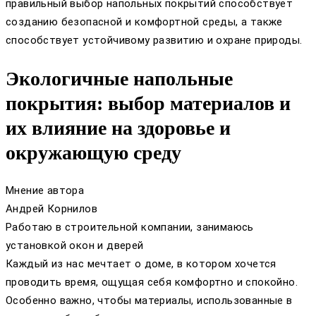
правильный выбор напольных покрытий способствует
созданию безопасной и комфортной среды, а также
способствует устойчивому развитию и охране природы.
Экологичные напольные
покрытия: выбор материалов и
их влияние на здоровье и
окружающую среду
Мнение автора
Андрей Корнилов
Работаю в строительной компании, занимаюсь
установкой окон и дверей
Каждый из нас мечтает о доме, в котором хочется
проводить время, ощущая себя комфортно и спокойно.
Особенно важно, чтобы материалы, использованные в