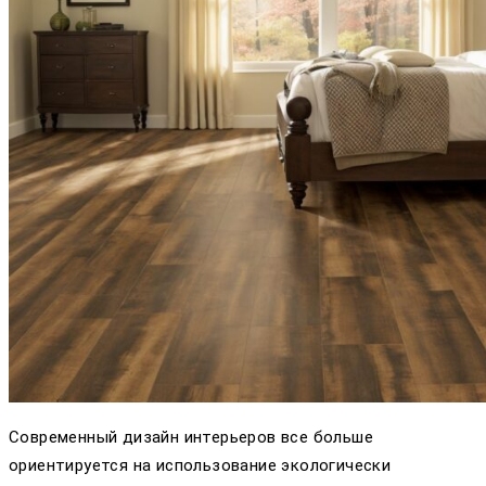
Современный дизайн интерьеров все больше
ориентируется на использование экологически