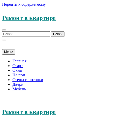
Перейти к содержимому
Ремонт в квартире
Меню
Главная
Старт
Окна
На пол
Стены и потолки
Двери
Мебель
Ремонт в квартире