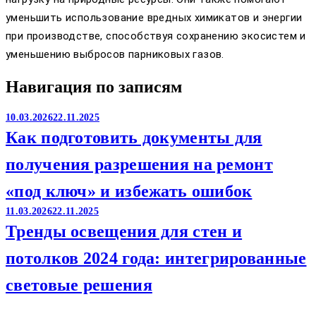
уменьшить использование вредных химикатов и энергии
при производстве, способствуя сохранению экосистем и
уменьшению выбросов парниковых газов.
Навигация по записям
10.03.2026
22.11.2025
Как подготовить документы для
получения разрешения на ремонт
«под ключ» и избежать ошибок
11.03.2026
22.11.2025
Тренды освещения для стен и
потолков 2024 года: интегрированные
световые решения