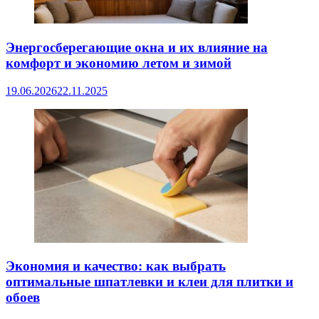
Энергосберегающие окна и их влияние на
комфорт и экономию летом и зимой
19.06.2026
22.11.2025
Экономия и качество: как выбрать
оптимальные шпатлевки и клеи для плитки и
обоев