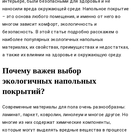
интерьере, были безопасными для здоровья и не
наносили вреда окружающей среде. Напольное покрытие
– это основа любого помещения, и именно от него во
многом зависит комфорт, экологичность и
безопасность. В этой статье подробно расскажем о
наиболее популярных экологичных напольных
материалах, их свойствах, преимуществах и недостатках,
а также их влиянии на здоровье и окружающую среду.
Почему важен выбор
экологичных напольных
покрытий?
Современные материалы для пола очень разнообразны:
ламинат, паркет, ковролин, линолеум и многое другое. Но
многие из них содержат химические компоненты,
которые могут выделять вредные вещества в процессе