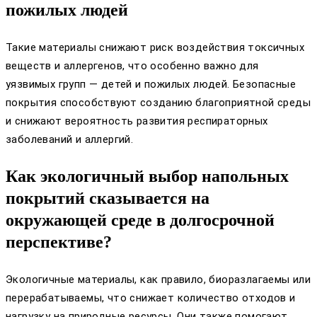
пожилых людей
Такие материалы снижают риск воздействия токсичных
веществ и аллергенов, что особенно важно для
уязвимых групп — детей и пожилых людей. Безопасные
покрытия способствуют созданию благоприятной среды
и снижают вероятность развития респираторных
заболеваний и аллергий.
Как экологичный выбор напольных
покрытий сказывается на
окружающей среде в долгосрочной
перспективе?
Экологичные материалы, как правило, биоразлагаемы или
перерабатываемы, что снижает количество отходов и
нагрузку на природные ресурсы. Они также помогают