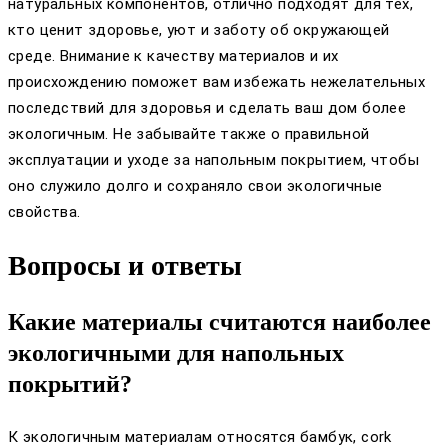
натуральных компонентов, отлично подходят для тех,
кто ценит здоровье, уют и заботу об окружающей
среде. Внимание к качеству материалов и их
происхождению поможет вам избежать нежелательных
последствий для здоровья и сделать ваш дом более
экологичным. Не забывайте также о правильной
эксплуатации и уходе за напольным покрытием, чтобы
оно служило долго и сохраняло свои экологичные
свойства.
Вопросы и ответы
Какие материалы считаются наиболее
экологичными для напольных
покрытий?
К экологичным материалам относятся бамбук, cork