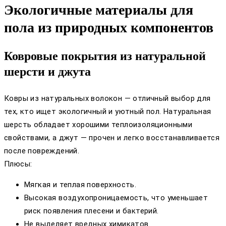
Экологичные материалы для
пола из природных компонентов
Ковровые покрытия из натуральной
шерсти и джута
Ковры из натуральных волокон — отличный выбор для
тех, кто ищет экологичный и уютный пол. Натуральная
шерсть обладает хорошими теплоизоляционными
свойствами, а джут — прочен и легко восстанавливается
после повреждений.
Плюсы:
Мягкая и теплая поверхность.
Высокая воздухопроницаемость, что уменьшает
риск появления плесени и бактерий.
Не выделяет вредных химикатов.