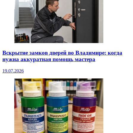
Вскрытие замков дверей во Владимире: когда
нужна аккуратная помощь мастера
19.07.2026