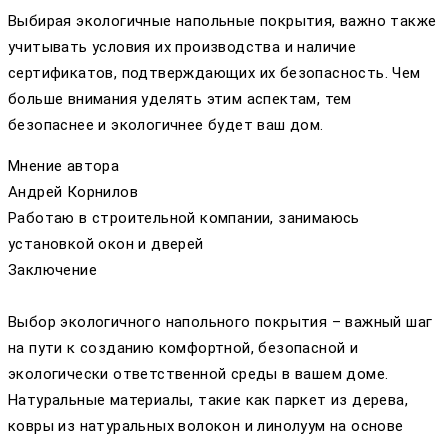
Выбирая экологичные напольные покрытия, важно также
учитывать условия их производства и наличие
сертификатов, подтверждающих их безопасность. Чем
больше внимания уделять этим аспектам, тем
безопаснее и экологичнее будет ваш дом.
Мнение автора
Андрей Корнилов
Работаю в строительной компании, занимаюсь
установкой окон и дверей
Заключение
Выбор экологичного напольного покрытия – важный шаг
на пути к созданию комфортной, безопасной и
экологически ответственной среды в вашем доме.
Натуральные материалы, такие как паркет из дерева,
ковры из натуральных волокон и линолуум на основе