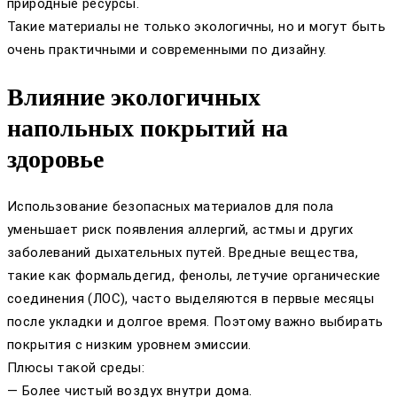
природные ресурсы.
Такие материалы не только экологичны, но и могут быть
очень практичными и современными по дизайну.
Влияние экологичных
напольных покрытий на
здоровье
Использование безопасных материалов для пола
уменьшает риск появления аллергий, астмы и других
заболеваний дыхательных путей. Вредные вещества,
такие как формальдегид, фенолы, летучие органические
соединения (ЛОС), часто выделяются в первые месяцы
после укладки и долгое время. Поэтому важно выбирать
покрытия с низким уровнем эмиссии.
Плюсы такой среды:
— Более чистый воздух внутри дома.