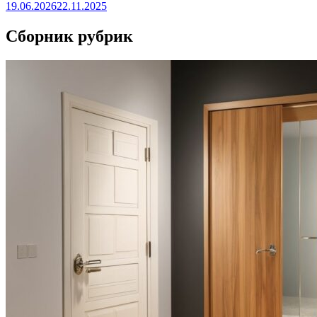
19.06.2026
22.11.2025
Сборник рубрик