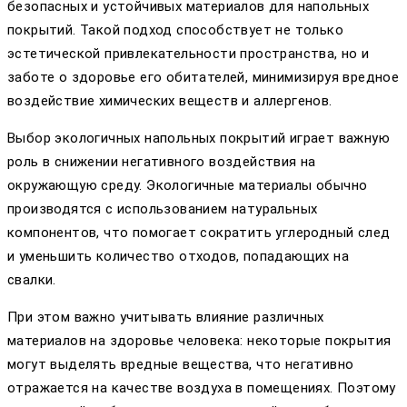
безопасных и устойчивых материалов для напольных
покрытий. Такой подход способствует не только
эстетической привлекательности пространства, но и
заботе о здоровье его обитателей, минимизируя вредное
воздействие химических веществ и аллергенов.
Выбор экологичных напольных покрытий играет важную
роль в снижении негативного воздействия на
окружающую среду. Экологичные материалы обычно
производятся с использованием натуральных
компонентов, что помогает сократить углеродный след
и уменьшить количество отходов, попадающих на
свалки.
При этом важно учитывать влияние различных
материалов на здоровье человека: некоторые покрытия
могут выделять вредные вещества, что негативно
отражается на качестве воздуха в помещениях. Поэтому