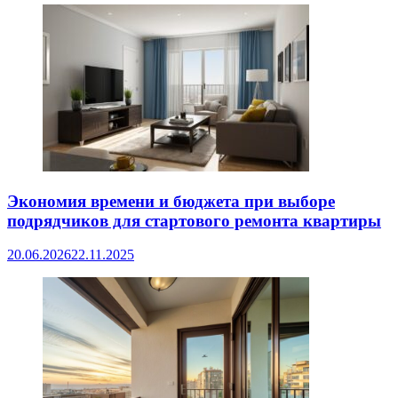
Экономия времени и бюджета при выборе
подрядчиков для стартового ремонта квартиры
20.06.2026
22.11.2025