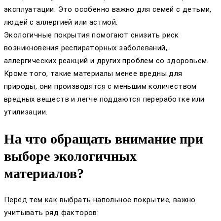
эксплуатации. Это особенно важно для семей с детьми,
людей с аллергией или астмой.
Экологичные покрытия помогают снизить риск
возникновения респираторных заболеваний,
аллергических реакций и других проблем со здоровьем.
Кроме того, такие материалы менее вредны для
природы, они производятся с меньшим количеством
вредных веществ и легче поддаются переработке или
утилизации.
На что обращать внимание при
выборе экологичных
материалов?
Перед тем как выбрать напольное покрытие, важно
учитывать ряд факторов: