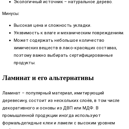
Экологичный источник – натуральное дерево.
Минусы:
Высокая цена и сложность укладки.
Уязвимость к влаге и механическим повреждениям.
Может содержать небольшое количество
химических веществ в лако-красящих составах,
поэтому важно выбирать сертифицированные
продукты.
Ламинат и его альтернативы
Ламинат – популярный материал, имитирующий
деревесину, состоит из нескольких слоёв, в том числе
декоративного и основы из ДВП или МДФ. В
промышленной продукции иногда используют
формальдегидные клеи и ламели с высоким уровнем