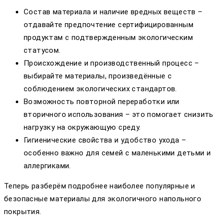
Состав материала и наличие вредных веществ –
отдавайте предпочтение сертифицированным
продуктам с подтвержденным экологическим
статусом.
Происхождение и производственный процесс –
выбирайте материалы, произведённые с
соблюдением экологических стандартов.
Возможность повторной переработки или
вторичного использования – это помогает снизить
нагрузку на окружающую среду.
Гигиенические свойства и удобство ухода –
особенно важно для семей с маленькими детьми и
аллергиками.
Теперь разберём подробнее наиболее популярные и
безопасные материалы для экологичного напольного
покрытия.