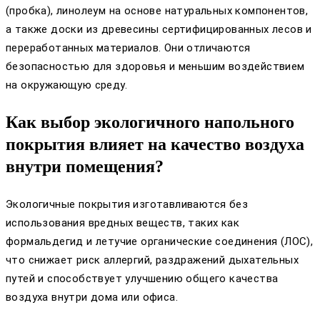
(пробка), линолеум на основе натуральных компонентов,
а также доски из древесины сертифицированных лесов и
переработанных материалов. Они отличаются
безопасностью для здоровья и меньшим воздействием
на окружающую среду.
Как выбор экологичного напольного
покрытия влияет на качество воздуха
внутри помещения?
Экологичные покрытия изготавливаются без
использования вредных веществ, таких как
формальдегид и летучие органические соединения (ЛОС),
что снижает риск аллергий, раздражений дыхательных
путей и способствует улучшению общего качества
воздуха внутри дома или офиса.