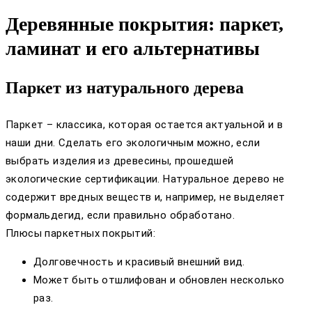
Деревянные покрытия: паркет,
ламинат и его альтернативы
Паркет из натурального дерева
Паркет – классика, которая остается актуальной и в
наши дни. Сделать его экологичным можно, если
выбрать изделия из древесины, прошедшей
экологические сертификации. Натуральное дерево не
содержит вредных веществ и, например, не выделяет
формальдегид, если правильно обработано.
Плюсы паркетных покрытий:
Долговечность и красивый внешний вид.
Может быть отшлифован и обновлен несколько
раз.