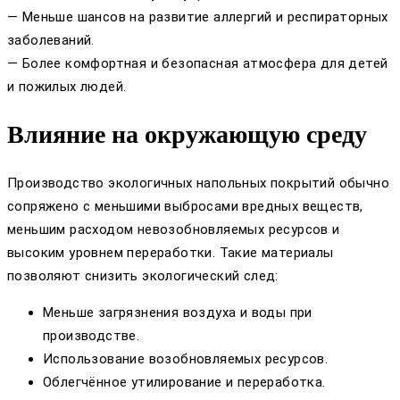
— Меньше шансов на развитие аллергий и респираторных
заболеваний.
— Более комфортная и безопасная атмосфера для детей
и пожилых людей.
Влияние на окружающую среду
Производство экологичных напольных покрытий обычно
сопряжено с меньшими выбросами вредных веществ,
меньшим расходом невозобновляемых ресурсов и
высоким уровнем переработки. Такие материалы
позволяют снизить экологический след:
Меньше загрязнения воздуха и воды при
производстве.
Использование возобновляемых ресурсов.
Облегчённое утилирование и переработка.