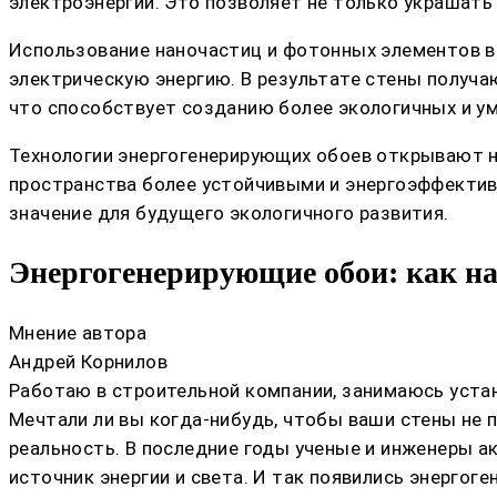
электроэнергии. Это позволяет не только украшать
Использование наночастиц и фотонных элементов в 
электрическую энергию. В результате стены получа
что способствует созданию более экологичных и ум
Технологии энергогенерирующих обоев открывают н
пространства более устойчивыми и энергоэффектив
значение для будущего экологичного развития.
Энергогенерирующие обои: как на
Мнение автора
Андрей Корнилов
Работаю в строительной компании, занимаюсь устан
Мечтали ли вы когда-нибудь, чтобы ваши стены не п
реальность. В последние годы ученые и инженеры 
источник энергии и света. И так появились энерго