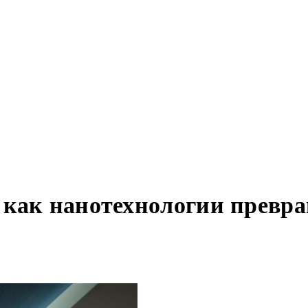
 как нанотехнологии превр