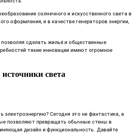
альность.
еобразование солнечного и искусственного света в
го оформления, и в качестве генераторов энергии,
, позволяя сделать жильё и общественные
требностей такие инновации имеют огромное
 источники света
ь электроэнергию? Сегодня это не фантастика, а
рые позволяют превращать обычные стены в
единяющая дизайн и функциональность. Давайте