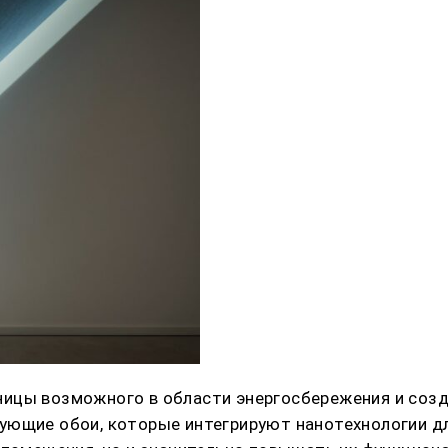
ицы возможного в области энергосбережения и созд
ующие обои, которые интегрируют нанотехнологии дл