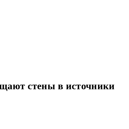
ащают стены в источники