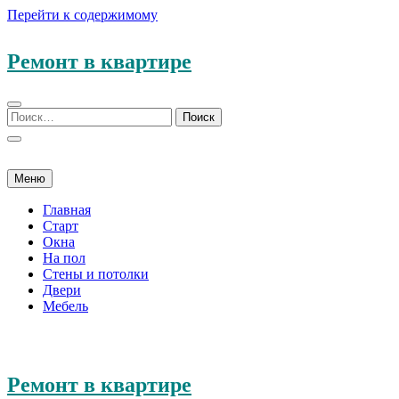
Перейти к содержимому
Ремонт в квартире
Меню
Главная
Старт
Окна
На пол
Стены и потолки
Двери
Мебель
Ремонт в квартире