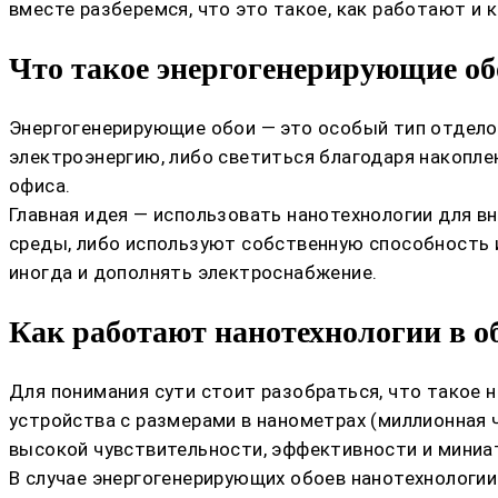
вместе разберемся, что это такое, как работают и 
Что такое энергогенерирующие об
Энергогенерирующие обои — это особый тип отдело
электроэнергию, либо светиться благодаря накопле
офиса.
Главная идея — использовать нанотехнологии для в
среды, либо используют собственную способность и
иногда и дополнять электроснабжение.
Как работают нанотехнологии в о
Для понимания сути стоит разобраться, что такое 
устройства с размерами в нанометрах (миллионная 
высокой чувствительности, эффективности и миниа
В случае энергогенерирующих обоев нанотехнологии