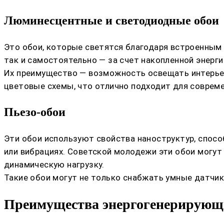
Люминесцентные и светодиодные обои
Это обои, которые светятся благодаря встроенным
так и самостоятельно — за счет накопленной энерги
Их преимущество — возможность освещать интерьер 
цветовые схемы, что отлично подходит для совреме
Пьезо-обои
Эти обои используют свойства наноструктур, спосо
или вибрациях. Советской молодежи эти обои могут
динамическую нагрузку.
Такие обои могут не только снабжать умные датчик
Преимущества энергогенерирующ