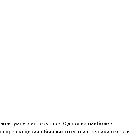
ания умных интерьеров. Одной из наиболее
я превращения обычных стен в источники света и