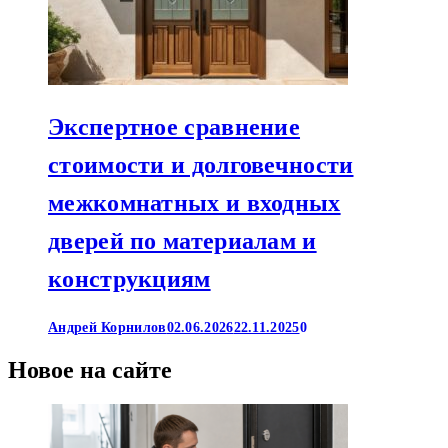
Экспертное сравнение
стоимости и долговечности
межкомнатных и входных
дверей по материалам и
конструкциям
Андрей Корнилов
02.06.2026
22.11.2025
0
Новое на сайте