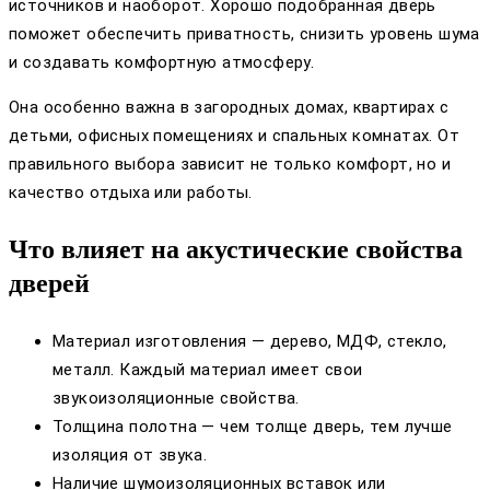
источников и наоборот. Хорошо подобранная дверь
поможет обеспечить приватность, снизить уровень шума
и создавать комфортную атмосферу.
Она особенно важна в загородных домах, квартирах с
детьми, офисных помещениях и спальных комнатах. От
правильного выбора зависит не только комфорт, но и
качество отдыха или работы.
Что влияет на акустические свойства
дверей
Материал изготовления — дерево, МДФ, стекло,
металл. Каждый материал имеет свои
звукоизоляционные свойства.
Толщина полотна — чем толще дверь, тем лучше
изоляция от звука.
Наличие шумоизоляционных вставок или