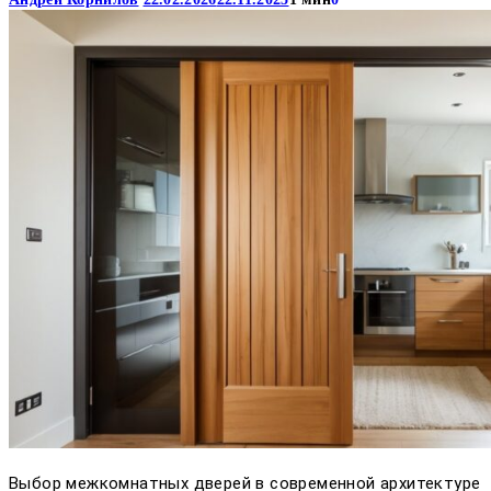
Выбор межкомнатных дверей в современной архитектуре