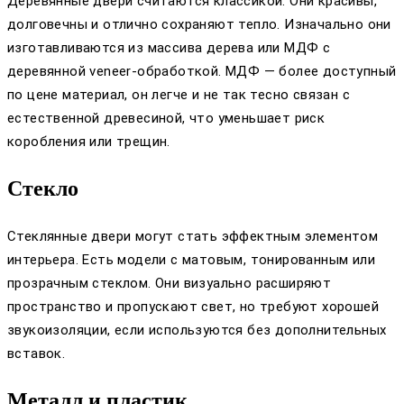
Деревянные двери считаются классикой. Они красивы,
долговечны и отлично сохраняют тепло. Изначально они
изготавливаются из массива дерева или МДФ с
деревянной veneer-обработкой. МДФ — более доступный
по цене материал, он легче и не так тесно связан с
естественной древесиной, что уменьшает риск
коробления или трещин.
Стекло
Стеклянные двери могут стать эффектным элементом
интерьера. Есть модели с матовым, тонированным или
прозрачным стеклом. Они визуально расширяют
пространство и пропускают свет, но требуют хорошей
звукоизоляции, если используются без дополнительных
вставок.
Металл и пластик