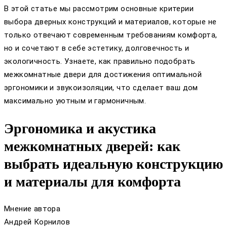
В этой статье мы рассмотрим основные критерии
выбора дверных конструкций и материалов, которые не
только отвечают современным требованиям комфорта,
но и сочетают в себе эстетику, долговечность и
экологичность. Узнаете, как правильно подобрать
межкомнатные двери для достижения оптимальной
эргономики и звукоизоляции, что сделает ваш дом
максимально уютным и гармоничным.
Эргономика и акустика
межкомнатных дверей: как
выбрать идеальную конструкцию
и материалы для комфорта
Мнение автора
Андрей Корнилов