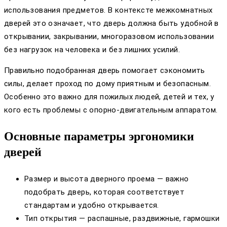
использования предметов. В контексте межкомнатных
дверей это означает, что дверь должна быть удобной в
открывании, закрывании, многоразовом использовании
без нагрузок на человека и без лишних усилий.
Правильно подобранная дверь помогает сэкономить
силы, делает проход по дому приятным и безопасным.
Особенно это важно для пожилых людей, детей и тех, у
кого есть проблемы с опорно-двигательным аппаратом.
Основные параметры эргономики
дверей
Размер и высота дверного проема — важно
подобрать дверь, которая соответствует
стандартам и удобно открывается.
Тип открытия — распашные, раздвижные, гармошки