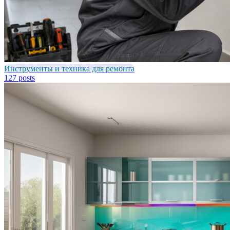
Инструменты и техника для ремонта
127 posts