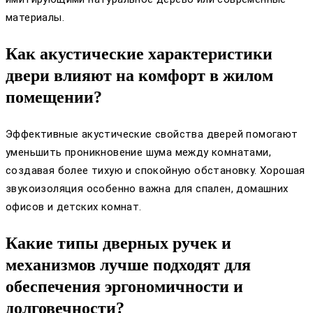
материалы.
Как акустические характеристики
двери влияют на комфорт в жилом
помещении?
Эффективные акустические свойства дверей помогают
уменьшить проникновение шума между комнатами,
создавая более тихую и спокойную обстановку. Хорошая
звукоизоляция особенно важна для спален, домашних
офисов и детских комнат.
Какие типы дверных ручек и
механизмов лучше подходят для
обеспечения эргономичности и
долговечности?