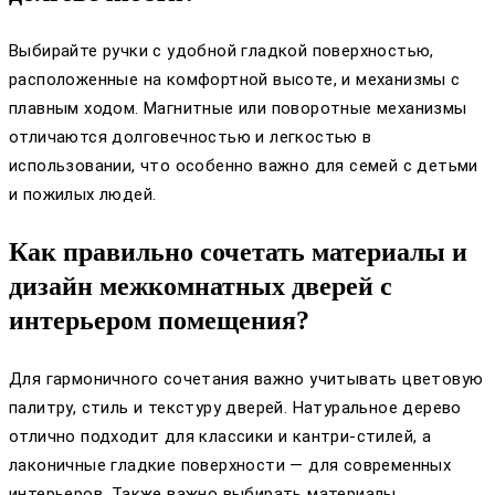
Выбирайте ручки с удобной гладкой поверхностью,
расположенные на комфортной высоте, и механизмы с
плавным ходом. Магнитные или поворотные механизмы
отличаются долговечностью и легкостью в
использовании, что особенно важно для семей с детьми
и пожилых людей.
Как правильно сочетать материалы и
дизайн межкомнатных дверей с
интерьером помещения?
Для гармоничного сочетания важно учитывать цветовую
палитру, стиль и текстуру дверей. Натуральное дерево
отлично подходит для классики и кантри-стилей, а
лаконичные гладкие поверхности — для современных
интерьеров. Также важно выбирать материалы,