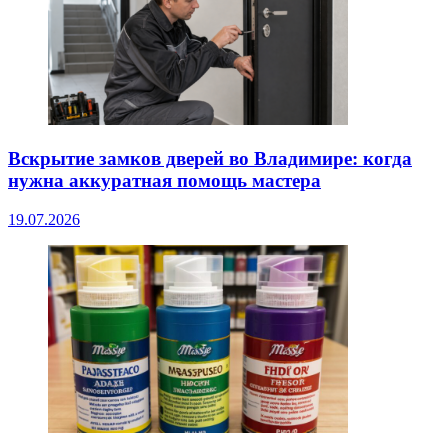
Вскрытие замков дверей во Владимире: когда
нужна аккуратная помощь мастера
19.07.2026