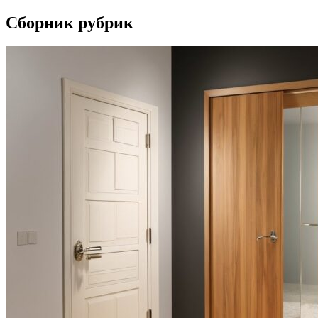
Сборник рубрик