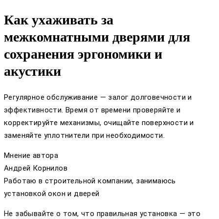
Как ухаживать за
межкомнатными дверями для
сохранения эргономики и
акустики
Регулярное обслуживание — залог долговечности и
эффективности. Время от времени проверяйте и
корректируйте механизмы, очищайте поверхности и
заменяйте уплотнители при необходимости.
Мнение автора
Андрей Корнилов
Работаю в строительной компании, занимаюсь
установкой окон и дверей
Не забывайте о том, что правильная установка — это