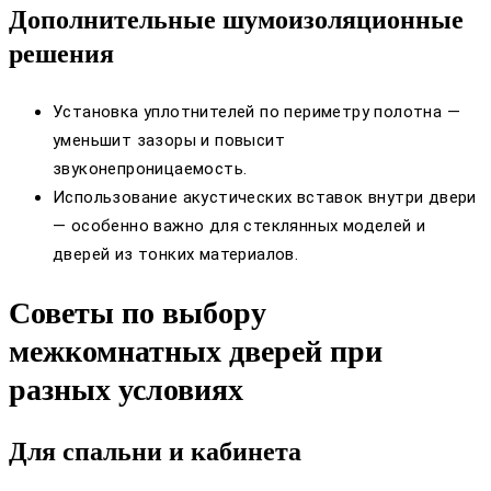
Дополнительные шумоизоляционные
решения
Установка уплотнителей по периметру полотна —
уменьшит зазоры и повысит
звуконепроницаемость.
Использование акустических вставок внутри двери
— особенно важно для стеклянных моделей и
дверей из тонких материалов.
Советы по выбору
межкомнатных дверей при
разных условиях
Для спальни и кабинета