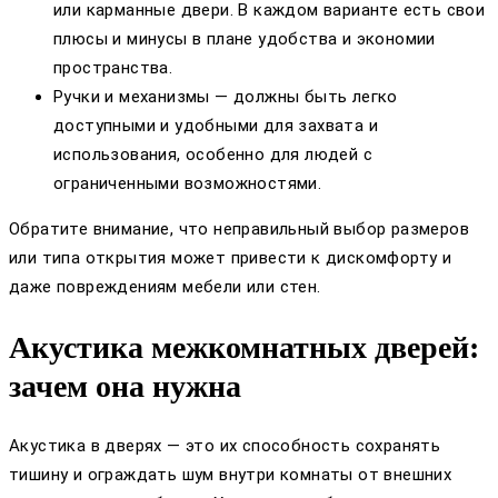
или карманные двери. В каждом варианте есть свои
плюсы и минусы в плане удобства и экономии
пространства.
Ручки и механизмы — должны быть легко
доступными и удобными для захвата и
использования, особенно для людей с
ограниченными возможностями.
Обратите внимание, что неправильный выбор размеров
или типа открытия может привести к дискомфорту и
даже повреждениям мебели или стен.
Акустика межкомнатных дверей:
зачем она нужна
Акустика в дверях — это их способность сохранять
тишину и ограждать шум внутри комнаты от внешних