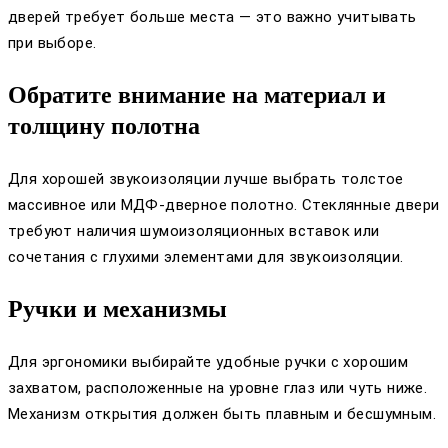
дверей требует больше места — это важно учитывать
при выборе.
Обратите внимание на материал и
толщину полотна
Для хорошей звукоизоляции лучше выбрать толстое
массивное или МДФ-дверное полотно. Стеклянные двери
требуют наличия шумоизоляционных вставок или
сочетания с глухими элементами для звукоизоляции.
Ручки и механизмы
Для эргономики выбирайте удобные ручки с хорошим
захватом, расположенные на уровне глаз или чуть ниже.
Механизм открытия должен быть плавным и бесшумным.