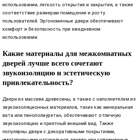
использовании, легкость открытия и закрытия, а также
соответствие размерам помещения и росту
пользователей. Эргономичные двери обеспечивают
комфорт и безопасность при ежедневном
использовании.
Какие материалы для межкомнатных
дверей лучше всего сочетают
звукоизоляцию и эстетическую
привлекательность?
Двери из массива древесины, а также с наполнителем из
звукоизоляционных материалов, таких как минеральная
вата или пенополиуретан, обеспечивают отличную
звукоизоляцию и приятный внешний вид. Также
популярны двери с декоративными покрытиями,
имитирующими натуральное дерево или современные