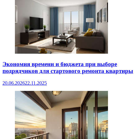
Экономия времени и бюджета при выборе
подрядчиков для стартового ремонта квартиры
20.06.2026
22.11.2025