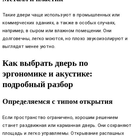
Такие двери чаще используют в промышленных или
коммерческих зданиях, а также в особых случаях,
например, в сыром или влажном помещении. Они
долговечны, легко моются, но плохо звукоизолируют и
выглядят менее уютно.
Как выбрать дверь по
эргономике и акустике:
подробный разбор
Определяемся с типом открытия
Если пространство ограничено, хорошим решением
станет раздвижная или карманная дверь. Они сохраняют
площадь и легко управляемы. Открывание распашных