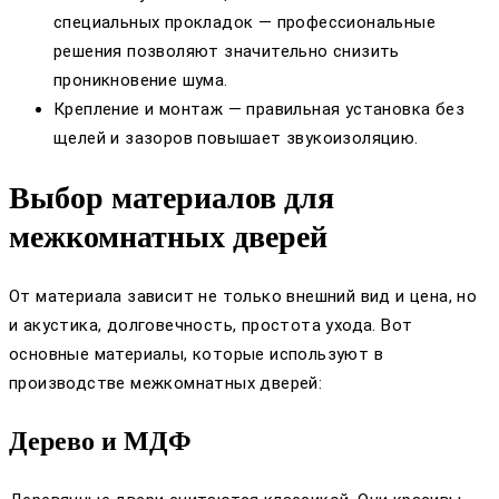
специальных прокладок — профессиональные
решения позволяют значительно снизить
проникновение шума.
Крепление и монтаж — правильная установка без
щелей и зазоров повышает звукоизоляцию.
Выбор материалов для
межкомнатных дверей
От материала зависит не только внешний вид и цена, но
и акустика, долговечность, простота ухода. Вот
основные материалы, которые используют в
производстве межкомнатных дверей:
Дерево и МДФ