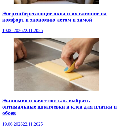
Энергосберегающие окна и их влияние на
комфорт и экономию летом и зимой
19.06.2026
22.11.2025
Экономия и качество: как выбрать
оптимальные шпатлевки и клеи для плитки и
обоев
19.06.2026
22.11.2025