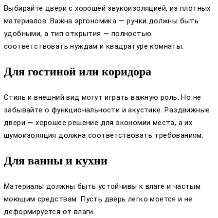
Выбирайте двери с хорошей звукоизоляцией, из плотных
материалов. Важна эргономика — ручки должны быть
удобными, а тип открытия — полностью
соответствовать нуждам и квадратуре комнаты.
Для гостиной или коридора
Стиль и внешний вид могут играть важную роль. Но не
забывайте о функциональности и акустике. Раздвижные
двери — хорошее решение для экономии места, а их
шумоизоляция должна соответствовать требованиям.
Для ванны и кухни
Материалы должны быть устойчивы к влаге и частым
моющим средствам. Пусть дверь легко моется и не
деформируется от влаги.