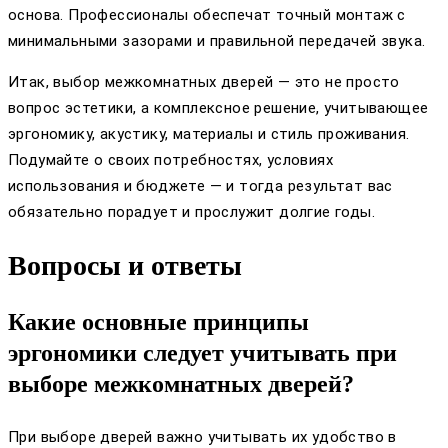
основа. Профессионалы обеспечат точный монтаж с
минимальными зазорами и правильной передачей звука.
Итак, выбор межкомнатных дверей — это не просто
вопрос эстетики, а комплексное решение, учитывающее
эргономику, акустику, материалы и стиль проживания.
Подумайте о своих потребностях, условиях
использования и бюджете — и тогда результат вас
обязательно порадует и прослужит долгие годы.
Вопросы и ответы
Какие основные принципы
эргономики следует учитывать при
выборе межкомнатных дверей?
При выборе дверей важно учитывать их удобство в