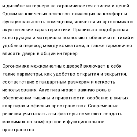
и дизайне интерьера не ограничивается стилем и ценой.
Одним из ключевых аспектов, влияющих на комфорт и
функциональность помещения, является их эргономика и
акустические характеристики. Правильно подобранная
конструкция и материалы позволяют обеспечить тихий и
удобный переход между комнатами, а также гармонично
вписать дверь в общий интерьер.
Эргономика межкомнатных дверей включает в себя
такие параметры, как удобство открытия и закрытия,
соответствие стандартным размерам и легкость
использования. Акустика играет важную роль в
обеспечении тишины и приватности, особенно в жилых
квартирах и офисных пространствах. Современные
решения учитывать эти факторы помогают создать
максимально комфортное и функциональное
пространство.