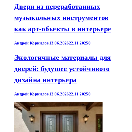
Двери из переработанных
музыкальных инструментов
как арт-объекты в интерьере
Андрей Корнилов
13.06.2026
22.11.2025
0
Экологичные материалы для
дверей: будущее устойчивого
дизайна интерьера
Андрей Корнилов
12.06.2026
22.11.2025
0