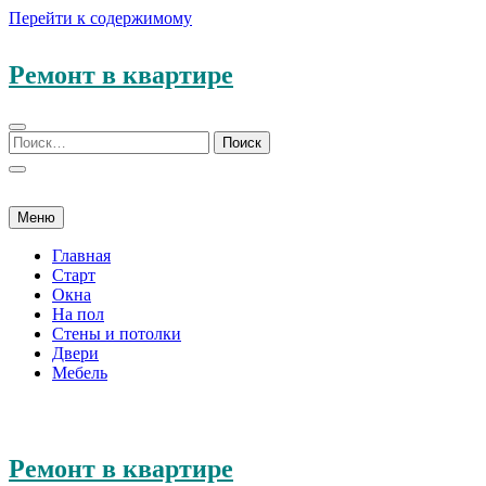
Перейти к содержимому
Ремонт в квартире
Меню
Главная
Старт
Окна
На пол
Стены и потолки
Двери
Мебель
Ремонт в квартире