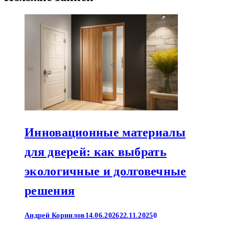
Инновационные материалы
для дверей: как выбрать
экологичные и долговечные
решения
Андрей Корнилов
14.06.2026
22.11.2025
0