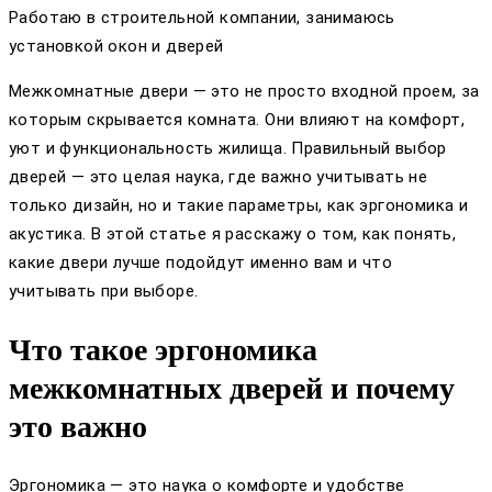
Работаю в строительной компании, занимаюсь
установкой окон и дверей
Межкомнатные двери — это не просто входной проем, за
которым скрывается комната. Они влияют на комфорт,
уют и функциональность жилища. Правильный выбор
дверей — это целая наука, где важно учитывать не
только дизайн, но и такие параметры, как эргономика и
акустика. В этой статье я расскажу о том, как понять,
какие двери лучше подойдут именно вам и что
учитывать при выборе.
Что такое эргономика
межкомнатных дверей и почему
это важно
Эргономика — это наука о комфорте и удобстве