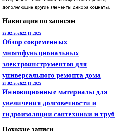
дополняющие другие элементы декора комнаты.
Навигация по записям
22.02.2026
22.11.2025
Обзор современных
многофункциональных
электроинструментов для
универсального ремонта дома
23.02.2026
22.11.2025
Инновационные материалы для
увеличения долговечности и
гидроизоляции сантехники и труб
Похожие записи